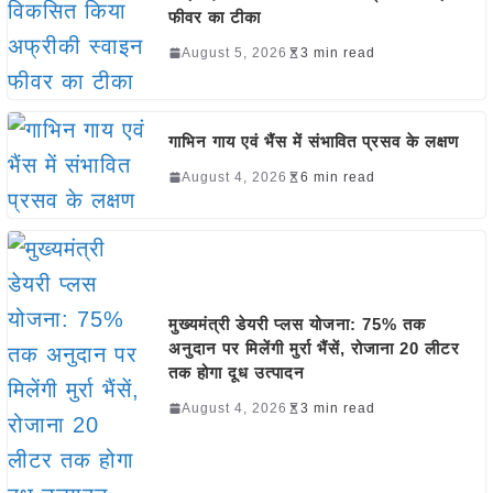
फीवर का टीका
August 5, 2026
3 min read
गाभिन गाय एवं भैंस में संभावित प्रसव के लक्षण
August 4, 2026
6 min read
मुख्यमंत्री डेयरी प्लस योजना: 75% तक
अनुदान पर मिलेंगी मुर्रा भैंसें, रोजाना 20 लीटर
तक होगा दूध उत्पादन
August 4, 2026
3 min read