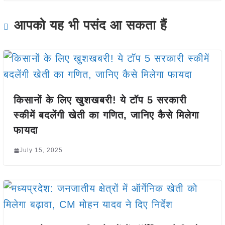
आपको यह भी पसंद आ सकता हैं
किसानों के लिए खुशखबरी! ये टॉप 5 सरकारी
स्कीमें बदलेंगी खेती का गणित, जानिए कैसे मिलेगा
फायदा
July 15, 2025