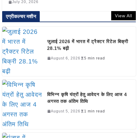
July 20, 2026
View All
एग्रीकल्चर मशीन
जुलाई 2026 में भारत में ट्रैक्टर रिटेल बिक्री
28.1% बढ़ी
August 6, 2026
5 min read
विभिन्न कृषि यंत्रों हेतु आवेदन के लिए आज 4
अगस्त तक अंतिम तिथि
August 5, 2026
1 min read