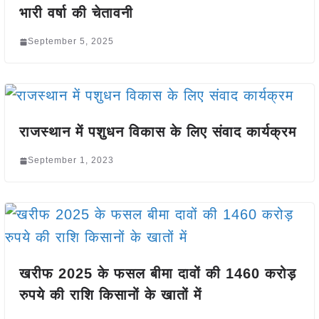
भारी वर्षा की चेतावनी
September 5, 2025
राजस्थान में पशुधन विकास के लिए संवाद कार्यक्रम
September 1, 2023
खरीफ 2025 के फसल बीमा दावों की 1460 करोड़
रुपये की राशि किसानों के खातों में