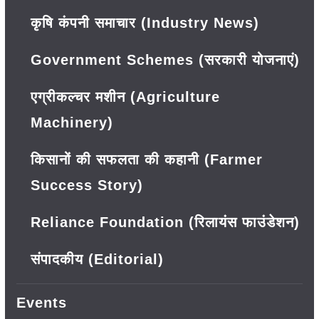
कृषि कंपनी समाचार (Industry News)
Government Schemes (सरकारी योजनाएं)
एग्रीकल्चर मशीन (Agriculture
Machinery)
किसानों की सफलता की कहानी (Farmer
Success Story)
Reliance Foundation (रिलायंस फाउंडेशन)
संपादकीय (Editorial)
Events