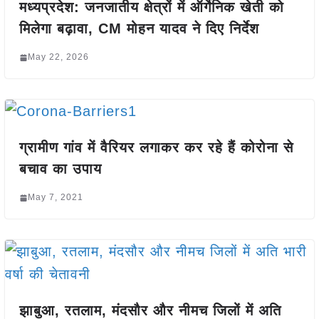
मध्यप्रदेश: जनजातीय क्षेत्रों में ऑर्गेनिक खेती को
मिलेगा बढ़ावा, CM मोहन यादव ने दिए निर्देश
May 22, 2026
ग्रामीण गांव में वैरियर लगाकर कर रहे हैं कोरोना से
बचाव का उपाय
May 7, 2021
झाबुआ, रतलाम, मंदसौर और नीमच जिलों में अति