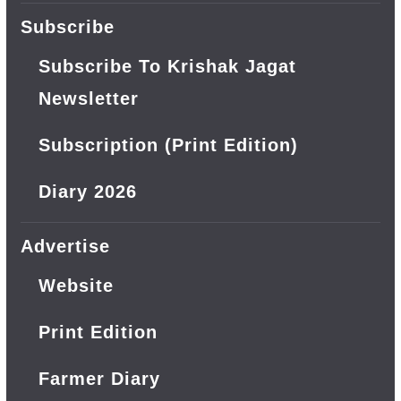
Subscribe
Subscribe To Krishak Jagat
Newsletter
Subscription (Print Edition)
Diary 2026
Advertise
Website
Print Edition
Farmer Diary