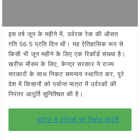
इस वर्ष जून के महीने में, उर्वरक रेक की औसत
गति 56.5 प्रति दिन थी। यह ऐतिहासिक रूप से
किसी भी जून महीने के लिए एक रिकॉर्ड संख्या है।
खरीफ मौसम के लिए, केन्द्र सरकार ने राज्य
सरकारों के साथ निकट समन्वय स्‍थापित कर, पूरे
देश में किसानों को पर्याप्त मात्रा में उर्वरकों की
निरंतर आपूर्ति सुनिश्चित की है।
खरीफ में उर्वरकों की निर्बाध आपूर्ति