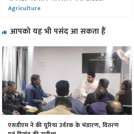
Agriculture
आपको यह भी पसंद आ सकता हैं
एसडीएम ने की यूरिया उर्वरक के भंडारण, वितरण