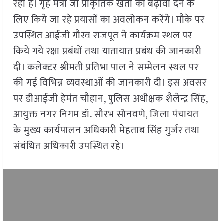
रहा है। गृह मंत्री जी प्राकृतिक खेती को बढ़ावा देने के
लिए किये जा रहे प्रयासों का अवलोकन करेंगे। मौके पर
उपस्थित आईजी गौरव राजपूत ने कार्यक्रम स्थल पर
किये गये रक्षा प्रबंधों तथा यातायात प्रबंध की जानकारी
दी। कलेक्टर श्रीमती प्रतिभा पाल ने सम्मेलन स्थल पर
की गई विभिन्न व्यवस्थाओं की जानकारी दी। इस अवसर
पर डीआईजी हेमंत चौहान, पुलिस अधीक्षक शैलेन्द्र सिंह,
आयुक्त नगर निगम डॉ. सौरभ सोनवणे, जिला पंचायत
के मुख्य कार्यपालन अधिकारी मेहताब सिंह गुर्जर तथा
संबंधित अधिकारी उपस्थित रहे।