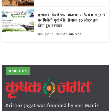
मुख्यमंत्री डेयरी प्लस योजना: 75% तक अनुदान
पर मिलेंगी मुर्रा भैंसें, रोजाना 20 लीटर तक
होगा दूध उत्पादन
August 4, 2026
3 min read
About Us
Krishak Jagat was founded by Shri Manik