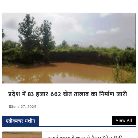
प्रदेश में 83 हजार 662 खेत तालाब का निर्माण जारी
June 27, 2025
View All
एग्रीकल्चर मशीन