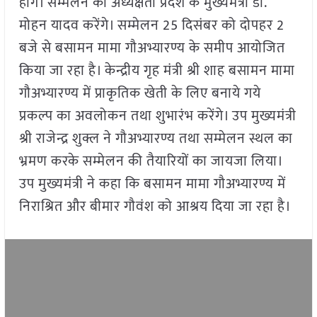
होंगे। सम्मेलन की अध्यक्षता प्रदेश के मुख्यमंत्री डॉ.
मोहन यादव करेंगे। सम्मेलन 25 दिसंबर को दोपहर 2
बजे से बसामन मामा गौअभ्यारण्य के समीप आयोजित
किया जा रहा है। केन्द्रीय गृह मंत्री श्री शाह बसामन मामा
गौअभ्यारण्य में प्राकृतिक खेती के लिए बनाये गये
प्रकल्प का अवलोकन तथा शुभारंभ करेंगे। उप मुख्यमंत्री
श्री राजेन्द्र शुक्ल ने गौअभ्यारण्य तथा सम्मेलन स्थल का
भ्रमण करके सम्मेलन की तैयारियों का जायजा लिया।
उप मुख्यमंत्री ने कहा कि बसामन मामा गौअभ्यारण्य में
निराश्रित और बीमार गौवंश को आश्रय दिया जा रहा है।