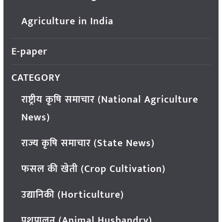
Agriculture in India
E-paper
CATEGORY
राष्ट्रीय कृषि समाचार (National Agriculture
News)
राज्य कृषि समाचार (State News)
फसल की खेती (Crop Cultivation)
उद्यानिकी (Horticulture)
पशुपालन (Animal Husbandry)