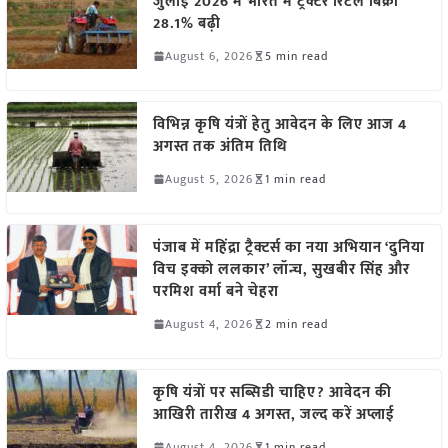
जुलाई 2026 में भारत में ट्रैक्टर रिटेल बिक्री
28.1% बढ़ी
August 6, 2026
5 min read
विभिन्न कृषि यंत्रों हेतु आवेदन के लिए आज 4
अगस्त तक अंतिम तिथि
August 5, 2026
1 min read
पंजाब में महिंद्रा ट्रैक्टर्स का नया अभियान ‘दुनिया
विच इक्को ललकार’ लॉन्च, सुखबीर सिंह और
परमिश वर्मा बने चेहरा
August 4, 2026
2 min read
कृषि यंत्रों पर सब्सिडी चाहिए? आवेदन की
आखिरी तारीख 4 अगस्त, जल्द करें अप्लाई
August 4, 2026
1 min read