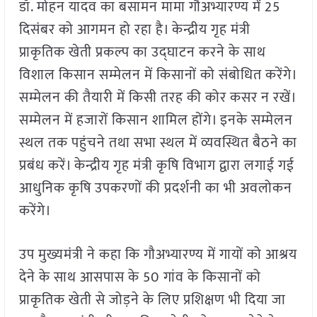
डॉ. मोहन यादव का बसामन मामा गौअभ्यारण्य में 25
दिसंबर को आगमन हो रहा है। केन्द्रीय गृह मंत्री
प्राकृतिक खेती प्रकल्प का उद्घाटन करने के साथ
विशाल किसान सम्मेलन में किसानों को संबोधित करेंगे।
सम्मेलन की तैयारी में किसी तरह की कोर कसर न रखें।
सम्मेलन में हजारों किसान शामिल होंगे। इनके सम्मेलन
स्थल तक पहुंचने तथा सभा स्थल में व्यवस्थित बैठने का
प्रबंध करें। केन्द्रीय गृह मंत्री कृषि विभाग द्वारा लगाई गई
आधुनिक कृषि उपकरणों की प्रदर्शनी का भी अवलोकन
करेंगे।
उप मुख्यमंत्री ने कहा कि गौअभ्यारण्य में गायों को आश्रय
देने के साथ आसपास के 50 गांव के किसानों को
प्राकृतिक खेती से जोड़ने के लिए प्रशिक्षण भी दिया जा