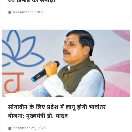
एवं डिमांड की समीक्षा
December 13, 2025
सोयाबीन के लिए प्रदेश में लागू होगी भावांतर
योजना: मुख्यमंत्री डॉ. यादव
September 27, 2025