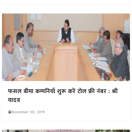
फसल बीमा कम्पनियाँ शुरू करें टोल फ्री नंबर : श्री
यादव
December 30, 2019