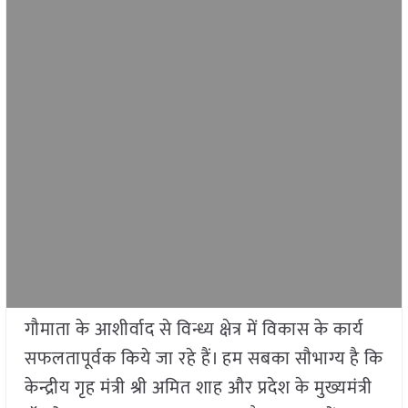
गौमाता के आशीर्वाद से विन्ध्य क्षेत्र में विकास के कार्य
सफलतापूर्वक किये जा रहे हैं। हम सबका सौभाग्य है कि
केन्द्रीय गृह मंत्री श्री अमित शाह और प्रदेश के मुख्यमंत्री