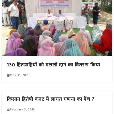
130 हितग्राहियों को मछली दाने का वितरण किया
May 31, 2023
किसान हितैषी बजट में लागत गणना का पेंच ?
February 5, 2018