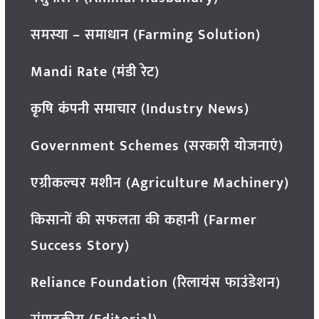
समस्या – समाधान (Farming Solution)
Mandi Rate (मंडी रेट)
कृषि कंपनी समाचार (Industry News)
Government Schemes (सरकारी योजनाएं)
एग्रीकल्चर मशीन (Agriculture Machinery)
किसानों की सफलता की कहानी (Farmer
Success Story)
Reliance Foundation (रिलायंस फाउंडेशन)