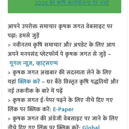
2026 की कृषि कार्ययोजना पर चर्चा
आपने उपरोक्त समाचार कृषक जगत वेबसाइट पर
पढ़ा: हमसे जुड़ें
> नवीनतम कृषि समाचार और अपडेट के लिए आप
अपने मनपसंद प्लेटफॉर्म पे कृषक जगत से जुड़े –
गूगल न्यूज़
,
व्हाट्सएप्प
> कृषक जगत अखबार की सदस्यता लेने के लिए
यहां
क्लिक करें
– घर बैठे विस्तृत कृषि पद्धतियों और
नई तकनीक के बारे में पढ़ें
> कृषक जगत ई-पेपर पढ़ने के लिए नीचे दिए गए
लिंक पर क्लिक करें:
E-Paper
> कृषक जगत की अंग्रेजी वेबसाइट पर जाने के लिए
नीचे दिए गए लिंक पर क्लिक करें:
Global