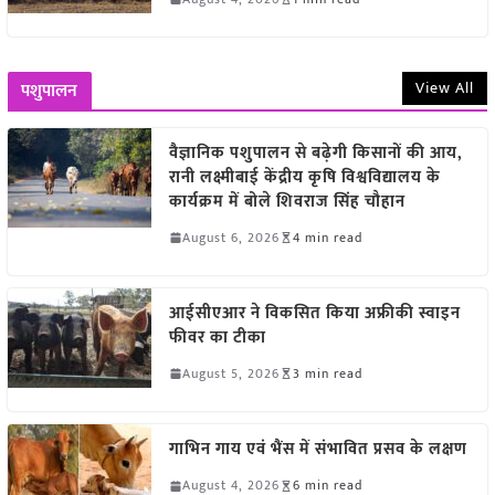
View All
पशुपालन
वैज्ञानिक पशुपालन से बढ़ेगी किसानों की आय,
रानी लक्ष्मीबाई केंद्रीय कृषि विश्वविद्यालय के
कार्यक्रम में बोले शिवराज सिंह चौहान
August 6, 2026
4 min read
आईसीएआर ने विकसित किया अफ्रीकी स्वाइन
फीवर का टीका
August 5, 2026
3 min read
गाभिन गाय एवं भैंस में संभावित प्रसव के लक्षण
August 4, 2026
6 min read