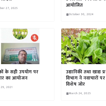
आयोजित
ber 27, 2025
October 30, 2024
रकों के सही उपयोग पर
उद्यानिकी तथा खाद्य प
ीनार का आयोजन
विभाग ने नवाचारों पर
विशेष जोर
 29, 2021
March 24, 2025