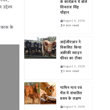
ल्चर,
के कार्यक्रम में बोले
उद्देश्य
शिवराज सिंह
चौहान
August 6, 2026
4 min read
विकास के
आईसीएआर ने
विकसित किया
अफ्रीकी स्वाइन
फीवर का टीका
August 5, 2026
3 min read
गाभिन गाय एवं
भैंस में संभावित
प्रसव के लक्षण
August 4, 2026