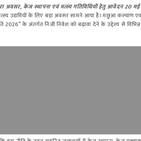
नहरा अवसर, केज स्थापना एवं मत्स्य गतिविधियों हेतु आवेदन 20 म
 मत्स्य उद्यमियों के लिए बड़ा अवसर सामने आया है। मछुआ कल्याण एवं
ि 2026” के अंतर्गत निजी निवेश को बढ़ावा देने के उद्देश्य से विभिन्न 