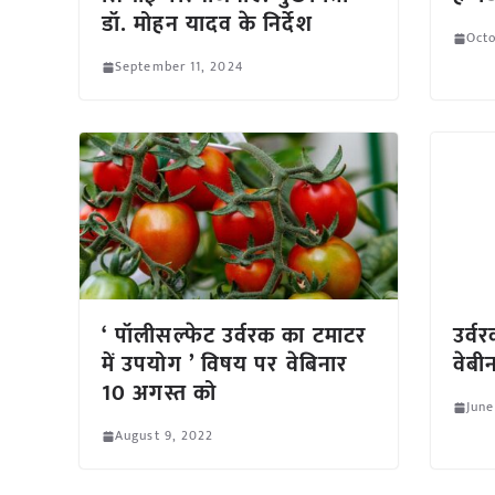
डॉ. मोहन यादव के निर्देश
Octo
September 11, 2024
‘ पॉलीसल्फेट उर्वरक का टमाटर
उर्व
में उपयोग ’ विषय पर वेबिनार
वेब
10 अगस्त को
June
August 9, 2022