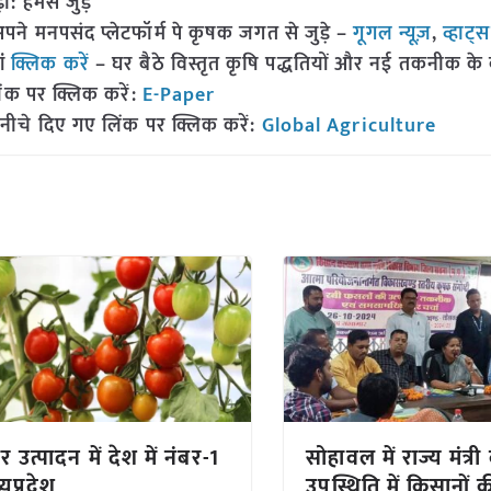
हमसे जुड़ें
 मनपसंद प्लेटफॉर्म पे कृषक जगत से जुड़े –
गूगल न्यूज़
,
व्हाट्
ां
क्लिक करें
– घर बैठे विस्तृत कृषि पद्धतियों और नई तकनीक के बारे
ंक पर क्लिक करें:
E-Paper
नीचे दिए गए लिंक पर क्लिक करें:
Global Agriculture
 उत्पादन में देश में नंबर-1
सोहावल में राज्य मंत्री
्यप्रदेश
उपस्थिति में किसानों की