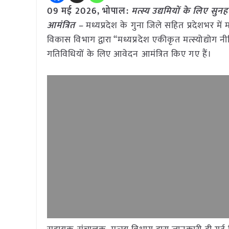
09 मई
2026, भोपाल:
मत्स्य उद्यमियों के लिए सु
आमंत्रित –
मध्यप्रदेश के गुना जिले सहित प्रदेशभर में
विकास विभाग द्वारा “मध्यप्रदेश एकीकृत मत्स्योद्योग नीत
गतिविधियों के लिए आवेदन आमंत्रित किए गए हैं।