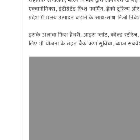
सहायक संचालक, मत्स्य विभाग द्वारा जानकारी दी गई
एक्वापोनिक्स, इंटीग्रेटेड फिश फार्मिंग, ईको टूरिज्म और
प्रदेश में मत्स्य उत्पादन बढ़ाने के साथ-साथ निजी न
इसके अलावा फिश हैचरी, आइस प्लांट, कोल्ड स्टोरेज,
लिए भी योजना के तहत बैंक ऋण सुविधा, ब्याज स