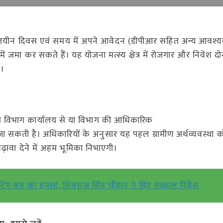
यीन दिवस एवं समय में अपने आवेदन (डीपीआर सहित अन्य आवश्यक
में जमा कर सकते हैं। यह योजना मत्स्य क्षेत्र में रोजगार और निवेश दो
ै।
्योग विभाग कार्यालय से या विभाग की आधिकारिक
ी जा सकती है। अधिकारियों के अनुसार यह पहल ग्रामीण अर्थव्यवस्था
ढ़ावा देने में अहम भूमिका निभाएगी।
टिंग बग का हमला, शिवराज सिंह चौहान ने दिए तत्काल निर्देश