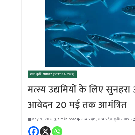
राज्य कृषि समाचार (STATE NEWS)
मत्स्य उद्यमियों के लिए सुनहरा
आवेदन 20 मई तक आमंत्रित
May 9, 2026
2 min read
मध्य प्रदेश
,
मध्य प्रदेश कृषि समाचार