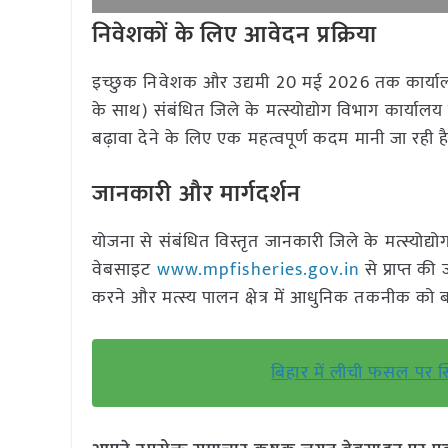
निवेशकों के लिए आवेदन प्रक्रिया
इच्छुक निवेशक और उद्यमी 20 मई 2026 तक कार्याल
के साथ) संबंधित जिले के मत्स्योद्योग विभाग कार्यालय 
बढ़ावा देने के लिए एक महत्वपूर्ण कदम मानी जा रही ह
जानकारी और मार्गदर्शन
योजना से संबंधित विस्तृत जानकारी जिले के मत्स्योद
वेबसाइट
www.mpfisheries.gov.in
से प्राप्त क
करने और मत्स्य पालन क्षेत्र में आधुनिक तकनीक को ब
बिहार में लीची फसल पर स्