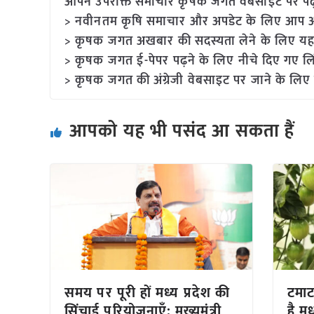
आपने उपरोक्त समाचार कृषक जगत वेबसाइट पर पढ़ा: 
> नवीनतम कृषि समाचार और अपडेट के लिए आप अपने
> कृषक जगत अखबार की सदस्यता लेने के लिए यह
> कृषक जगत ई-पेपर पढ़ने के लिए नीचे दिए गए लि
> कृषक जगत की अंग्रेजी वेबसाइट पर जाने के लिए 
आपको यह भी पसंद आ सकता हैं
समय पर पूरी हों मध्य प्रदेश की
टमाटर
सिंचाई परियोजनाएँ: मुख्यमंत्री
है मध