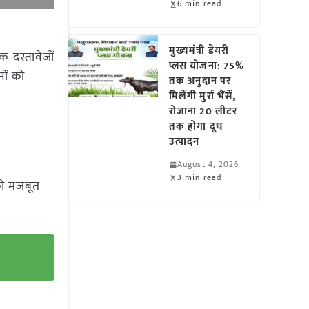
6 min read
मुख्यमंत्री डेयरी
 दस्तावेजों
प्लस योजना: 75%
नों को
तक अनुदान पर
मिलेंगी मुर्रा भैंसें,
रोजाना 20 लीटर
तक होगा दूध
उत्पादन
August 4, 2026
3 min read
 को मजबूत