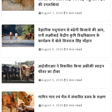
की उपलब्धियां
August 7, 2026
5 min read
वैज्ञानिक पशुपालन से बढ़ेगी किसानों की आय,
रानी लक्ष्मीबाई केंद्रीय कृषि विश्वविद्यालय के
कार्यक्रम में बोले शिवराज सिंह चौहान
August 6, 2026
4 min read
आईसीएआर ने विकसित किया अफ्रीकी स्वाइन
फीवर का टीका
August 5, 2026
3 min read
गाभिन गाय एवं भैंस में संभावित प्रसव के लक्षण
August 4, 2026
6 min read