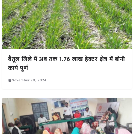
बैतूल जिले में अब तक 1.76 लाख हेक्टर क्षेत्र में बोनी
कार्य पूर्ण
November 20, 2024