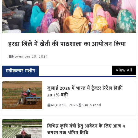
हरदा जिले में खेती की पाठशाला का आयोजन किया
November 20, 2024
View All
एग्रीकल्चर मशीन
जुलाई 2026 में भारत में ट्रैक्टर रिटेल बिक्री
28.1% बढ़ी
August 6, 2026
5 min read
विभिन्न कृषि यंत्रों हेतु आवेदन के लिए आज 4
अगस्त तक अंतिम तिथि