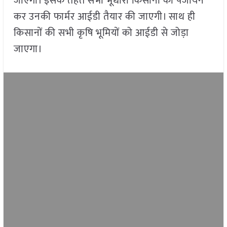
जाएगा। इसके तहत सभी भूधारी किसानों का पंजीयन
कर उनकी फार्मर आईडी तैयार की जाएगी। साथ ही
किसानों की सभी कृषि भूमियों को आईडी से जोड़ा
जाएगा।