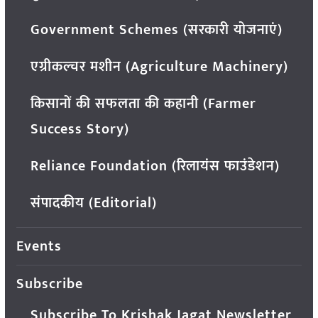
Government Schemes (सरकारी योजनाएं)
एग्रीकल्चर मशीन (Agriculture Machinery)
किसानों की सफलता की कहानी (Farmer
Success Story)
Reliance Foundation (रिलायंस फाउंडेशन)
संपादकीय (Editorial)
Events
Subscribe
Subscribe To Krishak Jagat Newsletter