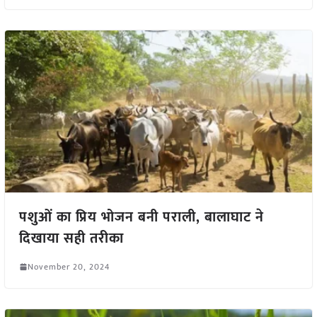
पशुओं का प्रिय भोजन बनी पराली, बालाघाट ने
दिखाया सही तरीका
November 20, 2024