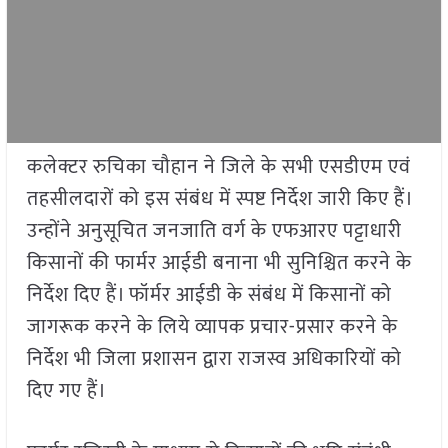
कलेक्टर रुचिका चौहान ने जिले के सभी एसडीएम एवं
तहसीलदारों को इस संबंध में स्पष्ट निर्देश जारी किए हैं।
उन्होंने अनुसूचित जनजाति वर्ग के एफआरए पट्टाधारी
किसानों की फार्मर आईडी बनाना भी सुनिश्चित करने के
निर्देश दिए हैं। फॉर्मर आईडी के संबंध में किसानों को
जागरूक करने के लिये व्यापक प्रचार-प्रसार करने के
निर्देश भी जिला प्रशासन द्वारा राजस्व अधिकारियों को
दिए गए हैं।