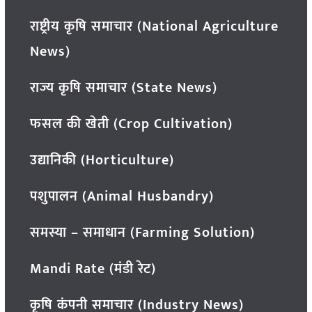
राष्ट्रीय कृषि समाचार (National Agriculture
News)
राज्य कृषि समाचार (State News)
फसल की खेती (Crop Cultivation)
उद्यानिकी (Horticulture)
पशुपालन (Animal Husbandry)
समस्या – समाधान (Farming Solution)
Mandi Rate (मंडी रेट)
कृषि कंपनी समाचार (Industry News)