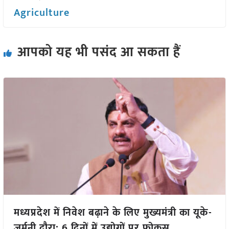
Agriculture
आपको यह भी पसंद आ सकता हैं
मध्यप्रदेश में निवेश बढ़ाने के लिए मुख्यमंत्री का यूके-
जर्मनी दौरा: 6 दिनों में उद्योगों पर फोकस