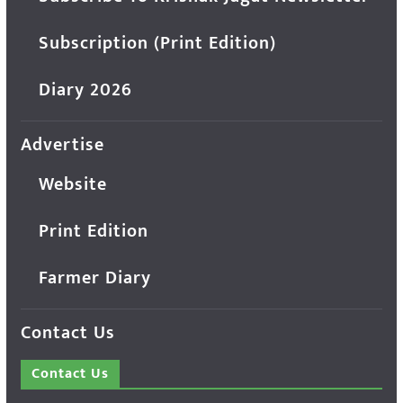
Subscription (Print Edition)
Diary 2026
Advertise
Website
Print Edition
Farmer Diary
Contact Us
Contact Us