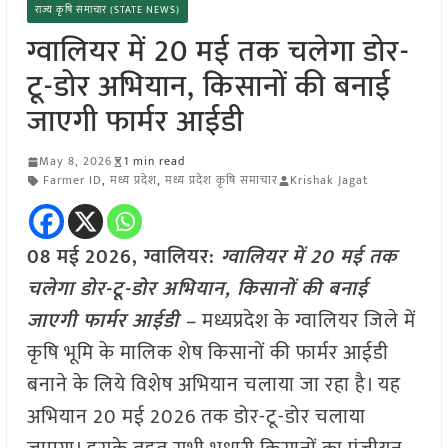
राज्य कृषि समाचार (STATE NEWS)
ग्वालियर में 20 मई तक चलेगा डोर-
टू-डोर अभियान, किसानों की बनाई
जाएगी फार्मर आईडी
May 8, 2026
1 min read
Farmer ID
,
मध्य प्रदेश
,
मध्य प्रदेश कृषि समाचार
Krishak Jagat
08 मई
2026, ग्वालियर:
ग्वालियर में 20 मई तक
चलेगा डोर-टू-डोर अभियान, किसानों की बनाई
जाएगी फार्मर आईडी –
मध्यप्रदेश के ग्वालियर जिले में
कृषि भूमि के मालिक शेष किसानों की फार्मर आईडी
बनाने के लिये विशेष अभियान चलाया जा रहा है। यह
अभियान 20 मई 2026 तक डोर-टू-डोर चलाया