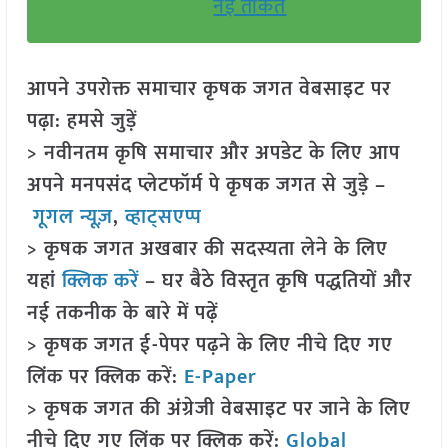
नई ताकत
आपने उपरोक्त समाचार कृषक जगत वेबसाइट पर
पढ़ा: हमसे जुड़ें
> नवीनतम कृषि समाचार और अपडेट के लिए आप
अपने मनपसंद प्लेटफॉर्म पे कृषक जगत से जुड़े –
गूगल न्यूज़
,
व्हाट्सएप्प
> कृषक जगत अखबार की सदस्यता लेने के लिए
यहां
क्लिक करें
– घर बैठे विस्तृत कृषि पद्धतियों और
नई तकनीक के बारे में पढ़ें
> कृषक जगत ई-पेपर पढ़ने के लिए नीचे दिए गए
लिंक पर क्लिक करें:
E-Paper
> कृषक जगत की अंग्रेजी वेबसाइट पर जाने के लिए
नीचे दिए गए लिंक पर क्लिक करें:
Global