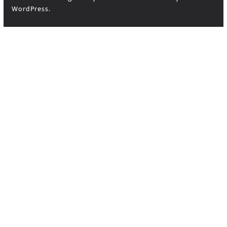
WordPress
.