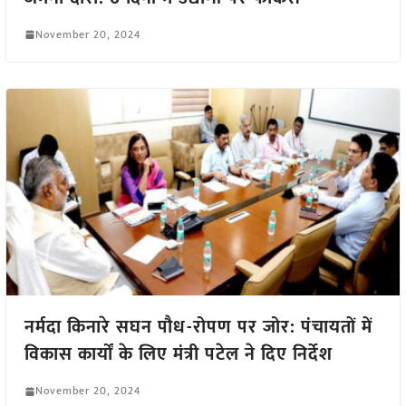
November 20, 2024
नर्मदा किनारे सघन पौध-रोपण पर जोर: पंचायतों में
विकास कार्यों के लिए मंत्री पटेल ने दिए निर्देश
November 20, 2024