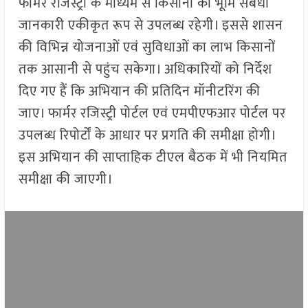
फार्मर रजिस्ट्री के माध्यम से किसानों की भूमि संबंधी
जानकारी एकीकृत रूप से उपलब्ध रहेगी। इससे शासन
की विभिन्न योजनाओं एवं सुविधाओं का लाभ किसानों
तक आसानी से पहुंच सकेगा। अधिकारियों को निर्देश
दिए गए हैं कि अभियान की प्रतिदिन मॉनीटरिंग की
जाए। फार्मर रजिस्ट्री पोर्टल एवं एमपीएफआर पोर्टल पर
उपलब्ध रिपोर्टों के आधार पर प्रगति की समीक्षा होगी।
इस अभियान की साप्ताहिक टीएल बैठक में भी नियमित
समीक्षा की जाएगी।