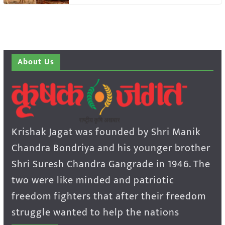
About Us
Krishak Jagat was founded by Shri Manik
Chandra Bondriya and his younger brother
Shri Suresh Chandra Gangrade in 1946. The
two were like minded and patriotic
freedom fighters that after their freedom
struggle wanted to help the nations