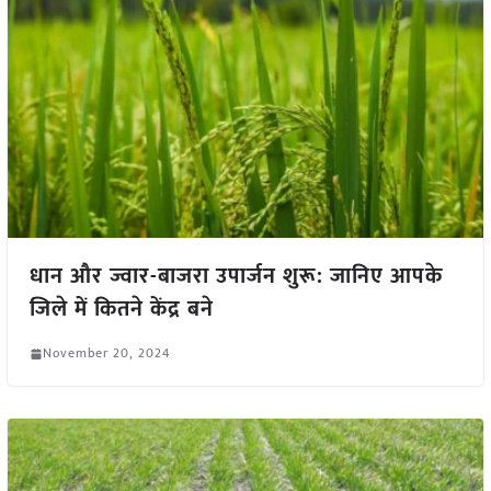
धान और ज्वार-बाजरा उपार्जन शुरू: जानिए आपके
जिले में कितने केंद्र बने
November 20, 2024