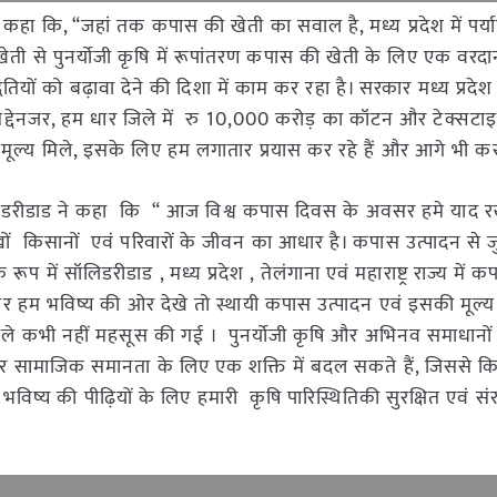
हा कि, “जहां तक कपास की खेती का सवाल है, मध्य प्रदेश में पर्या
 खेती से पुनर्योजी कृषि में रूपांतरण कपास की खेती के लिए एक वरदा
तियों को बढ़ावा देने की दिशा में काम कर रहा है। सरकार मध्य प्रदेश
सके मद्देनजर, हम धार जिले में रु 10,000 करोड़ का कॉटन और टेक्सट
ूल्य मिले, इसके लिए हम लगातार प्रयास कर रहे हैं और आगे भी करते
 सॉलीडरीडाड ने कहा कि “ आज विश्व कपास दिवस के अवसर हमे याद 
िसानों एवं परिवारों के जीवन का आधार है। कपास उत्पादन से जुड
े रूप में सॉलिडरीडाड , मध्य प्रदेश , तेलंगाना एवं महाराष्ट्र राज्य में 
र हम भविष्य की ओर देखे तो स्थायी कपास उत्पादन एवं इसकी मूल्य श
पहले कभी नहीं महसूस की गई । पुनर्योजी कृषि और अभिनव समाधानों
 सामाजिक समानता के लिए एक शक्ति में बदल सकते हैं, जिससे कि
ष्य की पीढ़ियों के लिए हमारी कृषि पारिस्थितिकी सुरक्षित एवं संर