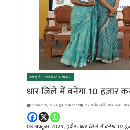
राज्य कृषि समाचार (STATE NEWS)
धार जिले में बनेगा 10 हज़ार
October 8, 2024
4 min read
कपास की खेती
,
मध्य प्रदेश
,
मध्य
08 अक्टूबर 2024, इंदौर:
धार जिले में बनेगा 10 