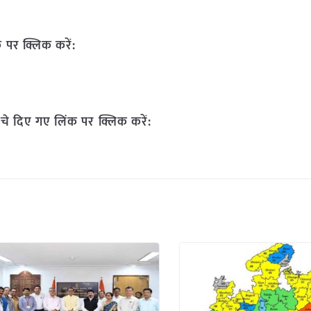
 पर क्लिक करें:
चे दिए गए लिंक पर क्लिक करें: