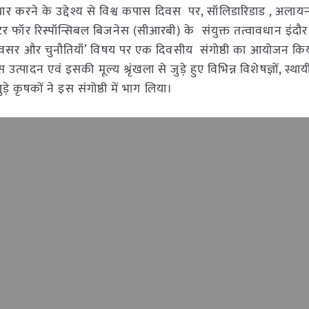
ैयार करने के उद्देश्य से विश्व कपास दिवस पर, सॉलिडारिडाड , अलाय
र फॉर रिस्पॉन्सिबल बिजनेस (सीआरबी) के संयुक्त तत्वावधान इंदौर मे
 में अवसर और चुनौतियाँ’ विषय पर एक दिवसीय संगोष्ठी का आयोजन कि
्पादन एवं इसकी मूल्य श्रृंखला से जुड़े हुए विभिन्न विशेषज्ञों, स्थाय
ुड़े कृषकों ने इस संगोष्ठी में भाग लिया।