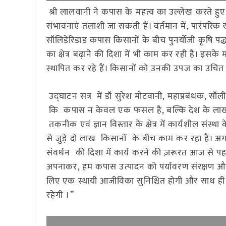
श्री लालवानी ने कपास के महत्व का उल्लेख करते हुए क
संभावनाएं तलाशी जा सकती हैं। वर्तमान में, पारंपरिक
सॉलिडेरिडाड कपास किसानों के बीच पुनर्योजी कृषि पद्ध
का क्षेत्र बढ़ाने की दिशा में भी काम कर रही है। इ
स्थापित कर रहे हैं। किसानों को उनकी उपज का उचित म
उद्घाटन सत्र में डॉ सुरेश मोटवानी, महाप्रबंधक,
कि कपास न केवल एक फसल है, बल्कि देश के लाखों क
तकनीक एवं ज्ञान विस्तार के क्षेत्र में कार्यशील संस्था क
से जुड़े दो लाख किसानों के बीच काम कर रहा है। अग
संवर्धन की दिशा में कार्य करने की ज़रूरत आज से 
अपनाकर, हम कपास उत्पादन को पर्यावरण संरक्षण और
लिए एक स्थायी आजीविका सुनिश्चित होगी और साथ ही भवि
रहेगी ।”