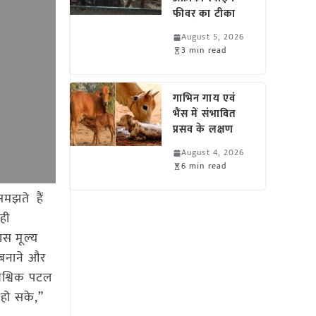
फीवर का टीका
August 5, 2026
3 min read
गाभिन गाय एवं
भैंस में संभावित
प्रसव के लक्षण
August 4, 2026
6 min read
समझते हैं
रही
ास मूल्य
 बनाने और
 वैश्विक पटल
 हो सके,”