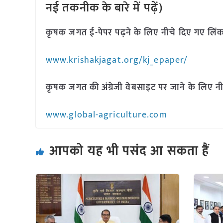
नई तकनीक के बारे में पढ़ें)
कृषक जगत ई-पेपर पढ़ने के लिए नीचे दिए गए लिंक
www.krishakjagat.org/kj_epaper/
कृषक जगत की अंग्रेजी वेबसाइट पर जाने के लिए नी
www.global-agriculture.com
आपको यह भी पसंद आ सकता हैं