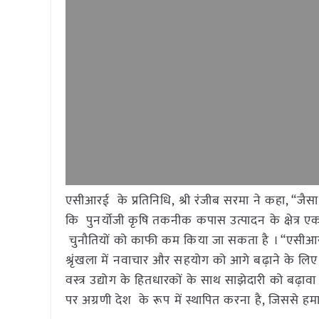
एसीआरई के प्रतिनिधि, श्री रंजीब सरमा ने कहा, “जै
कि पुनर्योजी कृषि तकनीक कपास उत्पादन के क्षेत्र ए
चुनौतियों को काफी कम किया जा सकता है । “एसीआरई 
श्रृंखला में नवाचार और सहयोग को आगे बढ़ाने के ल
वस्त्र उद्योग के हितधारकों के साथ साझेदारी को बढ़ावा 
पर अग्रणी देश के रूप में स्थापित करना है, जिससे हम