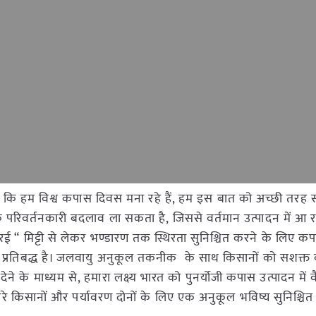
सा कि हम विश्व कपास दिवस मना रहे हैं, हम इस बात को अच्छी तरह 
क परिवर्तनकारी बदलाव ला सकता है, जिससे वर्तमान उत्पादन में आ 
“ मिट्टी से लेकर भण्डारण तक स्थिरता सुनिश्चित करने के लिए कप
िए प्रतिबद्ध है। जलवायु अनुकूल तकनीक के साथ किसानों को सशक्त
देने के माध्यम से, हमारा लक्ष्य भारत को पुनर्योजी कपास उत्पादन में
ारे किसानों और पर्यावरण दोनों के लिए एक अनुकूल भविष्य सुनिश्चित