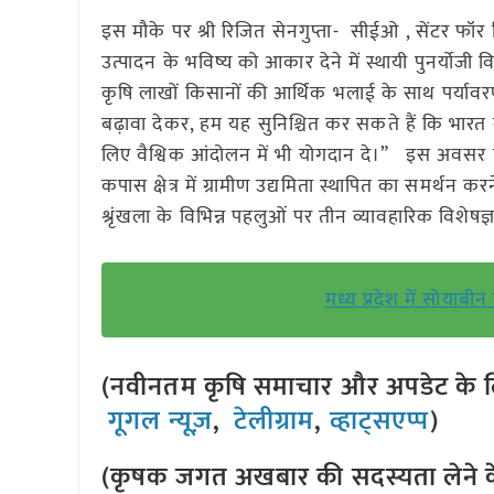
इस मौके पर श्री रिजित सेनगुप्ता- सीईओ , सेंटर फ
उत्पादन के भविष्य को आकार देने में स्थायी पुनर्योजी व
कृषि लाखों किसानों की आर्थिक भलाई के साथ पर्यावरण
बढ़ावा देकर, हम यह सुनिश्चित कर सकते हैं कि भारत
लिए वैश्विक आंदोलन में भी योगदान दे।” इस अवसर पर स
कपास क्षेत्र में ग्रामीण उद्यमिता स्थापित का समर्थन 
श्रृंखला के विभिन्न पहलुओं पर तीन व्यावहारिक विशेषज्
मध्य प्रदेश में सोयाबी
(नवीनतम कृषि समाचार और अपडेट के लि
गूगल न्यूज़
,
टेलीग्राम
,
व्हाट्सएप्प
)
(कृषक जगत अखबार की सदस्यता लेने क