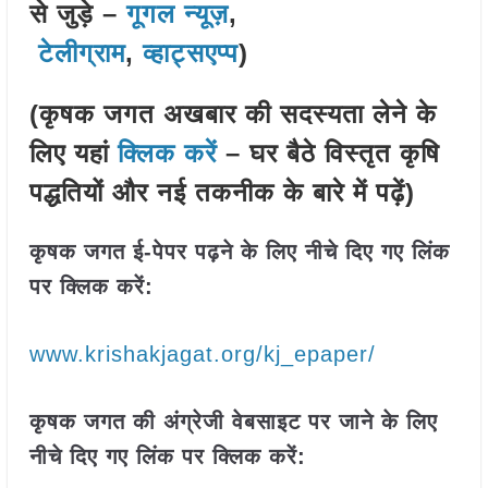
से जुड़े –
गूगल न्यूज़
,
टेलीग्राम
,
व्हाट्सएप्प
)
(कृषक जगत अखबार की सदस्यता लेने के
लिए यहां
क्लिक करें
– घर बैठे विस्तृत कृषि
पद्धतियों और नई तकनीक के बारे में पढ़ें)
कृषक जगत ई-पेपर पढ़ने के लिए नीचे दिए गए लिंक
पर क्लिक करें:
www.krishakjagat.org/kj_epaper/
कृषक जगत की अंग्रेजी वेबसाइट पर जाने के लिए
नीचे दिए गए लिंक पर क्लिक करें: