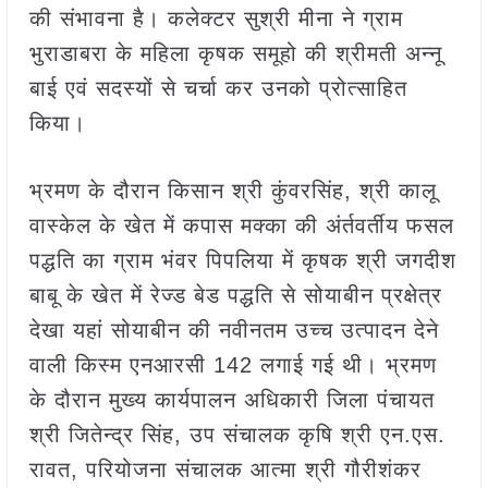
की संभावना है। कलेक्टर सुश्री मीना ने ग्राम
भुराडाबरा के महिला कृषक समूहो की श्रीमती अन्नू
बाई एवं सदस्यों से चर्चा कर उनको प्रोत्साहित
किया।
भ्रमण के दौरान किसान श्री कुंवरसिंह, श्री कालू
वास्केल के खेत में कपास मक्का की अंर्तवर्तीय फसल
पद्धति का ग्राम भंवर पिपलिया में कृषक श्री जगदीश
बाबू के खेत में रेज्ड बेड पद्धति से सोयाबीन प्रक्षेत्र
देखा यहां सोयाबीन की नवीनतम उच्च उत्पादन देने
वाली किस्म एनआरसी 142 लगाई गई थी। भ्रमण
के दौरान मुख्य कार्यपालन अधिकारी जिला पंचायत
श्री जितेन्द्र सिंह, उप संचालक कृषि श्री एन.एस.
रावत, परियोजना संचालक आत्मा श्री गौरीशंकर