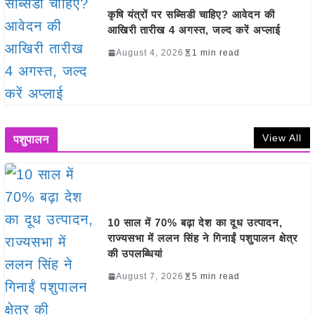
कृषि यंत्रों पर सब्सिडी चाहिए? आवेदन की
आखिरी तारीख 4 अगस्त, जल्द करें अप्लाई
August 4, 2026
1 min read
View All
पशुपालन
10 साल में 70% बढ़ा देश का दूध उत्पादन,
राज्यसभा में ललन सिंह ने गिनाईं पशुपालन क्षेत्र
की उपलब्धियां
August 7, 2026
5 min read