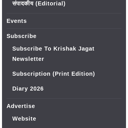
संपादकीय (Editorial)
Events
Subscribe
Subscribe To Krishak Jagat
Newsletter
Subscription (Print Edition)
Diary 2026
Advertise
Website