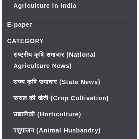
Agriculture in India
E-paper
CATEGORY
राष्ट्रीय कृषि समाचार (National
Agriculture News)
राज्य कृषि समाचार (State News)
फसल की खेती (Crop Cultivation)
उद्यानिकी (Horticulture)
पशुपालन (Animal Husbandry)