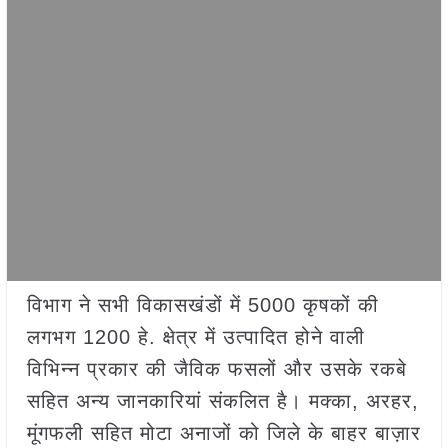
विभाग ने सभी विकासखंडों में 5000 कृषकों की
लगभग 1200 हे. क्षेत्र में उत्पादित होने वाली
विभिन्न प्रकार की जैविक फसलों और उसके रकबे
सहित अन्य जानकारियां संकलित है। मक्का, अरहर,
मूंगफली सहित मोटा अनाजों को जिले के बाहर बाज़ार