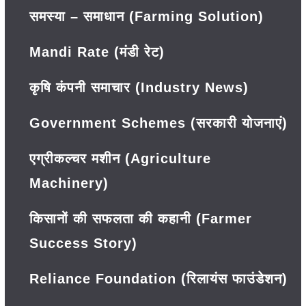
समस्या – समाधान (Farming Solution)
Mandi Rate (मंडी रेट)
कृषि कंपनी समाचार (Industry News)
Government Schemes (सरकारी योजनाएं)
एग्रीकल्चर मशीन (Agriculture
Machinery)
किसानों की सफलता की कहानी (Farmer
Success Story)
Reliance Foundation (रिलायंस फाउंडेशन)