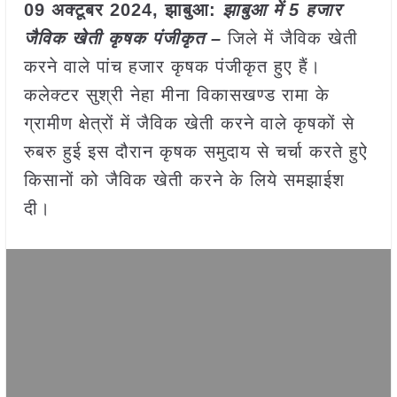
09 अक्टूबर 2024, झाबुआ:
झाबुआ में 5 हजार
जैविक खेती कृषक पंजीकृत –
जिले में जैविक खेती
करने वाले पांच हजार कृषक पंजीकृत हुए हैं।
कलेक्टर सुश्री नेहा मीना विकासखण्ड रामा के
ग्रामीण क्षेत्रों में जैविक खेती करने वाले कृषकों से
रुबरु हुई इस दौरान कृषक समुदाय से चर्चा करते हुऐ
किसानों को जैविक खेती करने के लिये समझाईश
दी।