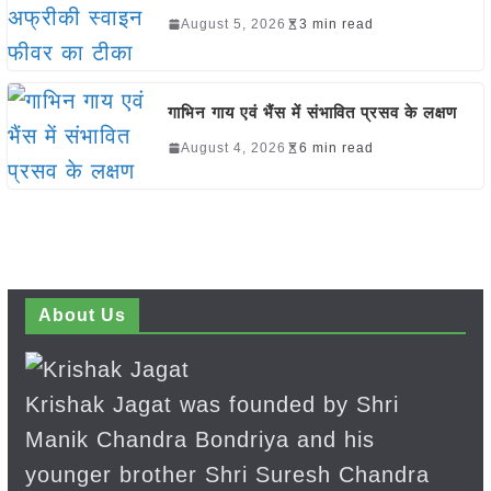
August 5, 2026
3 min read
गाभिन गाय एवं भैंस में संभावित प्रसव के लक्षण
August 4, 2026
6 min read
About Us
Krishak Jagat was founded by Shri
Manik Chandra Bondriya and his
younger brother Shri Suresh Chandra