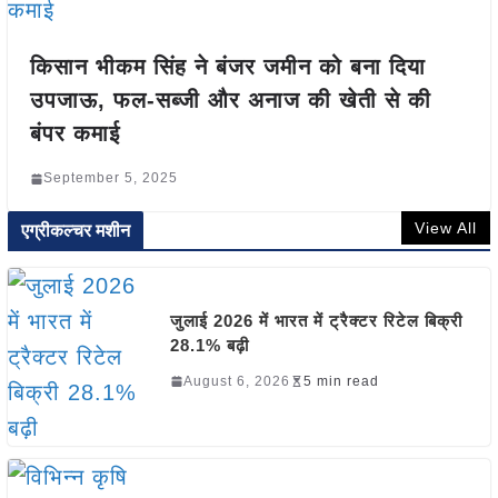
किसान भीकम सिंह ने बंजर जमीन को बना दिया
उपजाऊ, फल-सब्जी और अनाज की खेती से की
बंपर कमाई
September 5, 2025
View All
एग्रीकल्चर मशीन
जुलाई 2026 में भारत में ट्रैक्टर रिटेल बिक्री
28.1% बढ़ी
August 6, 2026
5 min read