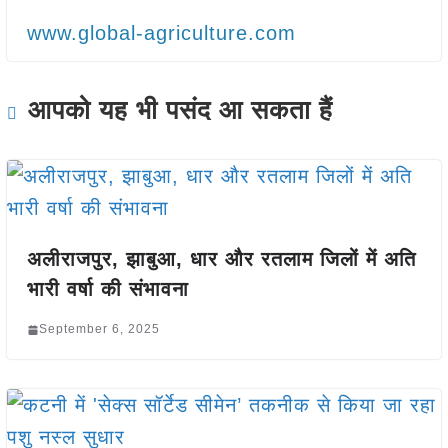
www.global-agriculture.com
आपको यह भी पसंद आ सकता हैं
अलीराजपुर, झाबुआ, धार और रतलाम जिलों में अति
भारी वर्षा की संभावना
September 6, 2025