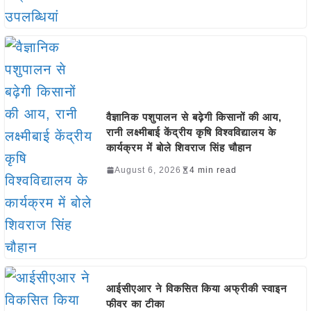
वैज्ञानिक पशुपालन से बढ़ेगी किसानों की आय,
रानी लक्ष्मीबाई केंद्रीय कृषि विश्वविद्यालय के
कार्यक्रम में बोले शिवराज सिंह चौहान
August 6, 2026
4 min read
आईसीएआर ने विकसित किया अफ्रीकी स्वाइन
फीवर का टीका