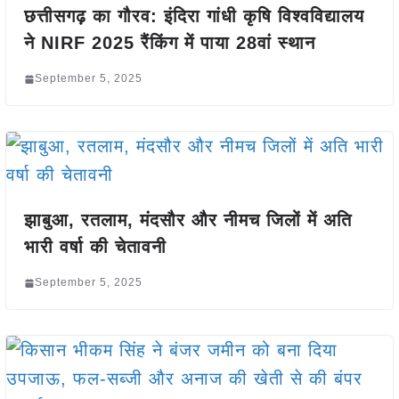
छत्तीसगढ़ का गौरव: इंदिरा गांधी कृषि विश्वविद्यालय
ने NIRF 2025 रैंकिंग में पाया 28वां स्थान
September 5, 2025
झाबुआ, रतलाम, मंदसौर और नीमच जिलों में अति
भारी वर्षा की चेतावनी
September 5, 2025