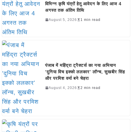
विभिन्न कृषि यंत्रों हेतु आवेदन के लिए आज 4
अगस्त तक अंतिम तिथि
August 5, 2026
1 min read
पंजाब में महिंद्रा ट्रैक्टर्स का नया अभियान
‘दुनिया विच इक्को ललकार’ लॉन्च, सुखबीर सिंह
और परमिश वर्मा बने चेहरा
August 4, 2026
2 min read