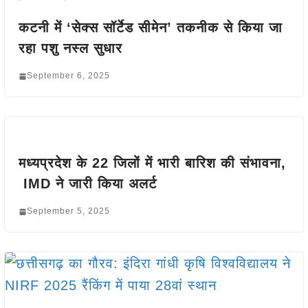
कटनी में ‘सेक्स सॉर्टेड सीमेन’ तकनीक से किया जा
रहा पशु नस्ल सुधार
September 6, 2025
मध्यप्रदेश के 22 जिलों में भारी बारिश की संभावना,
IMD ने जारी किया अलर्ट
September 5, 2025