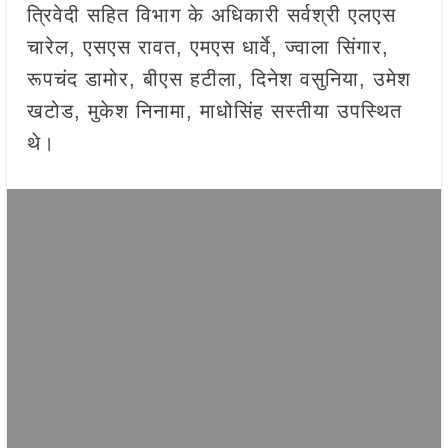
त्रिवेदी सहित विभाग के अधिकारी सर्वश्री एलएस
चारेल, एसएस रावत, एमएस धार्वे, ज्वाला सिंगार,
रूपचंद डामोर, बीएस हटीला, दिनेश वसुनिया, उमेश
खटोड, मुकेश निनामा, माधोसिंह सस्तीया उपस्थित
थे।