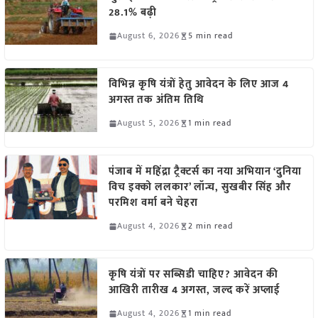
28.1% बढ़ी
August 6, 2026
5 min read
विभिन्न कृषि यंत्रों हेतु आवेदन के लिए आज 4
अगस्त तक अंतिम तिथि
August 5, 2026
1 min read
पंजाब में महिंद्रा ट्रैक्टर्स का नया अभियान ‘दुनिया
विच इक्को ललकार’ लॉन्च, सुखबीर सिंह और
परमिश वर्मा बने चेहरा
August 4, 2026
2 min read
कृषि यंत्रों पर सब्सिडी चाहिए? आवेदन की
आखिरी तारीख 4 अगस्त, जल्द करें अप्लाई
August 4, 2026
1 min read