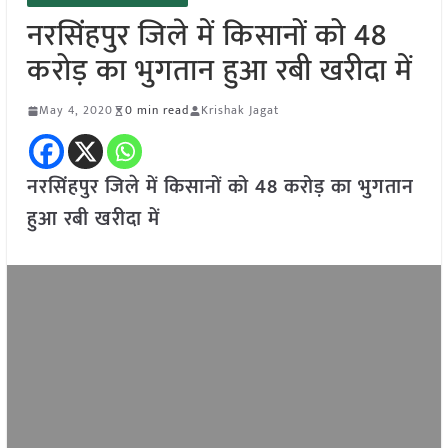
नरसिंहपुर जिले में किसानों को 48
करोड़ का भुगतान हुआ रबी खरीदा में
May 4, 2020
0 min read
Krishak Jagat
नरसिंहपुर जिले में किसानों को 48 करोड़ का भुगतान
हुआ रबी खरीदा में