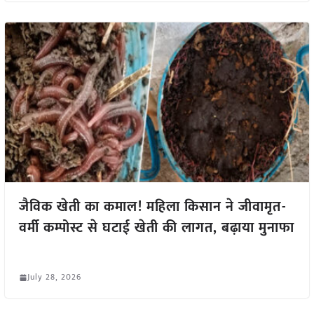
जैविक खेती का कमाल! महिला किसान ने जीवामृत-
वर्मी कम्पोस्ट से घटाई खेती की लागत, बढ़ाया मुनाफा
July 28, 2026