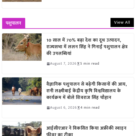
View All
पशुपालन
10 साल में 70% बढ़ा देश का दूध उत्पादन,
राज्यसभा में ललन सिंह ने गिनाईं पशुपालन क्षेत्र
की उपलब्धियां
August 7, 2026
5 min read
वैज्ञानिक पशुपालन से बढ़ेगी किसानों की आय,
रानी लक्ष्मीबाई केंद्रीय कृषि विश्वविद्यालय के
कार्यक्रम में बोले शिवराज सिंह चौहान
August 6, 2026
4 min read
आईसीएआर ने विकसित किया अफ्रीकी स्वाइन
फीवर का टीका