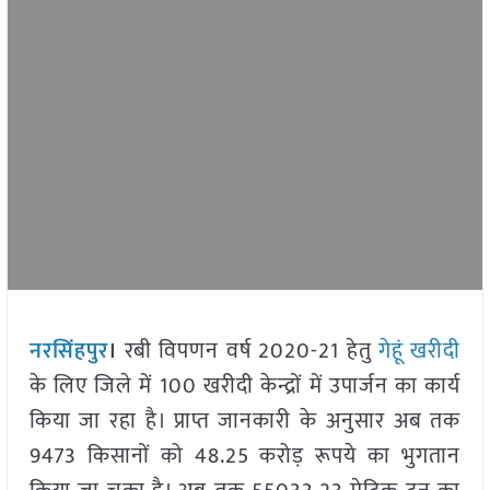
नरसिंहपुर
।
रबी विपणन वर्ष 2020-21 हेतु
गेहूं खरीदी
के लिए जिले में 100 खरीदी केन्द्रों में उपार्जन का कार्य
किया जा रहा है। प्राप्त जानकारी के अनुसार अब तक
9473 किसानों को 48.25 करोड़ रूपये का भुगतान