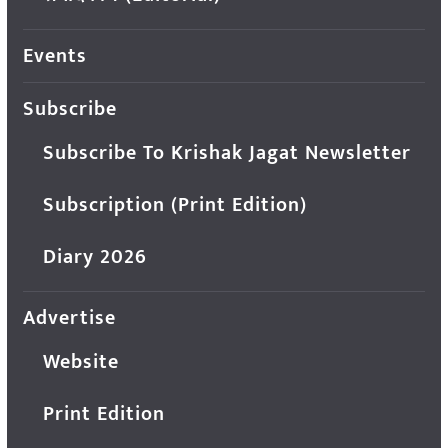
Events
Subscribe
Subscribe To Krishak Jagat Newsletter
Subscription (Print Edition)
Diary 2026
Advertise
Website
Print Edition