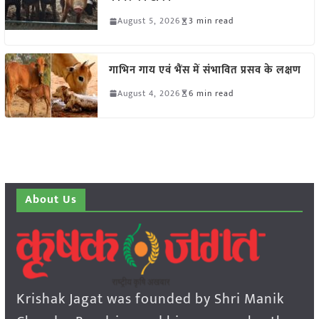
August 5, 2026
3 min read
गाभिन गाय एवं भैंस में संभावित प्रसव के लक्षण
August 4, 2026
6 min read
About Us
Krishak Jagat was founded by Shri Manik