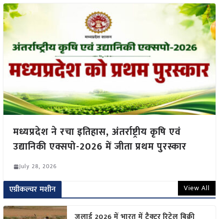
मध्यप्रदेश ने रचा इतिहास, अंतर्राष्ट्रीय कृषि एवं
उद्यानिकी एक्सपो-2026 में जीता प्रथम पुरस्कार
July 28, 2026
View All
एग्रीकल्चर मशीन
जुलाई 2026 में भारत में ट्रैक्टर रिटेल बिक्री