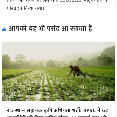
किया जा चुका है। अब तक 55033.23 मेट्रिक टन का
परिवहन किया गया।
आपको यह भी पसंद आ सकता हैं
राजस्थान सहायक कृषि अभियंता भर्ती: RPSC ने 62