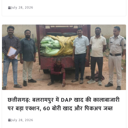
July 28, 2026
छत्तीसगढ़: बलरामपुर में DAP खाद की कालाबाजारी
पर बड़ा एक्शन, 60 बोरी खाद और पिकअप जब्त
July 28, 2026