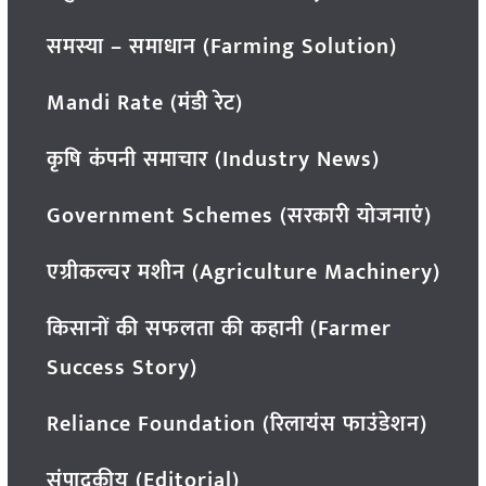
समस्या – समाधान (Farming Solution)
Mandi Rate (मंडी रेट)
कृषि कंपनी समाचार (Industry News)
Government Schemes (सरकारी योजनाएं)
एग्रीकल्चर मशीन (Agriculture Machinery)
किसानों की सफलता की कहानी (Farmer
Success Story)
Reliance Foundation (रिलायंस फाउंडेशन)
संपादकीय (Editorial)