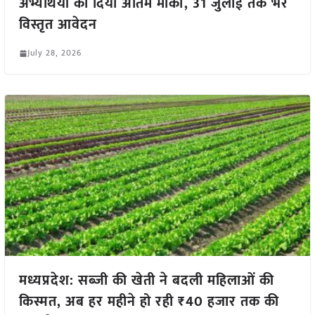
अभ्यर्थियों को दिया अंतिम मौका, 31 जुलाई तक भरें
विस्तृत आवेदन
July 28, 2026
मध्यप्रदेश: सब्जी की खेती ने बदली महिलाओं की
किस्मत, अब हर महीने हो रही ₹40 हजार तक की