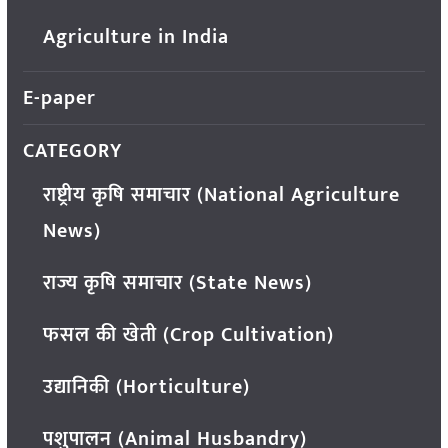
Agriculture in India
E-paper
CATEGORY
राष्ट्रीय कृषि समाचार (National Agriculture
News)
राज्य कृषि समाचार (State News)
फसल की खेती (Crop Cultivation)
उद्यानिकी (Horticulture)
पशुपालन (Animal Husbandry)