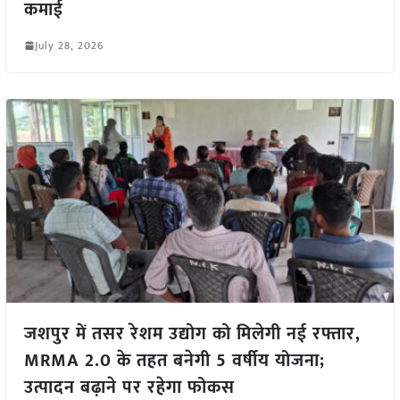
कमाई
July 28, 2026
जशपुर में तसर रेशम उद्योग को मिलेगी नई रफ्तार,
MRMA 2.0 के तहत बनेगी 5 वर्षीय योजना;
उत्पादन बढ़ाने पर रहेगा फोकस