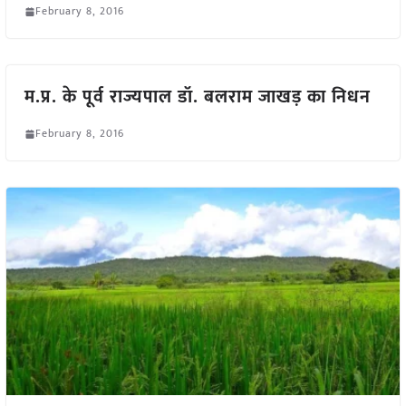
February 8, 2016
म.प्र. के पूर्व राज्यपाल डॉ. बलराम जाखड़ का निधन
February 8, 2016