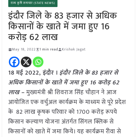
राज्य कृषि समाचार (STATE NEWS)
इंदौर जिले के 83 हजार से अधिक
किसानों के खाते में जमा हुए 16
करोड़ 62 लाख
May 18, 2022
1 min read
Krishak Jagat
18 मई 2022, इंदौर ।
इंदौर जिले के 83 हजार से
अधिक किसानों के खाते में जमा हुए 16 करोड़ 62
लाख
–
मुख्यमंत्री श्री शिवराज सिंह चौहान ने आज
आयोजित एक वर्चुअल कार्यक्रम के माध्यम से पूरे प्रदेश
के 82 लाख कृषक परिवार को 1700 करोड़ रूपये
किसान कल्याण योजना अंतर्गत सिंगल क्लिक से
किसानों को खाते में जमा किये। यह कार्यक्रम रीवा से