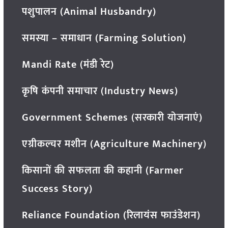
पशुपालन (Animal Husbandry)
समस्या – समाधान (Farming Solution)
Mandi Rate (मंडी रेट)
कृषि कंपनी समाचार (Industry News)
Government Schemes (सरकारी योजनाएं)
एग्रीकल्चर मशीन (Agriculture Machinery)
किसानों की सफलता की कहानी (Farmer
Success Story)
Reliance Foundation (रिलायंस फाउंडेशन)