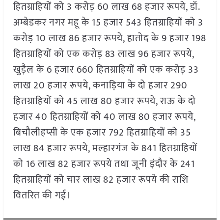
हितग्राहियों को 3 करोड़ 60 लाख 68 हजार रूपये, डॉ.
अम्बेडकर नगर महू के 15 हजार 543 हितग्राहियों को 3
करोड़ 10 लाख 86 हजार रूपये, हातोद के 9 हजार 198
हितग्राहियों को एक करोड़ 83 लाख 96 हजार रूपये,
खुड़ैल के 6 हजार 660 हितग्राहियों को एक करोड़ 33
लाख 20 हजार रूपये, कनाड़िया के दो हजार 290
हितग्राहियों को 45 लाख 80 हजार रूपये, राऊ के दो
हजार 40 हितग्राहियों को 40 लाख 80 हजार रूपये,
बिचौलीहप्सी के एक हजार 792 हितग्राहियों को 35
लाख 84 हजार रूपये, मल्हारगंज के 841 हितग्राहियों
को 16 लाख 82 हजार रूपये तथा जूनी इंदौर के 241
हितग्राहियों को चार लाख 82 हजार रूपये की राशि
वितरित की गई।