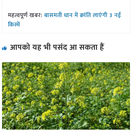
महत्वपूर्ण खबर:
बासमती धान में क्रांति लाएंगी 3 नई
किस्में
आपको यह भी पसंद आ सकता हैं