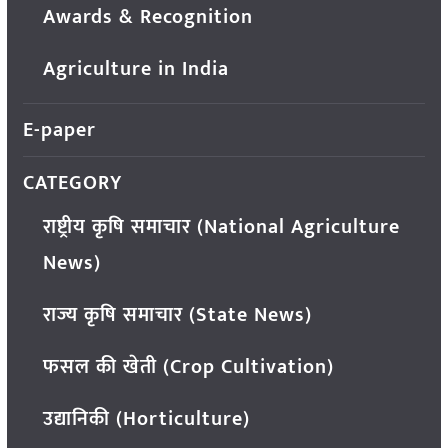
Awards & Recognition
Agriculture in India
E-paper
CATEGORY
राष्ट्रीय कृषि समाचार (National Agriculture
News)
राज्य कृषि समाचार (State News)
फसल की खेती (Crop Cultivation)
उद्यानिकी (Horticulture)