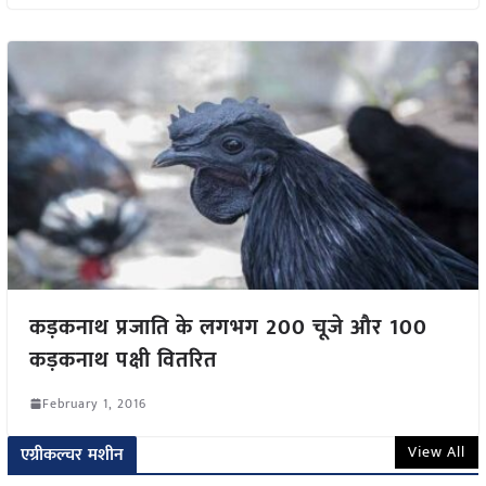
कड़कनाथ प्रजाति के लगभग 200 चूजे और 100
कड़कनाथ पक्षी वितरित
February 1, 2016
View All
एग्रीकल्चर मशीन