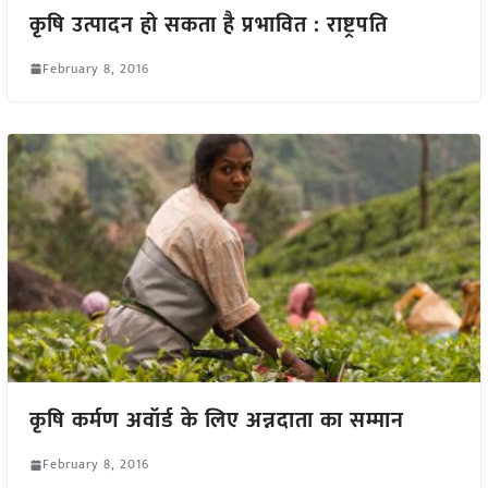
कृषि उत्पादन हो सकता है प्रभावित : राष्ट्रपति
February 8, 2016
कृषि कर्मण अवॉर्ड के लिए अन्नदाता का सम्मान
February 8, 2016