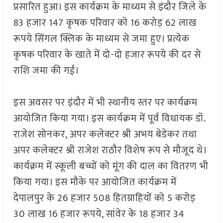
प्रसारित हुआ। इस कार्यक्रम के माध्यम से इंदौर जिले के
83 हजार 147 कृषक परिवार को 16 करोड़ 62 लाख
रूपये सिंगल क्लिक के माध्यम से जमा हुए। प्रत्येक
कृषक परिवार के खाते में दो-दो हजार रूपये की दर से
राशि जमा की गई।
इस अवसर पर इंदौर में भी स्थानीय स्तर पर कार्यक्रम
आयोजित किया गया। इस कार्यक्रम में पूर्व विधायक डॉ.
राजेश सोनकर, अपर कलेक्टर श्री अभय बेडेकर तथा
अपर कलेक्टर श्री राजेश राठौर विशेष रूप से मौजूद थे।
कार्यक्रम में स्कूली बच्चों को मूंग की दाल का वितरण भी
किया गया। इस मौके पर आयोजित कार्यक्रम में
देपालपुर के 26 हजार 508 हितग्राहियों को 5 करोड़
30 लाख 16 हजार रूपये, सांवेर के 18 हजार 34