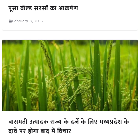
पूसा बोल्ड सरसों का आकर्षण
February 8, 2016
बासमती उत्पादक राज्य के दर्जे के लिए मध्यप्रदेश के
दावे पर होगा बाद में विचार