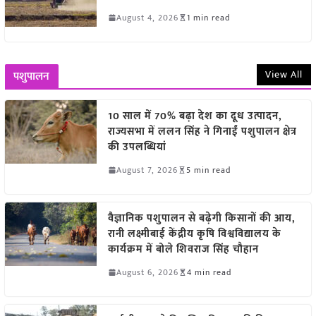
August 4, 2026
1 min read
View All
पशुपालन
10 साल में 70% बढ़ा देश का दूध उत्पादन,
राज्यसभा में ललन सिंह ने गिनाईं पशुपालन क्षेत्र
की उपलब्धियां
August 7, 2026
5 min read
वैज्ञानिक पशुपालन से बढ़ेगी किसानों की आय,
रानी लक्ष्मीबाई केंद्रीय कृषि विश्वविद्यालय के
कार्यक्रम में बोले शिवराज सिंह चौहान
August 6, 2026
4 min read