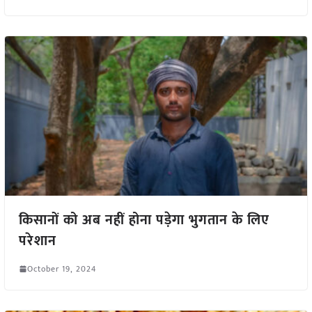
किसानों को अब नहीं होना पड़ेगा भुगतान के लिए
परेशान
October 19, 2024