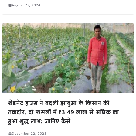
August 27, 2024
शेडनेट हाउस ने बदली झाबुआ के किसान की
तकदीर, दो फसलों में ₹3.49 लाख से अधिक का
हुआ शुद्ध लाभ; जानिए कैसे
December 22, 2025