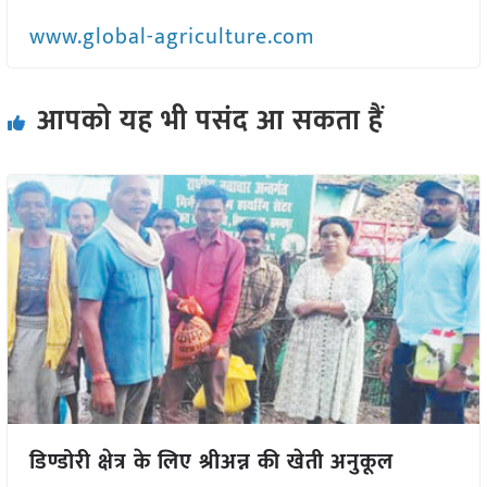
www.global-agriculture.com
आपको यह भी पसंद आ सकता हैं
डिण्डोरी क्षेत्र के लिए श्रीअन्न की खेती अनुकूल