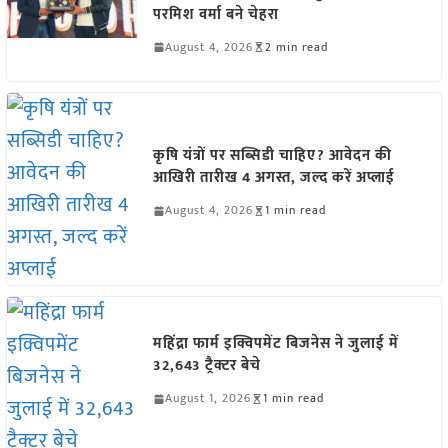
परमिश वर्मा बने चेहरा
August 4, 2026
2 min read
कृषि यंत्रों पर सब्सिडी चाहिए? आवेदन की
आखिरी तारीख 4 अगस्त, जल्द करें अप्लाई
August 4, 2026
1 min read
महिंद्रा फार्म इक्विपमेंट बिजनेस ने जुलाई में
32,643 ट्रैक्टर बेचे
August 1, 2026
1 min read