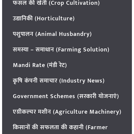
फसल की खेती (Crop Cultivation)
उद्यानिकी (Horticulture)
पशुपालन (Animal Husbandry)
समस्या – समाधान (Farming Solution)
Mandi Rate (मंडी रेट)
कृषि कंपनी समाचार (Industry News)
Government Schemes (सरकारी योजनाएं)
एग्रीकल्चर मशीन (Agriculture Machinery)
किसानों की सफलता की कहानी (Farmer