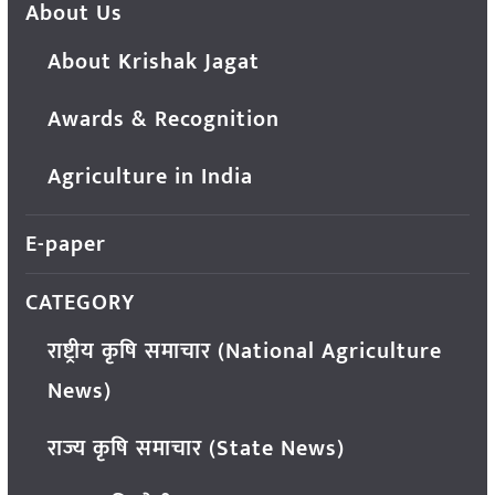
About Us
About Krishak Jagat
Awards & Recognition
Agriculture in India
E-paper
CATEGORY
राष्ट्रीय कृषि समाचार (National Agriculture
News)
राज्य कृषि समाचार (State News)