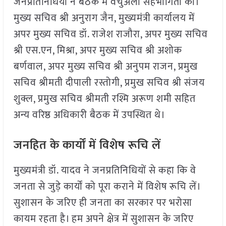
जनप्रतिनिधियों ने बैठक में वर्चुअली सहभागिता की।
मुख्य सचिव श्री अनुराग जैन, मुख्यमंत्री कार्यालय में
अपर मुख्य सचिव डॉ. राजेश राजौरा, अपर मुख्य सचिव
श्री एस.एन, मिश्रा, अपर मुख्य सचिव श्री अशोक
बर्णवाल, अपर मुख्य सचिव श्री अनुपम राजन, प्रमुख
सचिव श्रीमती दीपाली रस्तोगी, प्रमुख सचिव श्री संजय
शुक्ल, प्रमुख सचिव श्रीमती रश्मि अरूण शमी सहित
अन्य वरिष्ठ अधिकारी बैठक में उपस्थित थे।
जनहित के कार्यों में विशेष रूचि लें
मुख्यमंत्री डॉ. यादव ने जनप्रतिनिधियों से कहा कि वे
जनता से जुड़े कार्यों को पूरा कराने में विशेष रूचि लें।
सुशासन के जरिए ही जनता का सरकार पर भरोसा
कायम रहता है। हम अपने क्षेत्र में सुशासन के जरिए