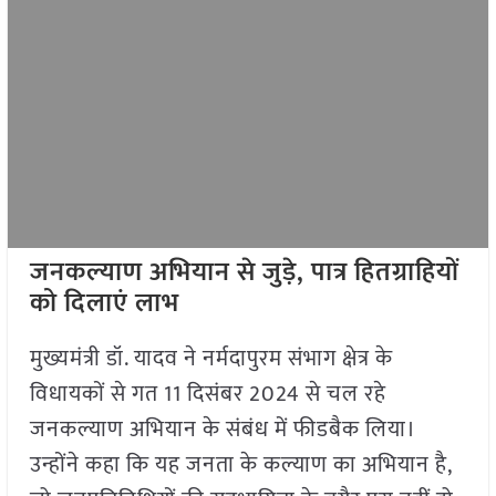
जनकल्याण अभियान से जुड़े, पात्र हितग्राहियों
को दिलाएं लाभ
मुख्यमंत्री डॉ. यादव ने नर्मदापुरम संभाग क्षेत्र के
विधायकों से गत 11 दिसंबर 2024 से चल रहे
जनकल्याण अभियान के संबंध में फीडबैक लिया।
उन्होंने कहा कि यह जनता के कल्याण का अभियान है,