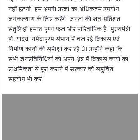
नहीं हटेगी। हम अपनी ऊर्जा का अधिकतम उपयोग
जनकल्याण के लिए करेंगे। जनता की शत-प्रतिशत
संतुष्टि ही हमारा पुण्य फल और पारितोषिक है। मुख्यमंत्री
डॉ. यादव नर्मदापुरम संभाग में चल रहे विकास एवं
निर्माण कार्यों की समीक्षा कर रहे थे। उन्होंने कहा कि
सभी जनप्रतिनिधियों को अपने क्षेत्र में विकास कार्यों को
प्राथमिकता से पूरा कराने में सरकार को समुचित
सहयोग भी करें।