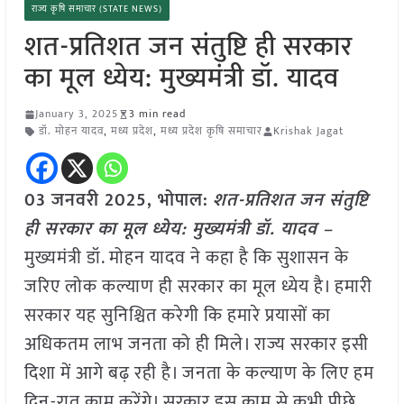
राज्य कृषि समाचार (STATE NEWS)
शत-प्रतिशत जन संतुष्टि ही सरकार
का मूल ध्येय: मुख्यमंत्री डॉ. यादव
January 3, 2025
3 min read
डॉ. मोहन यादव
,
मध्य प्रदेश
,
मध्य प्रदेश कृषि समाचार
Krishak Jagat
03 जनवरी 2025,
भोपाल
:
शत-प्रतिशत जन संतुष्टि
ही सरकार का मूल ध्येय: मुख्यमंत्री डॉ. यादव –
मुख्यमंत्री डॉ. मोहन यादव ने कहा है कि सुशासन के
जरिए लोक कल्याण ही सरकार का मूल ध्येय है। हमारी
सरकार यह सुनिश्चित करेगी कि हमारे प्रयासों का
अधिकतम लाभ जनता को ही मिले। राज्य सरकार इसी
दिशा में आगे बढ़ रही है। जनता के कल्याण के लिए हम
दिन-रात काम करेंगे। सरकार इस काम से कभी पीछे