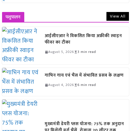
View All
पशुपालन
आईसीएआर ने विकसित किया अफ्रीकी स्वाइन
फीवर का टीका
August 5, 2026
3 min read
गाभिन गाय एवं भैंस में संभावित प्रसव के लक्षण
August 4, 2026
6 min read
मुख्यमंत्री डेयरी प्लस योजना: 75% तक अनुदान
पर मिलेंगी मुर्रा भैंसें, रोजाना 20 लीटर तक