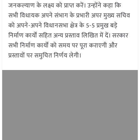
जनकल्याण के लक्ष्य को प्राप्त करें। उन्होंने कहा कि
सभी विधायक अपने संभाग के प्रभारी अपर मुख्य सचिव
को अपने-अपने विधानसभा क्षेत्र के 5-5 प्रमुख बड़े
निर्माण कार्यों सहित अन्य प्रस्ताव लिखित में दें। सरकार
सभी निर्माण कार्यों को समय पर पूरा कराएगी और
प्रस्तावों पर समुचित निर्णय लेगी।