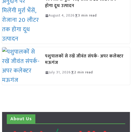
होगा दूध उत्पादन
August 4, 2026
3 min read
पशुपालकों से रखें जीवंत संपर्क- अपर कलेक्टर
मऊगंज
July 31, 2026
2 min read
About Us