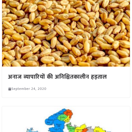
अनाज व्यापारियों की अनिश्चितकालीन हड़ताल
September 24, 2020