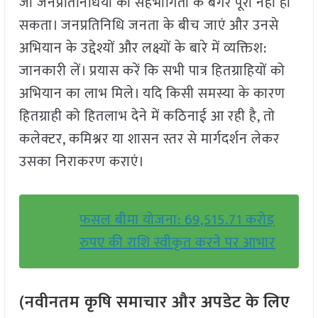
जो जनप्रतिनिधियों की सहभागिता के बगैर पूरा नहीं हो
सकता। जनप्रतिनिधि जनता के बीच जाएं और उनसे
अभियान के उद्देश्यों और लक्ष्यों के बारे में व्यक्तिश:
जानकारी लें। प्रयास करें कि सभी पात्र हितग्राहियों को
अभियान का लाभ मिले। यदि किसी समस्या के कारण
हितग्राही को हितलाभ देने में कठिनाई आ रही है, तो
कलेक्टर, कमिश्नर या शासन स्तर से मार्गदर्शन लेकर
उसका निराकरण कराएं।
फसल बीमा योजना: 69,515.71 करोड़
रुपए की राशि स्वीकृत करने पर आभार
(नवीनतम कृषि समाचार और अपडेट के लिए