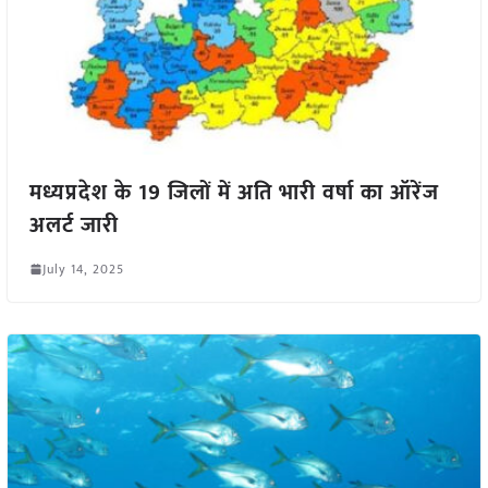
मध्यप्रदेश के 19 जिलों में अति भारी वर्षा का ऑरेंज
अलर्ट जारी
July 14, 2025