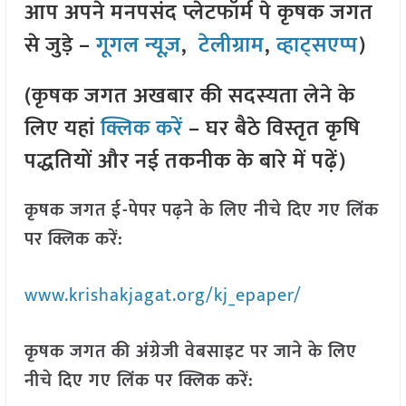
आप अपने मनपसंद प्लेटफॉर्म पे कृषक जगत
से जुड़े –
गूगल न्यूज़
,
टेलीग्राम
,
व्हाट्सएप्प
)
(कृषक जगत अखबार की सदस्यता लेने के
लिए यहां
क्लिक करें
– घर बैठे विस्तृत कृषि
पद्धतियों और नई तकनीक के बारे में पढ़ें)
कृषक जगत ई-पेपर पढ़ने के लिए नीचे दिए गए लिंक
पर क्लिक करें:
www.krishakjagat.org/kj_epaper/
कृषक जगत की अंग्रेजी वेबसाइट पर जाने के लिए
नीचे दिए गए लिंक पर क्लिक करें: