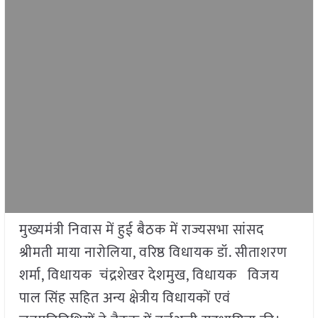
मुख्यमंत्री निवास में हुई बैठक में राज्यसभा सांसद
श्रीमती माया नारोलिया, वरिष्ठ विधायक डॉ. सीताशरण
शर्मा, विधायक चंद्रशेखर देशमुख, विधायक विजय
पाल सिंह सहित अन्य क्षेत्रीय विधायकों एवं