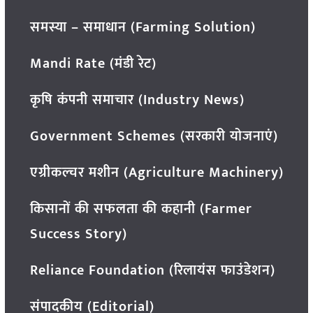
समस्या – समाधान (Farming Solution)
Mandi Rate (मंडी रेट)
कृषि कंपनी समाचार (Industry News)
Government Schemes (सरकारी योजनाएं)
एग्रीकल्चर मशीन (Agriculture Machinery)
किसानों की सफलता की कहानी (Farmer
Success Story)
Reliance Foundation (रिलायंस फाउंडेशन)
संपादकीय (Editorial)