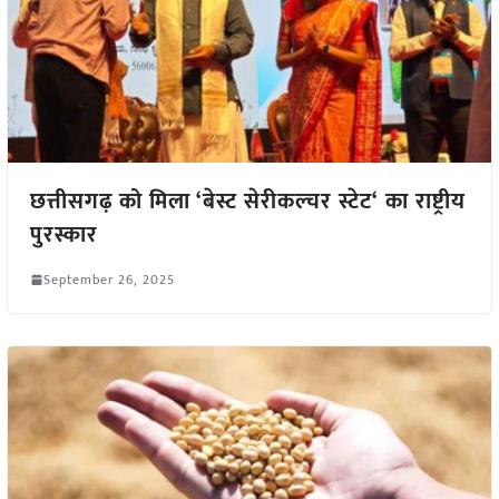
छत्तीसगढ़ को मिला ‘बेस्ट सेरीकल्चर स्टेट‘ का राष्ट्रीय
पुरस्कार
September 26, 2025