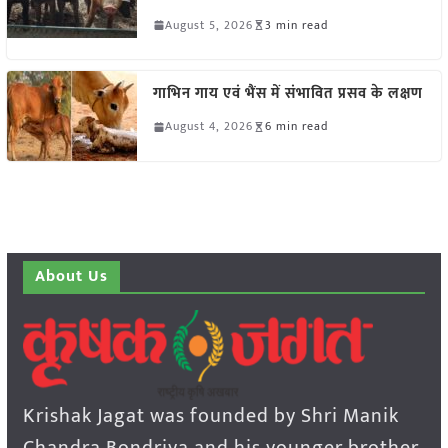
August 5, 2026
3 min read
गाभिन गाय एवं भैंस में संभावित प्रसव के लक्षण
August 4, 2026
6 min read
About Us
Krishak Jagat was founded by Shri Manik
Chandra Bondriya and his younger brother