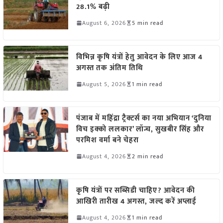
28.1% बढ़ी
August 6, 2026
5 min read
विभिन्न कृषि यंत्रों हेतु आवेदन के लिए आज 4
अगस्त तक अंतिम तिथि
August 5, 2026
1 min read
पंजाब में महिंद्रा ट्रैक्टर्स का नया अभियान ‘दुनिया
विच इक्को ललकार’ लॉन्च, सुखबीर सिंह और
परमिश वर्मा बने चेहरा
August 4, 2026
2 min read
कृषि यंत्रों पर सब्सिडी चाहिए? आवेदन की
आखिरी तारीख 4 अगस्त, जल्द करें अप्लाई
August 4, 2026
1 min read