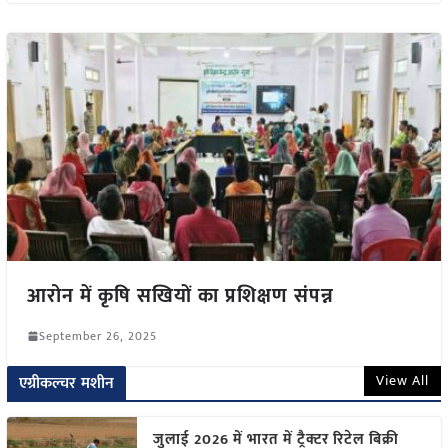
आरोन में कृषि सखियों का प्रशिक्षण संपन्न
September 26, 2025
View All
एग्रीकल्चर मशीन
जुलाई 2026 में भारत में ट्रैक्टर रिटेल बिक्री