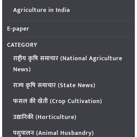
Agriculture in India
E-paper
CATEGORY
राष्ट्रीय कृषि समाचार (National Agriculture
News)
राज्य कृषि समाचार (State News)
फसल की खेती (Crop Cultivation)
उद्यानिकी (Horticulture)
पशुपालन (Animal Husbandry)