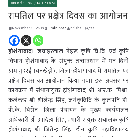
राज्य कृषि समाचार (STATE NEWS)
रामतिल पर प्रक्षेत्र दिवस का आयोजन
November 6, 2019
1 min read
Krishak Jagat
होशंगाबाद।
जवाहरलाल नेहरू कृषि वि.वि. एवं कृषि
विभाग होशंगाबाद के संयुक्त तत्वावधान में गत दिनों
ग्राम गुंदरई (बनखेड़ी), जिला-होशंगाबाद में रामतिल पर
प्रक्षेत्र दिवस का आयोजन किया गया। इस अवसर पर
कार्यक्रम में संभागायुक्त होशंगाबाद श्री आर.के. मिश्रा,
कलेक्टर श्री शीलेन्द्र सिंह, जनेकृविवि के कुलपति डॉ.
पी.के. बिसेन, जिला पंचायत के मुख्य कार्यपालन
अधिकारी श्री आदित्य सिंह, प्रभारी संयुक्त संचालक कृषि
होशंगाबाद श्री जितेन्द्र सिंह, डीन कृषि महाविद्यालय