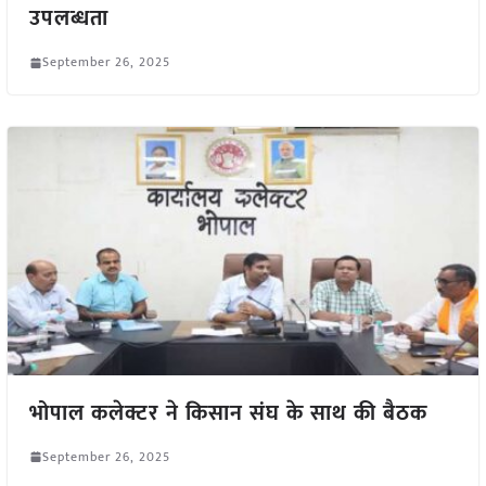
उपलब्धता
September 26, 2025
भोपाल कलेक्टर ने किसान संघ के साथ की बैठक
September 26, 2025