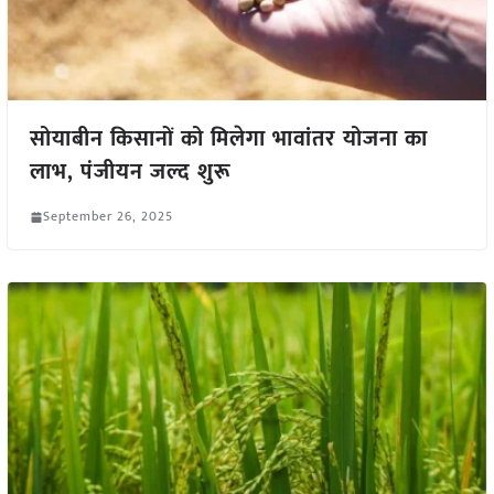
सोयाबीन किसानों को मिलेगा भावांतर योजना का
लाभ, पंजीयन जल्द शुरू
September 26, 2025