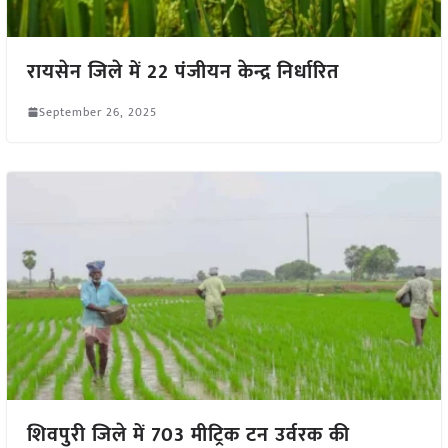
रायसेन जिले में 22 पंजीयन केन्द्र निर्धारित
September 26, 2025
शिवपुरी जिले में 703 मीट्रिक टन उर्वरक की