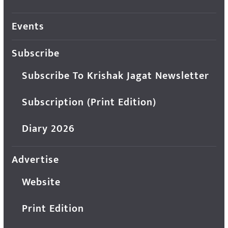
Events
Subscribe
Subscribe To Krishak Jagat Newsletter
Subscription (Print Edition)
Diary 2026
Advertise
Website
Print Edition