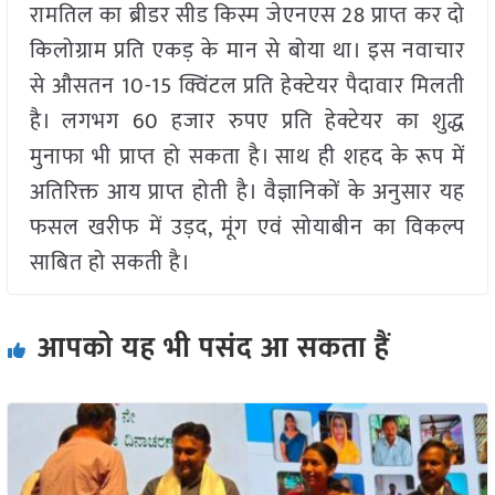
रामतिल का ब्रीडर सीड किस्म जेएनएस 28 प्राप्त कर दो
किलोग्राम प्रति एकड़ के मान से बोया था। इस नवाचार
से औसतन 10-15 क्विंटल प्रति हेक्टेयर पैदावार मिलती
है। लगभग 60 हजार रुपए प्रति हेक्टेयर का शुद्ध
मुनाफा भी प्राप्त हो सकता है। साथ ही शहद के रूप में
अतिरिक्त आय प्राप्त होती है। वैज्ञानिकों के अनुसार यह
फसल खरीफ में उड़द, मूंग एवं सोयाबीन का विकल्प
साबित हो सकती है।
आपको यह भी पसंद आ सकता हैं