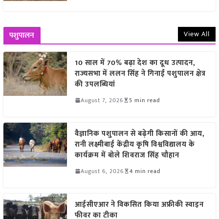
View All
पशुपालन
10 साल में 70% बढ़ा देश का दूध उत्पादन,
राज्यसभा में ललन सिंह ने गिनाईं पशुपालन क्षेत्र
की उपलब्धियां
August 7, 2026
5 min read
वैज्ञानिक पशुपालन से बढ़ेगी किसानों की आय,
रानी लक्ष्मीबाई केंद्रीय कृषि विश्वविद्यालय के
कार्यक्रम में बोले शिवराज सिंह चौहान
August 6, 2026
4 min read
आईसीएआर ने विकसित किया अफ्रीकी स्वाइन
फीवर का टीका