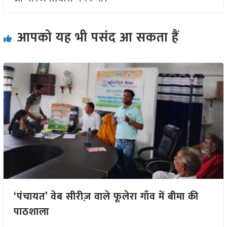
आपको यह भी पसंद आ सकता हैं
‘पंचायत’ वेब सीरीज़ वाले फूलेरा गाँव में बीमा की
पाठशाला