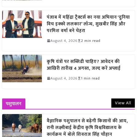
पंजाब में महिंद्रा ट्रैक्टर्स का नया अभियान ‘दुनिया
विच इक्को ललकार’ लॉन्च, सुखबीर सिंह और
परमिश वर्मा बने चेहरा
August 4, 2026
2 min read
कृषि यंत्रों पर सब्सिडी चाहिए? आवेदन की
आखिरी तारीख 4 अगस्त, जल्द करें अप्लाई
August 4, 2026
1 min read
View All
पशुपालन
वैज्ञानिक पशुपालन से बढ़ेगी किसानों की आय,
रानी लक्ष्मीबाई केंद्रीय कृषि विश्वविद्यालय के
कार्यक्रम में बोले शिवराज सिंह चौहान