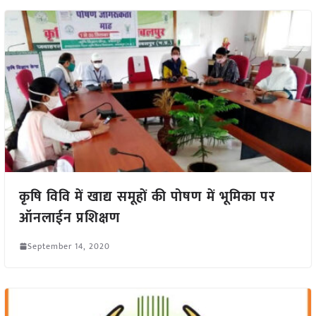
कृषि विवि में खाद्य समूहों की पोषण में भूमिका पर
ऑनलाईन प्रशिक्षण
September 14, 2020