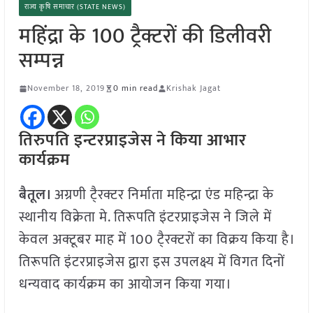
राज्य कृषि समाचार (STATE NEWS)
महिंद्रा के 100 ट्रैक्टरों की डिलीवरी
सम्पन्न
November 18, 2019
0 min read
Krishak Jagat
तिरुपति इन्टरप्राइजेस ने किया आभार
कार्यक्रम
बैतूल।
अग्रणी टै्रक्टर निर्माता महिन्द्रा एंड महिन्द्रा के
स्थानीय विक्रेता मे. तिरूपति इंटरप्राइजेस ने जिले में
केवल अक्टूबर माह में 100 टै्रक्टरों का विक्रय किया है।
तिरूपति इंटरप्राइजेस द्वारा इस उपलक्ष्य में विगत दिनों
धन्यवाद कार्यक्रम का आयोजन किया गया।