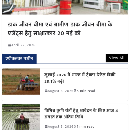
डाक जीवन बीमा एवं ग्रामीण डाक जीवन बीमा के
एजेंट्स हेतु साक्षात्कार 20 मई को
April 22, 2026
View All
एग्रीकल्चर मशीन
जुलाई 2026 में भारत में ट्रैक्टर रिटेल बिक्री
28.1% बढ़ी
August 6, 2026
5 min read
विभिन्न कृषि यंत्रों हेतु आवेदन के लिए आज 4
अगस्त तक अंतिम तिथि
August 5, 2026
1 min read