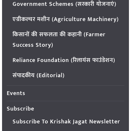
Government Schemes (सरकारी योजनाएं)
एग्रीकल्चर मशीन (Agriculture Machinery)
किसानों की सफलता की कहानी (Farmer
Success Story)
Reliance Foundation (रिलायंस फाउंडेशन)
संपादकीय (Editorial)
Events
Subscribe
Subscribe To Krishak Jagat Newsletter