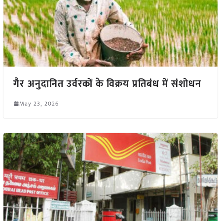
गैर अनुदानित उर्वरकों के विक्रय प्रतिबंध में संशोधन
May 23, 2026