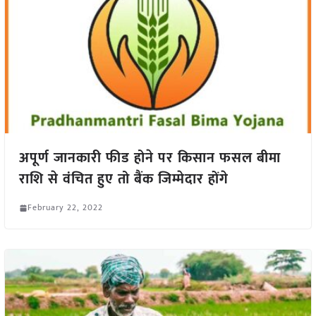
अपूर्ण जानकारी फीड होने पर किसान फसल बीमा
राशि से वंचित हुए तो बैंक जिम्मेदार होंगे
February 22, 2022