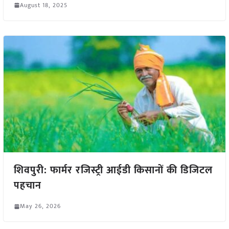
August 18, 2025
शिवपुरी: फार्मर रजिस्ट्री आईडी किसानों की डिजिटल
पहचान
May 26, 2026