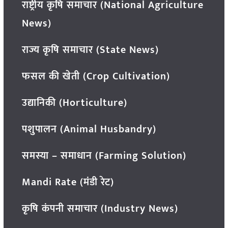
राष्ट्रीय कृषि समाचार (National Agriculture
News)
राज्य कृषि समाचार (State News)
फसल की खेती (Crop Cultivation)
उद्यानिकी (Horticulture)
पशुपालन (Animal Husbandry)
समस्या – समाधान (Farming Solution)
Mandi Rate (मंडी रेट)
कृषि कंपनी समाचार (Industry News)