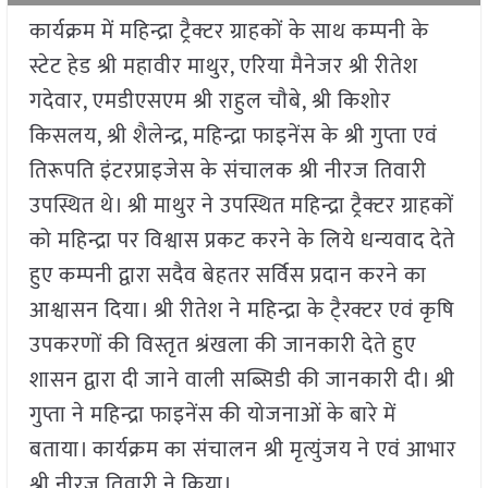
कार्यक्रम में महिन्द्रा ट्रैक्टर ग्राहकों के साथ कम्पनी के
स्टेट हेड श्री महावीर माथुर, एरिया मैनेजर श्री रीतेश
गदेवार, एमडीएसएम श्री राहुल चौबे, श्री किशोर
किसलय, श्री शैलेन्द्र, महिन्द्रा फाइनेंस के श्री गुप्ता एवं
तिरूपति इंटरप्राइजेस के संचालक श्री नीरज तिवारी
उपस्थित थे। श्री माथुर ने उपस्थित महिन्द्रा ट्रैक्टर ग्राहकों
को महिन्द्रा पर विश्वास प्रकट करने के लिये धन्यवाद देते
हुए कम्पनी द्वारा सदैव बेहतर सर्विस प्रदान करने का
आश्वासन दिया। श्री रीतेश ने महिन्द्रा के टै्रक्टर एवं कृषि
उपकरणों की विस्तृत श्रंखला की जानकारी देते हुए
शासन द्वारा दी जाने वाली सब्सिडी की जानकारी दी। श्री
गुप्ता ने महिन्द्रा फाइनेंस की योजनाओं के बारे में
बताया। कार्यक्रम का संचालन श्री मृत्युंजय ने एवं आभार
श्री नीरज तिवारी ने किया।