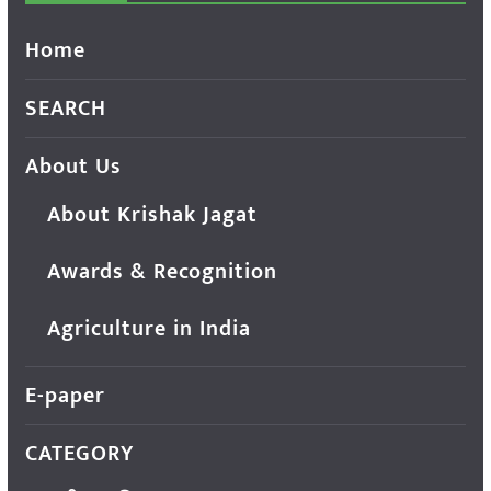
Home
SEARCH
About Us
About Krishak Jagat
Awards & Recognition
Agriculture in India
E-paper
CATEGORY