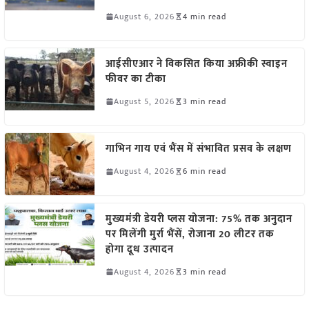
August 6, 2026
4 min read
आईसीएआर ने विकसित किया अफ्रीकी स्वाइन
फीवर का टीका
August 5, 2026
3 min read
गाभिन गाय एवं भैंस में संभावित प्रसव के लक्षण
August 4, 2026
6 min read
मुख्यमंत्री डेयरी प्लस योजना: 75% तक अनुदान
पर मिलेंगी मुर्रा भैंसें, रोजाना 20 लीटर तक
होगा दूध उत्पादन
August 4, 2026
3 min read