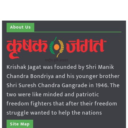
About Us
Krishak Jagat was founded by Shri Manik
Chandra Bondriya and his younger brother
Shri Suresh Chandra Gangrade in 1946. The
two were like minded and patriotic
freedom fighters that after their freedom
struggle wanted to help the nations
Site Map