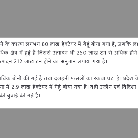
होने के कारण लगभग 80 लाख हेक्टेयर में गेहूं बोया गया है, जबकि ल
धिक क्षेत्र में हुई है जिससे उत्पादन भी 250 लाख टन से अधिक होन
ा उत्पादन 212 लाख टन होने का अनुमान लगाया गया है।
य से अधिक बोनी की गई है तथा दलहनी फसलों का रकबा घटा है। प्रदेश 
में 2.9 लाख हेक्टेयर में गेहूं बोया गया है। वहीं उज्जैन एवं विदिशा
ूं की बुवाई की गई है।