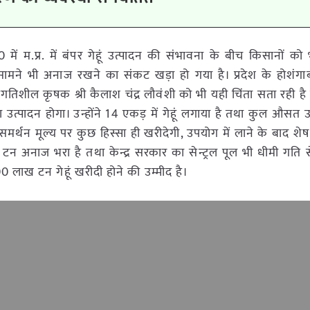
ं म.प्र. में बंपर गेहूं उत्पादन की संभावना के बीच किसानों को
ामने भी अनाज रखने का संकट खड़ा हो गया है। प्रदेश के होशंगा
गतिशील कृषक श्री कैलाश चंद्र लौवंशी को भी यही चिंता सता रही ह
ा उत्पादन होगा। उन्होंने 14 एकड़ में गेहूं लगाया है तथा कुल औसत
मर्थन मूल्य पर कुछ हिस्सा ही खरीदेगी, उपयोग में लाने के बाद शेष 
लाख टन अनाज भरा है तथा केन्द्र सरकार का सेन्ट्रल पूल भी धीमी गत
 लाख टन गेहूं खरीदी होने की उम्मीद है।