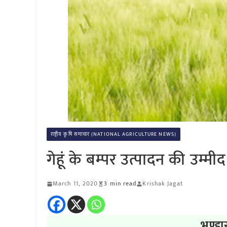
राष्ट्रीय कृषि समाचार (NATIONAL AGRICULTURE NEWS)
गेहूं के बम्पर उत्पादन की उम्मीद
March 11, 2020
3 min read
Krishak Jagat
भण्डा