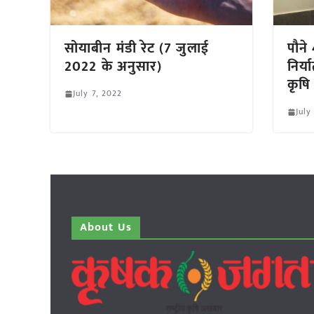
सोयाबीन मंडी रेट (7 जुलाई
पौने
2022 के अनुसार)
निर्य
कृषि 
July 7, 2022
July
About Us