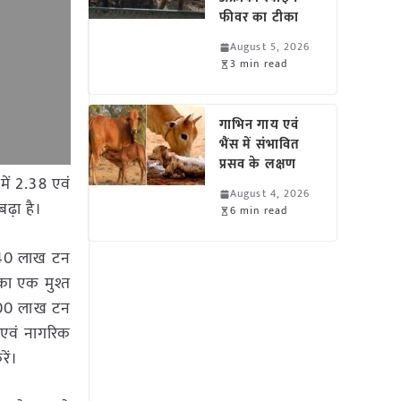
फीवर का टीका
August 5, 2026
3 min read
गाभिन गाय एवं
भैंस में संभावित
प्रसव के लक्षण
में 2.38 एवं
August 4, 2026
बढ़ा है।
6 min read
ं 40 लाख टन
 का एक मुश्त
 100 लाख टन
 एवं नागरिक
ें।