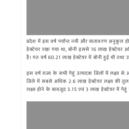
प्रदेश में इस वर्ष पर्याप्त नमी और वातावरण अनुकूल 
हेक्टेयर रखा गया था, बोनी इससे 16 लाख हेक्टेयर अ
है। गत वर्ष 60.21 लाख हेक्टेयर में बोनी हुई थी तथ
इस वर्ष राज्य के सभी गेहूं उत्पादक जिलों में लक्ष्
जिले में सबसे अधिक 2.6 लाख हेक्टेयर लक्ष्य की तुलना 
लक्ष्य होने के बावजूद 3.15 एवं 3 लाख हेक्टेयर में गेह