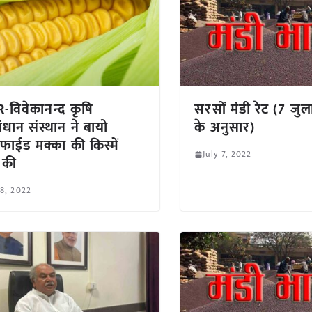
-विवेकानन्द कृषि
सरसों मंडी रेट (7 ज
ंधान संस्थान ने बायो
के अनुसार)
टिफाईड मक्का की किस्में
July 7, 2022
 की
 8, 2022