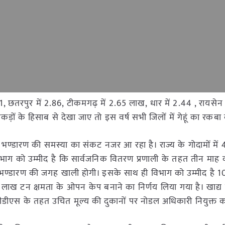
51, छतरपुर में 2.86, टीकमगढ़ में 2.65 लाख, धार में 2.44 , रायसेन 
आंकड़ों के हिसाब से देखा जाए तो इस वर्ष सभी जिलों में गेहूं का रकबा 
रफ भण्डारण की समस्या का संकट नजर आ रहा है। राज्य के गोदामों मे
ि विभाग को उम्मीद है कि सार्वजनिक वितरण प्रणाली के तहत तीन माह
भण्डारण की जगह खाली होगी। इसके साथ ही विभाग को उम्मीद है
लाख टन क्षमता के ओपन केप बनाने का निर्णय लिया गया है। खाद्य
कि पीडीएस के तहत उचित मूल्य की दुकानों पर नोडल अधिकारी नियुक्त कर