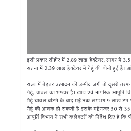
इसी प्रकार सीहोर में 2.89 लाख हेक्टेयर, सागर में 3.
सतना में 2.39 लाख हेक्टेयर में गेहूं की बोनी हुई है। 
राज्य में बेहतर उत्पादन की उम्मीद जगी तो दूसरी त
गेहूं, चावल का भण्डार है। खाद्य एवं नागरिक आपूर्त
गेहूं चावल बांटने के बाद मई तक लगभग 9 लाख टन 
गेहूं की आवक हो सकती है इसके मद्देनजर 30 से 35 
आपूर्ति विभाग ने सभी कलेक्टरों को निर्देश दिए हैं 