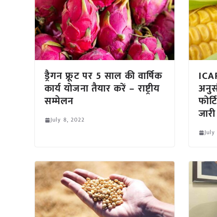
ड्रैगन फ्रूट पर 5 साल की वार्षिक
ICAR
कार्य योजना तैयार करें – राष्ट्रीय
अनुस
सम्मेलन
फोर्
जारी
July 8, 2022
July