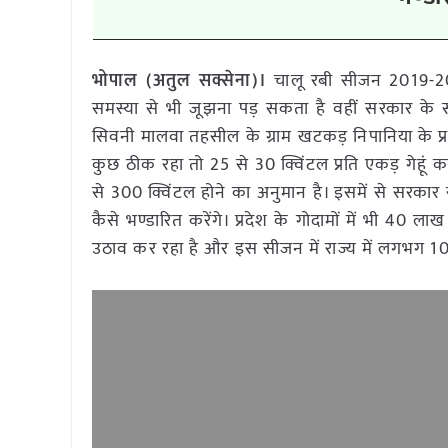
भोपाल (अतुल सक्सेना)।
चालू रबी सीजन 2019-20 मे
समस्या से भी जूझना पड़ सकता है वहीं सरकार के स
सिवनी मालवा तहसील के ग्राम खटकड़ निपानिया के प्र
कुछ ठीक रहा तो 25 से 30 क्विंटल प्रति एकड़ गेहूं क
से 300 क्विंटल होने का अनुमान है। इसमें से सरकार स
कैसे भण्डारित करेंगे। प्रदेश के गोदामों में भी 40 
उठाव कर रहा है और इस सीजन में राज्य में लगभग 100