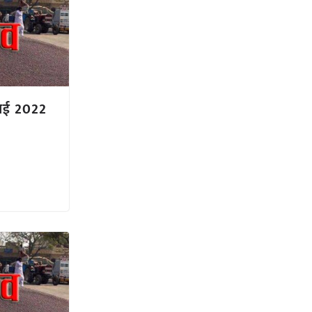
ुलाई 2022