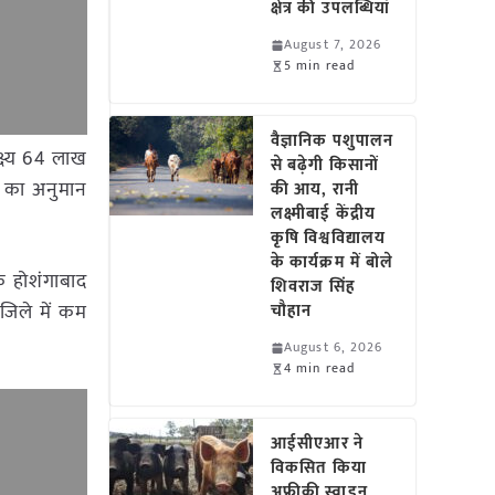
क्षेत्र की उपलब्धियां
August 7, 2026
5 min read
वैज्ञानिक पशुपालन
क्ष्य 64 लाख
से बढ़ेगी किसानों
े का अनुमान
की आय, रानी
लक्ष्मीबाई केंद्रीय
कृषि विश्वविद्यालय
के कार्यक्रम में बोले
के होशंगाबाद
शिवराज सिंह
 जिले में कम
चौहान
August 6, 2026
4 min read
आईसीएआर ने
विकसित किया
अफ्रीकी स्वाइन