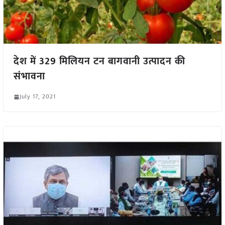
देश में 329 मिलियन टन बागवानी उत्पादन की
संभावना
July 17, 2021