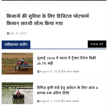
किसानों की सुविधा के लिए डिजिटल प्लेटफार्म
किसान सारथी लॉन्च किया गया
July 17, 2021
View All
एग्रीकल्चर मशीन
जुलाई 2026 में भारत में ट्रैक्टर रिटेल बिक्री
28.1% बढ़ी
August 6, 2026
5 min read
विभिन्न कृषि यंत्रों हेतु आवेदन के लिए आज 4
अगस्त तक अंतिम तिथि
August 5, 2026
1 min read