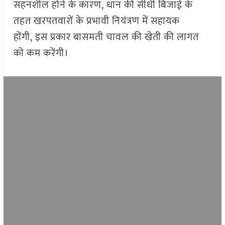
सहनशील होने के कारण, धान की सीधी बिजाई के
तहत खरपतवारों के प्रभावी नियंत्रण में सहायक
होंगी, इस प्रकार बासमती चावल की खेती की लागत
को कम करेंगी।