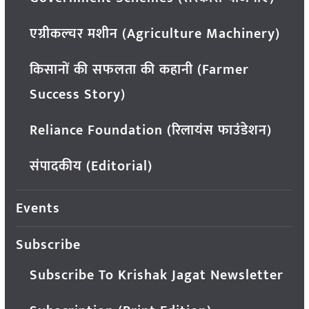
एग्रीकल्चर मशीन (Agriculture Machinery)
किसानों की सफलता की कहानी (Farmer
Success Story)
Reliance Foundation (रिलायंस फाउंडेशन)
संपादकीय (Editorial)
Events
Subscribe
Subscribe To Krishak Jagat Newsletter