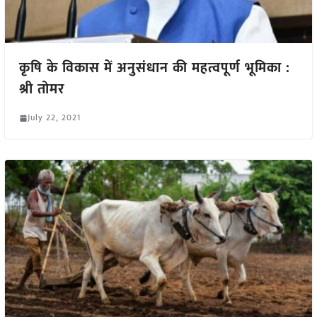
कृषि के विकास में अनुसंधान की महत्वपूर्ण भूमिका :
श्री तोमर
July 22, 2021