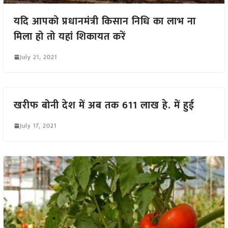
यदि आपको प्रधानमंत्री किसान निधि का लाभ ना
मिला हो तो यहां शिकायत करें
July 21, 2021
खरीफ बोनी देश में अब तक 611 लाख हे. में हुई
July 17, 2021