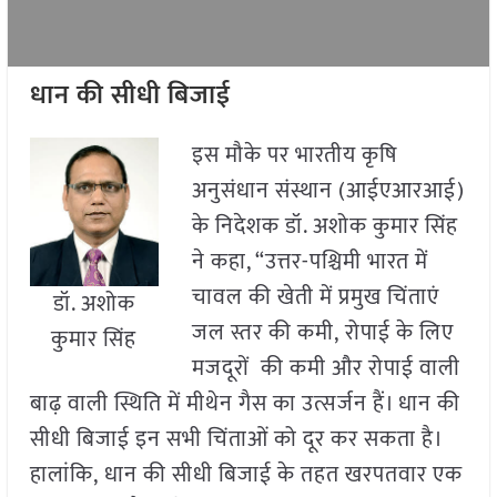
धान की सीधी बिजाई
इस मौके पर भारतीय कृषि
अनुसंधान संस्थान (आईएआरआई)
के निदेशक डॉ. अशोक कुमार सिंह
ने कहा, “उत्तर-पश्चिमी भारत में
चावल की खेती में प्रमुख चिंताएं
डॉ. अशोक
जल स्तर की कमी, रोपाई के लिए
कुमार सिंह
मजदूरों की कमी और रोपाई वाली
बाढ़ वाली स्थिति में मीथेन गैस का उत्सर्जन हैं। धान की
सीधी बिजाई इन सभी चिंताओं को दूर कर सकता है।
हालांकि, धान की सीधी बिजाई के तहत खरपतवार एक