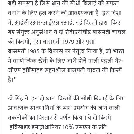
बड़ी समस्या है जिसे धान की सीधी बिजाई को सफल
बनाने के लिए हल करने की आवश्यकता है। इस दिशा
में, आईसीएआर-आईएआरआई, नई दिल्ली द्वारा किए
गए संयुक्त अनुसंधान ने दो रॉबीएनोवीड बासमती चावल
की किस्मों, पूसा बासमती 1979 और पूसा
बासमती 1985 के विकास का नेतृत्व किया है, जो भारत
में वाणिज्यिक खेती के लिए जारी होने वाली पहली गैर-
जीएम हर्बिसाइड सहनशील बासमती चावल की किस्में
हैं।”
डॉ.सिंह ने इन दो धान किस्मों की सीधी बिजाई के लिए
आवश्यक सावधानियों के साथ उपयोग की जाने वाली
तकनीकों का विस्तार से वर्णन किया। ये दो किस्में,
हर्बिसाइड इमाज़ेथापियर 10% एसएल के प्रति