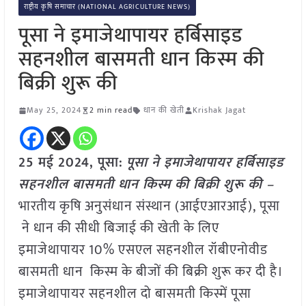
राष्ट्रीय कृषि समाचार (NATIONAL AGRICULTURE NEWS)
पूसा ने इमाजेथापायर हर्बिसाइड
सहनशील बासमती धान किस्म की
बिक्री शुरू की
May 25, 2024
2 min read
धान की खेती
Krishak Jagat
25 मई 2024,
पूसा
:
पूसा ने इमाजेथापायर हर्बिसाइड
सहनशील बासमती धान किस्म की बिक्री शुरू की –
भारतीय कृषि अनुसंधान संस्थान (आईएआरआई), पूसा
ने धान की सीधी बिजाई की खेती के लिए
इमाजेथापायर 10% एसएल सहनशील रॉबीएनोवीड
बासमती धान किस्म के बीजों की बिक्री शुरू कर दी है।
इमाजेथापायर सहनशील दो बासमती किस्में पूसा