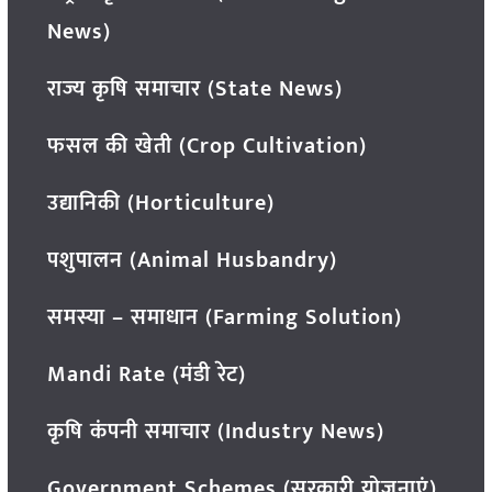
News)
राज्य कृषि समाचार (State News)
फसल की खेती (Crop Cultivation)
उद्यानिकी (Horticulture)
पशुपालन (Animal Husbandry)
समस्या – समाधान (Farming Solution)
Mandi Rate (मंडी रेट)
कृषि कंपनी समाचार (Industry News)
Government Schemes (सरकारी योजनाएं)