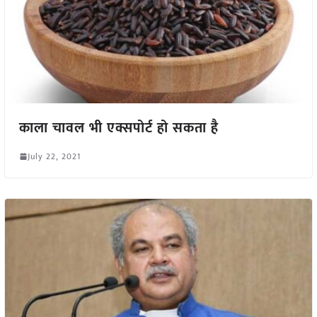
काला चावल भी एक्सपोर्ट हो सकता है
July 22, 2021