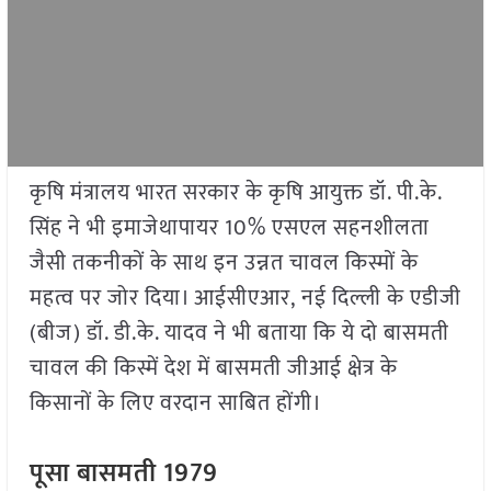
कृषि मंत्रालय भारत सरकार के कृषि आयुक्त डॉ. पी.के.
सिंह ने भी इमाजेथापायर 10% एसएल सहनशीलता
जैसी तकनीकों के साथ इन उन्नत चावल किस्मों के
महत्व पर जोर दिया। आईसीएआर, नई दिल्ली के एडीजी
(बीज) डॉ. डी.के. यादव ने भी बताया कि ये दो बासमती
चावल की किस्में देश में बासमती जीआई क्षेत्र के
किसानों के लिए वरदान साबित होंगी।
पूसा बासमती 1979