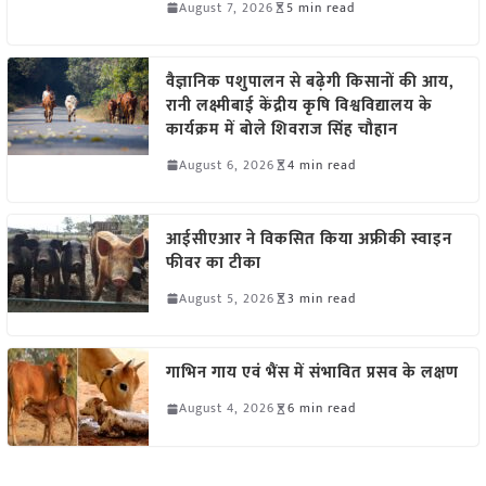
August 7, 2026
5 min read
वैज्ञानिक पशुपालन से बढ़ेगी किसानों की आय,
रानी लक्ष्मीबाई केंद्रीय कृषि विश्वविद्यालय के
कार्यक्रम में बोले शिवराज सिंह चौहान
August 6, 2026
4 min read
आईसीएआर ने विकसित किया अफ्रीकी स्वाइन
फीवर का टीका
August 5, 2026
3 min read
गाभिन गाय एवं भैंस में संभावित प्रसव के लक्षण
August 4, 2026
6 min read