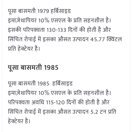
पूसा बासमती 1979 हर्बिसाइड
इमाज़ेथापियर 10% एसएल के प्रति सहनशील है।
इसकी परिपक्वता 130-133 दिनों की होती है और
सिंचित रोपाई में इसका औसत उत्पादन 45.77 क्विंटल
प्रति हेक्टेयर है।
पूसा बासमती 1985
पूसा बासमती 1985 हर्बिसाइड
इमाज़ेथापियर 10% एसएल के प्रति सहनशील है।
परिपक्वता अवधि 115-120 दिनों की होती है और
सिंचित रोपाई में इसका औसत उत्पादन 5.2 टन प्रति
हेक्टेयर है।