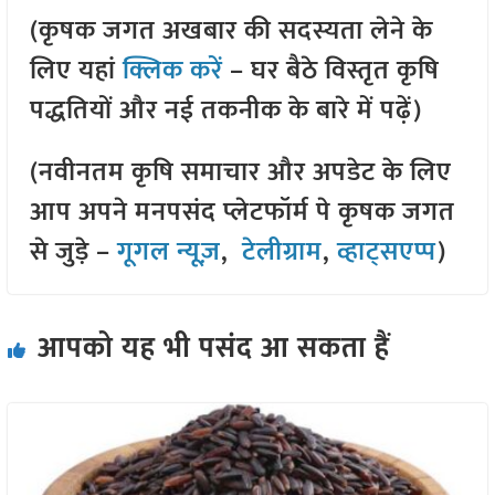
(कृषक जगत अखबार की सदस्यता लेने के
लिए यहां
क्लिक करें
– घर बैठे विस्तृत कृषि
पद्धतियों और नई तकनीक के बारे में पढ़ें)
(नवीनतम कृषि समाचार और अपडेट के लिए
आप अपने मनपसंद प्लेटफॉर्म पे कृषक जगत
से जुड़े –
गूगल न्यूज़
,
टेलीग्राम
,
व्हाट्सएप्प
)
आपको यह भी पसंद आ सकता हैं