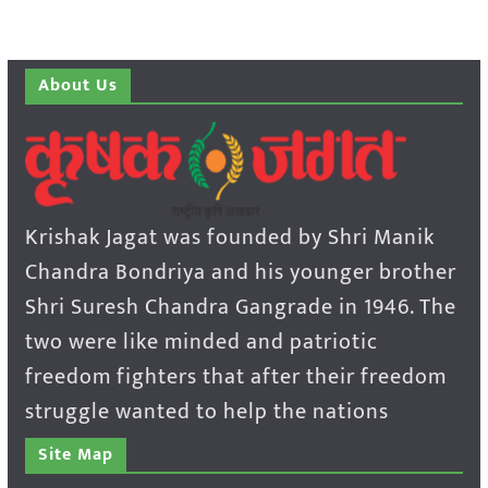
About Us
Krishak Jagat was founded by Shri Manik
Chandra Bondriya and his younger brother
Shri Suresh Chandra Gangrade in 1946. The
two were like minded and patriotic
freedom fighters that after their freedom
struggle wanted to help the nations
Site Map