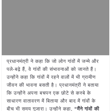
प्रधानमंत्री ने कहा कि जो लोग गांवों में जन्मे और
पले-बढ़े हैं, वे गांवों की संभावनाओं को जानते हैं।
उन्होंने कहा कि गांवों में रहने वालों में भी ग्रामीण
जीवन की भावना बसती है। प्रधानमंत्री ने बताया
कि उन्होंने अपना बचपन एक छोटे से कस्बे के
साधारण वातावरण में बिताया और बाद में गांवों के
बीच भी समय गुजारा। उन्होंने कहा,
“
मैंने गांवों की