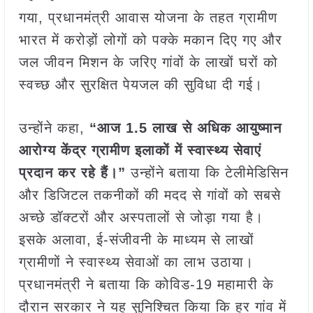
गया, प्रधानमंत्री आवास योजना के तहत ग्रामीण
भारत में करोड़ों लोगों को पक्के मकान दिए गए और
जल जीवन मिशन के जरिए गांवों के लाखों घरों को
स्वच्छ और सुरक्षित पेयजल की सुविधा दी गई।
उन्होंने कहा,
“
आज
1.5
लाख से अधिक आयुष्मान
आरोग्य केंद्र ग्रामीण इलाकों में स्वास्थ्य सेवाएं
प्रदान कर रहे हैं।”
उन्होंने बताया कि टेलीमेडिसिन
और डिजिटल तकनीकों की मदद से गांवों को सबसे
अच्छे डॉक्टरों और अस्पतालों से जोड़ा गया है।
इसके अलावा, ई-संजीवनी के माध्यम से लाखों
ग्रामीणों ने स्वास्थ्य सेवाओं का लाभ उठाया।
प्रधानमंत्री ने बताया कि कोविड-19 महामारी के
दौरान सरकार ने यह सुनिश्चित किया कि हर गांव में