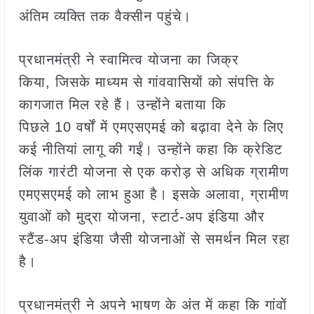
अंतिम व्यक्ति तक वैक्सीन पहुंचे।
प्रधानमंत्री ने स्वामित्व योजना का जिक्र
किया, जिसके माध्यम से गांववासियों को संपत्ति के
कागजात मिल रहे हैं। उन्होंने बताया कि
पिछले 10 वर्षों में एमएसएमई को बढ़ावा देने के लिए
कई नीतियां लागू की गईं। उन्होंने कहा कि क्रेडिट
लिंक गारंटी योजना से एक करोड़ से अधिक ग्रामीण
एमएसएमई को लाभ हुआ है। इसके अलावा, ग्रामीण
युवाओं को मुद्रा योजना, स्टार्ट-अप इंडिया और
स्टैंड-अप इंडिया जैसी योजनाओं से समर्थन मिल रहा
है।
प्रधानमंत्री ने अपने भाषण के अंत में कहा कि गांवों