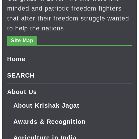
minded and patriotic freedom fighters
that after their freedom struggle wanted
to help the nations
Site Map
Home
SEARCH
About Us
About Krishak Jagat
Awards & Recognition
Agriculture in India