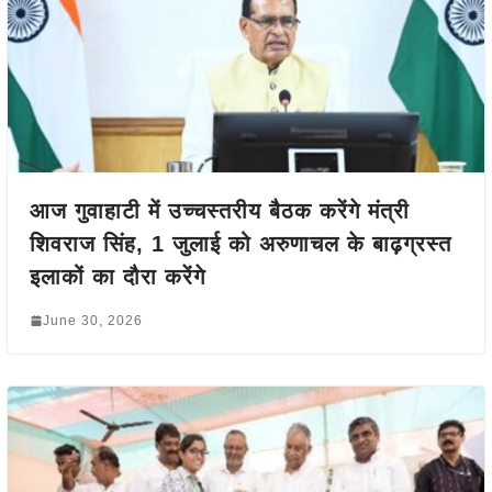
आज गुवाहाटी में उच्चस्तरीय बैठक करेंगे मंत्री
शिवराज सिंह, 1 जुलाई को अरुणाचल के बाढ़ग्रस्त
इलाकों का दौरा करेंगे
June 30, 2026