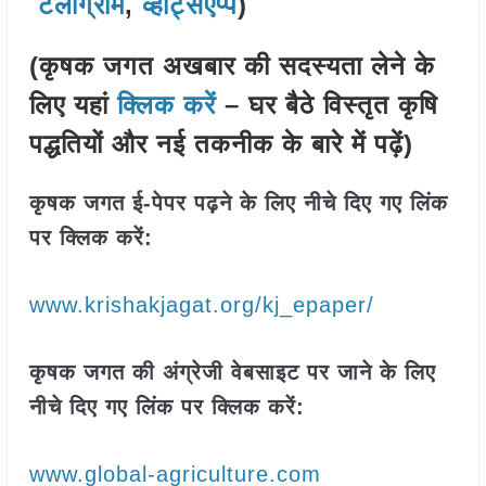
टेलीग्राम
,
व्हाट्सएप्प
)
(कृषक जगत अखबार की सदस्यता लेने के
लिए यहां
क्लिक करें
– घर बैठे विस्तृत कृषि
पद्धतियों और नई तकनीक के बारे में पढ़ें)
कृषक जगत ई-पेपर पढ़ने के लिए नीचे दिए गए लिंक
पर क्लिक करें:
www.krishakjagat.org/kj_epaper/
कृषक जगत की अंग्रेजी वेबसाइट पर जाने के लिए
नीचे दिए गए लिंक पर क्लिक करें:
www.global-agriculture.com