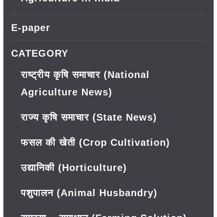
E-paper
CATEGORY
राष्ट्रीय कृषि समाचार (National
Agriculture News)
राज्य कृषि समाचार (State News)
फसल की खेती (Crop Cultivation)
उद्यानिकी (Horticulture)
पशुपालन (Animal Husbandry)