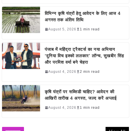
विभिन्न कृषि यंत्रों हेतु आवेदन के लिए आज 4
अगस्त तक अंतिम तिथि
August 5, 2026
1 min read
पंजाब में महिंद्रा ट्रैक्टर्स का नया अभियान
‘दुनिया विच इक्को ललकार’ लॉन्च, सुखबीर सिंह
और परमिश वर्मा बने चेहरा
August 4, 2026
2 min read
कृषि यंत्रों पर सब्सिडी चाहिए? आवेदन की
आखिरी तारीख 4 अगस्त, जल्द करें अप्लाई
August 4, 2026
1 min read