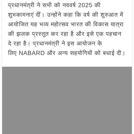
प्रधानमंत्री ने सभी को नववर्ष 2025 की
शुभकामनाएं दीं। उन्होंने कहा कि वर्ष की शुरुआत में
आयोजित यह भव्य महोत्सव भारत की विकास यात्रा
की झलक प्रस्तुत कर रहा है और इसे एक पहचान
दे रहा है। प्रधानमंत्री ने इस आयोजन के
लिए NABARD और अन्य सहयोगियों को बधाई दी।