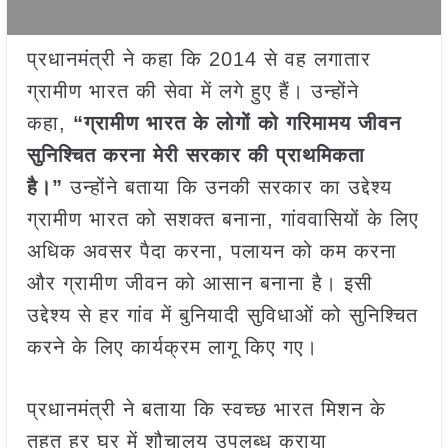
प्रधानमंत्री ने कहा कि 2014 से वह लगातार
ग्रामीण भारत की सेवा में लगे हुए हैं। उन्होंने
कहा,
“
ग्रामीण भारत के लोगों को गरिमामय जीवन
सुनिश्चित करना मेरी सरकार की प्राथमिकता
है।”
उन्होंने बताया कि उनकी सरकार का उद्देश्य
ग्रामीण भारत को सशक्त बनाना, गांववासियों के लिए
अधिक अवसर पैदा करना, पलायन को कम करना
और ग्रामीण जीवन को आसान बनाना है। इसी
उद्देश्य से हर गांव में बुनियादी सुविधाओं को सुनिश्चित
करने के लिए कार्यक्रम लागू किए गए।
प्रधानमंत्री ने बताया कि स्वच्छ भारत मिशन के
तहत हर घर में शौचालय उपलब्ध कराया