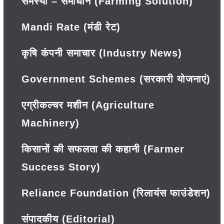
समस्या – समाधान (Farming Solution)
Mandi Rate (मंडी रेट)
कृषि कंपनी समाचार (Industry News)
Government Schemes (सरकारी योजनाएं)
एग्रीकल्चर मशीन (Agriculture
Machinery)
किसानों की सफलता की कहानी (Farmer
Success Story)
Reliance Foundation (रिलायंस फाउंडेशन)
संपादकीय (Editorial)