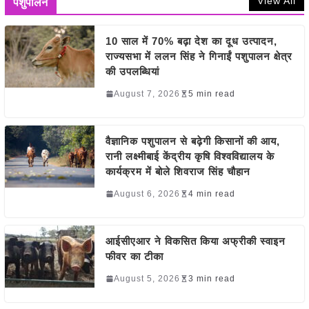
View All
पशुपालन
10 साल में 70% बढ़ा देश का दूध उत्पादन,
राज्यसभा में ललन सिंह ने गिनाईं पशुपालन क्षेत्र
की उपलब्धियां
August 7, 2026
5 min read
वैज्ञानिक पशुपालन से बढ़ेगी किसानों की आय,
रानी लक्ष्मीबाई केंद्रीय कृषि विश्वविद्यालय के
कार्यक्रम में बोले शिवराज सिंह चौहान
August 6, 2026
4 min read
आईसीएआर ने विकसित किया अफ्रीकी स्वाइन
फीवर का टीका
August 5, 2026
3 min read