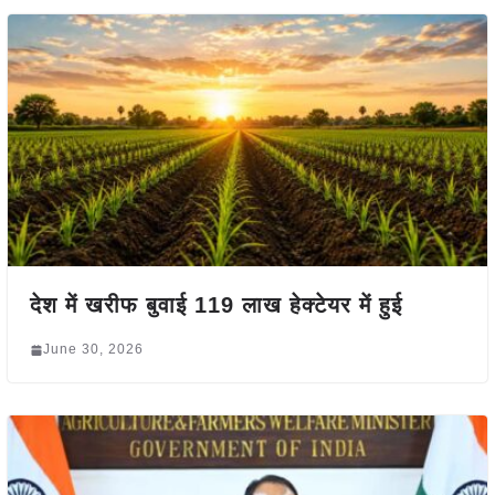
देश में खरीफ बुवाई 119 लाख हेक्टेयर में हुई
June 30, 2026