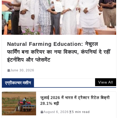
Natural Farming Education: नेचुरल
फार्मिंग बना करियर का नया विकल्प, कंपनियां दे रहीं
इंटर्नशिप और प्लेसमेंट
June 30, 2026
View All
एग्रीकल्चर मशीन
जुलाई 2026 में भारत में ट्रैक्टर रिटेल बिक्री
28.1% बढ़ी
August 6, 2026
5 min read