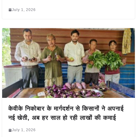
July 1, 2026
केवीके निकोबार के मार्गदर्शन से किसानों ने अपनाई
नई खेती, अब हर साल हो रही लाखों की कमाई
July 1, 2026