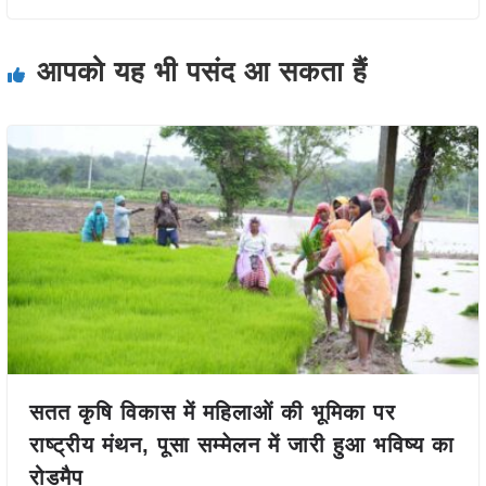
आपको यह भी पसंद आ सकता हैं
सतत कृषि विकास में महिलाओं की भूमिका पर
राष्ट्रीय मंथन, पूसा सम्मेलन में जारी हुआ भविष्य का
रोडमैप