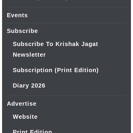
Events
Subscribe
Subscribe To Krishak Jagat
Newsletter
Subscription (Print Edition)
Diary 2026
Advertise
Website
Print Edition