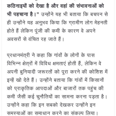
कठिनाइयों को देखा है और वहां की संभावनाओं को
भी पहचाना है।”
उन्होंने यह भी बताया कि बचपन से
ही उन्होंने यह अनुभव किया कि ग्रामीण लोग मेहनती
होते हैं लेकिन पूंजी की कमी के कारण वे अपने
अवसरों से वंचित रह जाते हैं।
प्रधानमंत्री ने कहा कि गांवों के लोगों के पास
विभिन्न क्षेत्रों में विविध क्षमताएं होती हैं, लेकिन वे
अपनी बुनियादी जरूरतों को पूरा करने की कोशिश में
इन्हें खो देते हैं। उन्होंने बताया कि गांवों में किसानों
को प्राकृतिक आपदाओं और बाजारों तक पहुंच की
कमी जैसी कई चुनौतियों का सामना करना पड़ता है।
उन्होंने कहा कि इन सबको देखकर उन्होंने इन
समस्याओं का समाधान करने का संकल्प लिया।