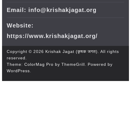
Email: info@krishakjagat.org
Website:
https://www.krishakjagat.org/
Copyright © 2026
Krishak Jagat (कृषक जगत)
. All rights
reserved.
Theme:
ColorMag Pro
by ThemeGrill. Powered by
WordPress
.