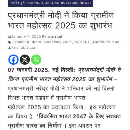
राष्ट्रीय कृषि समाचार (NATIONAL AGRICULTURE NEWS)
प्रधानमंत्री मोदी ने किया ग्रामीण
भारत महोत्सव 2025 का शुभारंभ
January 7, 2025
3 min read
Grameen Bharat Mahotsav 2025
,
NABARD
,
Narendra Modi
Krishak Jagat
07 जनवरी 2025, नई दिल्ली:
प्रधानमंत्री मोदी ने
किया ग्रामीण भारत महोत्सव 2025 का शुभारंभ
–
प्रधानमंत्री नरेंद्र मोदी ने शनिवार को नई दिल्ली
स्थित भारत मंडपम में ग्रामीण भारत
महोत्सव 2025 का उद्घाटन किया। इस महोत्सव
का विषय है-
‘विकसित भारत 2047 के लिए सशक्त
ग्रामीण भारत का निर्माण’।
इस अवसर पर