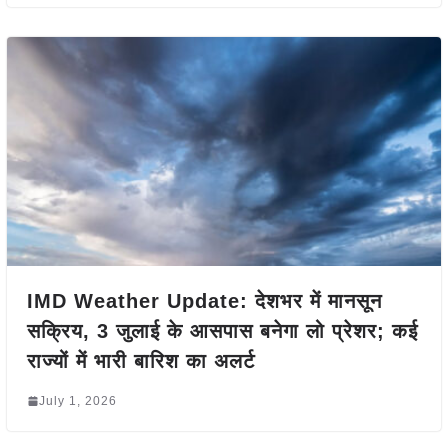
IMD Weather Update: देशभर में मानसून
सक्रिय, 3 जुलाई के आसपास बनेगा लो प्रेशर; कई
राज्यों में भारी बारिश का अलर्ट
July 1, 2026