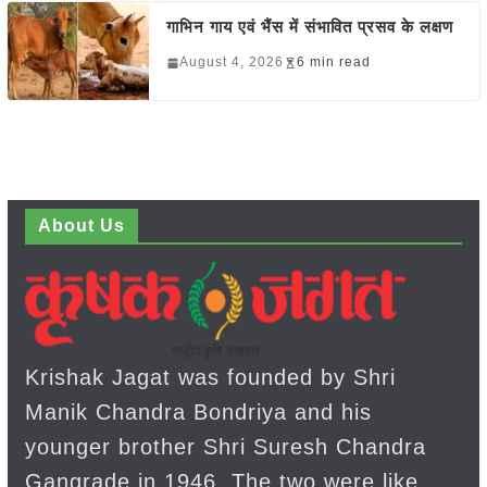
गाभिन गाय एवं भैंस में संभावित प्रसव के लक्षण
August 4, 2026
6 min read
About Us
Krishak Jagat was founded by Shri
Manik Chandra Bondriya and his
younger brother Shri Suresh Chandra
Gangrade in 1946. The two were like