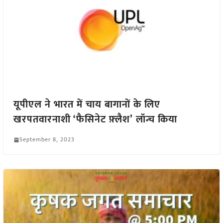
यूपीएल ने भारत में चाय बागानों के लिए
खरपतवारनाशी ‘फैसिनेट फ़्लैश’ लॉन्च किया
September 8, 2023