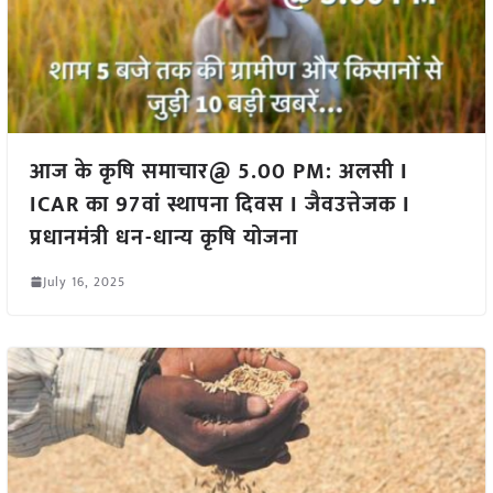
आज के कृषि समाचार@ 5.00 PM: अलसी I
ICAR का 97वां स्थापना दिवस I जैवउत्तेजक I
प्रधानमंत्री धन-धान्य कृषि योजना
July 16, 2025