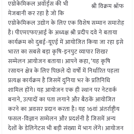
एग्रोकेमिकल अवॉर्ड्स की भी
श्री विक्रम श्रॉफ
मेजबानी कर रहा है जो कि
एग्रोकेमिकल उद्योग के लिए एक विशेष सम्मान समारोह
है। पीएमएफएआई के अध्यक्ष श्री प्रदीप दवे ने बताया
कार्यक्रम को दुबई-यूएई में आयोजित किया जा रहा इसे
भारत का सबसे बड़ा कृषि-इनपुट व्यापार शिखर
सम्मेलन आयोजन बताया। आपने कहा, ‘यह कृषि
रसायन क्षेत्र के लिए पिछले दो वर्षों में निर्धारित पहला
प्रत्यक्ष कार्यक्रम है जिसमें दुनिया भर के प्रतिनिधि
शामिल होंगे। यह आयोजन एक ही स्थान पर नेटवर्क
बनाने, उत्पादों का पता लगाने और बैठकें आयोजित
करने का अवसर प्रदान करता है। यह 16वां अंतर्राष्ट्रीय
फसल-विज्ञान सम्मेलन और प्रदर्शनी है जिसमें अन्य
देशों के डेलिगेटस भी बड़ी संख्या में भाग लेंगे। आयोजन