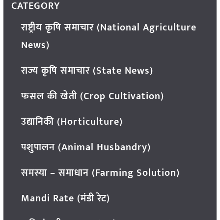
CATEGORY
राष्ट्रीय कृषि समाचार (National Agriculture
News)
राज्य कृषि समाचार (State News)
फसल की खेती (Crop Cultivation)
उद्यानिकी (Horticulture)
पशुपालन (Animal Husbandry)
समस्या – समाधान (Farming Solution)
Mandi Rate (मंडी रेट)