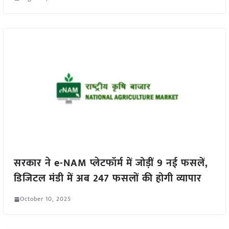
सरकार ने e-NAM प्लेटफॉर्म में जोड़ीं 9 नई फसलें,
डिजिटल मंडी में अब 247 फसलों की होगी व्यापार
October 10, 2025