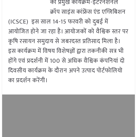
का प्रमुख कार्यक्रम-इंटरनेशनल
क्रॉप साइंस कांफ्रेंस एंड एग्जिबिशन
(ICSCE) इस साल 14-15 फरवरी को दुबई में
आयोजित होने जा रहा है। आयोजकों को वैश्विक स्तर पर
कृषि रसायन समुदाय से जबरदस्त प्रतिसाद मिला है।
इस कार्यक्रम में विषय विशेषज्ञों द्वारा तकनीकी सत्र भी
होंगे एवं प्रदर्शनी में 100 से अधिक वैश्विक कंपनियां दो
दिवसीय कार्यक्रम के दौरान अपने उत्पाद पोर्टफोलियो
का प्रदर्शन करेंगी।