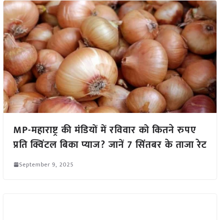
MP-महाराष्ट्र की मंडियों में रविवार को कितने रुपए
प्रति क्विंटल बिका प्याज? जानें 7 सिंतबर के ताजा रेट
September 9, 2025