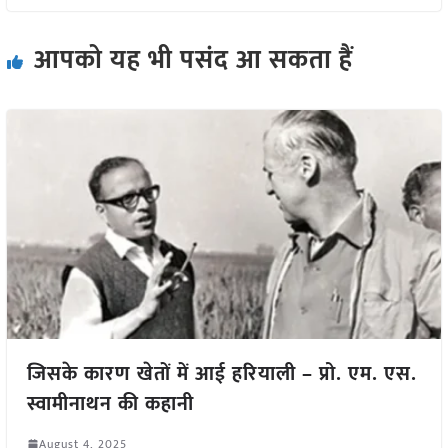
आपको यह भी पसंद आ सकता हैं
जिसके कारण खेतों में आई हरियाली – प्रो. एम. एस.
स्वामीनाथन की कहानी
August 4, 2025