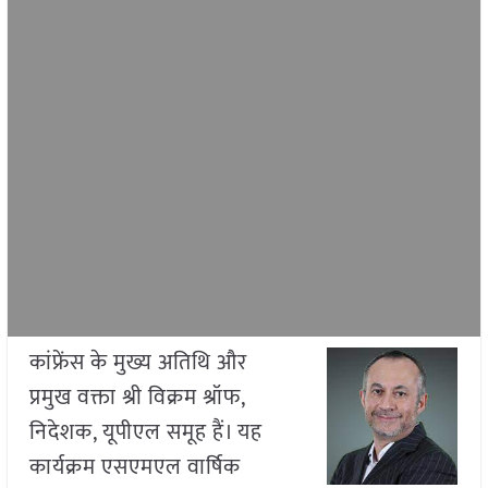
कांफ्रेंस के मुख्य अतिथि और
प्रमुख वक्ता श्री विक्रम श्रॉफ,
निदेशक, यूपीएल समूह हैं। यह
कार्यक्रम एसएमएल वार्षिक