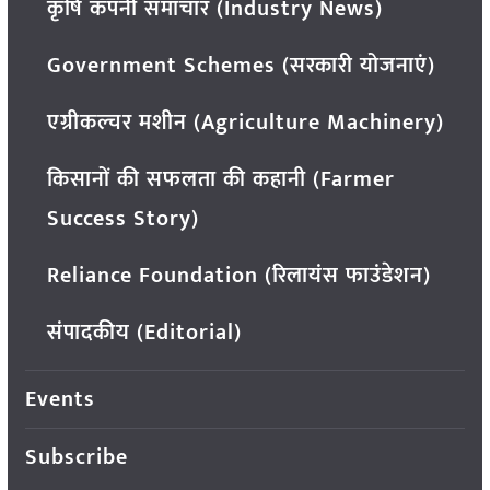
कृषि कंपनी समाचार (Industry News)
Government Schemes (सरकारी योजनाएं)
एग्रीकल्चर मशीन (Agriculture Machinery)
किसानों की सफलता की कहानी (Farmer
Success Story)
Reliance Foundation (रिलायंस फाउंडेशन)
संपादकीय (Editorial)
Events
Subscribe