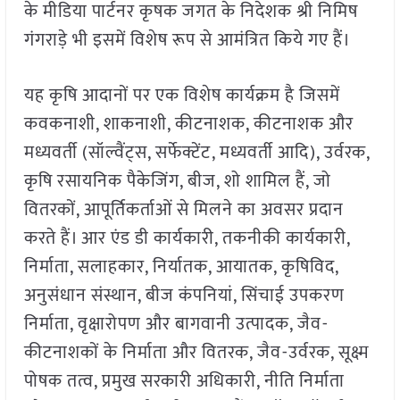
के मीडिया पार्टनर कृषक जगत के निदेशक श्री निमिष
गंगराड़े भी इसमें विशेष रूप से आमंत्रित किये गए हैं।
यह कृषि आदानों पर एक विशेष कार्यक्रम है जिसमें
कवकनाशी, शाकनाशी, कीटनाशक, कीटनाशक और
मध्यवर्ती (सॉल्वैंट्स, सर्फेक्टेंट, मध्यवर्ती आदि), उर्वरक,
कृषि रसायनिक पैकेजिंग, बीज, शो शामिल हैं, जो
वितरकों, आपूर्तिकर्ताओं से मिलने का अवसर प्रदान
करते हैं। आर एंड डी कार्यकारी, तकनीकी कार्यकारी,
निर्माता, सलाहकार, निर्यातक, आयातक, कृषिविद,
अनुसंधान संस्थान, बीज कंपनियां, सिंचाई उपकरण
निर्माता, वृक्षारोपण और बागवानी उत्पादक, जैव-
कीटनाशकों के निर्माता और वितरक, जैव-उर्वरक, सूक्ष्म
पोषक तत्व, प्रमुख सरकारी अधिकारी, नीति निर्माता