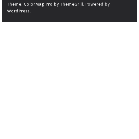
Theme:
ColorMag Pro
by ThemeGrill. Powered by
WordPress
.