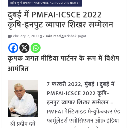
राष्ट्रीय कृषि समाचार (NATIONAL AGRICULTURE NEWS)
दुबई में PMFAI-ICSCE 2022
कृषि-इनपुट व्यापार शिखर सम्मेलन
February 7, 2022
2 min read
Krishak Jagat
कृषक जगत मीडिया पार्टनर के रूप में विशेष
आमंत्रित
7 फरवरी 2022, मुंबई । दुबई में
PMFAI-ICSCE 2022 कृषि-
इनपुट व्यापार शिखर सम्मेलन
–
PMFAI पेस्टिसाइड मैन्युफेक्चरर एंड
फार्मूलेटर्स एसोसिएशन ऑफ़ इंडिया
श्री प्रदीप दवे