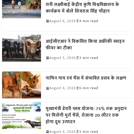
रानी लक्ष्मीबाई केंद्रीय कृषि विश्वविद्यालय के
कार्यक्रम में बोले शिवराज सिंह चौहान
August 6, 2026
4 min read
आईसीएआर ने विकसित किया अफ्रीकी स्वाइन
फीवर का टीका
August 5, 2026
3 min read
गाभिन गाय एवं भैंस में संभावित प्रसव के लक्षण
August 4, 2026
6 min read
मुख्यमंत्री डेयरी प्लस योजना: 75% तक अनुदान
पर मिलेंगी मुर्रा भैंसें, रोजाना 20 लीटर तक
होगा दूध उत्पादन
August 4, 2026
3 min read