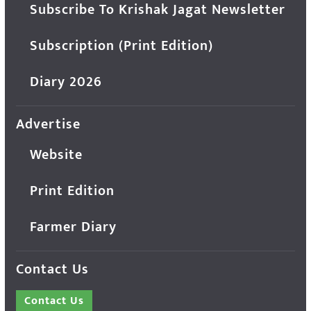
Subscribe To Krishak Jagat Newsletter
Subscription (Print Edition)
Diary 2026
Advertise
Website
Print Edition
Farmer Diary
Contact Us
Contact Us