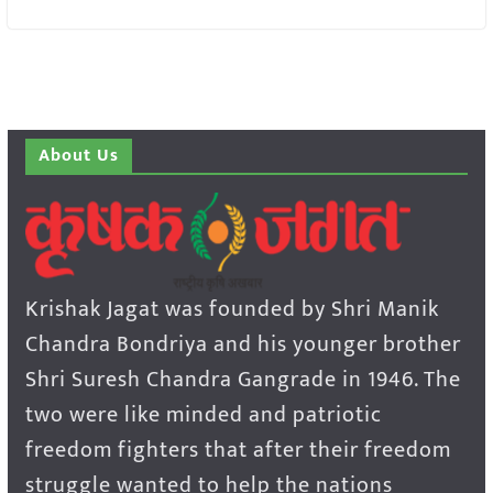
About Us
Krishak Jagat was founded by Shri Manik
Chandra Bondriya and his younger brother
Shri Suresh Chandra Gangrade in 1946. The
two were like minded and patriotic
freedom fighters that after their freedom
struggle wanted to help the nations