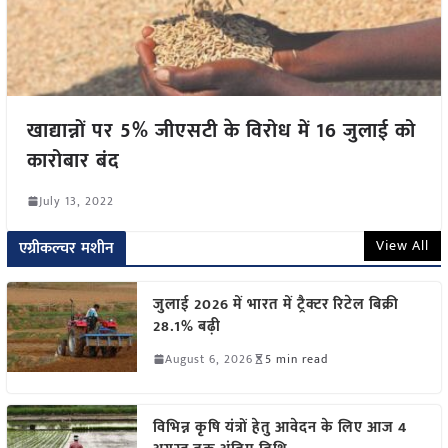
खाद्यान्नों पर 5% जीएसटी के विरोध में 16 जुलाई को
कारोबार बंद
July 13, 2022
View All
एग्रीकल्चर मशीन
जुलाई 2026 में भारत में ट्रैक्टर रिटेल बिक्री
28.1% बढ़ी
August 6, 2026
5 min read
विभिन्न कृषि यंत्रों हेतु आवेदन के लिए आज 4