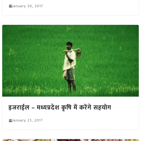
January 30, 2017
इजराईल – मध्यप्रदेश कृषि में करेंगे सहयोग
January 23, 2017