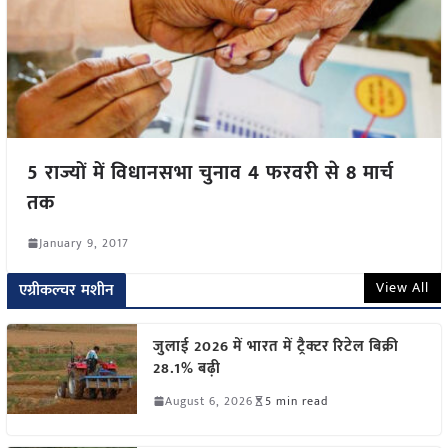
5 राज्यों में विधानसभा चुनाव 4 फरवरी से 8 मार्च
तक
January 9, 2017
View All
एग्रीकल्चर मशीन
जुलाई 2026 में भारत में ट्रैक्टर रिटेल बिक्री
28.1% बढ़ी
August 6, 2026
5 min read