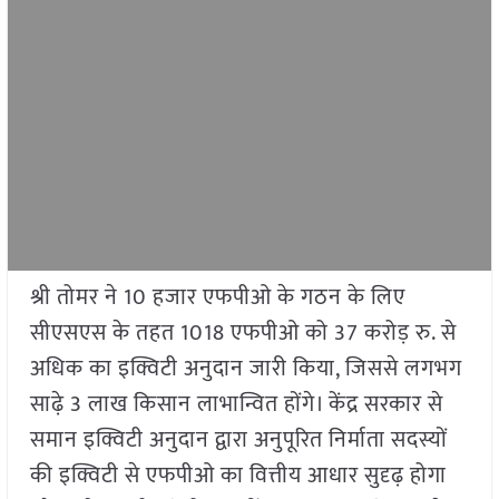
श्री तोमर ने 10 हजार एफपीओ के गठन के लिए
सीएसएस के तहत 1018 एफपीओ को 37 करोड़ रु. से
अधिक का इक्विटी अनुदान जारी किया, जिससे लगभग
साढ़े 3 लाख किसान लाभान्वित होंगे। केंद्र सरकार से
समान इक्विटी अनुदान द्वारा अनुपूरित निर्माता सदस्यों
की इक्विटी से एफपीओ का वित्तीय आधार सुदृढ़ होगा