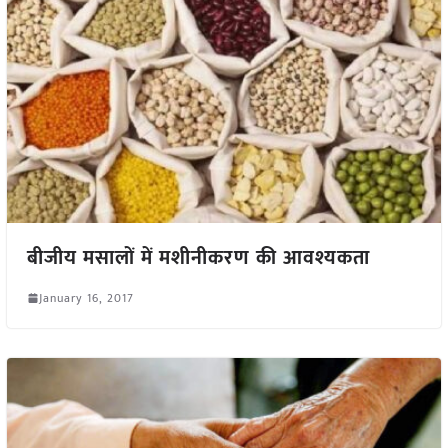
बीजीय मसालों में मशीनीकरण की आवश्यकता
January 16, 2017