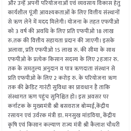
और उन्हें अपनी परियोजनाओं एवं व्यवसाय विकास हेतु
कार्यशील पूंजी आवश्यकताओं के लिए वित्तीय संस्थानों
से ऋण लेने में मदद मिलेगी। योजना के तहत एफपीओ
को 3 वर्ष की अवधि के लिए प्रति एफपीओ 18 लाख
रु.तक की वित्तीय सहायता प्रदान की जाएगी। इसके
अलावा, प्रति एफपीओ 15 लाख रु. की सीमा के साथ
एफपीओ के प्रत्येक किसान सदस्य के लिए 2हजार रु.
तक के समतुल्य अनुदान व पात्र ऋणदाता संस्थान से
प्रति एफपीओ के लिए 2 करोड़ रु. के परियोजना ऋण
तक की क्रेडिट गारंटी सुविधा का प्रावधान है ताकि
संस्थागत ऋण पहुंच सुनिश्चित हो। इस अवसर पर
कर्नाटक के मुख्यमंत्री श्री बसवराज बोम्मई,केंद्रीय
रसायन एवं उर्वरक मंत्री डा. मनसुख मांडविया, केंद्रीय
कृषि एवं किसान कल्याण राज्य मंत्री श्री कैलाश चौधरी