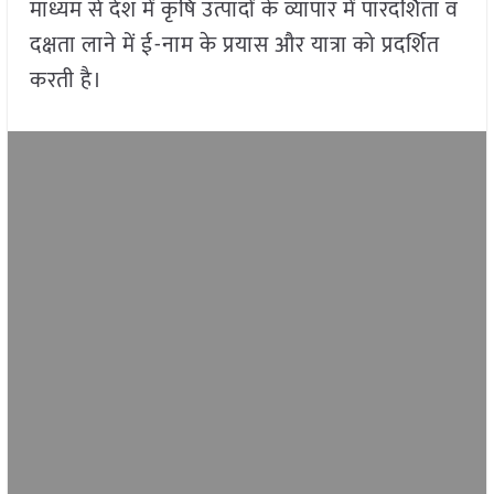
माध्यम से देश में कृषि उत्पादों के व्यापार में पारदर्शिता व
दक्षता लाने में ई-नाम के प्रयास और यात्रा को प्रदर्शित
करती है।