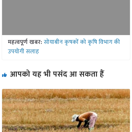
महत्वपूर्ण खबर:
सोयाबीन कृषकों को कृषि विभाग की
उपयोगी सलाह
आपको यह भी पसंद आ सकता हैं