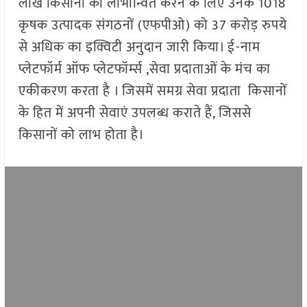
लाख किसानों को लाभान्वित करने के लिए उनके 1018
कृषक उत्पादक संगठनों (एफपीओ) को 37 करोड़ रुपये
से अधिक का इक्विटी अनुदान जारी किया। ई-नाम
प्लेटफॉर्म ऑफ प्लेटफॉर्म्स ,सेवा प्रदाताओं के मंच का
एकीकरण करता है । जिसमें समग्र सेवा प्रदाता किसानों
के हित में अपनी सेवाएं उपलब्ध कराते हैं, जिससे
किसानों को लाभ होता है।