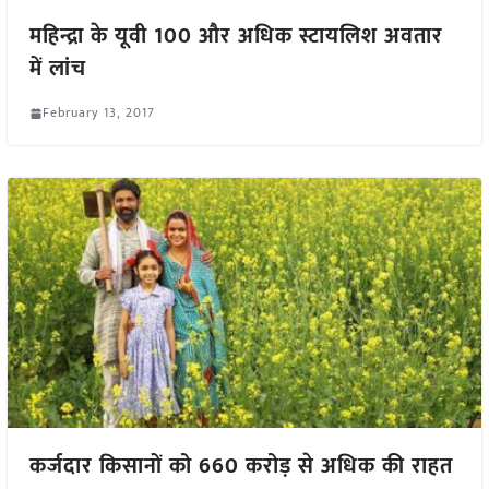
महिन्द्रा के यूवी 100 और अधिक स्टायलिश अवतार
में लांच
February 13, 2017
कर्जदार किसानों को 660 करोड़ से अधिक की राहत