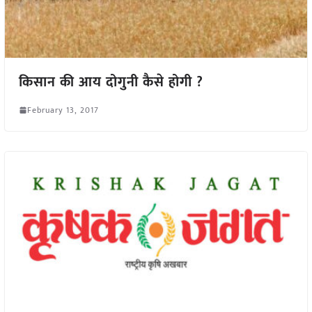
किसान की आय दोगुनी कैसे होगी ?
February 13, 2017