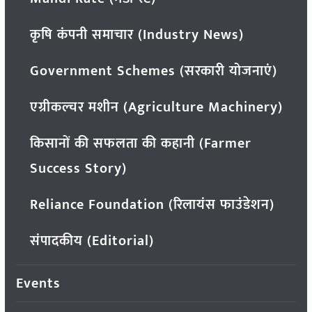
कृषि कंपनी समाचार (Industry News)
Government Schemes (सरकारी योजनाएं)
एग्रीकल्चर मशीन (Agriculture Machinery)
किसानों की सफलता की कहानी (Farmer
Success Story)
Reliance Foundation (रिलायंस फाउंडेशन)
संपादकीय (Editorial)
Events