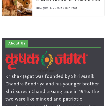
गाभिन गाय एवं भैंस में संभावित प्रसव के लक्षण
August 4, 2026
6 min read
About Us
Krishak Jagat was founded by Shri Manik
Chandra Bondriya and his younger brother
Shri Suresh Chandra Gangrade in 1946. The
two were like minded and patriotic