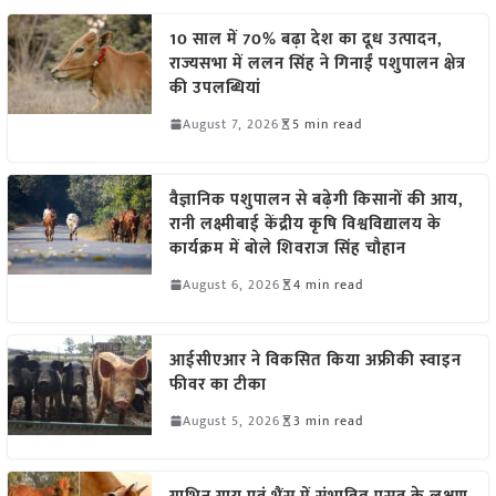
10 साल में 70% बढ़ा देश का दूध उत्पादन,
राज्यसभा में ललन सिंह ने गिनाईं पशुपालन क्षेत्र
की उपलब्धियां
August 7, 2026
5 min read
वैज्ञानिक पशुपालन से बढ़ेगी किसानों की आय,
रानी लक्ष्मीबाई केंद्रीय कृषि विश्वविद्यालय के
कार्यक्रम में बोले शिवराज सिंह चौहान
August 6, 2026
4 min read
आईसीएआर ने विकसित किया अफ्रीकी स्वाइन
फीवर का टीका
August 5, 2026
3 min read