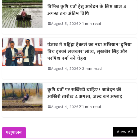
विभिन्न कृषि यंत्रों हेतु आवेदन के लिए आज 4
अगस्त तक अंतिम तिथि
August 5, 2026
1 min read
पंजाब में महिंद्रा ट्रैक्टर्स का नया अभियान ‘दुनिया
विच इक्को ललकार’ लॉन्च, सुखबीर सिंह और
परमिश वर्मा बने चेहरा
August 4, 2026
2 min read
कृषि यंत्रों पर सब्सिडी चाहिए? आवेदन की
आखिरी तारीख 4 अगस्त, जल्द करें अप्लाई
August 4, 2026
1 min read
View All
पशुपालन