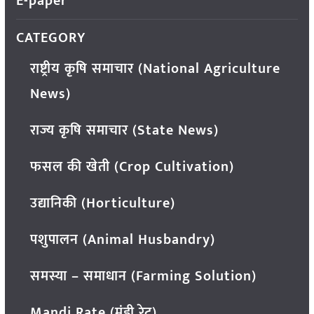
E-paper
CATEGORY
राष्ट्रीय कृषि समाचार (National Agriculture
News)
राज्य कृषि समाचार (State News)
फसल की खेती (Crop Cultivation)
उद्यानिकी (Horticulture)
पशुपालन (Animal Husbandry)
समस्या – समाधान (Farming Solution)
Mandi Rate (मंडी रेट)