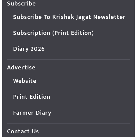
Subscribe
Subscribe To Krishak Jagat Newsletter
Subscription (Print Edition)
Diary 2026
Advertise
Website
Print Edition
Farmer Diary
Contact Us