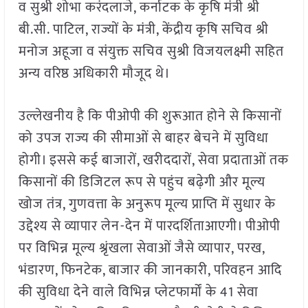
व सुश्री शोभा करंदलाजे, कर्नाटक के कृषि मंत्री श्री
बी.सी. पाटिल, राज्यों के मंत्री, केंद्रीय कृषि सचिव श्री
मनोज अहूजा व संयुक्त सचिव सुश्री विजयलक्ष्मी सहित
अन्य वरिष्ठ अधिकारी मौजूद थे।
उल्लेखनीय है कि पीओपी की शुरूआत होने से किसानों
को उपज राज्य की सीमाओं से बाहर बेचने में सुविधा
होगी। इससे कई बाजारों, खरीददारों, सेवा प्रदाताओं तक
किसानों की डिजिटल रूप से पहुंच बढ़ेगी और मूल्य
खोज तंत्र, गुणवत्ता के अनुरूप मूल्य प्राप्ति में सुधार के
उद्देश्य से व्यापार लेन-देन में पारदर्शिताआएगी। पीओपी
पर विभिन्न मूल्य श्रृंखला सेवाओं जैसे व्यापार, परख,
भंडारण, फिनटेक, बाजार की जानकारी, परिवहन आदि
की सुविधा देने वाले विभिन्न प्लेटफार्मों के 41 सेवा