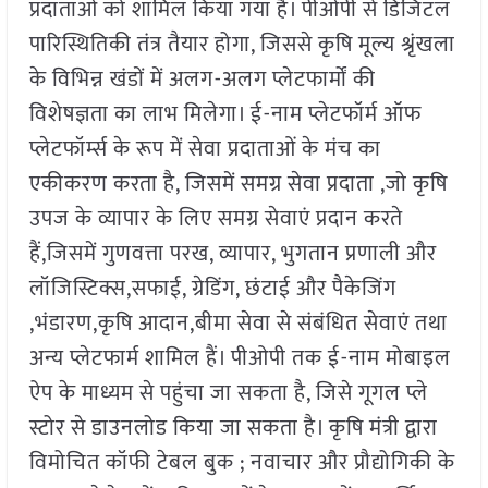
प्रदाताओं को शामिल किया गया है। पीओपी से डिजिटल
पारिस्थितिकी तंत्र तैयार होगा, जिससे कृषि मूल्य श्रृंखला
के विभिन्न खंडों में अलग-अलग प्लेटफार्मों की
विशेषज्ञता का लाभ मिलेगा। ई-नाम प्लेटफॉर्म ऑफ
प्लेटफॉर्म्स के रूप में सेवा प्रदाताओं के मंच का
एकीकरण करता है, जिसमें समग्र सेवा प्रदाता ,जो कृषि
उपज के व्यापार के लिए समग्र सेवाएं प्रदान करते
हैं,जिसमें गुणवत्ता परख, व्यापार, भुगतान प्रणाली और
लॉजिस्टिक्स,सफाई, ग्रेडिंग, छंटाई और पैकेजिंग
,भंडारण,कृषि आदान,बीमा सेवा से संबंधित सेवाएं तथा
अन्य प्लेटफार्म शामिल हैं। पीओपी तक ई-नाम मोबाइल
ऐप के माध्यम से पहुंचा जा सकता है, जिसे गूगल प्ले
स्टोर से डाउनलोड किया जा सकता है। कृषि मंत्री द्वारा
विमोचित कॉफी टेबल बुक ; नवाचार और प्रौद्योगिकी के