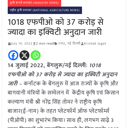
कृषि कंपनी समाचार (INDUSTRY NEWS)
राष्ट्रीय कृषि समाचार (NATIONAL AGRICULTURE NEWS)
1018 एफपीओ को 37 करोड़ से
ज्यादा का इक्विटी अनुदान जारी
July 14, 2022
2 min read
FPO
,
नई दिल्ली
Krishak Jagat
14 जुलाई 2022,
बेंगलुरू/नई दिल्ली
:
1018
एफपीओ को 37 करोड़ से ज्यादा का इक्विटी अनुदान
जारी
– कर्नाटक के बेंगलुरु में आज राज्यों के कृषि और
बागवानी मंत्रियों के सम्मेलन में केंद्रीय कृषि एवं किसान
कल्याण मंत्री श्री नरेंद्र सिंह तोमर ने राष्ट्रीय कृषि
बाजार(ई-नाम) के तहत प्लेटफॉर्म ऑफ प्लेटफॉर्म्स
(पीओपी) का शुभारंभ किया। साथ ही, लगभग साढ़े 3