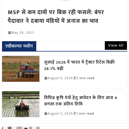
MSP से कम दामों पर बिक रही फसलें: बंपर
पैदावार ने दबाया मंडियों में अनाज का भाव
May 26, 2025
View All
एग्रीकल्चर मशीन
जुलाई 2026 में भारत में ट्रैक्टर रिटेल बिक्री
28.1% बढ़ी
August 6, 2026
5 min read
विभिन्न कृषि यंत्रों हेतु आवेदन के लिए आज 4
अगस्त तक अंतिम तिथि
August 5, 2026
1 min read