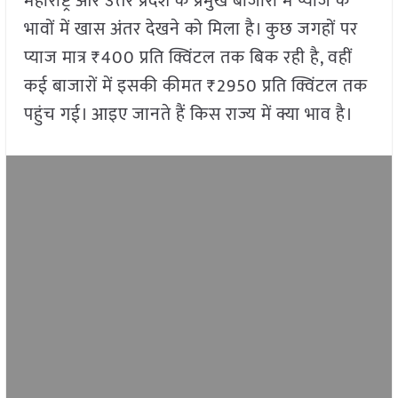
महाराष्ट्र और उत्तर प्रदेश के प्रमुख बाजारों में प्याज के
भावों में खास अंतर देखने को मिला है। कुछ जगहों पर
प्याज मात्र ₹400 प्रति क्विंटल तक बिक रही है, वहीं
कई बाजारों में इसकी कीमत ₹2950 प्रति क्विंटल तक
पहुंच गई। आइए जानते हैं किस राज्य में क्या भाव है।