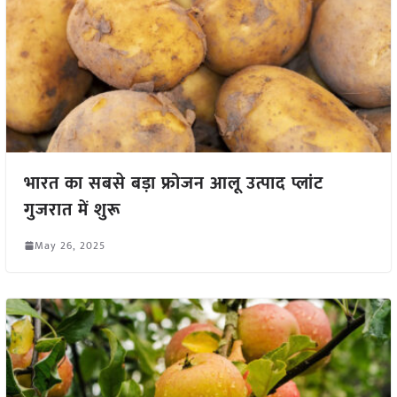
भारत का सबसे बड़ा फ्रोजन आलू उत्पाद प्लांट
गुजरात में शुरू
May 26, 2025