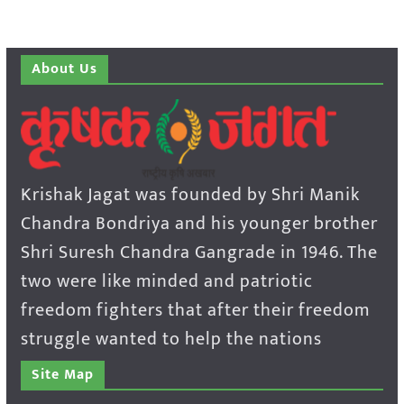
About Us
Krishak Jagat was founded by Shri Manik
Chandra Bondriya and his younger brother
Shri Suresh Chandra Gangrade in 1946. The
two were like minded and patriotic
freedom fighters that after their freedom
struggle wanted to help the nations
Site Map