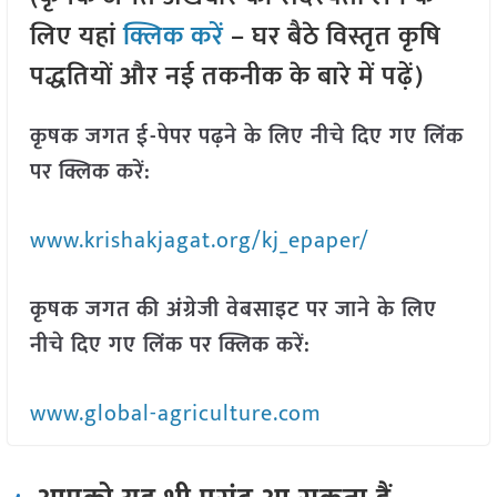
लिए यहां
क्लिक करें
– घर बैठे विस्तृत कृषि
पद्धतियों और नई तकनीक के बारे में पढ़ें)
कृषक जगत ई-पेपर पढ़ने के लिए नीचे दिए गए लिंक
पर क्लिक करें:
www.krishakjagat.org/kj_epaper/
कृषक जगत की अंग्रेजी वेबसाइट पर जाने के लिए
नीचे दिए गए लिंक पर क्लिक करें:
www.global-agriculture.com