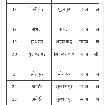
17
पीलीभीत
पूरनपुर
प्याज
लाल
18
संभल
संभल
प्याज
लाल
19
हाथरस
शहदाबाद
प्याज
लाल
20
बुलंदशहर
सिकंदराबाद
प्याज
मीडिय
21
सीतापुर
सीतापुर
प्याज
लाल
22
अमेठी
सुल्तानपुर
प्याज
लाल
23
अमेठी
सुल्तानपुर
प्याज
लाल