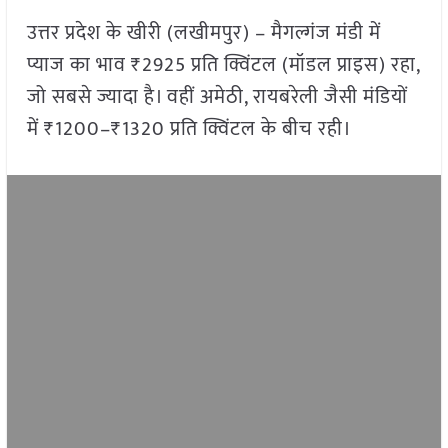
उत्तर प्रदेश के खीरी (लखीमपुर) – मैगल्गंज मंडी में
प्याज का भाव ₹2925 प्रति क्विंटल (मॉडल प्राइस) रहा,
जो सबसे ज्यादा है। वहीं अमेठी, रायबरेली जैसी मंडियों
में ₹1200–₹1320 प्रति क्विंटल के बीच रही।