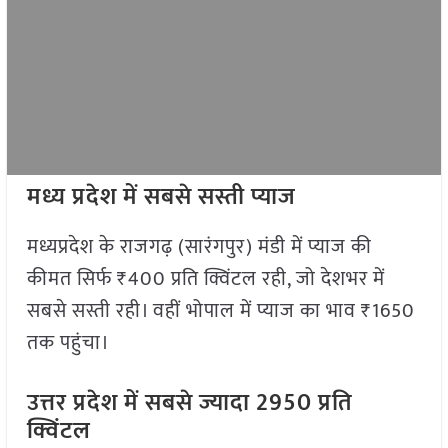
मध्य प्रदेश में सबसे सस्ती प्याज
मध्यप्रदेश के राजगढ़ (सारंगपुर) मंडी में प्याज की
कीमत सिर्फ ₹400 प्रति क्विंटल रही, जो देशभर में
सबसे सस्ती रही। वहीं भोपाल में प्याज का भाव ₹1650
तक पहुंचा।
उत्तर प्रदेश में सबसे ज्यादा 2950 प्रति
क्विंटल