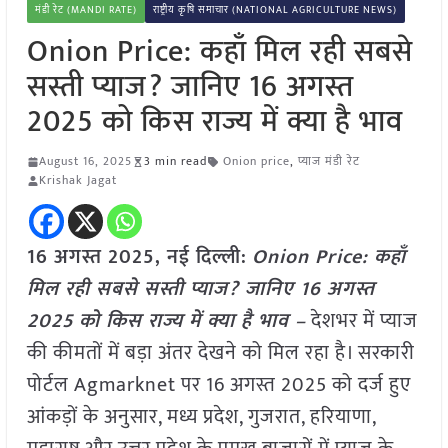
मंडी रेट (MANDI RATE)
राष्ट्रीय कृषि समाचार (NATIONAL AGRICULTURE NEWS)
Onion Price: कहाँ मिल रही सबसे
सस्ती प्याज? जानिए 16 अगस्त
2025 को किस राज्य में क्या है भाव
August 16, 2025
3 min read
Onion price
,
प्याज मंडी रेट
Krishak Jagat
16 अगस्त 2025, नई दिल्ली:
Onion Price: कहाँ
मिल रही सबसे सस्ती प्याज? जानिए 16 अगस्त
2025 को किस राज्य में क्या है भाव –
देशभर में प्याज
की कीमतों में बड़ा अंतर देखने को मिल रहा है। सरकारी
पोर्टल Agmarknet पर 16 अगस्त 2025 को दर्ज हुए
आंकड़ों के अनुसार, मध्य प्रदेश, गुजरात, हरियाणा,