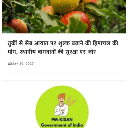
तुर्की से सेब आयात पर शुल्क बढ़ाने की हिमाचल की
मांग, स्थानीय बागवानों की सुरक्षा पर जोर
May 26, 2025