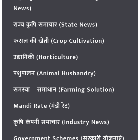
News)
राज्य कृषि समाचार (State News)
फसल की खेती (Crop Cultivation)
उद्यानिकी (Horticulture)
पशुपालन (Animal Husbandry)
समस्या – समाधान (Farming Solution)
Mandi Rate (मंडी रेट)
कृषि कंपनी समाचार (Industry News)
Government Schemes (सरकारी योजनाएं)