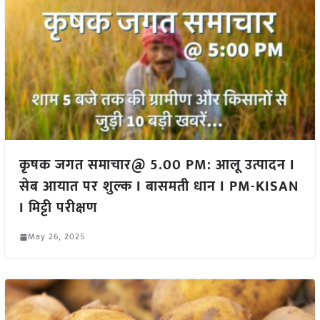
कृषक जगत समाचार@ 5.00 PM: आलू उत्पादन I
सेब आयात पर शुल्क I बासमती धान I PM-KISAN
I मिट्टी परीक्षण
May 26, 2025