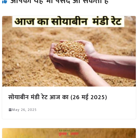
आपको यह भी पसंद आ सकता हैं
सोयाबीन मंडी रेट आज का (26 मई 2025)
May 26, 2025