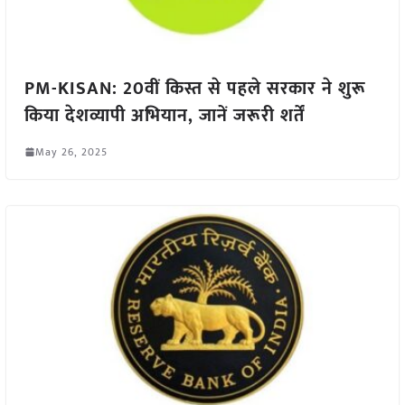
PM-KISAN: 20वीं किस्त से पहले सरकार ने शुरू
किया देशव्यापी अभियान, जानें जरूरी शर्तें
May 26, 2025