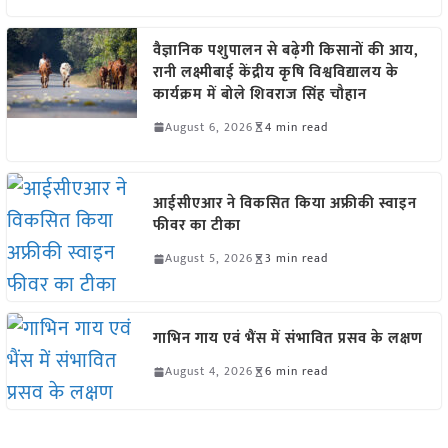
वैज्ञानिक पशुपालन से बढ़ेगी किसानों की आय,
रानी लक्ष्मीबाई केंद्रीय कृषि विश्वविद्यालय के
कार्यक्रम में बोले शिवराज सिंह चौहान
August 6, 2026
4 min read
आईसीएआर ने विकसित किया अफ्रीकी स्वाइन
फीवर का टीका
August 5, 2026
3 min read
गाभिन गाय एवं भैंस में संभावित प्रसव के लक्षण
August 4, 2026
6 min read