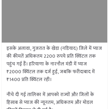
इसके अलावा, गुजरात के खेडा (नडियाद) जिले में प्याज
की कीमतें अधिकतम 2200 रुपये प्रति क्विंटल तक
पहुंच गई हैं। हरियाणा के नारनौल मंडी में प्याज
₹2000 क्विंटल तक दर्ज हुई, जबकि फरीदाबाद में
₹1400 प्रति क्विंटल रही।
नीचे दी गई तालिका में आपको राज्यों और जिलों के
हिसाब से प्याज की न्यूनतम, अधिकतम और मोडल