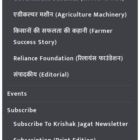
एग्रीकल्चर मशीन (Agriculture Machinery)
किसानों की सफलता की कहानी (Farmer
Success Story)
Reliance Foundation (रिलायंस फाउंडेशन)
संपादकीय (Editorial)
Events
Subscribe
Subscribe To Krishak Jagat Newsletter