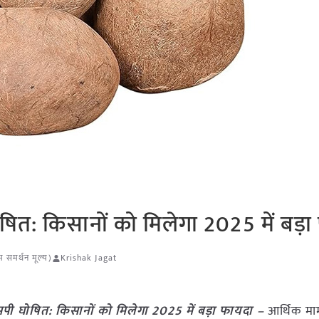
त: किसानों को मिलेगा 2025 में बड़ा
 समर्थन मूल्य)
Krishak Jagat
 घोषित: किसानों को मिलेगा 2025 में बड़ा फायदा –
आर्थिक मा