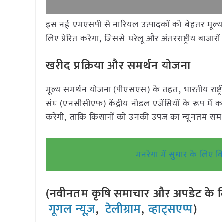
इस नई एमएसपी से नारियल उत्पादकों को बेहतर मूल्य
लिए प्रेरित करेगा, जिससे घरेलू और अंतरराष्ट्रीय बाजारो
खरीद प्रक्रिया और समर्थन योजना
मूल्य समर्थन योजना (पीएसएस) के तहत, भारतीय राष्ट्
संघ (एनसीसीएफ) केंद्रीय नोडल एजेंसियों के रूप में 
करेंगी, ताकि किसानों को उनकी उपज का न्यूनतम समर
मनरेगा में सुधार के लिए व
(नवीनतम कृषि समाचार और अपडेट के लि
गूगल न्यूज़
,
टेलीग्राम
,
व्हाट्सएप्प
)