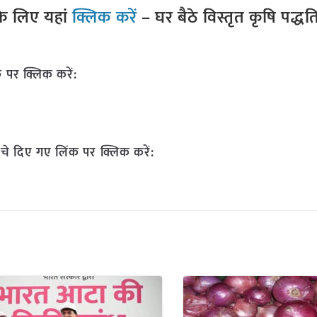
े लिए यहां
क्लिक करें
– घर बैठे विस्तृत कृषि पद्ध
 पर क्लिक करें:
चे दिए गए लिंक पर क्लिक करें: