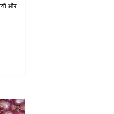
तियों और