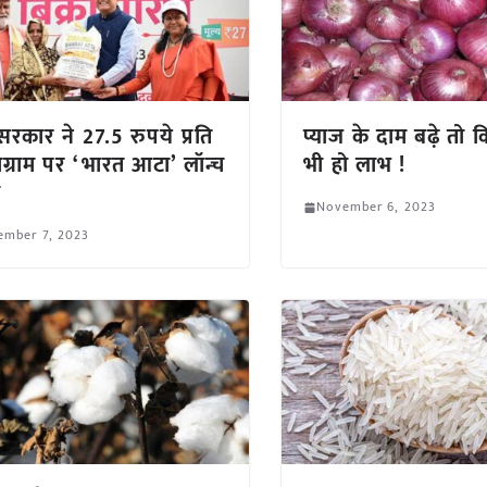
र सरकार ने 27.5 रुपये प्रति
प्याज के दाम बढ़े तो क
ग्राम पर ‘भारत आटा’ लॉन्च
भी हो लाभ !
ा
November 6, 2023
ember 7, 2023