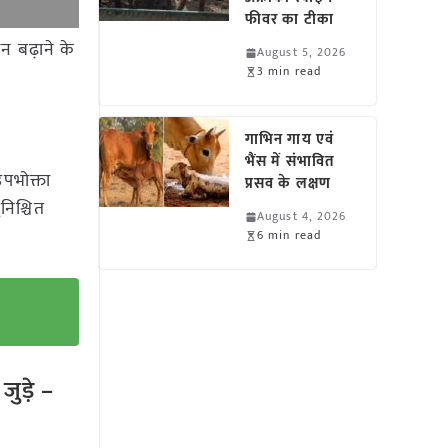
फीवर का टीका
न बढ़ाने के
August 5, 2026
3 min read
गाभिन गाय एवं
भैंस में संभावित
उपभोक्ता
प्रसव के लक्षण
निश्चित
August 4, 2026
6 min read
ुड़े –