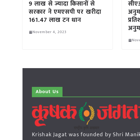
9 लाख से ज्यादा किसानों से
सीएआ
सरकार ने एमएसपी पर खरीदा
अनुम
161.47 लाख टन धान
प्रत
अनुम
November 4, 2023
Nov
About Us
Krishak Jagat was founded by Shri Mani