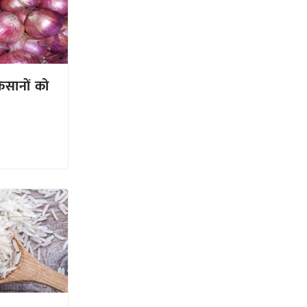
िसानों को