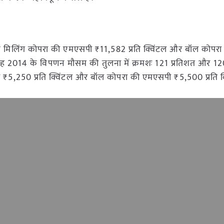
मिलिंग कोपरा की एमएसपी ₹11,582 प्रति क्विंटल और बॉल कोपरा
 यह 2014 के विपणन मौसम की तुलना में क्रमशः 121 प्रतिशत और 12
पी ₹5,250 प्रति क्विंटल और बॉल कोपरा की एमएसपी ₹5,500 प्रति क