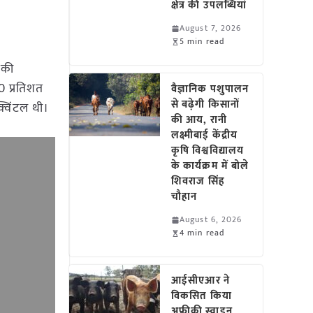
क्षेत्र की उपलब्धियां
August 7, 2026
5 min read
 की
0 प्रतिशत
वैज्ञानिक पशुपालन
से बढ़ेगी किसानों
्विंटल थी।
की आय, रानी
लक्ष्मीबाई केंद्रीय
कृषि विश्वविद्यालय
के कार्यक्रम में बोले
शिवराज सिंह
चौहान
August 6, 2026
4 min read
आईसीएआर ने
विकसित किया
अफ्रीकी स्वाइन