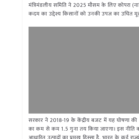
मंत्रिमंडलीय समिति ने 2025 मौसम के लिए कोपरा (न
कदम का उद्देश्य किसानों को उनकी उपज का उचित मूल्
सरकार ने 2018-19 के केंद्रीय बजट में यह घोषणा
का कम से कम 1.5 गुना तय किया जाएगा। इस नीति का उ
आधारित उत्पादों का प्रमुख हिस्सा है, भारत के कई राज्