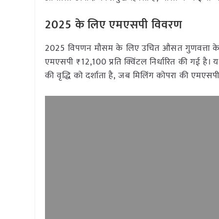
2025
के लिए एमएसपी विवरण
2025 विपणन मौसम के लिए उचित औसत गुणवत्ता के 
एमएसपी ₹12,100 प्रति क्विंटल निर्धारित की गई है।
की वृद्धि को दर्शाता है, जब मिलिंग कोपरा की एमएस