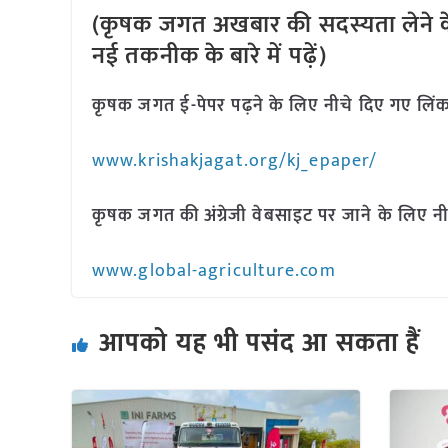
(कृषक जगत अखबार की सदस्यता लेने क
नई तकनीक के बारे में पढ़ें)
कृषक जगत ई-पेपर पढ़ने के लिए नीचे दिए गए लिंक
www.krishakjagat.org/kj_epaper/
कृषक जगत की अंग्रेजी वेबसाइट पर जाने के लिए नी
www.global-agriculture.com
आपको यह भी पसंद आ सकता हैं