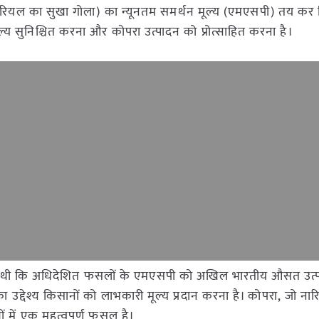
ारियल का सुखा गोला) का न्यूनतम समर्थन मूल्य (एमएसपी) तय कर 
य सुनिश्चित करना और कोपरा उत्पादन को प्रोत्साहित करना है।
 की थी कि अधिदेशित फसलों के एमएसपी को अखिल भारतीय औसत उत
द्देश्य किसानों को लाभकारी मूल्य प्रदान करना है। कोपरा, जो ना
यों में एक महत्वपूर्ण फसल है।