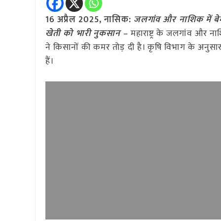
16 अप्रैल
2025, नासिक:
जलगांव और नाशिक में बे
खेती को भारी नुकसान –
महाराष्ट्र के जलगांव और ना
ने किसानों की कमर तोड़ दी है। कृषि विभाग के अनुसार
हैं।