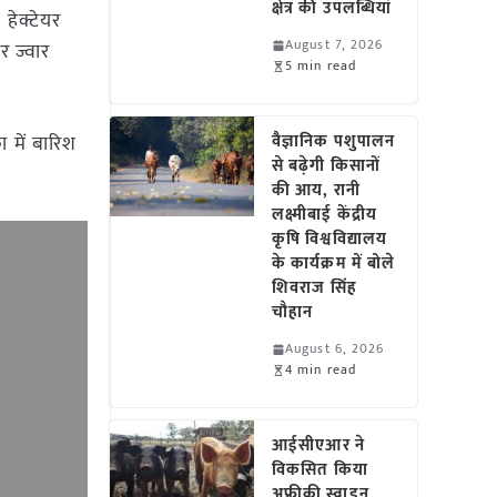
क्षेत्र की उपलब्धियां
 हेक्टेयर
August 7, 2026
र ज्वार
5 min read
 में बारिश
वैज्ञानिक पशुपालन
से बढ़ेगी किसानों
की आय, रानी
लक्ष्मीबाई केंद्रीय
कृषि विश्वविद्यालय
के कार्यक्रम में बोले
शिवराज सिंह
चौहान
August 6, 2026
4 min read
आईसीएआर ने
विकसित किया
अफ्रीकी स्वाइन