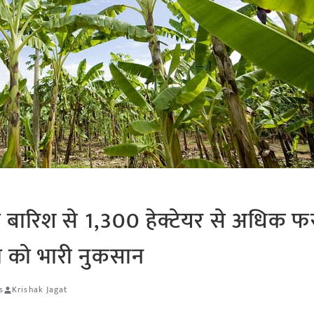
 बारिश से 1,300 हेक्टेयर से अधिक फ
ी को भारी नुकसान
s
Krishak Jagat