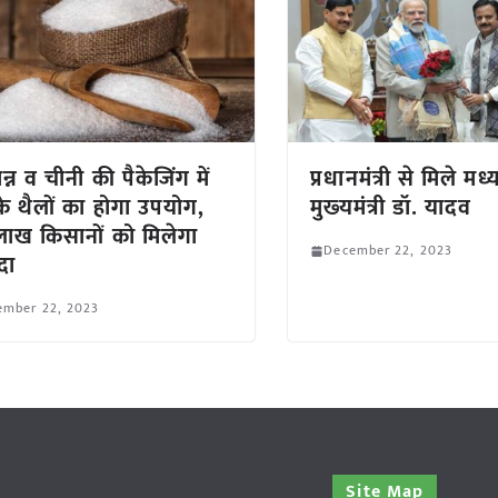
ान्न व चीनी की पैकेजिंग में
प्रधानमंत्री से मिले मध्
के थैलों का होगा उपयोग,
मुख्‍यमंत्री डॉ. यादव
ाख किसानों को मिलेगा
December 22, 2023
दा
ember 22, 2023
Site Map