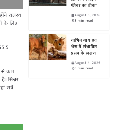
फीवर का टीका
ोंने राजस्व
August 5, 2026
3 min read
नों के लिए
गाभिन गाय एवं
 55.5
भैंस में संभावित
प्रसव के लक्षण
August 4, 2026
6 min read
व से कम
है। सिन्नर
ं सर्वे