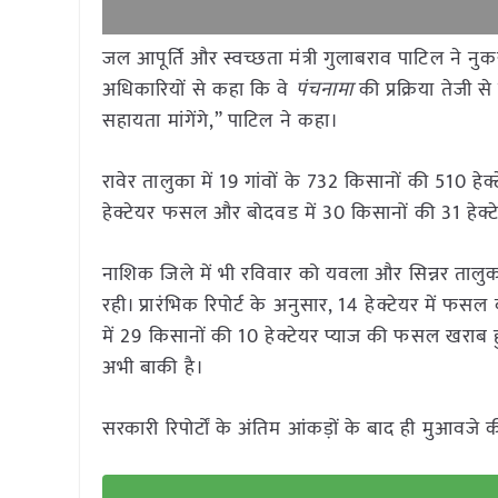
जल आपूर्ति और स्वच्छता मंत्री गुलाबराव पाटिल ने नुक
अधिकारियों से कहा कि वे
पंचनामा
की प्रक्रिया तेजी स
सहायता मांगेंगे,” पाटिल ने कहा।
रावेर तालुका में 19 गांवों के 732 किसानों की 510 हेक
हेक्टेयर फसल और बोदवड में 30 किसानों की 31 हेक्ट
नाशिक जिले में भी रविवार को यवला और सिन्नर तालुक
रही। प्रारंभिक रिपोर्ट के अनुसार, 14 हेक्टेयर में फस
में 29 किसानों की 10 हेक्टेयर प्याज की फसल खराब हु
अभी बाकी है।
सरकारी रिपोर्टों के अंतिम आंकड़ों के बाद ही मुआवजे 