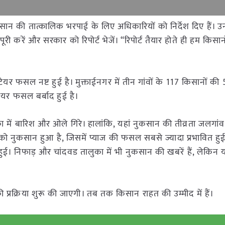
सान की तात्कालिक भरपाई के लिए अधिकारियों को निर्देश दिए हैं। उन्ह
े पूरी करें और सरकार को रिपोर्ट भेजें। “रिपोर्ट तैयार होते ही हम किसा
्टेयर फसल नष्ट हुई है। मुक्ताईनगर में तीन गांवों के 117 किसानों की
ेयर फसल बर्बाद हुई है।
ा में बारिश और ओले गिरे। हालांकि, यहां नुकसान की तीव्रता जलगां
ल को नुकसान हुआ है, जिसमें प्याज की फसल सबसे ज्यादा प्रभावित हुई 
ई। निफाड़ और चांदवड तालुका में भी नुकसान की खबरें हैं, लेकिन यहा
की प्रक्रिया शुरू की जाएगी। तब तक किसान राहत की उम्मीद में हैं।