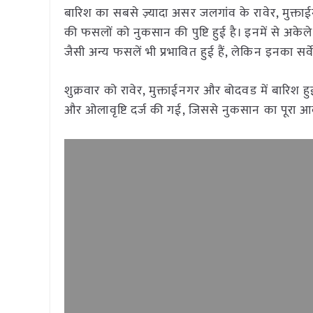
बारिश का सबसे ज़्यादा असर जलगांव के रावेर, मुक्ताईन
की फसलों को नुकसान की पुष्टि हुई है। इनमें से अकेले
जैसी अन्य फसलें भी प्रभावित हुई हैं, लेकिन इनका सर्व
शुक्रवार को रावेर, मुक्ताईनगर और बोदवड में बारिश
और ओलावृष्टि दर्ज की गई, जिससे नुकसान का पूरा आक