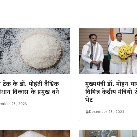
 टेक के डॉ. मोहंती वैश्विक
मुख्यमंत्री डॉ. मोहन 
ंधान विकास के प्रमुख बने
विभिन्न केंद्रीय मंत्रियो
भेंट
ember 23, 2023
December 23, 2023