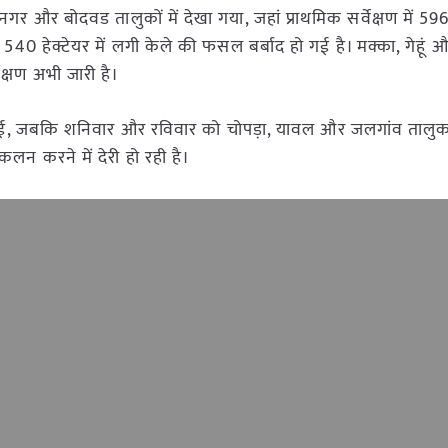
गर और बोदवड तालुकों में देखा गया, जहां प्राथमिक सर्वेक्षण में 596
 540 हेक्टेयर में लगी केले की फसल बर्बाद हो गई है। मक्का, गेहूं औ
ेक्षण अभी जारी है।
 हुई, जबकि शनिवार और रविवार को चोपड़ा, यावल और जलगांव तालुका
लन करने में देरी हो रही है।