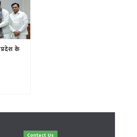
यप्रदेश के
Contact Us