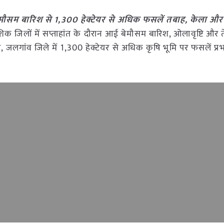
मौसम बारिश से 1,300 हेक्टेयर से अधिक फसलें तबाह, केला और 
शिक जिलों में सप्ताहांत के दौरान आई बेमौसम बारिश, ओलावृष्टि और 
, जलगांव जिले में 1,300 हेक्टेयर से अधिक कृषि भूमि पर फसलें प्र