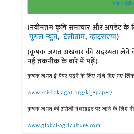
प्रधानमंत्
(नवीनतम कृषि समाचार और अपडेट के लि
गूगल न्यूज़
,
टेलीग्राम
,
व्हाट्सएप्प
)
(कृषक जगत अखबार की सदस्यता लेने क
नई तकनीक के बारे में पढ़ें)
कृषक जगत ई-पेपर पढ़ने के लिए नीचे दिए गए लिंक
www.krishakjagat.org/kj_epaper/
कृषक जगत की अंग्रेजी वेबसाइट पर जाने के लिए नी
www.global-agriculture.com