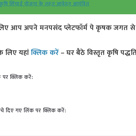
री कृषि सिंचाई योजना के तहत आवेदन आमंत्रित
ए आप अपने मनपसंद प्लेटफॉर्म पे कृषक जगत से ज
े लिए यहां
क्लिक करें
– घर बैठे विस्तृत कृषि पद्ध
 पर क्लिक करें:
चे दिए गए लिंक पर क्लिक करें: