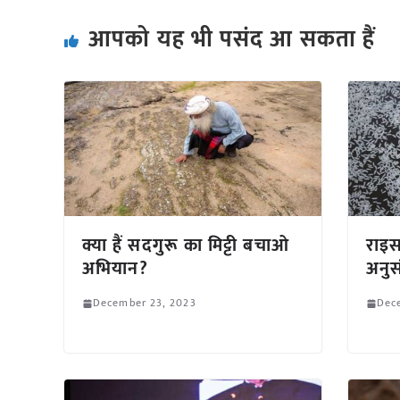
आपको यह भी पसंद आ सकता हैं
क्या हैं सदगुरू का मिट्टी बचाओ
राइस
अभियान?
अनुस
December 23, 2023
Dec