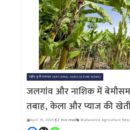
राष्ट्रीय कृषि समाचार (NATIONAL AGRICULTURE NEWS)
जलगांव और नाशिक में बेमौसम
तबाह, केला और प्याज की खेत
April 16, 2025
2 min read
Maharastra Agriculture New