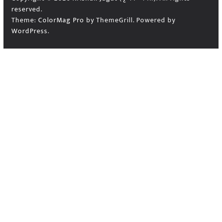
reserved.
Theme:
ColorMag Pro
by ThemeGrill. Powered by
WordPress
.