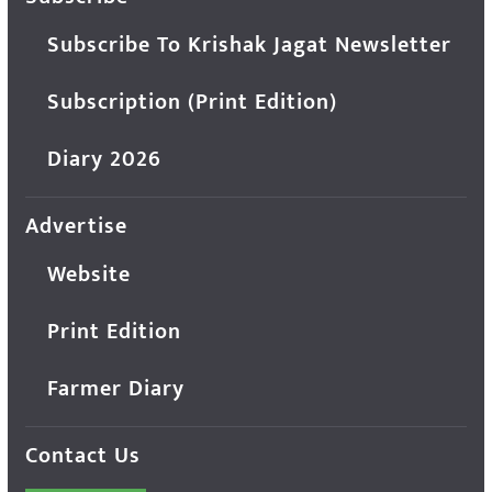
Subscribe To Krishak Jagat Newsletter
Subscription (Print Edition)
Diary 2026
Advertise
Website
Print Edition
Farmer Diary
Contact Us