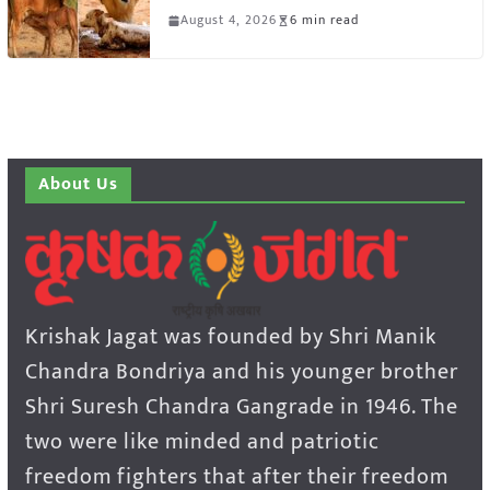
August 4, 2026
6 min read
About Us
Krishak Jagat was founded by Shri Manik
Chandra Bondriya and his younger brother
Shri Suresh Chandra Gangrade in 1946. The
two were like minded and patriotic
freedom fighters that after their freedom