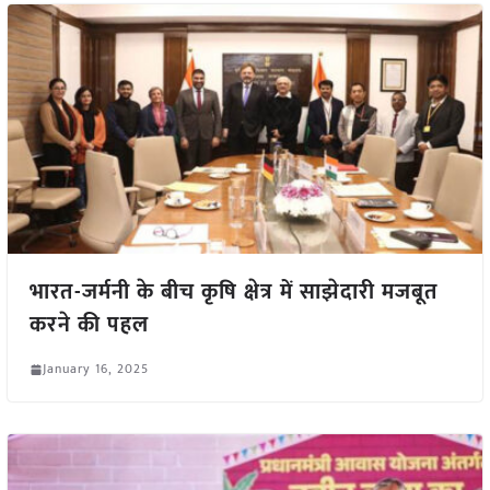
भारत-जर्मनी के बीच कृषि क्षेत्र में साझेदारी मजबूत
करने की पहल
January 16, 2025