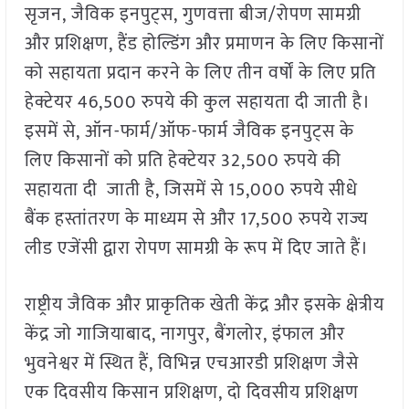
सृजन, जैविक इनपुट्स, गुणवत्ता बीज/रोपण सामग्री
और प्रशिक्षण, हैंड होल्डिंग और प्रमाणन के लिए किसानों
को सहायता प्रदान करने के लिए तीन वर्षों के लिए प्रति
हेक्टेयर 46,500 रुपये की कुल सहायता दी जाती है।
इसमें से, ऑन-फार्म/ऑफ-फार्म जैविक इनपुट्स के
लिए किसानों को प्रति हेक्टेयर 32,500 रुपये की
सहायता दी जाती है, जिसमें से 15,000 रुपये सीधे
बैंक हस्तांतरण के माध्यम से और 17,500 रुपये राज्य
लीड एजेंसी द्वारा रोपण सामग्री के रूप में दिए जाते हैं।
राष्ट्रीय जैविक और प्राकृतिक खेती केंद्र और इसके क्षेत्रीय
केंद्र जो गाजियाबाद, नागपुर, बैंगलोर, इंफाल और
भुवनेश्वर में स्थित हैं, विभिन्न एचआरडी प्रशिक्षण जैसे
एक दिवसीय किसान प्रशिक्षण, दो दिवसीय प्रशिक्षण