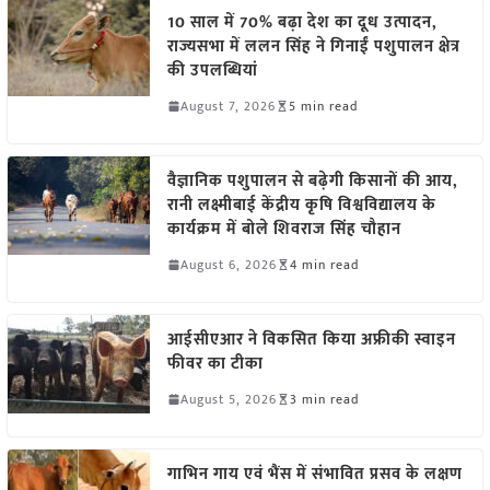
10 साल में 70% बढ़ा देश का दूध उत्पादन,
राज्यसभा में ललन सिंह ने गिनाईं पशुपालन क्षेत्र
की उपलब्धियां
August 7, 2026
5 min read
वैज्ञानिक पशुपालन से बढ़ेगी किसानों की आय,
रानी लक्ष्मीबाई केंद्रीय कृषि विश्वविद्यालय के
कार्यक्रम में बोले शिवराज सिंह चौहान
August 6, 2026
4 min read
आईसीएआर ने विकसित किया अफ्रीकी स्वाइन
फीवर का टीका
August 5, 2026
3 min read
गाभिन गाय एवं भैंस में संभावित प्रसव के लक्षण