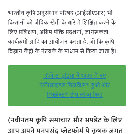
भारतीय कृषि अनुसंधान परिषद (आईसीएआर) भी
किसानों को जैविक खेती के बारे में शिक्षित करने के
लिए प्रशिक्षण, अग्रिम पंक्ति प्रदर्शनों, जागरूकता
कार्यक्रमों आदि का आयोजन करता है, जो कि कृषि
विज्ञान केंद्रों के नेटवर्क के माध्यम से किया जाता है।
सिंजेन्टा इंडिया ने भारत में नए
फंगिसाइड्स मिराविस® डुओ और
रिफ्लेक्ट® टॉप लॉन्च किए
(नवीनतम कृषि समाचार और अपडेट के लिए
आप अपने मनपसंद प्लेटफॉर्म पे कृषक जगत