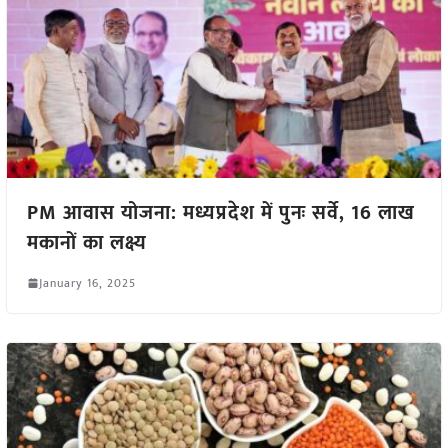
PM आवास योजना: मध्यप्रदेश में पुनः सर्वे, 16 लाख
मकानों का लक्ष्य
January 16, 2025