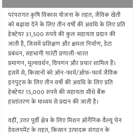
परंपरागत कृषि विकास योजना के तहत, जैविक खेती
को बढ़ावा देने के लिए तीन वर्षों की अवधि के लिए प्रति
हेक्टेयर 31,500 रुपये की कुल सहायता प्रदान की
जाती है, जिसमें प्रशिक्षण और क्षमता निर्माण, डेटा
प्रबंधन, सहभागी गारंटी प्रणाली-भारत
प्रमाणन, मूल्यवर्धन, विपणन और प्रचार शामिल हैं।
इसमें से, किसानों को ऑन-फार्म/ऑफ-फार्म जैविक
इनपुट्स के लिए तीन वर्षों की अवधि के लिए प्रति
हेक्टेयर 15,000 रुपये की सहायता सीधे बैंक
हस्तांतरण के माध्यम से प्रदान की जाती है।
वहीं, उत्तर पूर्वी क्षेत्र के लिए मिशन ऑर्गेनिक वैल्यू चेन
डेवलपमेंट के तहत, किसान उत्पादक संगठन के