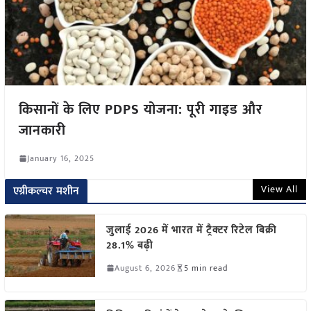
किसानों के लिए PDPS योजना: पूरी गाइड और
जानकारी
January 16, 2025
View All
एग्रीकल्चर मशीन
जुलाई 2026 में भारत में ट्रैक्टर रिटेल बिक्री
28.1% बढ़ी
August 6, 2026
5 min read