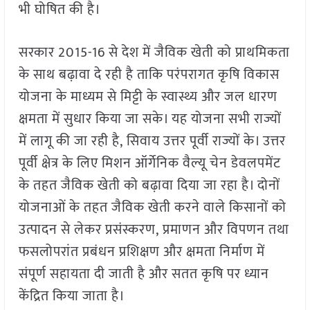
भी घोषित की है।
सरकार 2015-16 से देश में जैविक खेती को प्राथमिकता
के साथ बढ़ावा दे रही है ताकि परंपरागत कृषि विकास
योजना के माध्यम से मिट्टी के स्वास्थ्य और जल धारण
क्षमता में सुधार किया जा सके। यह योजना सभी राज्यों
में लागू की जा रही है, सिवाय उत्तर पूर्वी राज्यों के। उत्तर
पूर्वी क्षेत्र के लिए मिशन ऑर्गेनिक वैल्यू चेन डेवलपमेंट
के तहत जैविक खेती को बढ़ावा दिया जा रहा है। दोनों
योजनाओं के तहत जैविक खेती करने वाले किसानों को
उत्पादन से लेकर प्रसंस्करण, प्रमाणन और विपणन तथा
फसलोपरांत प्रबंधन प्रशिक्षण और क्षमता निर्माण में
संपूर्ण सहायता दी जाती है और सतत कृषि पर ध्यान
केंद्रित किया जाता है।