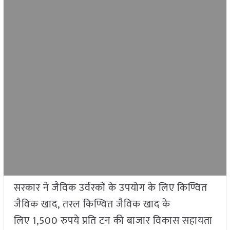
सरकार ने जैविक उर्वरकों के उपयोग के लिए किण्वित
जैविक खाद, तरल किण्वित जैविक खाद के
लिए 1,500 रुपये प्रति टन की बाजार विकास सहायता