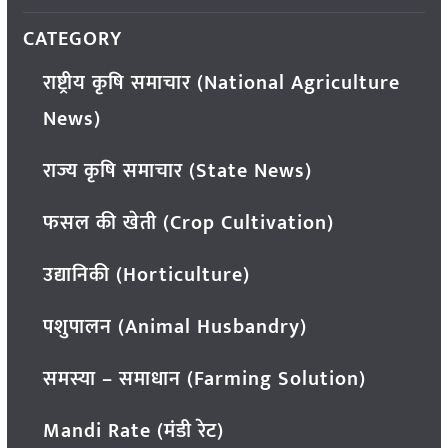
CATEGORY
राष्ट्रीय कृषि समाचार (National Agriculture
News)
राज्य कृषि समाचार (State News)
फसल की खेती (Crop Cultivation)
उद्यानिकी (Horticulture)
पशुपालन (Animal Husbandry)
समस्या – समाधान (Farming Solution)
Mandi Rate (मंडी रेट)