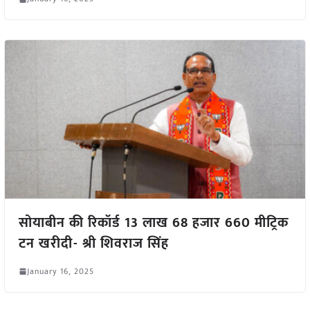
सोयाबीन की रिकॉर्ड 13 लाख 68 हजार 660 मीट्रिक
टन खरीदी- श्री शिवराज सिंह
January 16, 2025