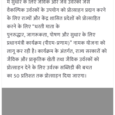
में सुधार के लिए जैविक और जैव उर्वरकों जैसे
वैकल्पिक उर्वरकों के उपयोग को प्रोत्साहन प्रदान करने
के लिए राज्यों और केंद्र शासित प्रदेशों को प्रोत्साहित
करने के लिए “धरती माता के
पुनरुद्धार, जागरूकता, पोषण और सुधार के लिए
प्रधानमंत्री कार्यक्रम (पीएम-प्रणाम)” नामक योजना को
लागू कर रही है। कार्यक्रम के अंतर्गत, राज्य सरकारों को
जैविक और प्राकृतिक खेती तथा जैविक उर्वरकों को
प्रोत्साहन देने के लिए उर्वरक सब्सिडी की बचत
का 50 प्रतिशत तक प्रोत्साहन दिया जाएगा।