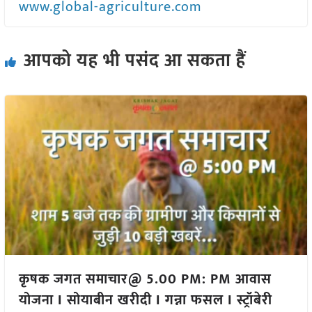
www.global-agriculture.com
आपको यह भी पसंद आ सकता हैं
कृषक जगत समाचार@ 5.00 PM: PM आवास
योजना I सोयाबीन खरीदी I गन्ना फसल I स्ट्रॉबेरी