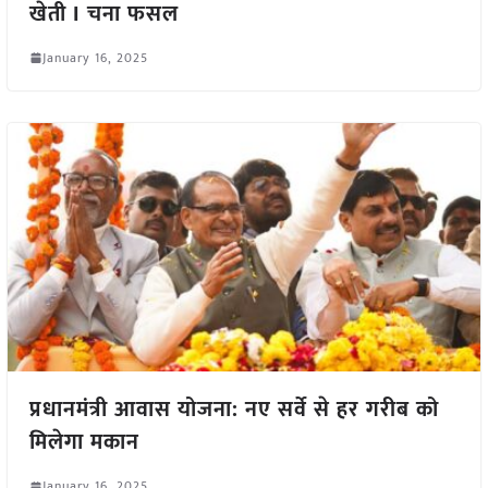
खेती I चना फसल
January 16, 2025
प्रधानमंत्री आवास योजना: नए सर्वे से हर गरीब को
मिलेगा मकान
January 16, 2025