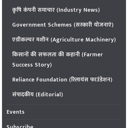
कृषि कंपनी समाचार (Industry News)
Government Schemes (सरकारी योजनाएं)
एग्रीकल्चर मशीन (Agriculture Machinery)
किसानों की सफलता की कहानी (Farmer
Success Story)
Reliance Foundation (रिलायंस फाउंडेशन)
संपादकीय (Editorial)
Events
Subscribe