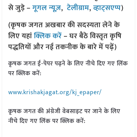
से जुड़े –
गूगल न्यूज़
,
टेलीग्राम
,
व्हाट्सएप्प
)
(कृषक जगत अखबार की सदस्यता लेने के
लिए यहां
क्लिक करें
– घर बैठे विस्तृत कृषि
पद्धतियों और नई तकनीक के बारे में पढ़ें)
कृषक जगत ई-पेपर पढ़ने के लिए नीचे दिए गए लिंक
पर क्लिक करें:
www.krishakjagat.org/kj_epaper/
कृषक जगत की अंग्रेजी वेबसाइट पर जाने के लिए
नीचे दिए गए लिंक पर क्लिक करें: