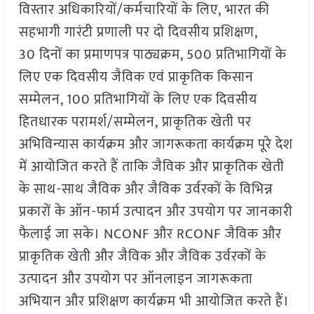
विस्तार अधिकारियों/कर्मचारियों के लिए, भारत की
सहभागी गारंटी प्रणाली पर दो दिवसीय प्रशिक्षण,
30 दिनों का प्रमाणपत्र पाठ्यक्रम, 500 प्रतिभागियों के
लिए एक दिवसीय जैविक एवं प्राकृतिक किसान
सम्मेलन, 100 प्रतिभागियों के लिए एक दिवसीय
हितधारक परामर्श/सम्मेलन, प्राकृतिक खेती पर
अभिविन्यास कार्यक्रम और जागरूकता कार्यक्रम पूरे देश
में आयोजित करते हैं ताकि जैविक और प्राकृतिक खेती
के साथ-साथ जैविक और जैविक उर्वरकों के विभिन्न
प्रकारों के ऑन-फार्म उत्पादन और उपयोग पर जानकारी
फैलाई जा सके। NCONF और RCONF जैविक और
प्राकृतिक खेती और जैविक और जैविक उर्वरकों के
उत्पादन और उपयोग पर ऑनलाइन जागरूकता
अभियान और प्रशिक्षण कार्यक्रम भी आयोजित करते हैं।