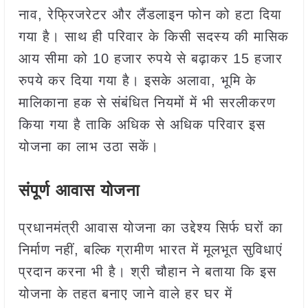
नाव, रेफ्रिजरेटर और लैंडलाइन फोन को हटा दिया
गया है। साथ ही परिवार के किसी सदस्य की मासिक
आय सीमा को 10 हजार रुपये से बढ़ाकर 15 हजार
रुपये कर दिया गया है। इसके अलावा, भूमि के
मालिकाना हक से संबंधित नियमों में भी सरलीकरण
किया गया है ताकि अधिक से अधिक परिवार इस
योजना का लाभ उठा सकें।
संपूर्ण आवास योजना
प्रधानमंत्री आवास योजना का उद्देश्य सिर्फ घरों का
निर्माण नहीं, बल्कि ग्रामीण भारत में मूलभूत सुविधाएं
प्रदान करना भी है। श्री चौहान ने बताया कि इस
योजना के तहत बनाए जाने वाले हर घर में