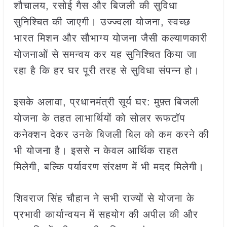
शौचालय, रसोई गैस और बिजली की सुविधा
सुनिश्चित की जाएगी। उज्ज्वला योजना, स्वच्छ
भारत मिशन और सौभाग्य योजना जैसी कल्याणकारी
योजनाओं से समन्वय कर यह सुनिश्चित किया जा
रहा है कि हर घर पूरी तरह से सुविधा संपन्न हो।
इसके अलावा, प्रधानमंत्री सूर्य घर: मुफ़्त बिजली
योजना के तहत लाभार्थियों को सोलर रूफटॉप
कनेक्शन देकर उनके बिजली बिल को कम करने की
भी योजना है। इससे न केवल आर्थिक राहत
मिलेगी, बल्कि पर्यावरण संरक्षण में भी मदद मिलेगी।
शिवराज सिंह चौहान ने सभी राज्यों से योजना के
प्रभावी कार्यान्वयन में सहयोग की अपील की और