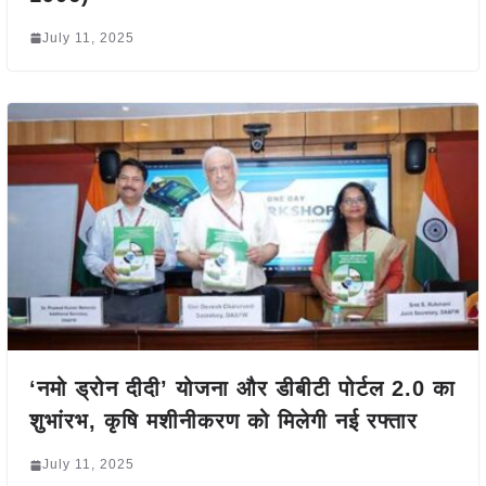
July 11, 2025
‘नमो ड्रोन दीदी’ योजना और डीबीटी पोर्टल 2.0 का
शुभांरभ, कृषि मशीनीकरण को मिलेगी नई रफ्तार
July 11, 2025