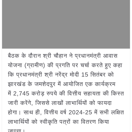
बैठक के दौरान श्री चौहान ने प्रधानमंत्री आवास
योजना (ग्रामीण) की प्रगति पर चर्चा करते हुए कहा
कि प्रधानमंत्री श्री नरेंद्र मोदी 15 सितंबर को
झारखंड के जमशेदपुर में आयोजित एक कार्यक्रम
में 2,745 करोड़ रुपये की वित्तीय सहायता की किस्त
जारी करेंगे, जिससे लाखों लाभार्थियों को फायदा
होगा। साथ ही, वित्तीय वर्ष 2024-25 में सभी लक्षित
लाभार्थियों को स्वीकृति पत्रों का वितरण किया
जाएगा।