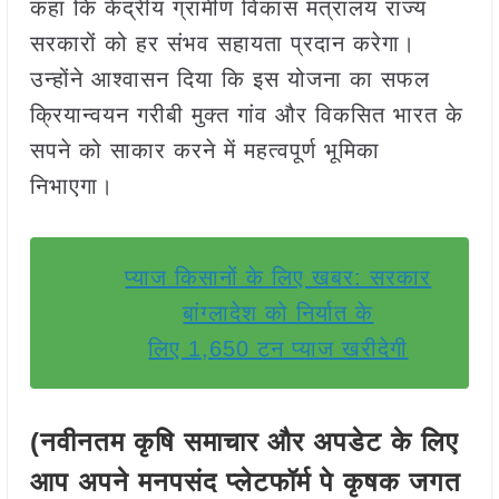
कहा कि केंद्रीय ग्रामीण विकास मंत्रालय राज्य
सरकारों को हर संभव सहायता प्रदान करेगा।
उन्होंने आश्वासन दिया कि इस योजना का सफल
क्रियान्वयन गरीबी मुक्त गांव और विकसित भारत के
सपने को साकार करने में महत्वपूर्ण भूमिका
निभाएगा।
प्याज किसानों के लिए खबर: सरकार
बांग्लादेश को निर्यात के
लिए 1,650 टन प्याज खरीदेगी
(नवीनतम कृषि समाचार और अपडेट के लिए
आप अपने मनपसंद प्लेटफॉर्म पे कृषक जगत