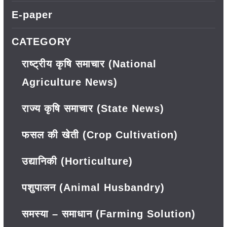
E-paper
CATEGORY
राष्ट्रीय कृषि समाचार (National
Agriculture News)
राज्य कृषि समाचार (State News)
फसल की खेती (Crop Cultivation)
उद्यानिकी (Horticulture)
पशुपालन (Animal Husbandry)
समस्या – समाधान (Farming Solution)