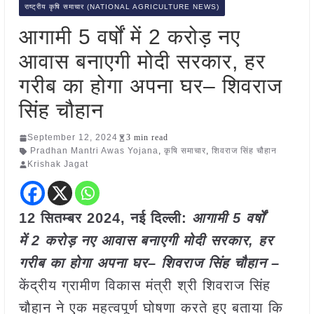
राष्ट्रीय कृषि समाचार (NATIONAL AGRICULTURE NEWS)
आगामी 5 वर्षों में 2 करोड़ नए
आवास बनाएगी मोदी सरकार, हर
गरीब का होगा अपना घर– शिवराज
सिंह चौहान
September 12, 2024
3 min read
Pradhan Mantri Awas Yojana
,
कृषि समाचार
,
शिवराज सिंह चौहान
Krishak Jagat
12 सितम्बर 2024, नई दिल्ली:
आगामी 5 वर्षों
में 2 करोड़ नए आवास बनाएगी मोदी सरकार, हर
गरीब का होगा अपना घर– शिवराज सिंह चौहान –
केंद्रीय ग्रामीण विकास मंत्री श्री शिवराज सिंह
चौहान ने एक महत्वपूर्ण घोषणा करते हुए बताया कि