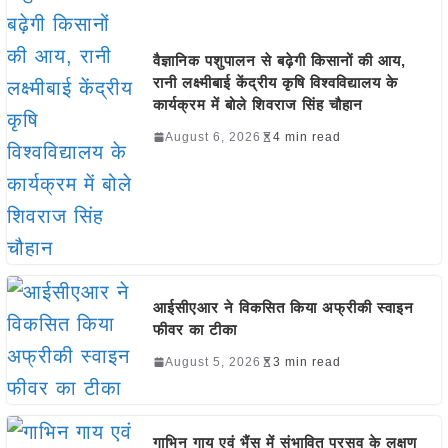
वैज्ञानिक पशुपालन से बढ़ेगी किसानों की आय,
रानी लक्ष्मीबाई केंद्रीय कृषि विश्वविद्यालय के
कार्यक्रम में बोले शिवराज सिंह चौहान
August 6, 2026
4 min read
आईसीएआर ने विकसित किया अफ्रीकी स्वाइन
फीवर का टीका
August 5, 2026
3 min read
गाभिन गाय एवं भैंस में संभावित प्रसव के लक्षण