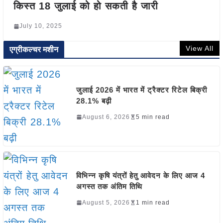
किस्त 18 जुलाई को हो सकती है जारी
July 10, 2025
View All
एग्रीकल्चर मशीन
जुलाई 2026 में भारत में ट्रैक्टर रिटेल बिक्री
28.1% बढ़ी
August 6, 2026
5 min read
विभिन्न कृषि यंत्रों हेतु आवेदन के लिए आज 4
अगस्त तक अंतिम तिथि
August 5, 2026
1 min read