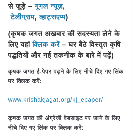
से जुड़े –
गूगल न्यूज़
,
टेलीग्राम
,
व्हाट्सएप्प
)
(कृषक जगत अखबार की सदस्यता लेने के
लिए यहां
क्लिक करें
– घर बैठे विस्तृत कृषि
पद्धतियों और नई तकनीक के बारे में पढ़ें)
कृषक जगत ई-पेपर पढ़ने के लिए नीचे दिए गए लिंक
पर क्लिक करें:
www.krishakjagat.org/kj_epaper/
कृषक जगत की अंग्रेजी वेबसाइट पर जाने के लिए
नीचे दिए गए लिंक पर क्लिक करें: