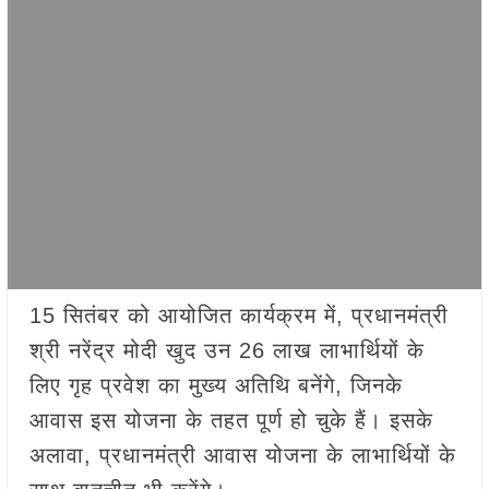
15 सितंबर को आयोजित कार्यक्रम में, प्रधानमंत्री
श्री नरेंद्र मोदी खुद उन 26 लाख लाभार्थियों के
लिए गृह प्रवेश का मुख्य अतिथि बनेंगे, जिनके
आवास इस योजना के तहत पूर्ण हो चुके हैं। इसके
अलावा, प्रधानमंत्री आवास योजना के लाभार्थियों के