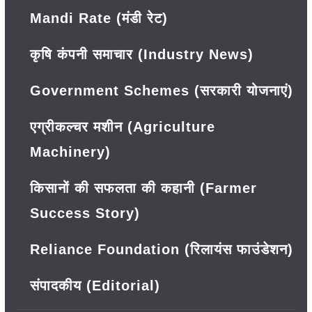
Mandi Rate (मंडी रेट)
कृषि कंपनी समाचार (Industry News)
Government Schemes (सरकारी योजनाएं)
एग्रीकल्चर मशीन (Agriculture
Machinery)
किसानों की सफलता की कहानी (Farmer
Success Story)
Reliance Foundation (रिलायंस फाउंडेशन)
संपादकीय (Editorial)