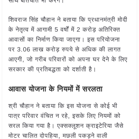
साथ बातचीत भी करेंगे।
शिवराज सिंह चौहान ने बताया कि प्रधानमंत्री मोदी
के नेतृत्व में आगामी 5 वर्षों में 2 करोड़ अतिरिक्त
आवासों का निर्माण किया जाएगा। इस परियोजना
पर 3.06 लाख करोड़ रुपये से अधिक की लागत
आएगी, जो गरीब परिवारों को अपना घर देने के लिए
सरकार की प्रतिबद्धता को दर्शाती है।
आवास योजना के नियमों में सरलता
श्री चौहान ने बताया कि इस योजना से कोई भी
पात्र परिवार वंचित न रहे, इसके लिए नियमों को
सरल किया गया है। एक्सक्लूशन क्राइटेरिया जैसे
मोटर चालित दोपहिया, मछली पकड़ने वाली