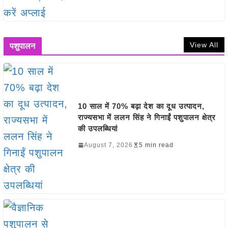
View All
पशुपालन
10 साल में 70% बढ़ा देश का दूध उत्पादन,
राज्यसभा में ललन सिंह ने गिनाईं पशुपालन क्षेत्र
की उपलब्धियां
August 7, 2026
5 min read