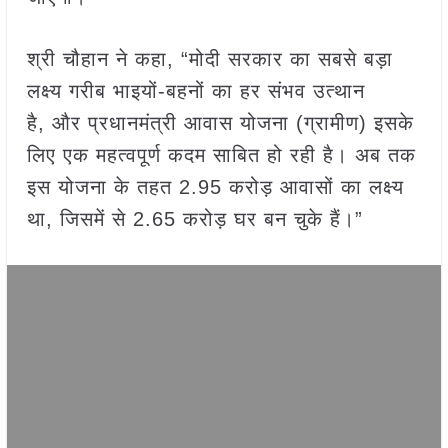
श्री चौहान ने कहा, “मोदी सरकार का सबसे बड़ा
लक्ष्य गरीब भाइयों-बहनों का हर संभव उत्थान
है, और प्रधानमंत्री आवास योजना (ग्रामीण) इसके
लिए एक महत्वपूर्ण कदम साबित हो रही है। अब तक
इस योजना के तहत 2.95 करोड़ आवासों का लक्ष्य
था, जिसमें से 2.65 करोड़ घर बन चुके हैं।”