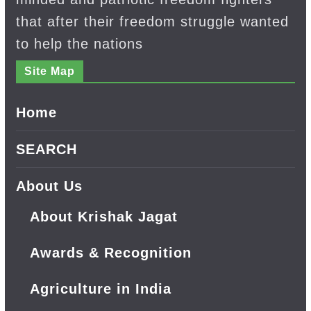
that after their freedom struggle wanted
to help the nations
Site Map
Home
SEARCH
About Us
About Krishak Jagat
Awards & Recognition
Agriculture in India