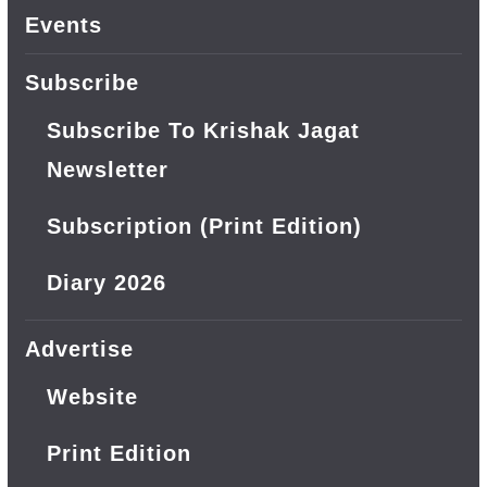
Events
Subscribe
Subscribe To Krishak Jagat
Newsletter
Subscription (Print Edition)
Diary 2026
Advertise
Website
Print Edition