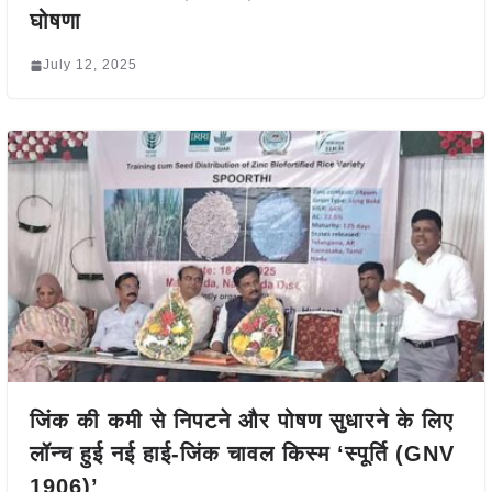
घोषणा
July 12, 2025
जिंक की कमी से निपटने और पोषण सुधारने के लिए
लॉन्च हुई नई हाई-जिंक चावल किस्म ‘स्पूर्ति (GNV
1906)’