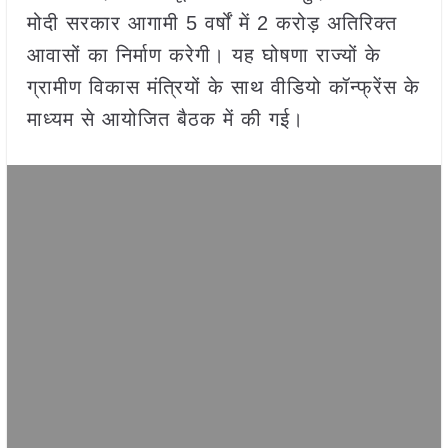
मोदी सरकार आगामी 5 वर्षों में 2 करोड़ अतिरिक्त
आवासों का निर्माण करेगी। यह घोषणा राज्यों के
ग्रामीण विकास मंत्रियों के साथ वीडियो कॉन्फ्रेंस के
माध्यम से आयोजित बैठक में की गई।