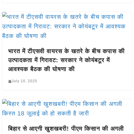
भारत में टीएसवी वायरस के खतरे के बीच कपास की
उत्पादकता में गिरावट: सरकार ने कोयंबटूर में
आवश्यक बैठक की घोषणा की
July 10, 2025
बिहार से आएगी खुशखबरी! पीएम किसान की अगली