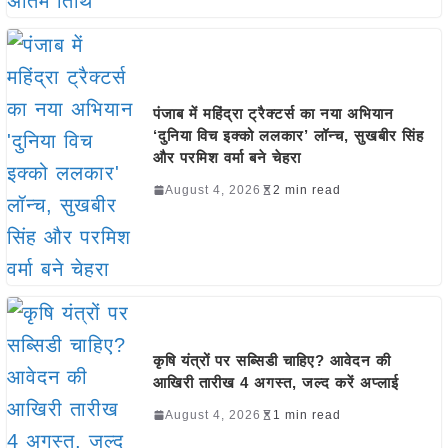
पंजाब में महिंद्रा ट्रैक्टर्स का नया अभियान
‘दुनिया विच इक्को ललकार’ लॉन्च, सुखबीर सिंह
और परमिश वर्मा बने चेहरा
August 4, 2026
2 min read
कृषि यंत्रों पर सब्सिडी चाहिए? आवेदन की
आखिरी तारीख 4 अगस्त, जल्द करें अप्लाई
August 4, 2026
1 min read