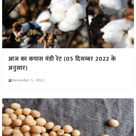
आज का कपास मंडी रेट (05 दिसम्बर 2022 के
अनुसार)
December 5, 2022