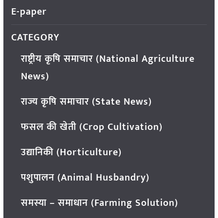
E-paper
CATEGORY
राष्ट्रीय कृषि समाचार (National Agriculture
News)
राज्य कृषि समाचार (State News)
फसल की खेती (Crop Cultivation)
उद्यानिकी (Horticulture)
पशुपालन (Animal Husbandry)
समस्या – समाधान (Farming Solution)