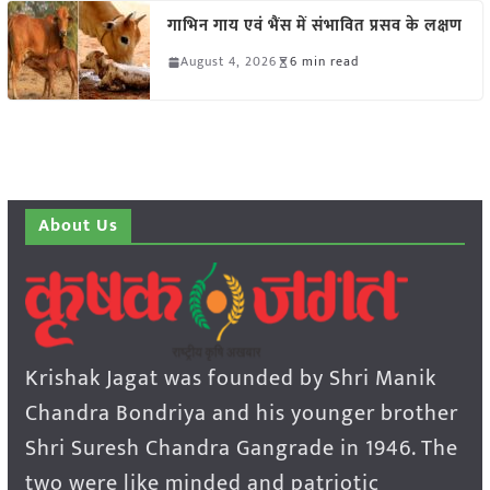
गाभिन गाय एवं भैंस में संभावित प्रसव के लक्षण
August 4, 2026
6 min read
About Us
Krishak Jagat was founded by Shri Manik
Chandra Bondriya and his younger brother
Shri Suresh Chandra Gangrade in 1946. The
two were like minded and patriotic