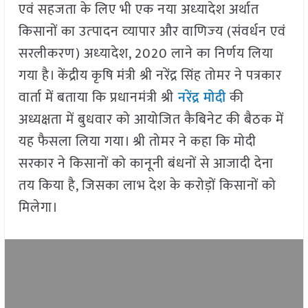
एवं सहजता के लिए भी एक नया अध्‍यादेश अर्थात
किसानों का उत्‍पादन व्‍यापार और वाणिज्‍य (संवर्धन एवं
सरलीकरण) अध्‍यादेश, 2020 लाने का निर्णय लिया
गया है। केंद्रीय कृषि मंत्री श्री नरेंद्र सिंह तोमर ने पत्रकार
वार्ता में बताया कि प्रधानमंत्री श्री
नरेंद्र मोदी
की
अध्यक्षता में बुधवार को आयोजित कैबिनेट की बैठक में
यह फैसला लिया गया। श्री तोमर ने कहा कि मोदी
सरकार ने किसानों को कानूनी बंधनों से आजादी देना
तय किया है, जिसका लाभ देश के करोड़ों किसानों को
मिलेगा।