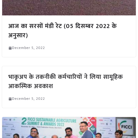
आज का सरसों मंडी रेट (05 दिसम्बर 2022 के
अनुसार)
December 5, 2022
भाकृअप के तकनीकी कर्मचारियों ने लिया सामूहिक
आकस्मिक अवकाश
December 5, 2022