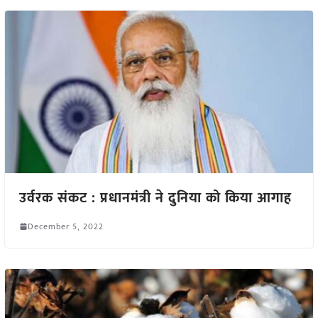
उर्वरक संकट : प्रधानमंत्री ने दुनिया को किया आगाह
December 5, 2022