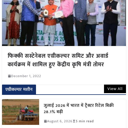
फिक्की सस्टेनेबल एग्रीकल्चर समिट और अवार्ड
कार्यक्रम में शामिल हुए केंद्रीय कृषि मंत्री तोमर
December 1, 2022
View All
एग्रीकल्चर मशीन
जुलाई 2026 में भारत में ट्रैक्टर रिटेल बिक्री
28.1% बढ़ी
August 6, 2026
5 min read