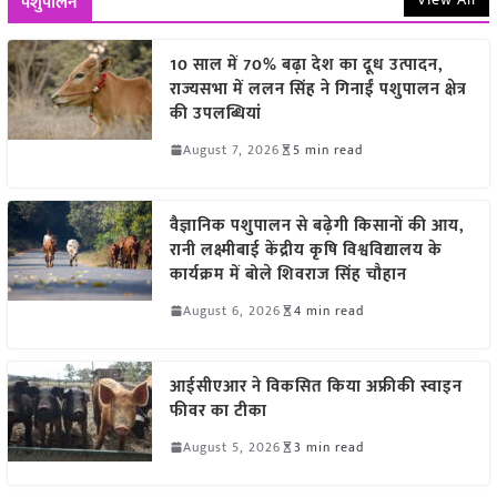
पशुपालन
10 साल में 70% बढ़ा देश का दूध उत्पादन,
राज्यसभा में ललन सिंह ने गिनाईं पशुपालन क्षेत्र
की उपलब्धियां
August 7, 2026
5 min read
वैज्ञानिक पशुपालन से बढ़ेगी किसानों की आय,
रानी लक्ष्मीबाई केंद्रीय कृषि विश्वविद्यालय के
कार्यक्रम में बोले शिवराज सिंह चौहान
August 6, 2026
4 min read
आईसीएआर ने विकसित किया अफ्रीकी स्वाइन
फीवर का टीका
August 5, 2026
3 min read