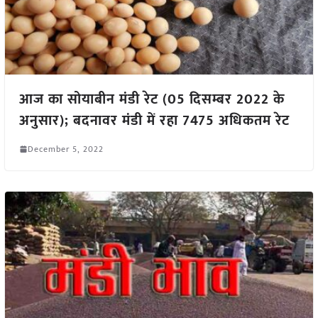
आज का सोयाबीन मंडी रेट (05 दिसम्बर 2022 के
अनुसार); बदनावर मंडी में रहा 7475 अधिकतम रेट
December 5, 2022