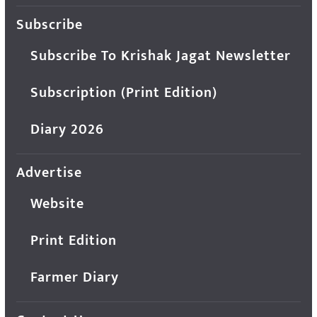
Subscribe
Subscribe To Krishak Jagat Newsletter
Subscription (Print Edition)
Diary 2026
Advertise
Website
Print Edition
Farmer Diary