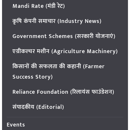
Mandi Rate (मंडी रेट)
कृषि कंपनी समाचार (Industry News)
Government Schemes (सरकारी योजनाएं)
एग्रीकल्चर मशीन (Agriculture Machinery)
किसानों की सफलता की कहानी (Farmer
Success Story)
Reliance Foundation (रिलायंस फाउंडेशन)
संपादकीय (Editorial)
Events