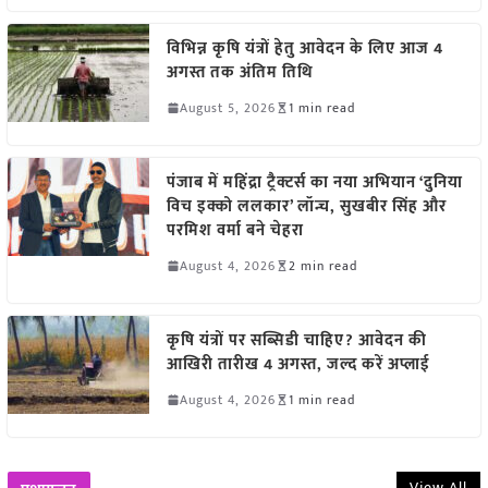
विभिन्न कृषि यंत्रों हेतु आवेदन के लिए आज 4
अगस्त तक अंतिम तिथि
August 5, 2026
1 min read
पंजाब में महिंद्रा ट्रैक्टर्स का नया अभियान ‘दुनिया
विच इक्को ललकार’ लॉन्च, सुखबीर सिंह और
परमिश वर्मा बने चेहरा
August 4, 2026
2 min read
कृषि यंत्रों पर सब्सिडी चाहिए? आवेदन की
आखिरी तारीख 4 अगस्त, जल्द करें अप्लाई
August 4, 2026
1 min read
View All