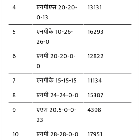
4
एनपीएस 20-20-
13131
0-13
5
एनपीके 10-26-
16293
26-0
6
एनपी 20-20-0-
12822
0
7
एनपीके 15-15-15
11134
8
एनपी 24-24-0-0
15387
9
एएस 20.5-0-0-
4398
23
10
एनपी 28-28-0-0
17951