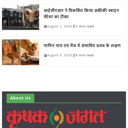
आईसीएआर ने विकसित किया अफ्रीकी स्वाइन
फीवर का टीका
August 5, 2026
3 min read
गाभिन गाय एवं भैंस में संभावित प्रसव के लक्षण
August 4, 2026
6 min read
About Us