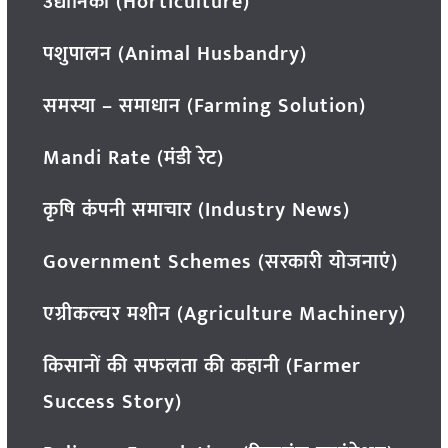
उद्यानिकी (Horticulture)
पशुपालन (Animal Husbandry)
समस्या – समाधान (Farming Solution)
Mandi Rate (मंडी रेट)
कृषि कंपनी समाचार (Industry News)
Government Schemes (सरकारी योजनाएं)
एग्रीकल्चर मशीन (Agriculture Machinery)
किसानों की सफलता की कहानी (Farmer
Success Story)