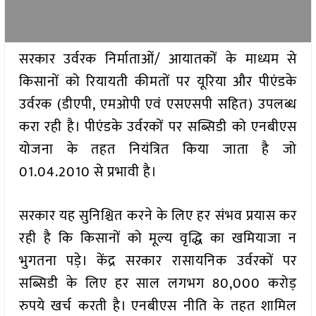
सरकार उर्वरक निर्माताओं/ आयातकों के माध्यम से
किसानों को रियायती कीमतों पर यूरिया और पीएंडके
उर्वरक (डीएपी, एमओपी एवं एसएसपी सहित) उपलब्ध
करा रही है। पीएंडके उर्वरकों पर सब्सिडी को एनबीएस
योजना के तहत नियंत्रित किया जाता है जो
01.04.2010 से प्रभावी है।
सरकार यह सुनिश्चित करने के लिए हर संभव प्रयास कर
रही है कि किसानों को मूल्य वृद्धि का खमियाजा न
भुगतना पड़े। केंद्र सरकार रासायनिक उर्वरकों पर
सब्सिडी के लिए हर साल लगभग 80,000 करोड़
रुपये खर्च करती है। एनबीएस नीति के तहत शामिल