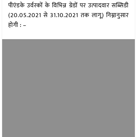
पीएंडके उर्वरकों के विभिन्न ग्रेडों पर उत्पादवार सब्सिडी
(20.05.2021 से 31.10.2021 तक लागू) निम्नानुसार
होगी : –