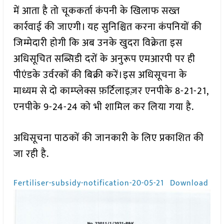
में आता है तो चूककर्ता कंपनी के खिलाफ सख्त
कार्रवाई की जाएगी। यह सुनिश्चित करना कंपनियों की
जिम्मेदारी होगी कि अब उनके खुदरा विक्रेता इस
अधिसूचित सब्सिडी दरों के अनुरूप एमआरपी पर ही
पीएंडके उर्वरकों की बिक्री करें।इस अधिसूचना के
माध्यम से दो काम्प्लेक्स फ़र्टिलाइज़र एनपीके 8-21-21,
एनपीके 9-24-24 को भी शामिल कर लिया गया है.
अधिसूचना पाठकों की जानकारी के लिए प्रकाशित की
जा रही है.
Fertiliser-subsidy-notification-20-05-21
Download