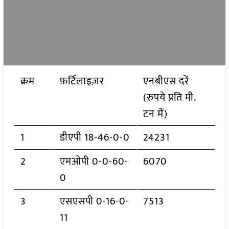
क्रम
फ़र्टिलाइज़र
एनबीएस दरें
(रुपये प्रति मी.
टन में)
1
डीएपी 18-46-0-0
24231
2
एमओपी 0-0-60-
6070
0
3
एसएसपी 0-16-0-
7513
11