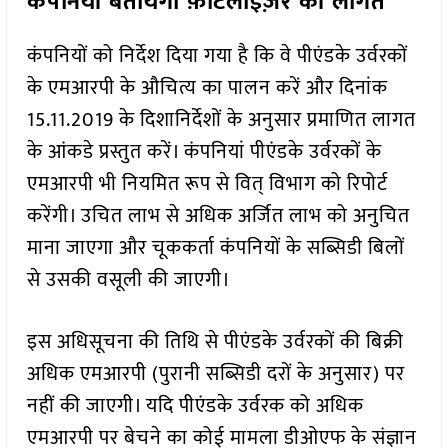
कंपनियां बतायेंगी फ़र्टिलाइज़र की लागत
कंपनियों को निर्देश दिया गया है कि वे पीएंडके उर्वरकों
के एमआरपी के औचित्य का पालन करें और दिनांक
15.11.2019 के दिशानिर्देशों के अनुसार प्रमाणित लागत
के आंकडे प्रस्तुत करें। कंपनियां पीएंडके उर्वरकों के
एमआरपी भी नियमित रूप से वित् विभाग को रिपोर्ट
करेंगी। उचित लाभ से अधिक अर्जित लाभ को अनुचित
माना जाएगा और चूककर्ता कंपनियों के सब्सिडी बिलों
से उसकी वसूली की जाएगी।
इस अधिसूचना की तिथि से पीएंडके उर्वरकों की बिक्री
अधिक एमआरपी (पुरानी सब्सिडी दरों के अनुसार) पर
नहीं की जाएगी। यदि पीएंडके उर्वरक को अधिक
एमआरपी पर बेचने का कोई मामला डीओएफ के संज्ञान