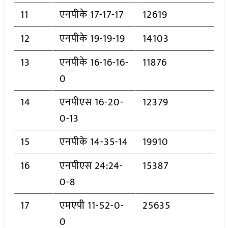
11
एनपीके 17-17-17
12619
12
एनपीके 19-19-19
14103
13
एनपीके 16-16-16-
11876
0
14
एनपीएस 16-20-
12379
0-13
15
एनपीके 14-35-14
19910
16
एनपीएस 24:24-
15387
0-8
17
एमएपी 11-52-0-
25635
0