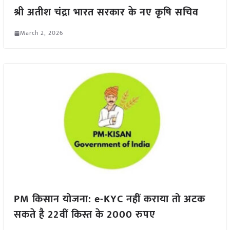
श्री अतीश चंद्रा भारत सरकार के नए कृषि सचिव
March 2, 2026
PM किसान योजना: e-KYC नहीं कराया तो अटक
सकते है 22वीं किस्त के 2000 रुपए