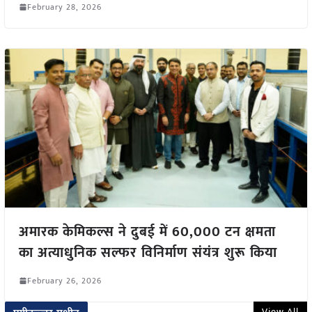
February 28, 2026
अमारक केमिकल्स ने दुबई में 60,000 टन क्षमता
का अत्याधुनिक सल्फर विनिर्माण संयंत्र शुरू किया
February 26, 2026
View All