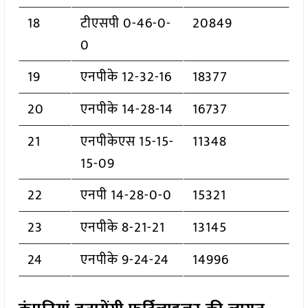
18
टीएसपी 0-46-0-
20849
0
19
एनपीके 12-32-16
18377
20
एनपीके 14-28-14
16737
21
एनपीकेएस 15-15-
11348
15-09
22
एनपी 14-28-0-0
15321
23
एनपीके 8-21-21
13145
24
एनपीके 9-24-24
14996