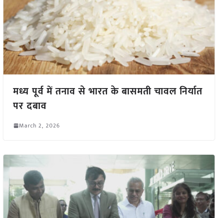
मध्य पूर्व में तनाव से भारत के बासमती चावल निर्यात
पर दबाव
March 2, 2026