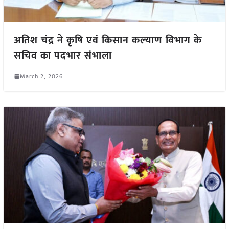
अतिश चंद्र ने कृषि एवं किसान कल्याण विभाग के
सचिव का पदभार संभाला
March 2, 2026