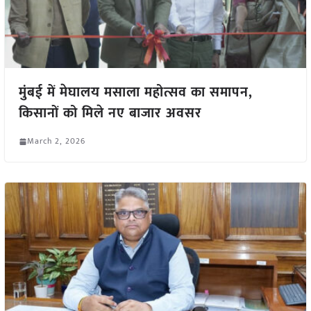
मुंबई में मेघालय मसाला महोत्सव का समापन,
किसानों को मिले नए बाजार अवसर
March 2, 2026