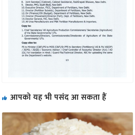
आपको यह भी पसंद आ सकता हैं