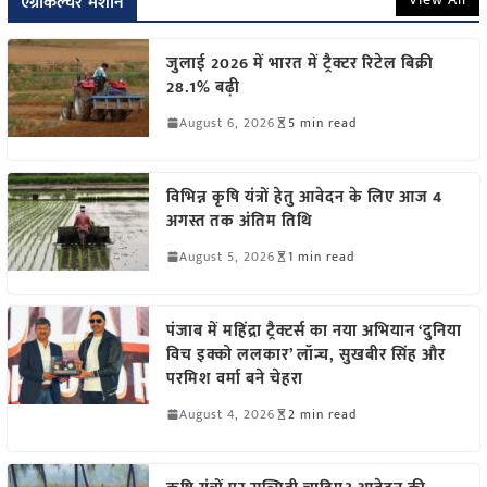
एग्रीकल्चर मशीन
जुलाई 2026 में भारत में ट्रैक्टर रिटेल बिक्री
28.1% बढ़ी
August 6, 2026
5 min read
विभिन्न कृषि यंत्रों हेतु आवेदन के लिए आज 4
अगस्त तक अंतिम तिथि
August 5, 2026
1 min read
पंजाब में महिंद्रा ट्रैक्टर्स का नया अभियान ‘दुनिया
विच इक्को ललकार’ लॉन्च, सुखबीर सिंह और
परमिश वर्मा बने चेहरा
August 4, 2026
2 min read