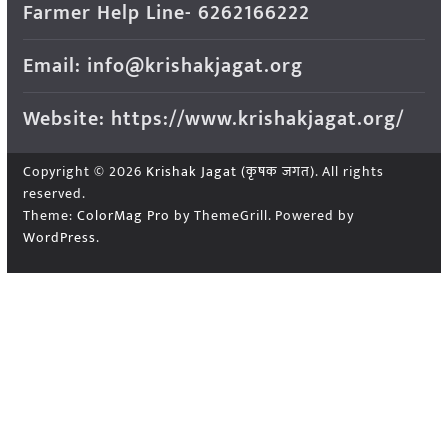
Farmer Help Line- 6262166222
Email: info@krishakjagat.org
Website: https://www.krishakjagat.org/
Copyright © 2026
Krishak Jagat (कृषक जगत)
. All rights
reserved.
Theme:
ColorMag Pro
by ThemeGrill. Powered by
WordPress
.