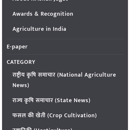
Awards & Recognition
Agriculture in India
E-paper
CATEGORY
राष्ट्रीय कृषि समाचार (National Agriculture
News)
राज्य कृषि समाचार (State News)
फसल की खेती (Crop Cultivation)