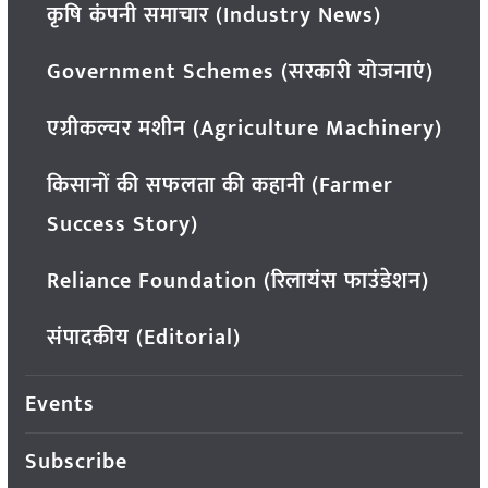
कृषि कंपनी समाचार (Industry News)
Government Schemes (सरकारी योजनाएं)
एग्रीकल्चर मशीन (Agriculture Machinery)
किसानों की सफलता की कहानी (Farmer
Success Story)
Reliance Foundation (रिलायंस फाउंडेशन)
संपादकीय (Editorial)
Events
Subscribe