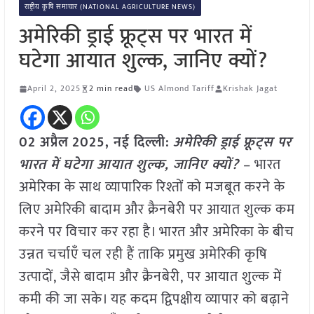
राष्ट्रीय कृषि समाचार (NATIONAL AGRICULTURE NEWS)
अमेरिकी ड्राई फ्रूट्स पर भारत में
घटेगा आयात शुल्क, जानिए क्यों?
April 2, 2025
2 min read
US Almond Tariff
Krishak Jagat
02 अप्रैल
2025, नई दिल्ली:
अमेरिकी ड्राई फ्रूट्स पर
भारत में घटेगा आयात शुल्क, जानिए क्यों?
– भारत
अमेरिका के साथ व्यापारिक रिश्तों को मजबूत करने के
लिए अमेरिकी बादाम और क्रैनबेरी पर आयात शुल्क कम
करने पर विचार कर रहा है। भारत और अमेरिका के बीच
उन्नत चर्चाएँ चल रही हैं ताकि प्रमुख अमेरिकी कृषि
उत्पादों, जैसे बादाम और क्रैनबेरी, पर आयात शुल्क में
कमी की जा सके। यह कदम द्विपक्षीय व्यापार को बढ़ाने