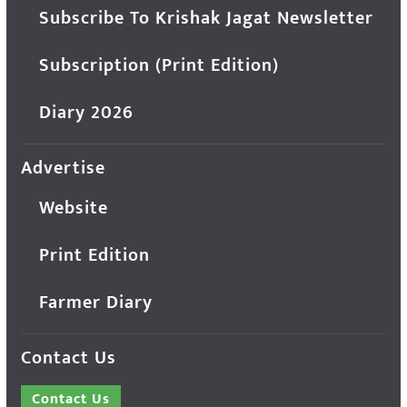
Subscribe To Krishak Jagat Newsletter
Subscription (Print Edition)
Diary 2026
Advertise
Website
Print Edition
Farmer Diary
Contact Us
Contact Us