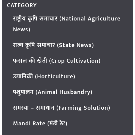
CATEGORY
राष्ट्रीय कृषि समाचार (National Agriculture
News)
राज्य कृषि समाचार (State News)
फसल की खेती (Crop Cultivation)
उद्यानिकी (Horticulture)
पशुपालन (Animal Husbandry)
समस्या – समाधान (Farming Solution)
Mandi Rate (मंडी रेट)