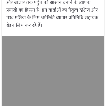
और बाजार तक पहुँच को आसान बनाने के व्यापक
प्रयासों का हिस्सा है। इन वार्ताओं का नेतृत्व दक्षिण और
मध्य एशिया के लिए अमेरिकी व्यापार प्रतिनिधि सहायक
ब्रेंडन लिंच कर रहे हैं।