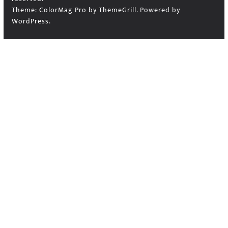
Theme:
ColorMag Pro
by ThemeGrill. Powered by
WordPress
.