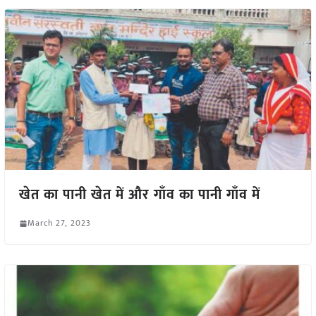
खेत का पानी खेत में और गाँव का पानी गाँव में
March 27, 2023