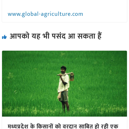
www.global-agriculture.com
आपको यह भी पसंद आ सकता हैं
मध्यप्रदेश के किसानों को वरदान साबित हो रही एक