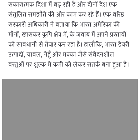
सकारात्मक दिशा में बढ़ रही हैं और दोनों देश एक
संतुलित समझौते की ओर काम कर रहे हैं। एक वरिष्ठ
सरकारी अधिकारी ने बताया कि भारत अमेरिका की
माँगों, खासकर कृषि क्षेत्र में, के जवाब में अपने प्रस्तावों
को सावधानी से तैयार कर रहा है। हालाँकि, भारत डेयरी
उत्पादों, चावल, गेहूँ और मक्का जैसे संवेदनशील
वस्तुओं पर शुल्क में कमी को लेकर सतर्क बना हुआ है।