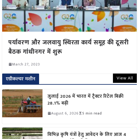
पर्यावरण और जलवायु स्थिरता कार्य समूह की दूसरी
बैठक गांधीनगर में शुरू
March 27, 2023
View All
एग्रीकल्चर मशीन
जुलाई 2026 में भारत में ट्रैक्टर रिटेल बिक्री
28.1% बढ़ी
August 6, 2026
5 min read
विभिन्न कृषि यंत्रों हेतु आवेदन के लिए आज 4