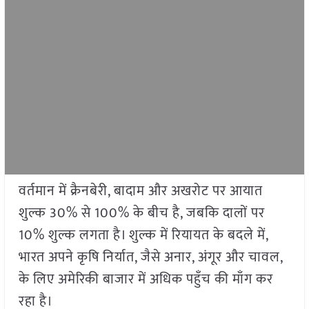
वर्तमान में क्रैनबेरी, बादाम और अखरोट पर आयात
शुल्क 30% से 100% के बीच है, जबकि दालों पर
10% शुल्क लगता है। शुल्क में रियायत के बदले में,
भारत अपने कृषि निर्यात, जैसे अनार, अंगूर और चावल,
के लिए अमेरिकी बाजार में अधिक पहुँच की माँग कर
रहा है।