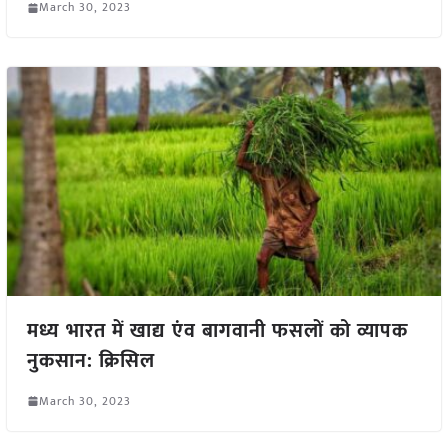
March 30, 2023
मध्य भारत में खाद्य एंव बागवानी फसलों को व्यापक
नुकसान: क्रिसिल
March 30, 2023