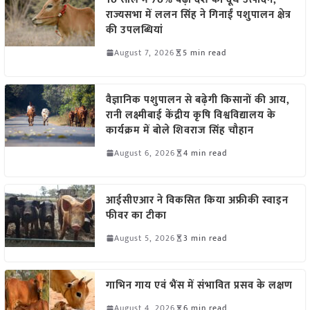
राज्यसभा में ललन सिंह ने गिनाईं पशुपालन क्षेत्र
की उपलब्धियां
August 7, 2026
5 min read
वैज्ञानिक पशुपालन से बढ़ेगी किसानों की आय,
रानी लक्ष्मीबाई केंद्रीय कृषि विश्वविद्यालय के
कार्यक्रम में बोले शिवराज सिंह चौहान
August 6, 2026
4 min read
आईसीएआर ने विकसित किया अफ्रीकी स्वाइन
फीवर का टीका
August 5, 2026
3 min read
गाभिन गाय एवं भैंस में संभावित प्रसव के लक्षण
August 4, 2026
6 min read