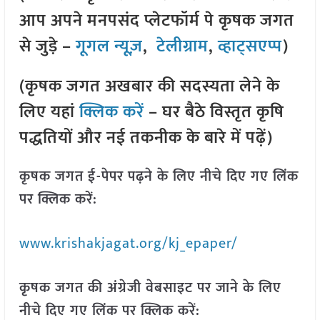
आप अपने मनपसंद प्लेटफॉर्म पे कृषक जगत
से जुड़े –
गूगल न्यूज़
,
टेलीग्राम
,
व्हाट्सएप्प
)
(कृषक जगत अखबार की सदस्यता लेने के
लिए यहां
क्लिक करें
– घर बैठे विस्तृत कृषि
पद्धतियों और नई तकनीक के बारे में पढ़ें)
कृषक जगत ई-पेपर पढ़ने के लिए नीचे दिए गए लिंक
पर क्लिक करें:
www.krishakjagat.org/kj_epaper/
कृषक जगत की अंग्रेजी वेबसाइट पर जाने के लिए
नीचे दिए गए लिंक पर क्लिक करें: