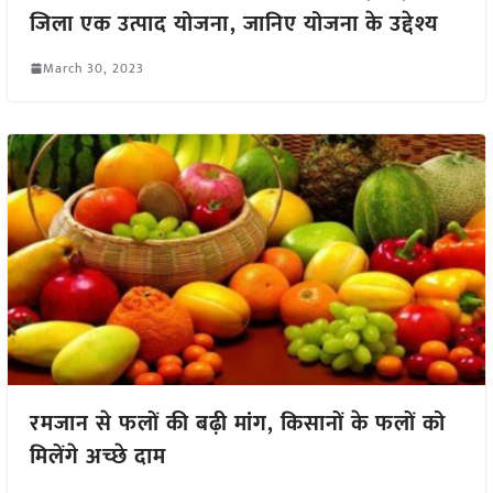
जिला एक उत्पाद योजना, जानिए योजना के उद्देश्य
March 30, 2023
रमजान से फलों की बढ़ी मांग, किसानों के फलों को
मिलेंगे अच्छे दाम