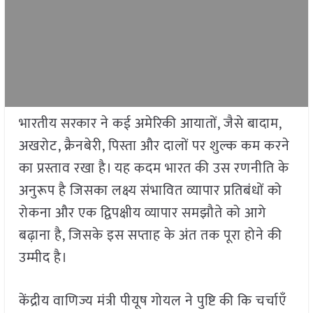
भारतीय सरकार ने कई अमेरिकी आयातों, जैसे बादाम,
अखरोट, क्रैनबेरी, पिस्ता और दालों पर शुल्क कम करने
का प्रस्ताव रखा है। यह कदम भारत की उस रणनीति के
अनुरूप है जिसका लक्ष्य संभावित व्यापार प्रतिबंधों को
रोकना और एक द्विपक्षीय व्यापार समझौते को आगे
बढ़ाना है, जिसके इस सप्ताह के अंत तक पूरा होने की
उम्मीद है।
केंद्रीय वाणिज्य मंत्री पीयूष गोयल ने पुष्टि की कि चर्चाएँ