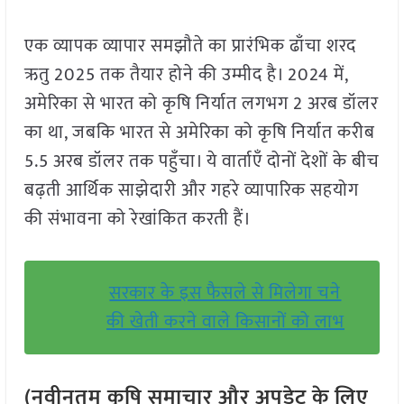
एक व्यापक व्यापार समझौते का प्रारंभिक ढाँचा शरद
ऋतु 2025 तक तैयार होने की उम्मीद है। 2024 में,
अमेरिका से भारत को कृषि निर्यात लगभग 2 अरब डॉलर
का था, जबकि भारत से अमेरिका को कृषि निर्यात करीब
5.5 अरब डॉलर तक पहुँचा। ये वार्ताएँ दोनों देशों के बीच
बढ़ती आर्थिक साझेदारी और गहरे व्यापारिक सहयोग
की संभावना को रेखांकित करती हैं।
सरकार के इस फैसले से मिलेगा चने
की खेती करने वाले किसानों को लाभ
(नवीनतम कृषि समाचार और अपडेट के लिए