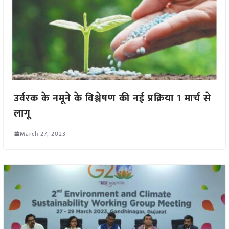
उर्वरक के नमूने के विश्लेषण की नई प्रक्रिया 1 मार्च से
लागू
March 27, 2023