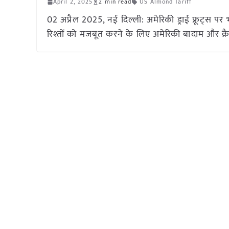
April 2, 2025
2 min read
US Almond Tariff
02 अप्रैल 2025, नई दिल्ली: अमेरिकी ड्राई फ्रूट्स प
रिश्तों को मजबूत करने के लिए अमेरिकी बादाम और क