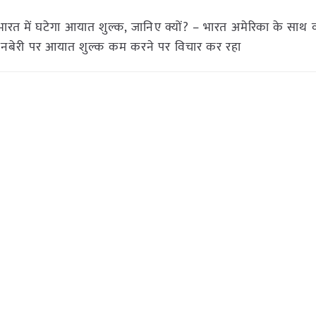
र भारत में घटेगा आयात शुल्क, जानिए क्यों? – भारत अमेरिका के साथ व
्रैनबेरी पर आयात शुल्क कम करने पर विचार कर रहा