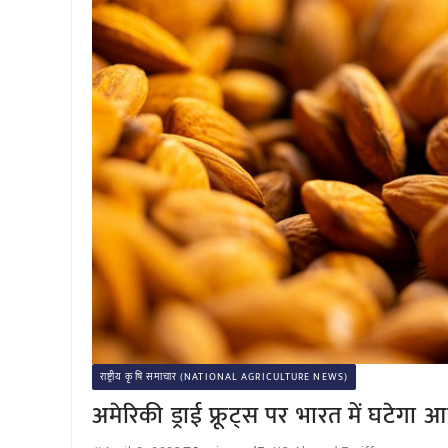
राष्ट्रीय कृषि समाचार (NATIONAL AGRICULTURE NEWS)
अमेरिकी ड्राई फ्रूट्स पर भारत में घटेगा 