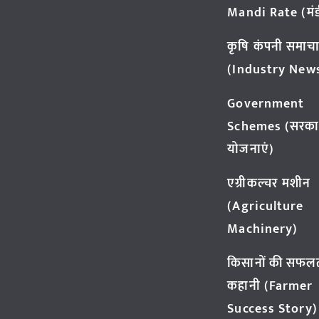
Mandi Rate (मंडी
कृषि कंपनी समाच
(Industry New
Government
Schemes (सरका
योजनाएं)
एग्रीकल्चर मशीन
(Agriculture
Machinery)
किसानों की सफल
कहानी (Farmer
Success Story)