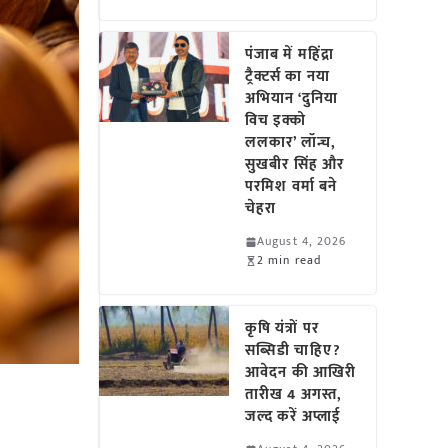
पंजाब में महिंद्रा
ट्रैक्टर्स का नया
अभियान ‘दुनिया
विच इक्को
ललकार’ लॉन्च,
सुखबीर सिंह और
परमिश वर्मा बने
चेहरा
August 4, 2026
2 min read
कृषि यंत्रों पर
सब्सिडी चाहिए?
आवेदन की आखिरी
तारीख 4 अगस्त,
जल्द करें अप्लाई