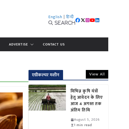
English
|
हिन्दी
Search
ADVERTISE
CONTACT US
View All
एग्रीकल्चर मशीन
विभिन्न कृषि यंत्रों
हेतु आवेदन के लिए
आज 4 अगस्त तक
अंतिम तिथि
August 5, 2026
1 min read