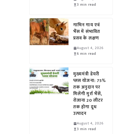
3 min read
गाभिन गाय एवं
भैंस में संभावित
प्रसव के लक्षण
August 4, 2026
6 min read
मुख्यमंत्री डेयरी
प्लस योजना: 75%
तक अनुदान पर
मिलेंगी मुर्रा भैंसें,
रोजाना 20 लीटर
तक होगा दूध
उत्पादन
August 4, 2026
3 min read