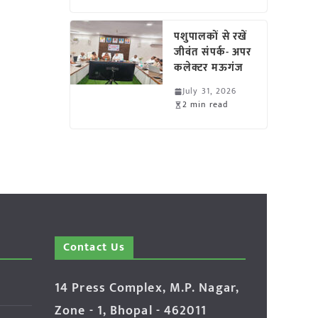
पशुपालकों से रखें
जीवंत संपर्क- अपर
कलेक्टर मऊगंज
July 31, 2026
2 min read
Contact Us
14 Press Complex, M.P. Nagar,
Zone - 1, Bhopal - 462011