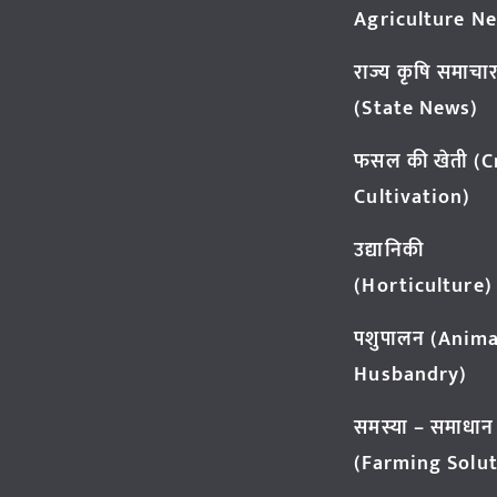
Agriculture N
राज्य कृषि समाचा
(State News)
फसल की खेती (
Cultivation)
उद्यानिकी
(Horticulture)
पशुपालन (Anima
Husbandry)
समस्या – समाधान
(Farming Solut