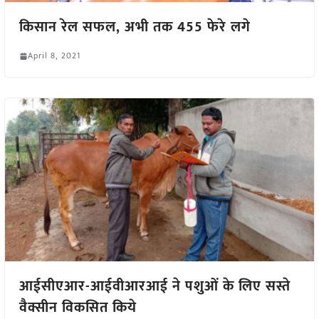
किसान रेल सफल, अभी तक 455 फेरे लगे
April 8, 2021
आईसीएआर-आईवीआरआई ने पशुओं के लिए सस्ते
वैक्सीन विकसित किये