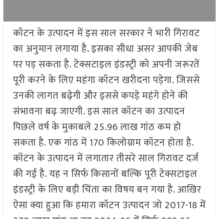
कॉटन के उत्पादन में इस साल सरकार ने भारी गिरावट
का अनुमान लगाया है. इसका सीधा असर आपकी जेब
पर पड़ सकता है. टेक्सटाइल इंडस्ट्री को अपनी जरूरतें
पूरी करने के लिए महंगा कॉटन खरीदना पड़ेगा. जिससे
उनकी लागत बढ़ेगी और इससे कपड़े महंगे होने की
संभावना बढ़ जाएगी. इस साल कॉटन का उत्पादन
प‍िछले वर्ष के मुकाबले 25.96 लाख गांठ कम हो
सकता है. एक गांठ में 170 किलोग्राम कॉटन होता है.
कॉटन के उत्पादन में लगातार तीसरे साल गिरावट दर्ज
की गई है. यह न स‍िर्फ क‍िसानों बल्क‍ि पूरी टेक्सटाइल
इंडस्ट्री के ल‍िए बड़ी चिंता का व‍िषय बन गया है. आखिर
ऐसा क्या हुआ क‍ि हमारा कॉटन उत्पादन जो 2017-18 में