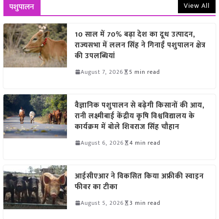
View All
पशुपालन
10 साल में 70% बढ़ा देश का दूध उत्पादन,
राज्यसभा में ललन सिंह ने गिनाईं पशुपालन क्षेत्र
की उपलब्धियां
August 7, 2026
5 min read
वैज्ञानिक पशुपालन से बढ़ेगी किसानों की आय,
रानी लक्ष्मीबाई केंद्रीय कृषि विश्वविद्यालय के
कार्यक्रम में बोले शिवराज सिंह चौहान
August 6, 2026
4 min read
आईसीएआर ने विकसित किया अफ्रीकी स्वाइन
फीवर का टीका
August 5, 2026
3 min read