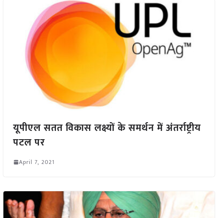
यूपीएल सतत विकास लक्ष्यों के समर्थन में अंतर्राष्ट्रीय
पटल पर
April 7, 2021