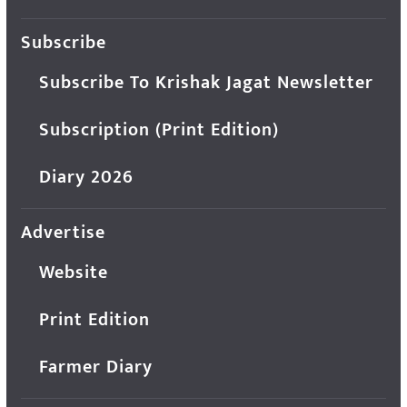
Subscribe
Subscribe To Krishak Jagat Newsletter
Subscription (Print Edition)
Diary 2026
Advertise
Website
Print Edition
Farmer Diary