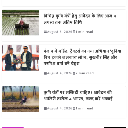
विभिन्न कृषि यंत्रों हेतु आवेदन के लिए आज 4
अगस्त तक अंतिम तिथि
August 5, 2026
1 min read
पंजाब में महिंद्रा ट्रैक्टर्स का नया अभियान ‘दुनिया
विच इक्को ललकार’ लॉन्च, सुखबीर सिंह और
परमिश वर्मा बने चेहरा
August 4, 2026
2 min read
कृषि यंत्रों पर सब्सिडी चाहिए? आवेदन की
आखिरी तारीख 4 अगस्त, जल्द करें अप्लाई
August 4, 2026
1 min read