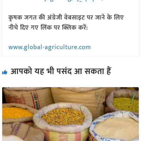
कृषक जगत की अंग्रेजी वेबसाइट पर जाने के लिए
नीचे दिए गए लिंक पर क्लिक करें:
www.global-agriculture.com
आपको यह भी पसंद आ सकता हैं