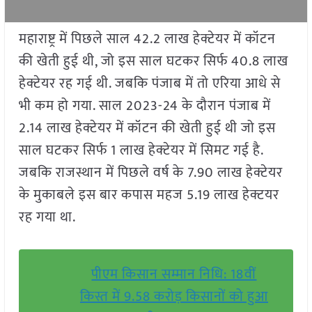
महाराष्ट्र में पिछले साल 42.2 लाख हेक्टेयर में कॉटन
की खेती हुई थी, जो इस साल घटकर स‍िर्फ 40.8 लाख
हेक्टेयर रह गई थी. जबकि पंजाब में तो एर‍िया आधे से
भी कम हो गया. साल 2023-24 के दौरान पंजाब में
2.14 लाख हेक्टेयर में कॉटन की खेती हुई थी जो इस
साल घटकर स‍िर्फ 1 लाख हेक्टेयर में स‍िमट गई है.
जबकि राजस्थान में पिछले वर्ष के 7.90 लाख हेक्टेयर
के मुकाबले इस बार कपास महज 5.19 लाख हेक्टयर
रह गया था.
पीएम किसान सम्मान निधि: 18वीं
किस्त में 9.58 करोड़ किसानों को हुआ