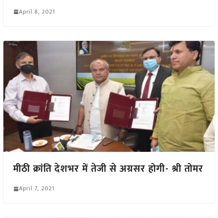
April 8, 2021
मीठी क्रांति देशभर में तेजी से अग्रसर होगी- श्री तोमर
April 7, 2021