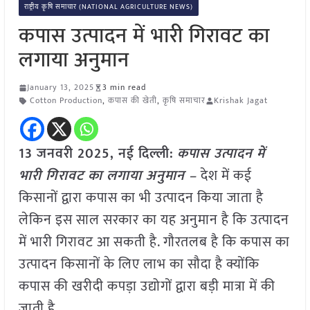
राष्ट्रीय कृषि समाचार (NATIONAL AGRICULTURE NEWS)
कपास उत्पादन में भारी गिरावट का
लगाया अनुमान
January 13, 2025
3 min read
Cotton Production
,
कपास की खेती
,
कृषि समाचार
Krishak Jagat
13 जनवरी 2025, नई दिल्ली:
कपास उत्पादन में
भारी गिरावट का लगाया अनुमान –
देश में कई
किसानों द्वारा कपास का भी उत्पादन किया जाता है
लेकिन इस साल सरकार का यह अनुमान है कि उत्पादन
में भारी गिरावट आ सकती है. गौरतलब है कि कपास का
उत्पादन किसानों के लिए लाभ का सौदा है क्योंकि
कपास की खरीदी कपड़ा उद्योगों द्वारा बड़ी मात्रा में की
जाती है.