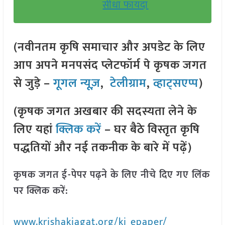
सीधा फायदा
(नवीनतम कृषि समाचार और अपडेट के लिए
आप अपने मनपसंद प्लेटफॉर्म पे कृषक जगत
से जुड़े –
गूगल न्यूज़
,
टेलीग्राम
,
व्हाट्सएप्प
)
(कृषक जगत अखबार की सदस्यता लेने के
लिए यहां
क्लिक करें
– घर बैठे विस्तृत कृषि
पद्धतियों और नई तकनीक के बारे में पढ़ें)
कृषक जगत ई-पेपर पढ़ने के लिए नीचे दिए गए लिंक
पर क्लिक करें:
www.krishakjagat.org/kj_epaper/