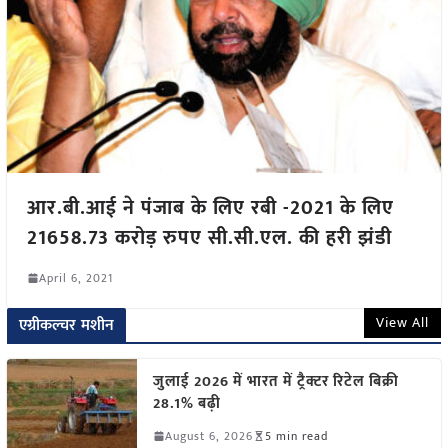
आर.बी.आई ने पंजाब के लिए रबी -2021 के लिए
21658.73 करोड़ रुपए सी.सी.एल. की हरी झंडी
April 6, 2021
View All
एग्रीकल्चर मशीन
जुलाई 2026 में भारत में ट्रैक्टर रिटेल बिक्री
28.1% बढ़ी
August 6, 2026
5 min read