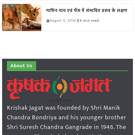
गाभिन गाय एवं भैंस में संभावित प्रसव के लक्षण
August 4, 2026
6 min read
About Us
Krishak Jagat was founded by Shri Manik
Chandra Bondriya and his younger brother
Shri Suresh Chandra Gangrade in 1946. The