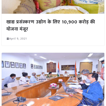
खाद्य प्रसंस्करण उद्योग के लिए 10,900 करोड़ की
योजना मंजूर
April 9, 2021