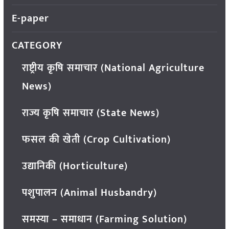
E-paper
CATEGORY
राष्ट्रीय कृषि समाचार (National Agriculture
News)
राज्य कृषि समाचार (State News)
फसल की खेती (Crop Cultivation)
उद्यानिकी (Horticulture)
पशुपालन (Animal Husbandry)
समस्या – समाधान (Farming Solution)