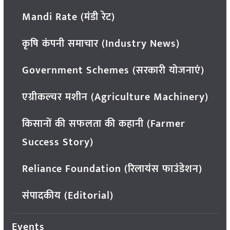
Mandi Rate (मंडी रेट)
कृषि कंपनी समाचार (Industry News)
Government Schemes (सरकारी योजनाएं)
एग्रीकल्चर मशीन (Agriculture Machinery)
किसानों की सफलता की कहानी (Farmer
Success Story)
Reliance Foundation (रिलायंस फाउंडेशन)
संपादकीय (Editorial)
Events