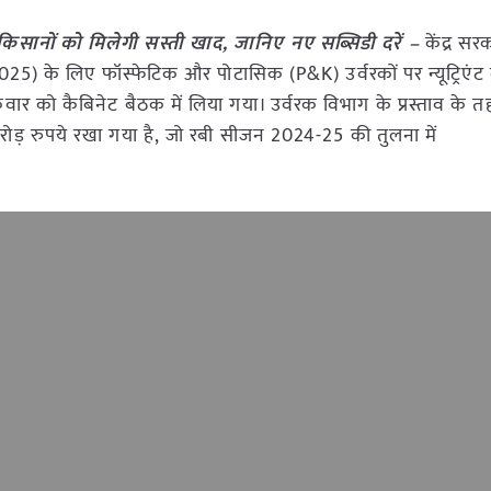
सानों को मिलेगी सस्ती खाद, जानिए नए सब्सिडी दरें –
केंद्र सर
) के लिए फॉस्फेटिक और पोटासिक (P&K) उर्वरकों पर न्यूट्रिएंट ब
क्रवार को कैबिनेट बैठक में लिया गया। उर्वरक विभाग के प्रस्ताव के
़ रुपये रखा गया है, जो रबी सीजन 2024-25 की तुलना में