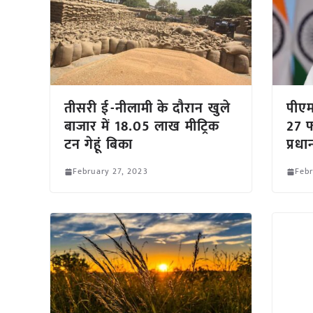
तीसरी ई-नीलामी के दौरान खुले
पीएम
बाजार में 18.05 लाख मीट्रिक
27 फ
टन गेहूं बिका
प्रधान
February 27, 2023
Febr