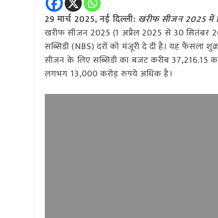
29 मार्च 2025, नई दिल्ली:
खरीफ सीजन 2025 में कि
खरीफ सीजन 2025 (1 अप्रैल 2025 से 30 सितंबर 2025
सब्सिडी (NBS) दरों को मंजूरी दे दी है। यह फैसला शु
सीजन के लिए सब्सिडी का बजट करीब 37,216.15 करोड
लगभग 13,000 करोड़ रुपये अधिक है।