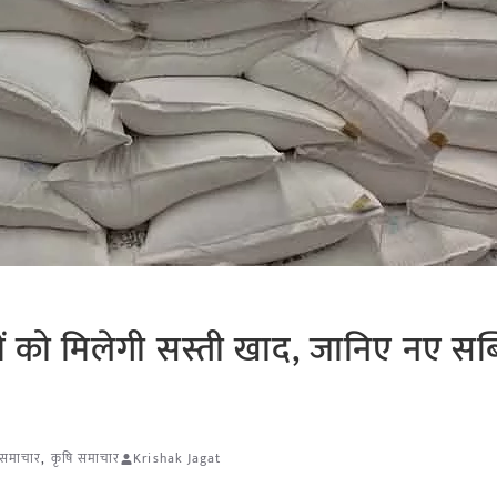
 को मिलेगी सस्ती खाद, जानिए नए सब्
 समाचार
,
कृषि समाचार
Krishak Jagat