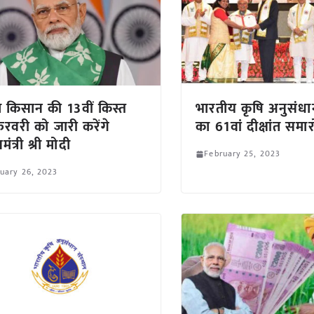
 किसान की 13वीं किस्त
भारतीय कृषि अनुसंधा
रवरी को जारी करेंगे
का 61वां दीक्षांत समा
मंत्री श्री मोदी
February 25, 2023
uary 26, 2023