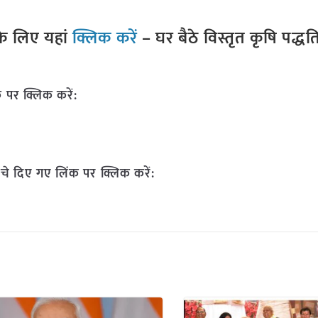
े लिए यहां
क्लिक करें
– घर बैठे विस्तृत कृषि पद्ध
 पर क्लिक करें:
चे दिए गए लिंक पर क्लिक करें: