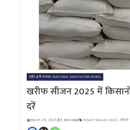
राष्ट्रीय कृषि समाचार (NATIONAL AGRICULTURE NEWS)
खरीफ सीजन 2025 में किसानों
दरें
March 29, 2025
3 min read
Kharif Season 2025
,
उर्वरक