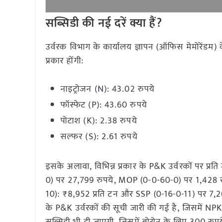
सब्सिडी की नई दरें क्या हैं
?
उर्वरक विभाग के कार्यालय ज्ञापन (ऑफिस मेमोरेंडम) 
प्रकार होंगी:
नाइट्रोजन (N): 43.02 रुपये
फॉस्फेट (P): 43.60 रुपये
पोटाश (K): 2.38 रुपये
सल्फर (S): 2.61 रुपये
इसके अलावा, विभिन्न प्रकार के P&K उर्वरकों पर प्
0) पर 27,799 रुपये, MOP (0-0-60-0) पर 1,428 रुप
10): ₹8,952 प्रति टन और SSP (0-16-0-11) पर 7,263
के P&K उर्वरकों की सूची जारी की गई है, जिसमें NPK