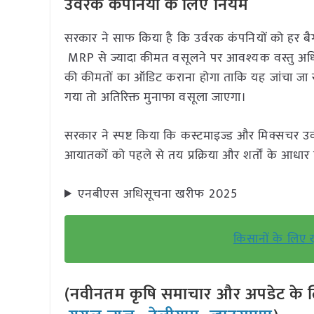
उर्वरक कंपनियों के लिए नियम
सरकार ने साफ किया है कि उर्वरक कंपनियों को हर बै
MRP से ज्यादा कीमत वसूलने पर आवश्यक वस्तु अधिन
की कीमतों का ऑडिट कराना होगा ताकि यह जांचा जा सक
गया तो अतिरिक्त मुनाफा वसूला जाएगा।
सरकार ने स्पष्ट किया कि कस्टमाइज्ड और मिक्सचर उर
आयातकों को पहले से तय प्रक्रिया और शर्तों के आधार
एनबीएस अधिसूचना खरीफ 2025
किसानों के लिए 
(नवीनतम कृषि समाचार और अपडेट के लि