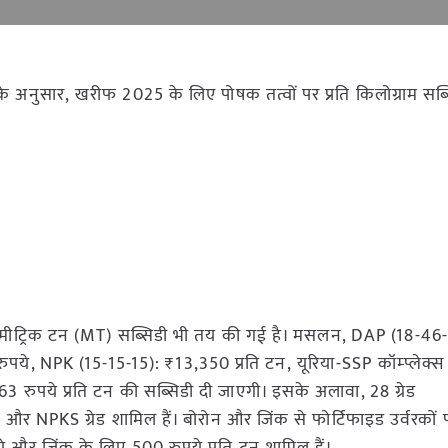
के अनुसार, खरीफ 2025 के लिए पोषक तत्वों पर प्रति किलोग्राम सब्स
रति मीट्रिक टन (MT) सब्सिडी भी तय की गई है। मसलन, DAP (18-46
ये, NPK (15-15-15): ₹13,350 प्रति टन, यूरिया-SSP कॉम्प्लेक्स
 रुपये प्रति टन की सब्सिडी दी जाएगी। इसके अलावा, 28 ग्रेड
 और NPKS ग्रेड शामिल हैं। बोरोन और जिंक से फोर्टिफाइड उर्वरकों 