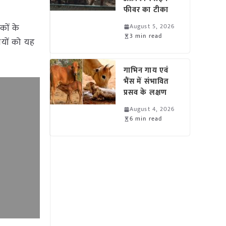
फीवर का टीका
कों के
August 5, 2026
3 min read
ियों को यह
गाभिन गाय एवं
भैंस में संभावित
प्रसव के लक्षण
August 4, 2026
6 min read