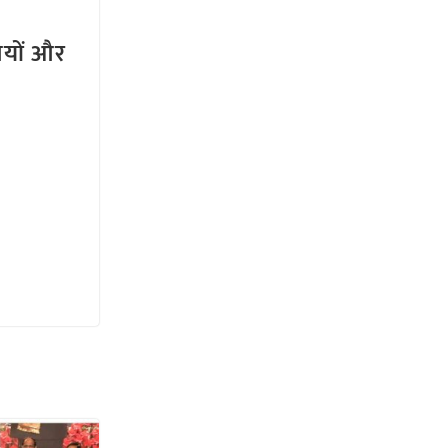
तियों और