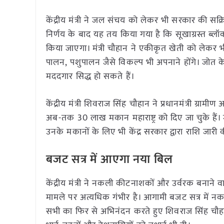
केंद्रीय मंत्री ने जल संचय को लेकर भी सरकार की सक्
निर्णय के बाद यह तय किया गया है कि सूखाग्रस्त ब्लॉ
किया जाएगा। मंत्री चौहान ने एकीकृत खेती को लेकर भी
पालन, पशुपालन जैसे विकल्प भी अपनाने होंगे। जोत 
मददगार सिद्ध हो सकते हैं।
केंद्रीय मंत्री शिवराज सिंह चौहान ने प्रधानमंत्री ग्राम
अब-तक 30 लाख मकान महाराष्ट्र को दिए जा चुके हैं। म
उनके मकानों के लिए भी केंद्र सरकार द्वारा राशि जारी
बजट सत्र में आएगा नया बिल
केंद्रीय मंत्री ने नकली कीटनाशकों और उर्वरक बनाने 
मामले पर अत्यधिक गंभीर है। आगामी बजट सत्र में 
सभी का फिर से अभिनंदन करते हुए शिवराज सिंह चौहान ने