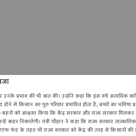
वजा
 और उनके प्रभाव की भी बात की। उन्होंने कहा कि इस वर्ष अत्यधिक बा
बाद होने से किसान का पूरा परिवार प्रभावित होता है, बच्चों का भविष्य प
ाई-बहनों को आश्वस्त किया कि केंद्र सरकार और राज्य सरकार मिलकर क्
ें बाहर निकालेगी। मंत्री चौहान ने कहा कि राज्य सरकार तात्कालिक
फ फंड के तहत भी राज्य सरकार को केंद्र की तरह से किसानों की