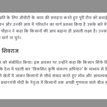
 की उन्नति के लिए जीवीटी के काम की सराहना करते हुए पूरी टीम को बधाई 
न और उनकी आय में परिवर्तन का मार्ग प्रशस्त किया है उसके बारे मे
्री चौहान ने कहा कि किसानों की आय बढ़ाना ही असली लक्ष्य है। उनक
ार्ग ना चुने।
्री शिवराज
्मेलन को संबोधित किया। इस अवसर पर उन्होंने कहा कि किसान सिर्फ 
ताया कि देश में पहली बार ‘विकसित कृषि संकल्प अभियान’ के माध्यम से
प से खेतों में जाकर किसानों से सीधे संवाद करते हुए शोध और आवश्
रधानमंत्री मोदी के नेतृत्व में किसानों तक अच्छी गुणवत्ता वाले बीज स