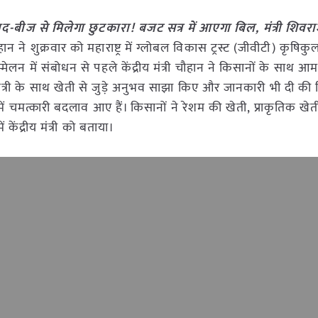
बीज से मिलेगा छुटकारा! बजट सत्र में आएगा बिल, मंत्री शिवरा
ौहान ने शुक्रवार को महाराष्ट्र में ग्लोबल विकास ट्रस्ट (जीवीटी) कृषि
ेलन में संबोधन से पहले केंद्रीय मंत्री चौहान ने किसानों के साथ आ
मंत्री के साथ खेती से जुड़े अनुभव साझा किए और जानकारी भी दी की 
 चमत्कारी बदलाव आए हैं। किसानों ने रेशम की खेती, प्राकृतिक खेती
ेंद्रीय मंत्री को बताया।