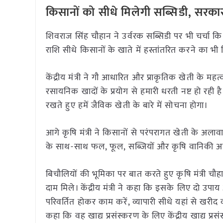
किसानों को सीधे मिलेगी सब्सिडी, सरकार
शिवराज सिंह चौहान ने उर्वरक सब्सिडी पर भी चर्चा 
राशि सीधे किसानों के खाते में हस्तांतरित करने का भी
केंद्रीय मंत्री ने गौ आधारित और प्राकृतिक खेती क
रसायनिक खादों के प्रयोग से हमारी धरती नष्ट हो रही ह
रखते हुए हमें जैविक खेती के बारे में सोचना होगा।
आगे कृषि मंत्री ने किसानों से परंपरागत खेती के अला
के साथ-साथ फल, फूल, सब्जियों और कृषि वानिकी अपन
बिचौलियों की भूमिका पर बात करते हुए कृषि मंत्री 
दाम मिले। केंद्रीय मंत्री ने कहा कि इसके लिए दो उपा
परिवर्तित होकर काम करें, व्यापारी सीधे यहां से खरीद क
कहा कि वह खाद्य प्रसंस्करण के लिए केंद्रीय खाद्य प्र