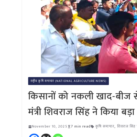
राष्ट्रीय कृषि समाचार (NATIONAL AGRICULTURE NEWS)
किसानों को नकली खाद-बीज से
मंत्री शिवराज सिंह ने किया बड़
November 10, 2025
7 min read
कृषि समाचार
,
शिवराज सिंह