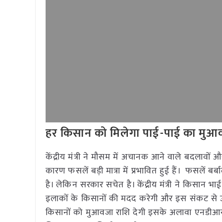
हर किसान को मिलेगा पाई-पाई का मुआ
केंद्रीय मंत्री ने मौसम में अचानक आने वाले बदलावों
कारण फसलें बड़ी मात्रा में प्रभावित हुई हैं। फसलें बर्
है। लेकिन सरकार सचेत है। केंद्रीय मंत्री ने किसान भ
इलाकों के किसानों की मदद करेगी और इस संकट से उन्ह
किसानों को मुआवजा राशि देगी इसके अलावा एनडीआरए