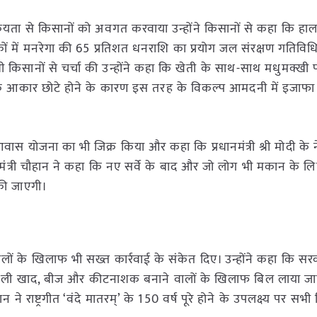
रियता से किसानों को अवगत करवाया उन्होंने किसानों से कहा कि हाल 
कों में मनरेगा की 65 प्रतिशत धनराशि का प्रयोग जल संरक्षण गतिविधि
 किसानों से चर्चा की उन्होंने कहा कि खेती के साथ-साथ मधुमक्खी प
के आकार छोटे होने के कारण इस तरह के विकल्प आमदनी में इजाफा 
ीण आवास योजना का भी जिक्र किया और कहा कि प्रधानमंत्री श्री मोदी के नेत
ंत्री चौहान ने कहा कि नए सर्वे के बाद और जो लोग भी मकान के लिए प
 की जाएगी।
वालों के खिलाफ भी सख्त कार्रवाई के संकेत दिए। उन्होंने कहा कि स
नकली खाद, बीज और कीटनाशक बनाने वालों के खिलाफ बिल लाया जाएग
 राष्ट्रगीत ‘वंदे मातरम्’ के 150 वर्ष पूरे होने के उपलक्ष्य पर सभ