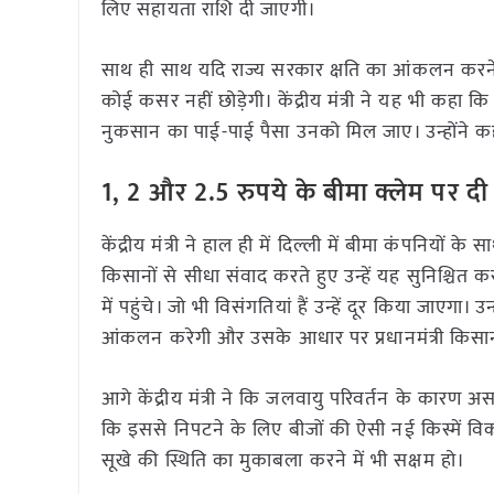
लिए सहायता राशि दी जाएगी।
साथ ही साथ यदि राज्य सरकार क्षति का आंकलन करने के
कोई कसर नहीं छोड़ेगी। केंद्रीय मंत्री ने यह भी कह
नुकसान का पाई-पाई पैसा उनको मिल जाए। उन्होंने कह
1, 2 और 2.5 रुपये के बीमा क्लेम पर द
केंद्रीय मंत्री ने हाल ही में दिल्ली में बीमा कंपनियों 
किसानों से सीधा संवाद करते हुए उन्हें यह सुनिश्च
में पहुंचे। जो भी विसंगतियां हैं उन्हें दूर किया जाएगा
आंकलन करेगी और उसके आधार पर प्रधानमंत्री किसा
आगे केंद्रीय मंत्री ने कि जलवायु परिवर्तन के कार
कि इससे निपटने के लिए बीजों की ऐसी नई किस्में 
सूखे की स्थिति का मुकाबला करने में भी सक्षम हो।