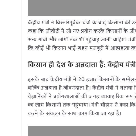
केंद्रीय मंत्री ने विस्तारपूर्वक चर्चा के बाद किसानों
कहा कि जीवीटी ने जो नए प्रयोग करके किसानों के जीव
अन्य गांवों और लोगों तक भी पहुंचाई जानी चाहिए। मंत
कि कोई भी किसान भाई-बहन मजबूरी में आत्महत्या का म
किसान ही देश के अन्नदाता हैं: केंद्रीय मंत
इसके बाद केंद्रीय मंत्री ने 20 हजार किसानों के सम
बल्कि अन्नदाता है जीवनदाता है। केंद्रीय मंत्री ने ब
वैज्ञानिकों ने प्रयोगशालाओं की जगह व्यावाहारिक रू
का लाभ किसानों तक पहुंचाया। मंत्री चौहान ने कहा कि प्
करने के संकल्प के साथ काम किया जा रहा है।