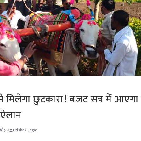
 मिलेगा छुटकारा! बजट सत्र में आएगा
ा ऐलान
 चौहान
Krishak Jagat