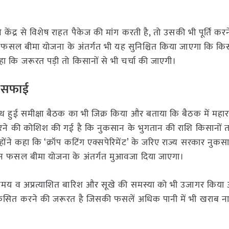
ंद्र से विशेष राहत पैकेज की मांग करती है, तो उसकी भी पूर्ति करन
ा कि फसल बीमा योजना के अंतर्गत भी यह सुनिश्चित किया जाएगा कि कि
ा कि जरूरत पड़ी तो किसानों से भी चर्चा की जाएगी।
ी सफाई
के साथ हुई समीक्षा बैठक का भी जिक्र किया और बताया कि बैठक में महाराष्
ित करने की कोशिश की गई है कि नुकसान के भुगतान की राशि किसानों
। उन्होंने कहा कि ‘क्रॉप कटिंग एक्सपेरिमेंट’ के जरिए राज्य सरकार नुक
न फसल बीमा योजना के अंतर्गत मुआवजा दिया जाएगा।
ण असमय व अप्रत्याशित बारिश और सूखे की समस्या को भी उजागर किय
विकसित करने की जरूरत है जिसकी फसलें अधिक पानी में भी खराब न