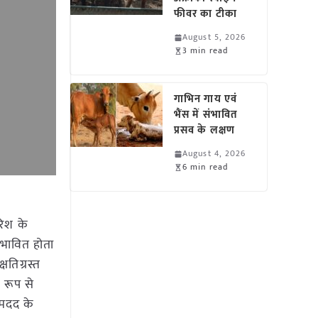
फीवर का टीका
August 5, 2026
3 min read
गाभिन गाय एवं
भैंस में संभावित
प्रसव के लक्षण
August 4, 2026
6 min read
रिश के
्रभावित होता
षतिग्रस्त
 रूप से
 मदद के