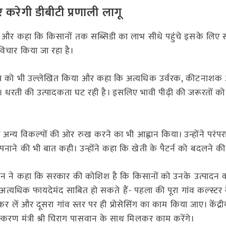
 करेगी डीबीटी प्रणाली लागू
कि और कहा कि किसानों तक सब्सिडी का लाभ सीधे पहुंचे इसके लिए 
 विचार किया जा रहा है।
े महत्व को भी उल्लेखित किया और कहा कि अत्यधिक उर्वरक, कीटनाश
ै। धरती की उत्पादकता घट रही है। इसलिए भावी पीढ़ी की जरूरतों को ध
वा अन्य विकल्पों की ओर रुख करने का भी आह्वान किया। उन्होंने परंप
ाने की भी बात कही। उन्होंने कहा कि खेती के पैटर्न को बदलने की
चौहान ने कहा कि सरकार की कोशिश है कि किसानों को उनके उत्पादन
य अत्यधिक फायदेमंद साबित हो सकते हैं- पहला की पूरा गांव कल्स्टर क
र लें और दूसरा गांव स्तर पर ही प्रोसेसिंग का काम किया जाए। केंद्रीय 
संस्करण मंत्री श्री चिराग पासवान के साथ मिलकर काम करेंगे।