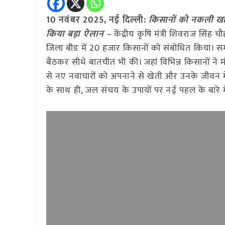
10 नवंबर 2025, नई दिल्ली:
किसानों को नकली खाद-
किया बड़ा ऐलान –
केंद्रीय कृषि मंत्री शिवराज सिंह च
जिला बीड में 20 हजार किसानों को संबोधित किया। सम्म
बैठकर सीधे बातचीत भी की। जहां विभिन्न किसानों ने 
से नए नवाचारों को अपनाने से खेती और उनके जीवन में
के साथ ही, जल संचय के उपायों पर नई पहल के बारे में क