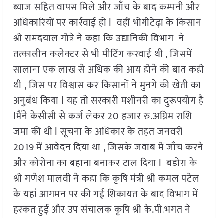
ब्याज सहित वापस मिले और जाँच के बाद कम्पनी और
अधिकारियों पर कार्रवाई हो l वहीं भोगीटेढ़ा के किसान
श्री रामदयाल गोत्रे ने कहा कि उद्यानिकी विभाग ने
तत्कालीन कलेक्टर से भी मीटिंग करवाई थी , जिसमें
सालाना एक लाख से अधिक की आय होने की बात कही
थी , जिस पर विश्वास कर किसानों ने मुनगे की खेती का
अनुबंध किया l यह तो सरकारी मशीनरी का दुरूपयोग है
lमैंने केसीसी से कर्ज लेकर 20 हजार रु.अग्रिम राशि
जमा की थी l सूचना के अधिकार के तहत जनवरी
2019 में आवेदन दिया था , जिसके जवाब में जाँच करने
और कोरोना का बहाना बनाकर टाल दिया l बडोरा के
श्री गणेश मालवी ने कहा कि कृषि मंत्री श्री कमल पटेल
के यहां आगमन पर की गई शिकायत के बाद विभाग में
हरकत हुई और उप संचालक कृषि श्री के.पी.भगत ने