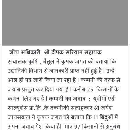
जाँच अधिकारी श्री दीपक सरियाम सहायक
संचालक कृषि , बैतूल
ने कृषक जगत को बताया कि
उद्यानिकी विभाग से जानकारी प्राप्त नहीं हुई है l उन्हें
आज ही पत्र जारी किया जा रहा है l कम्पनी की तरफ से
जवाब प्रस्तुत कर दिया गया है l करीब 25 किसानों के
कथन लिए गए हैं l
कम्पनी का जवाब
: यूवीगो एग्री
साल्यूशंस प्रा.लि .के तकनीकी सलाहकार श्री जयेश
जायसवाल ने कृषक जगत को बताया कि 11 बिंदुओं में
अपना जवाब पेश किया हैl मात्र 97 किसानों से अनुबंध