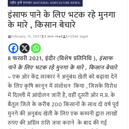
राष्ट्रीय कृषि समाचार (NATIONAL AGRICULTURE NEWS)
इंसाफ पाने के लिए भटक रहे मुनगा
के मारे , किसान बेचारे
February 13, 2021
3 min read
Krishak Jagat
8 फरवरी 2021, इंदौर (विशेष प्रतिनिधि ),
इंसाफ
पाने के लिए भटक रहे मुनगा के मारे , किसान बेचारे
–
एक ओर केंद्र सरकार ने अनुबंध खेती को बढ़ावा देने
के लिए कृषि कानून में संशोधन किया , जिसके विरोध
में दिल्ली में आंदोलन जारी है, वहीं दूसरी ओर म.प्र. के
बैतूल जिले के करीब 200 किसानों के साथ दो वर्ष पूर्व
मुनगे की अनुबंध खेती के लिए एक कम्पनी द्वारा लाखों
रुपए की अग्रिम राशि जमा कराने के बाद की गई