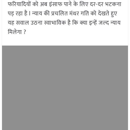
फरियादियों को अब इंसाफ पाने के लिए दर-दर भटकना
पड़ रहा है l न्याय की प्रचलित मंथर गति को देखते हुए
यह सवाल उठना स्वाभाविक है कि क्या इन्हें जल्द न्याय
मिलेगा ?