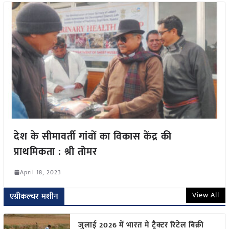
देश के सीमावर्ती गांवों का विकास केंद्र की
प्राथमिकता : श्री तोमर
April 18, 2023
View All
एग्रीकल्चर मशीन
जुलाई 2026 में भारत में ट्रैक्टर रिटेल बिक्री