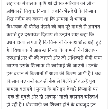
सहायक संचालक कृषि श्री दीपक सरियाम को जाँच
अधिकारी नियुक्त किया l जबकि भैंसदेही के किसान
शेख नदीम का कहना था कि आमला से भाजपा
विधायक श्री योगेश पंडाग्रे को जब पूरे मामले से अवगत
कराते हुए दस्तावेज दिखाए तो उन्होंने स्पष्ट कहा कि
प्रथम दृष्टया लगता है कि किसानों के साथ धोखाधड़ी हुई
है l विधायक ने आश्वस्त किया कि कम्पनी के खिलाफ
एफआईआर भी की जाएगी और जो अधिकारी दोषी पाया
जाएगा उसके खिलाफ भी कार्रवाई की जाएगी l उनके
इस बयान से किसानों में आशा की किरण जागी है l अब
किसान नए कलेक्टर श्री बैस से मिलेंगे और उन्हें पूरा
मामला बताएंगे l मुनगा के मारे इन बेचारे किसानों पर
‘एक तो दुबले और दो आषाढ़ ‘ वाली कहावत चरितार्थ
हो रही है l धोखाधड़ी का शिकार होने के बावजूद इन