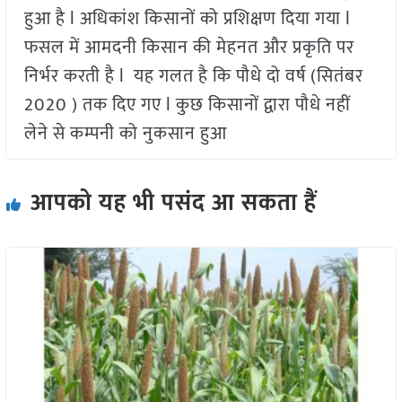
हुआ है l अधिकांश किसानों को प्रशिक्षण दिया गया l
फसल में आमदनी किसान की मेहनत और प्रकृति पर
निर्भर करती है l यह गलत है कि पौधे दो वर्ष (सितंबर
2020 ) तक दिए गए l कुछ किसानों द्वारा पौधे नहीं
लेने से कम्पनी को नुकसान हुआ
आपको यह भी पसंद आ सकता हैं