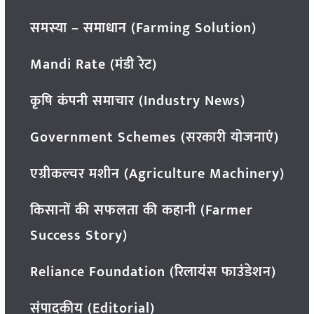
समस्या – समाधान (Farming Solution)
Mandi Rate (मंडी रेट)
कृषि कंपनी समाचार (Industry News)
Government Schemes (सरकारी योजनाएं)
एग्रीकल्चर मशीन (Agriculture Machinery)
किसानों की सफलता की कहानी (Farmer
Success Story)
Reliance Foundation (रिलायंस फाउंडेशन)
संपादकीय (Editorial)