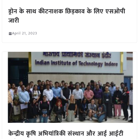
ड्रोन के साथ कीटनाशक छिड़काव के लिए एसओपी
जारी
April 21, 2023
केन्द्रीय कृषि अभियांत्रिकी संस्थान और आई आईटी