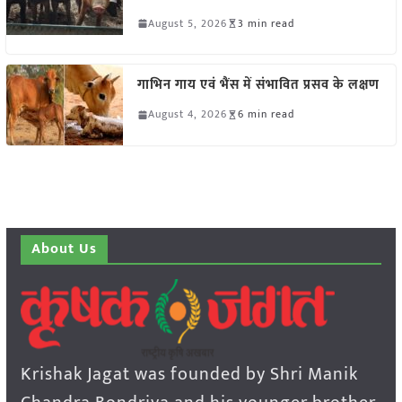
August 5, 2026
3 min read
गाभिन गाय एवं भैंस में संभावित प्रसव के लक्षण
August 4, 2026
6 min read
About Us
Krishak Jagat was founded by Shri Manik