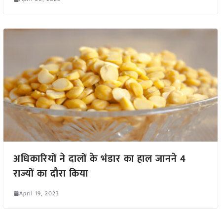
अधिकारियों ने दालों के भंडार का हाल जानने 4
राज्यों का दौरा किया
April 19, 2023