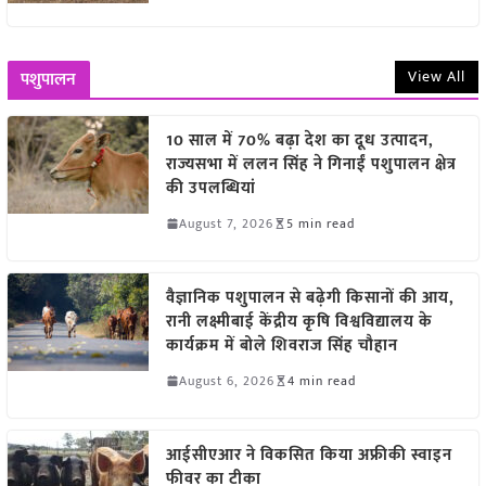
View All
पशुपालन
10 साल में 70% बढ़ा देश का दूध उत्पादन,
राज्यसभा में ललन सिंह ने गिनाईं पशुपालन क्षेत्र
की उपलब्धियां
August 7, 2026
5 min read
वैज्ञानिक पशुपालन से बढ़ेगी किसानों की आय,
रानी लक्ष्मीबाई केंद्रीय कृषि विश्वविद्यालय के
कार्यक्रम में बोले शिवराज सिंह चौहान
August 6, 2026
4 min read
आईसीएआर ने विकसित किया अफ्रीकी स्वाइन
फीवर का टीका