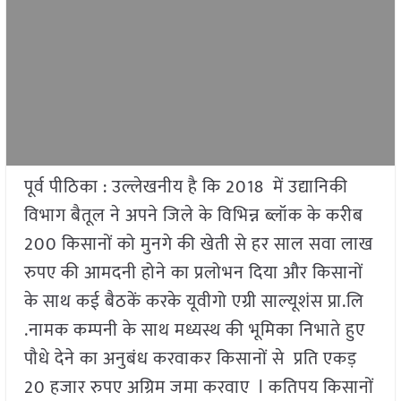
पूर्व पीठिका : उल्लेखनीय है कि 2018 में उद्यानिकी
विभाग बैतूल ने अपने जिले के विभिन्न ब्लॉक के करीब
200 किसानों को मुनगे की खेती से हर साल सवा लाख
रुपए की आमदनी होने का प्रलोभन दिया और किसानों
के साथ कई बैठकें करके यूवीगो एग्री साल्यूशंस प्रा.लि
.नामक कम्पनी के साथ मध्यस्थ की भूमिका निभाते हुए
पौधे देने का अनुबंध करवाकर किसानों से प्रति एकड़
20 हजार रुपए अग्रिम जमा करवाए l कतिपय किसानों