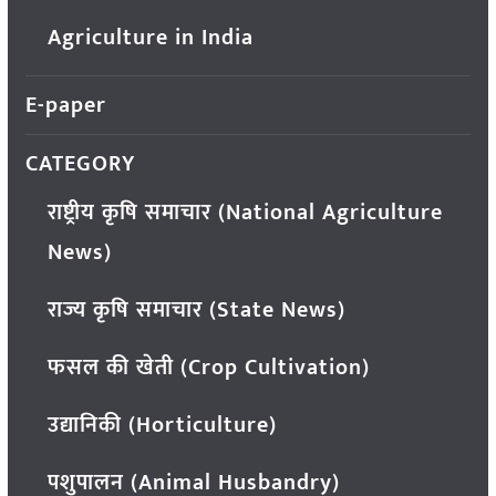
Agriculture in India
E-paper
CATEGORY
राष्ट्रीय कृषि समाचार (National Agriculture
News)
राज्य कृषि समाचार (State News)
फसल की खेती (Crop Cultivation)
उद्यानिकी (Horticulture)
पशुपालन (Animal Husbandry)