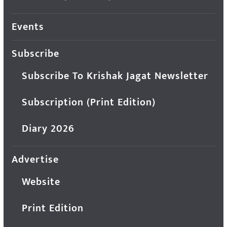
Events
Subscribe
Subscribe To Krishak Jagat Newsletter
Subscription (Print Edition)
Diary 2026
Advertise
Website
Print Edition