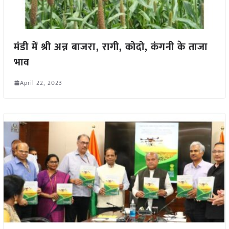
मंडी में श्री अन्न बाजरा, रागी, कोदो, कंगनी के ताजा
भाव
April 22, 2023