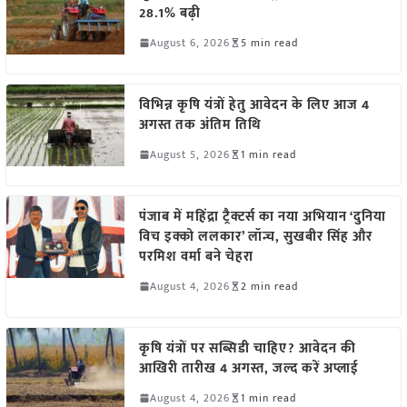
28.1% बढ़ी
August 6, 2026
5 min read
विभिन्न कृषि यंत्रों हेतु आवेदन के लिए आज 4
अगस्त तक अंतिम तिथि
August 5, 2026
1 min read
पंजाब में महिंद्रा ट्रैक्टर्स का नया अभियान ‘दुनिया
विच इक्को ललकार’ लॉन्च, सुखबीर सिंह और
परमिश वर्मा बने चेहरा
August 4, 2026
2 min read
कृषि यंत्रों पर सब्सिडी चाहिए? आवेदन की
आखिरी तारीख 4 अगस्त, जल्द करें अप्लाई
August 4, 2026
1 min read