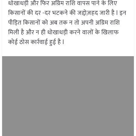
धोखाधड़ी और फिर अग्रिम राशि वापस पाने के लिए
किसानों की दर -दर भटकने की जद्दोज़हद जारी है l इन
पीड़ित किसानों को अब तक न तो अपनी अग्रिम राशि
मिली है और न ही धोखाधड़ी करने वालों के खिलाफ
कोई ठोस कार्रवाई हुई है l