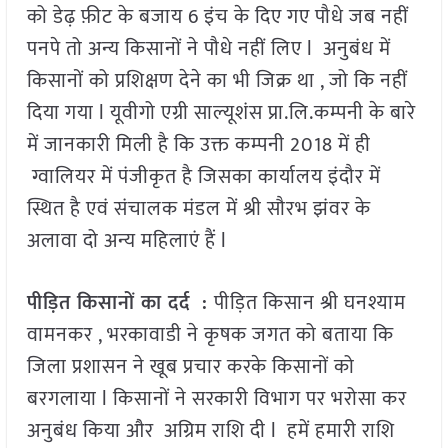
को डेढ़ फ़ीट के बजाय 6 इंच के दिए गए पौधे जब नहीं
पनपे तो अन्य किसानों ने पौधे नहीं लिए l अनुबंध में
किसानों को प्रशिक्षण देने का भी जिक्र था , जो कि नहीं
दिया गया l यूवीगो एग्री साल्यूशंस प्रा.लि.कम्पनी के बारे
में जानकारी मिली है कि उक्त कम्पनी 2018 में ही
ग्वालियर में पंजीकृत है जिसका कार्यालय इंदौर में
स्थित है एवं संचालक मंडल में श्री सौरभ झंवर के
अलावा दो अन्य महिलाएं हैं l
पीड़ित किसानों का दर्द :
पीड़ित किसान श्री घनश्याम
वामनकर , भरकावाडी ने कृषक जगत को बताया कि
जिला प्रशासन ने खूब प्रचार करके किसानों को
बरगलाया l किसानों ने सरकारी विभाग पर भरोसा कर
अनुबंध किया और अग्रिम राशि दी l हमें हमारी राशि