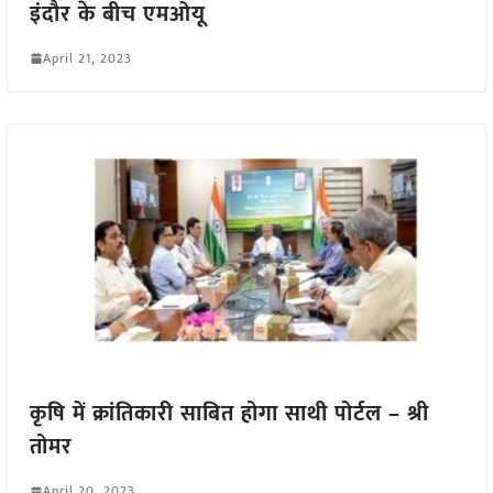
इंदौर के बीच एमओयू
April 21, 2023
कृषि में क्रांतिकारी साबित होगा साथी पोर्टल – श्री
तोमर
April 20, 2023