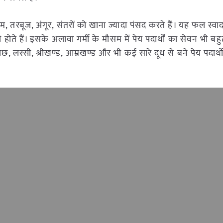
म, तरबूज, अंगूर, संतरों को खाना ज्यादा पंसद करते हैं। यह फल स्वा
ी होते हैं। इसके अलावा गर्मी के मौसम में पेय पदार्थों का सेवन भी 
से छाछ, लस्सी, श्रीखण्ड, आम्रखण्ड और भी कई सारे दूध से बने पेय पदार