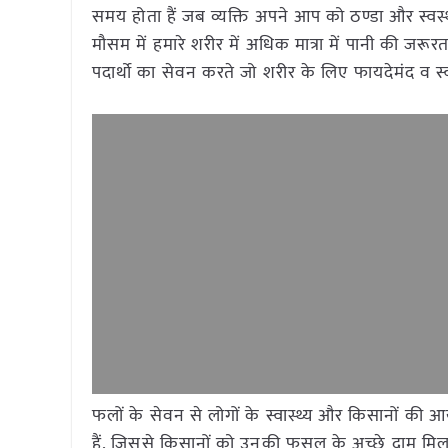
समय होता हैं जब व्यक्ति अपने आप को ठण्डा और स्वस्
मौसम में हमारे शरीर में अधिक मात्रा में पानी की जरूरत 
पदार्थो का सेवन करते जो शरीर के लिए फायदेमंद व स्वाद
फलों के सेवन से लोगों के स्वास्थ्य और किसानों की आय म
हैं, जिससे किसानों को उनकी फसल के अच्छे दाम मिल