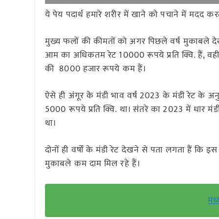
ये पेय पदार्थ हमारे शरीर में खाने को पचाने में मदद कर
मुख्य फलों की कीमतों को अगर पिछले वर्ष मुकाबले देखा 
आम का अधिकतम रेट 10000 रूपये प्रति क्वि. हैं, वही 
की 8000 हजार रूपये कम हैं।
ऐसे ही अंगूर के मंडी भाव वर्ष 2023 के मंडी रेट के अनुस
5000 रूपये प्रति क्वि. था। संतरे का 2023 में धार मंड
था।
दोनों ही वर्षों के मंडी रेट देखने से पता लगता हैं कि इ
मुकाबले कम दाम मिल रहे हैं।
मध्