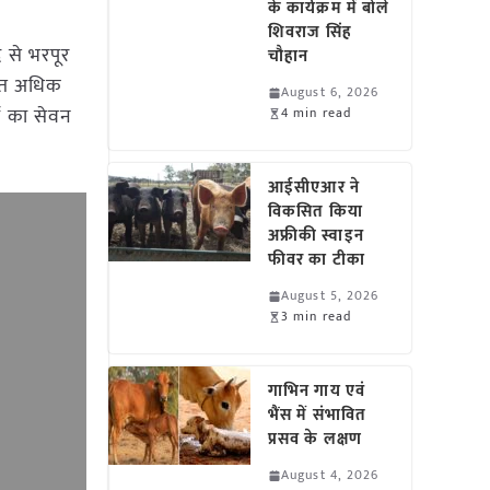
के कार्यक्रम में बोले
शिवराज सिंह
द से भरपूर
चौहान
बहुत अधिक
August 6, 2026
्थो का सेवन
4 min read
आईसीएआर ने
विकसित किया
अफ्रीकी स्वाइन
फीवर का टीका
August 5, 2026
3 min read
गाभिन गाय एवं
भैंस में संभावित
प्रसव के लक्षण
August 4, 2026