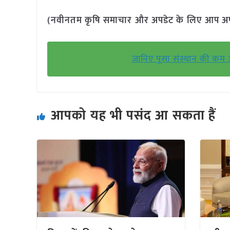
(नवीनतम कृषि समाचार और अपडेट के लिए आप अपने 
जानिए पूसा संस्थान की कम अ
आपको यह भी पसंद आ सकता हैं