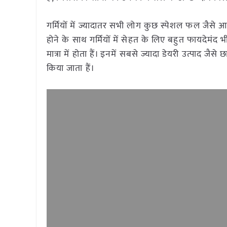
गर्मियों में ज्यादातर सभी लोग कुछ स्पेशल फल जैसे आ
होने के साथ गर्मियों में सेहत के लिए बहुत फायदेमंद भ
मात्रा में होता हैं। इनमें सबसे ज्यादा डेयरी उत्पाद जै
किया जाता हैं।