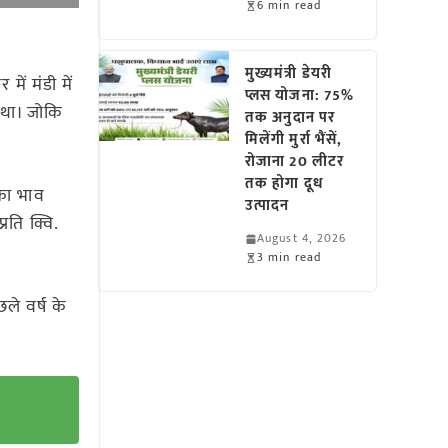
6 min read
मुख्यमंत्री डेयरी
ें मंडी में
प्लस योजना: 75%
 था। जोकि
तक अनुदान पर
मिलेंगी मुर्रा भैंसें,
रोजाना 20 लीटर
तक होगा दूध
 का भाव
उत्पादन
रति क्वि.
August 4, 2026
3 min read
छले वर्ष के