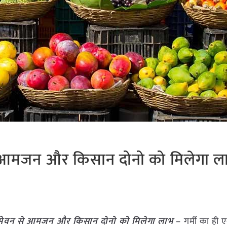
े आमजन और किसान दोनो को मिलेगा ल
 सेवन से आमजन और किसान दोनो को मिलेगा लाभ
– गर्मी का ही