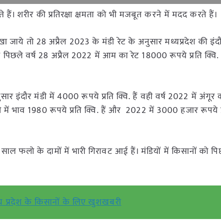
ते हैं। शरीर की प्रतिरक्षा क्षमता को भी मजबूत करने में मदद करते हैं।
जाये तो 28 अप्रैल 2023 के मंडी रेट के अनुसार मध्यप्रदेश की इंदौर म
पिछले वर्ष 28 अप्रैल 2022 में आम का रेट 18000 रूपये प्रति क्वि.
ार इंदौर मंडी में 4000 रूपये प्रति क्वि. हैं वही वर्ष 2022 में अंगूर
ी में भाव 1980 रूपये प्रति क्वि. हैं और 2022 में 3000 हजार रूपये प्
स साल फलो के दामों में भारी गिरावट आई हैं। मंडियों में किसानों को पि
य प्रदेश के किसानों के लिए खुशखबरी