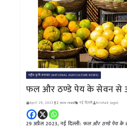
राष्ट्रीय कृषि समाचार (NATIONAL AGRICULTURE NEWS)
फल और ठण्डे पेय के सेवन स
April 29, 2023
2 min read
नई दिल्ली
Krishak Jagat
29 अप्रैल 2023, नई दिल्ली:
फल और ठण्डे पेय के