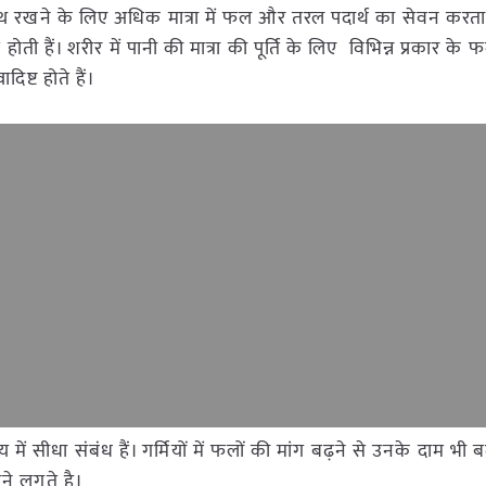
थ रखने के लिए अधिक मात्रा में फल और तरल पदार्थ का सेवन करता है
होती हैं। शरीर में पानी की मात्रा की पूर्ति के लिए विभिन्न प्रकार के फ
िष्ट होते हैं।
ें सीधा संबंध हैं। गर्मियों में फलों की मांग बढ़ने से उनके दाम भी 
ने लगते है।