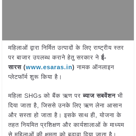
महिलाओं द्वारा निर्मित उत्पादों के लिए राष्ट्रीय स्तर
पर बाजार उपलब्ध कराने हेतु सरकार ने
ई-
सारस
(
www.esaras.in
)
नामक ऑनलाइन
प्लेटफॉर्म शुरू किया है।
महिला SHGs को बैंक ऋण पर
ब्याज सबवेंशन
भी
दिया जाता है, जिससे उनके लिए ऋण लेना आसान
और सस्ता हो जाता है। इसके साथ ही, योजना के
तहत नियमित प्रशिक्षण और कार्यशालाओं के माध्यम
से महिलाओं की क्षमता को बढ़ावा दिया जाता है।