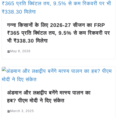
गन्ना किसानों के लिए 2026-27 सीजन का FRP
₹365 प्रति क्विंटल तय, 9.5% से कम रिकवरी पर
भी ₹338.30 मिलेगा
May 8, 2026
अंडमान और लक्षद्वीप बनेंगे मत्स्य पालन का
हब? पीएम मोदी ने दिए संकेत
March 3, 2025