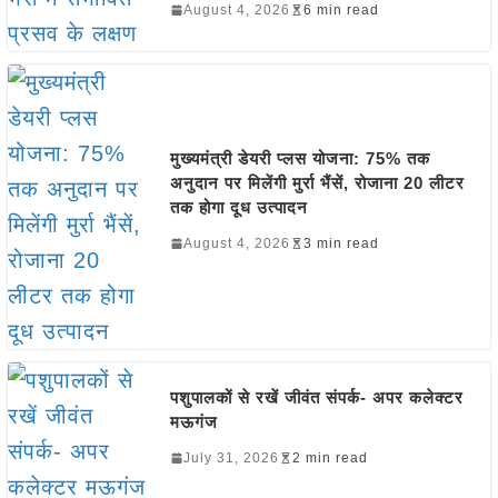
August 4, 2026
6 min read
मुख्यमंत्री डेयरी प्लस योजना: 75% तक
अनुदान पर मिलेंगी मुर्रा भैंसें, रोजाना 20 लीटर
तक होगा दूध उत्पादन
August 4, 2026
3 min read
पशुपालकों से रखें जीवंत संपर्क- अपर कलेक्टर
मऊगंज
July 31, 2026
2 min read