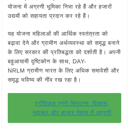
योजना में अग्रणी भूमिका निभा रहे हैं और हजारों
उद्यमों को सहायता प्रदान कर रहे हैं।
यह योजना महिलाओं की आर्थिक स्वतंत्रता को
बढ़ावा देने और ग्रामीण अर्थव्यवस्था को समृद्ध बनाने
के लिए सरकार की प्रतिबद्धता को दर्शाती है। अपनी
बहुआयामी दृष्टिकोण के साथ, DAY-
NRLM ग्रामीण भारत के लिए अधिक समावेशी और
समृद्ध भविष्य की नींव रख रहा है।
ट्रॉपिकल एग्रो सिस्टम्स: विकास,
नवाचार और बाजार नेतृत्व में अग्रणी