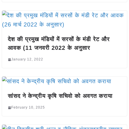
देश की प्रमुख मंडियों में सरसों के मंडी रेट और
आवक (11 जनवरी 2022 के अनुसार
January 12, 2022
सांसद ने केन्द्रीय कृषि सचिवो को अवगत कराया
February 10, 2025