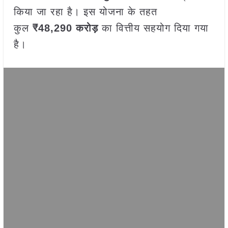
किया जा रहा है। इस योजना के तहत
कुल
₹48,290
करोड़
का वित्तीय सहयोग दिया गया
है।