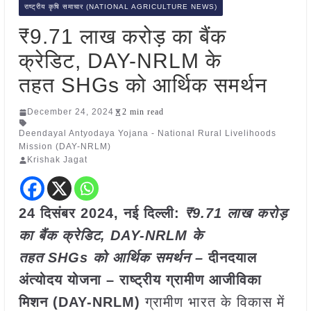
राष्ट्रीय कृषि समाचार (NATIONAL AGRICULTURE NEWS)
₹9.71 लाख करोड़ का बैंक
क्रेडिट, DAY-NRLM के
तहत SHGs को आर्थिक समर्थन
December 24, 2024
2 min read
Deendayal Antyodaya Yojana - National Rural Livelihoods
Mission (DAY-NRLM)
Krishak Jagat
24 दिसंबर 2024, नई दिल्ली:
₹9.71 लाख करोड़
का बैंक क्रेडिट, DAY-NRLM के
तहत SHGs को आर्थिक समर्थन –
दीनदयाल
अंत्योदय योजना – राष्ट्रीय ग्रामीण आजीविका
मिशन (DAY-NRLM)
ग्रामीण भारत के विकास में