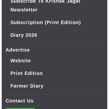
Subscribe To Krishak Jagat
Newsletter
Subscription (Print Edition)
Diary 2026
Advertise
Website
Print Edition
Farmer Diary
Contact Us