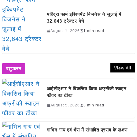
महिंद्रा फार्म इक्विपमेंट बिजनेस ने जुलाई में
32,643 ट्रैक्टर बेचे
August 1, 2026
1 min read
View All
पशुपालन
आईसीएआर ने विकसित किया अफ्रीकी स्वाइन
फीवर का टीका
August 5, 2026
3 min read
गाभिन गाय एवं भैंस में संभावित प्रसव के लक्षण