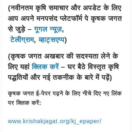
(नवीनतम कृषि समाचार और अपडेट के लिए
आप अपने मनपसंद प्लेटफॉर्म पे कृषक जगत
से जुड़े –
गूगल न्यूज़
,
टेलीग्राम
,
व्हाट्सएप्प
)
(कृषक जगत अखबार की सदस्यता लेने के
लिए यहां
क्लिक करें
– घर बैठे विस्तृत कृषि
पद्धतियों और नई तकनीक के बारे में पढ़ें)
कृषक जगत ई-पेपर पढ़ने के लिए नीचे दिए गए लिंक
पर क्लिक करें:
www.krishakjagat.org/kj_epaper/