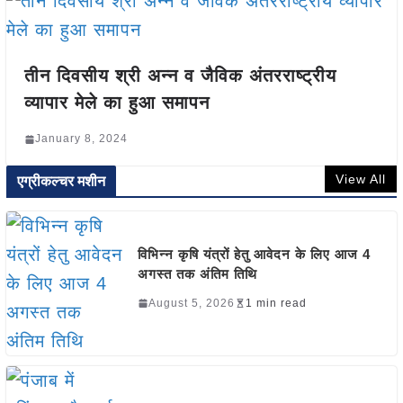
तीन दिवसीय श्री अन्न व जैविक अंतरराष्ट्रीय
व्यापार मेले का हुआ समापन
January 8, 2024
View All
एग्रीकल्चर मशीन
विभिन्न कृषि यंत्रों हेतु आवेदन के लिए आज 4
अगस्त तक अंतिम तिथि
August 5, 2026
1 min read