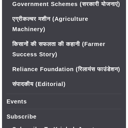
Government Schemes (सरकारी योजनाएं)
एग्रीकल्चर मशीन (Agriculture
Machinery)
किसानों की सफलता की कहानी (Farmer
Success Story)
Reliance Foundation (रिलायंस फाउंडेशन)
संपादकीय (Editorial)
Events
Subscribe