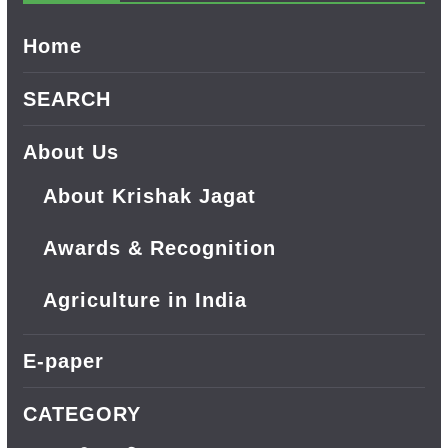
Home
SEARCH
About Us
About Krishak Jagat
Awards & Recognition
Agriculture in India
E-paper
CATEGORY