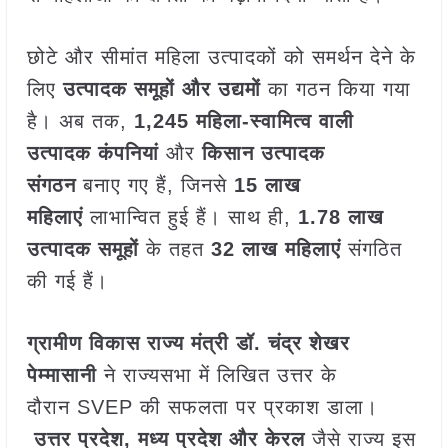
छोटे और सीमांत महिला उत्पादकों को समर्थन देने के
लिए
उत्पादक समूहों और उद्यमों
का गठन किया गया
है। अब तक,
1,245
महिला-स्वामित्व वाली
उत्पादक कंपनियां
और
किसान उत्पादक
संगठन
बनाए गए हैं, जिनसे
15
लाख
महिलाएं
लाभान्वित हुई हैं। साथ ही,
1.78
लाख
उत्पादक समूहों
के तहत
32
लाख महिलाएं
संगठित
की गई हैं।
ग्रामीण विकास राज्य मंत्री डॉ. चंद्र शेखर
पेम्मासानी
ने राज्यसभा में लिखित उत्तर के
दौरान SVEP की सफलता पर प्रकाश डाला।
उत्तर प्रदेश
,
मध्य प्रदेश और केरल
जैसे राज्य इस