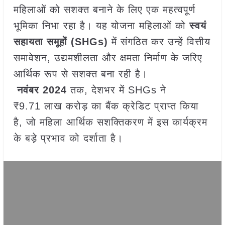
महिलाओं को सशक्त बनाने के लिए एक महत्वपूर्ण
भूमिका निभा रहा है। यह योजना महिलाओं को
स्वयं
सहायता समूहों (SHGs)
में संगठित कर उन्हें वित्तीय
समावेशन, उद्यमशीलता और क्षमता निर्माण के जरिए
आर्थिक रूप से सशक्त बना रही है।
नवंबर 2024
तक, देशभर में SHGs ने
₹9.71 लाख करोड़ का बैंक क्रेडिट प्राप्त किया
है, जो महिला आर्थिक सशक्तिकरण में इस कार्यक्रम
के बड़े प्रभाव को दर्शाता है।