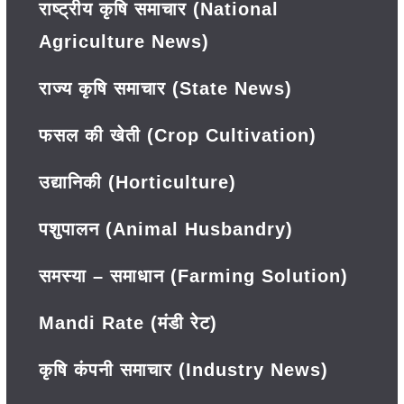
राष्ट्रीय कृषि समाचार (National
Agriculture News)
राज्य कृषि समाचार (State News)
फसल की खेती (Crop Cultivation)
उद्यानिकी (Horticulture)
पशुपालन (Animal Husbandry)
समस्या – समाधान (Farming Solution)
Mandi Rate (मंडी रेट)
कृषि कंपनी समाचार (Industry News)