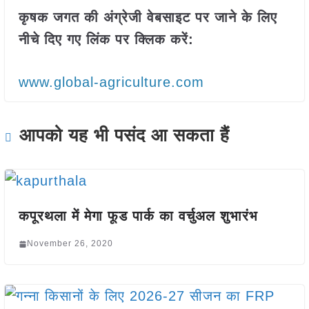
कृषक जगत की अंग्रेजी वेबसाइट पर जाने के लिए
नीचे दिए गए लिंक पर क्लिक करें:
www.global-agriculture.com
आपको यह भी पसंद आ सकता हैं
कपूरथला में मेगा फूड पार्क का वर्चुअल शुभारंभ
November 26, 2020