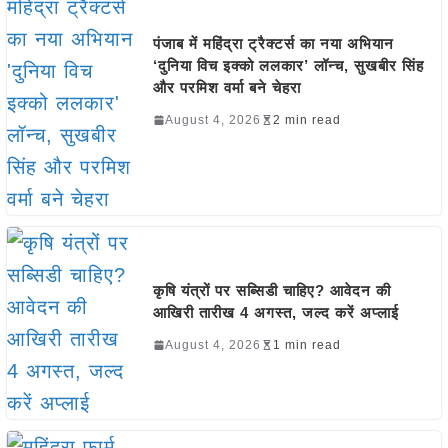
पंजाब में महिंद्रा ट्रैक्टर्स का नया अभियान
‘दुनिया विच इक्को ललकार’ लॉन्च, सुखबीर सिंह
और परमिश वर्मा बने चेहरा
August 4, 2026
2 min read
कृषि यंत्रों पर सब्सिडी चाहिए? आवेदन की
आखिरी तारीख 4 अगस्त, जल्द करें अप्लाई
August 4, 2026
1 min read