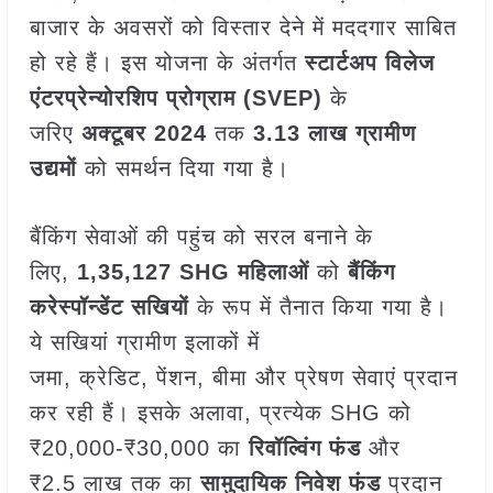
बाजार के अवसरों को विस्तार देने में मददगार साबित
हो रहे हैं। इस योजना के अंतर्गत
स्टार्टअप विलेज
एंटरप्रेन्योरशिप प्रोग्राम (
SVEP)
के
जरिए
अक्टूबर
2024
तक
3.13
लाख ग्रामीण
उद्यमों
को समर्थन दिया गया है।
बैंकिंग सेवाओं की पहुंच को सरल बनाने के
लिए,
1,35,127 SHG
महिलाओं
को
बैंकिंग
करेस्पॉन्डेंट सखियों
के रूप में तैनात किया गया है।
ये सखियां ग्रामीण इलाकों में
जमा, क्रेडिट, पेंशन, बीमा और प्रेषण सेवाएं प्रदान
कर रही हैं। इसके अलावा, प्रत्येक SHG को
₹20,000-₹30,000 का
रिवॉल्विंग फंड
और
₹2.5 लाख तक का
सामुदायिक निवेश फंड
प्रदान