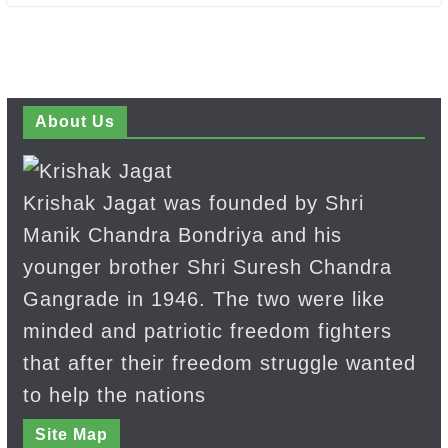
About Us
Krishak Jagat was founded by Shri
Manik Chandra Bondriya and his
younger brother Shri Suresh Chandra
Gangrade in 1946. The two were like
minded and patriotic freedom fighters
that after their freedom struggle wanted
to help the nations
Site Map