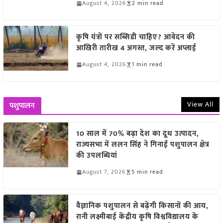
August 4, 2026
2 min read
कृषि यंत्रों पर सब्सिडी चाहिए? आवेदन की
आखिरी तारीख 4 अगस्त, जल्द करें अप्लाई
August 4, 2026
1 min read
View All
पशुपालन
10 साल में 70% बढ़ा देश का दूध उत्पादन,
राज्यसभा में ललन सिंह ने गिनाईं पशुपालन क्षेत्र
की उपलब्धियां
August 7, 2026
5 min read
वैज्ञानिक पशुपालन से बढ़ेगी किसानों की आय,
रानी लक्ष्मीबाई केंद्रीय कृषि विश्वविद्यालय के