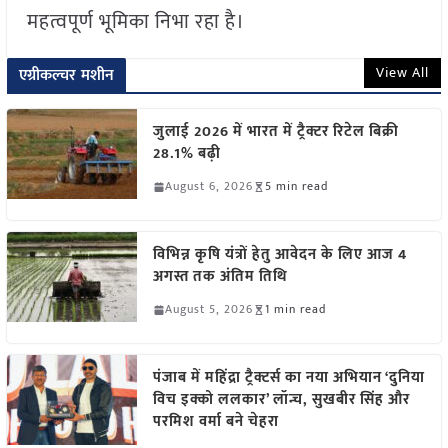
महत्वपूर्ण भूमिका निभा रहा है।
View All
एग्रीकल्चर मशीन
जुलाई 2026 में भारत में ट्रैक्टर रिटेल बिक्री
28.1% बढ़ी
August 6, 2026
5 min read
विभिन्न कृषि यंत्रों हेतु आवेदन के लिए आज 4
अगस्त तक अंतिम तिथि
August 5, 2026
1 min read
पंजाब में महिंद्रा ट्रैक्टर्स का नया अभियान ‘दुनिया
विच इक्को ललकार’ लॉन्च, सुखबीर सिंह और
परमिश वर्मा बने चेहरा