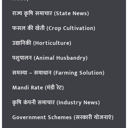
राज्य कृषि समाचार (State News)
फसल की खेती (Crop Cultivation)
उद्यानिकी (Horticulture)
पशुपालन (Animal Husbandry)
समस्या – समाधान (Farming Solution)
Mandi Rate (मंडी रेट)
कृषि कंपनी समाचार (Industry News)
Government Schemes (सरकारी योजनाएं)