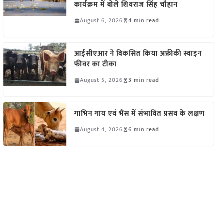
कार्यक्रम में बोले शिवराज सिंह चौहान
August 6, 2026
4 min read
आईसीएआर ने विकसित किया अफ्रीकी स्वाइन
फीवर का टीका
August 5, 2026
3 min read
गाभिन गाय एवं भैंस में संभावित प्रसव के लक्षण
August 4, 2026
6 min read