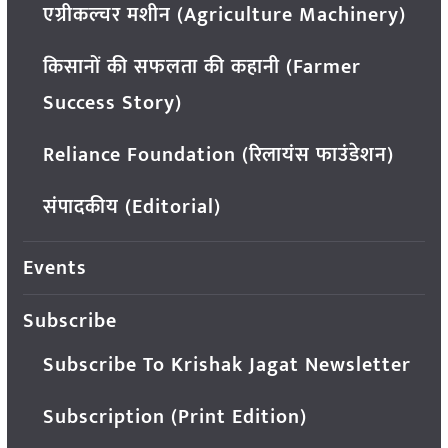
एग्रीकल्चर मशीन (Agriculture Machinery)
किसानों की सफलता की कहानी (Farmer
Success Story)
Reliance Foundation (रिलायंस फाउंडेशन)
संपादकीय (Editorial)
Events
Subscribe
Subscribe To Krishak Jagat Newsletter
Subscription (Print Edition)