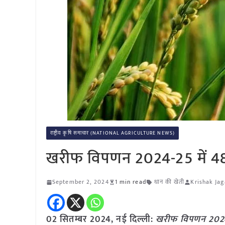
राष्ट्रीय कृषि समाचार (NATIONAL AGRICULTURE NEWS)
खरीफ विपणन 2024-25 में 48
September 2, 2024
1 min read
धान की खेती
Krishak Jag
02 सितम्बर 2024, नई दिल्ली:
खरीफ विपणन 2024-