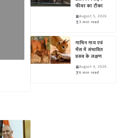
फीवर का टीका
August 5, 2026
3 min read
गाभिन गाय एवं
भैंस में संभावित
प्रसव के लक्षण
August 4, 2026
6 min read