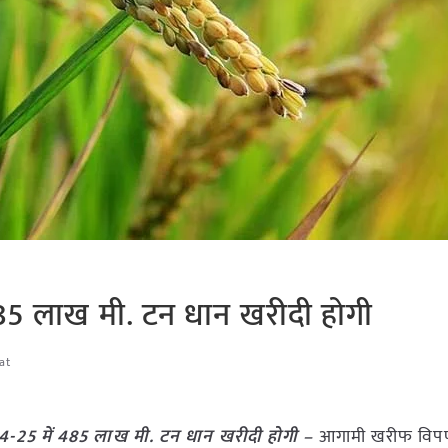
5 लाख मी. टन धान खरीदी होगी
at
25 में 485 लाख मी. टन धान खरीदी होगी –
आगामी खरीफ विप