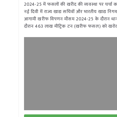
2024-25 में फसलों की खरीद की व्यवस्था पर चर्चा
नई दिवी में राज्य खाद्य सचिवों और भारतीय खाद्य नि
आगामी खरीफ विपणन मौसम 2024-25 के दौरान धा
दौरान 463 लाख मीट्रिक टन (खरीफ फसल) को खरोद की