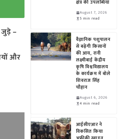
क्षेत्र की उपलब्धियां
August 7, 2026
5 min read
ुड़े –
वैज्ञानिक पशुपालन
से बढ़ेगी किसानों
की आय, रानी
तियों और
लक्ष्मीबाई केंद्रीय
कृषि विश्वविद्यालय
के कार्यक्रम में बोले
शिवराज सिंह
चौहान
August 6, 2026
4 min read
आईसीएआर ने
विकसित किया
अफ्रीकी स्वाइन