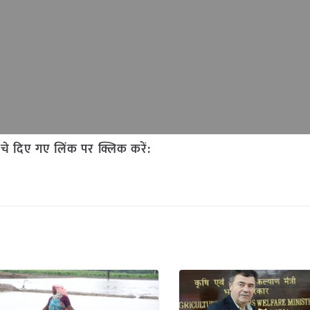
चे दिए गए लिंक पर क्लिक करें: