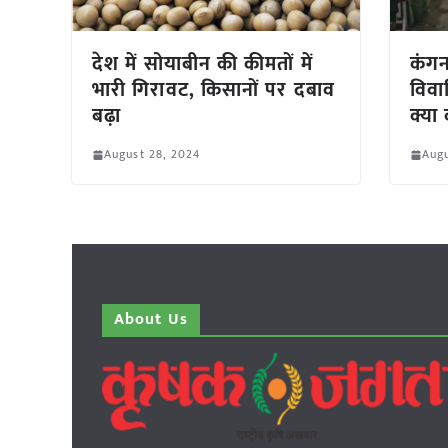
देश में सोयाबीन की कीमतों में
कंगन
भारी गिरावट, किसानों पर दबाव
विवा
बढ़ा
क्या
August 28, 2024
Augu
About Us