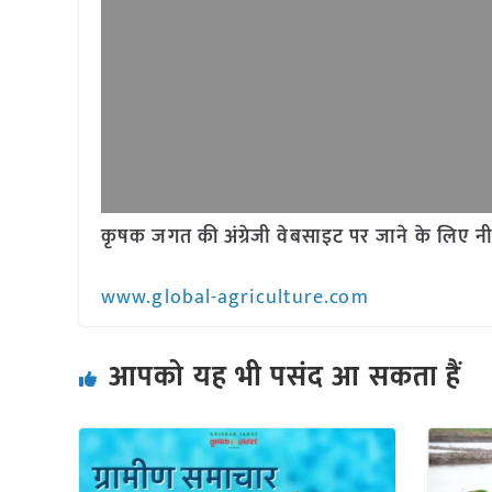
कृषक जगत की अंग्रेजी वेबसाइट पर जाने के लिए नी
www.global-agriculture.com
आपको यह भी पसंद आ सकता हैं