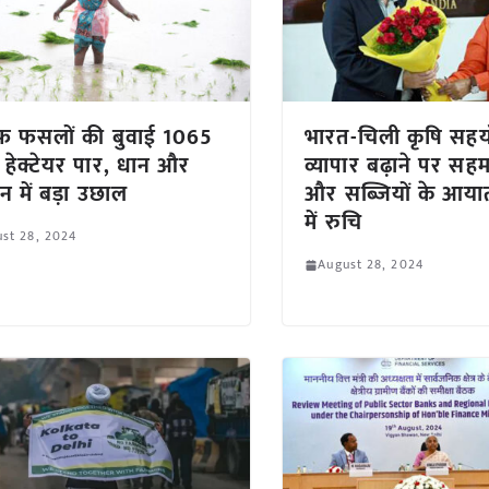
फ फसलों की बुवाई 1065
भारत-चिली कृषि सहय
हेक्टेयर पार, धान और
व्यापार बढ़ाने पर स
 में बड़ा उछाल
और सब्जियों के आयात
में रुचि
st 28, 2024
August 28, 2024