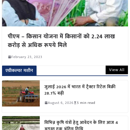
पीएम – किसान योजना में किसानों को 2.24 लाख
करोड़ से अधिक रूपये मिले
February 23, 2023
View All
एग्रीकल्चर मशीन
जुलाई 2026 में भारत में ट्रैक्टर रिटेल बिक्री
28.1% बढ़ी
August 6, 2026
5 min read
विभिन्न कृषि यंत्रों हेतु आवेदन के लिए आज 4
अगस्त तक अंतिम तिथि