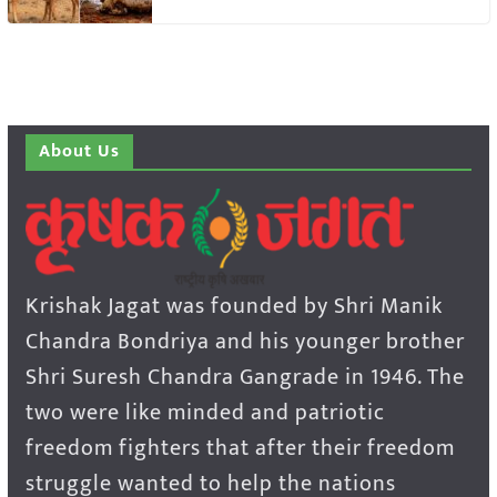
About Us
Krishak Jagat was founded by Shri Manik
Chandra Bondriya and his younger brother
Shri Suresh Chandra Gangrade in 1946. The
two were like minded and patriotic
freedom fighters that after their freedom
struggle wanted to help the nations