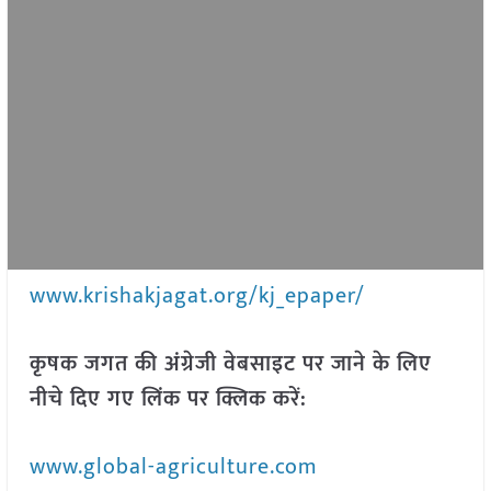
www.krishakjagat.org/kj_epaper/
कृषक जगत की अंग्रेजी वेबसाइट पर जाने के लिए
नीचे दिए गए लिंक पर क्लिक करें:
www.global-agriculture.com