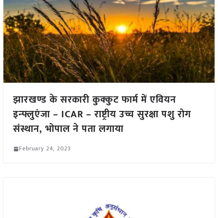
झारखण्ड के सरकारी कुक्कुट फार्म में एवियन
इन्फ्लुएंजा – ICAR – राष्ट्रीय उच्च सुरक्षा पशु रोग
संस्थान, भोपाल ने पता लगाया
February 24, 2023