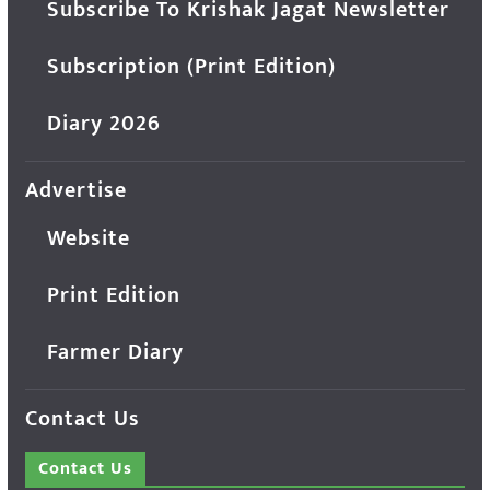
Subscribe To Krishak Jagat Newsletter
Subscription (Print Edition)
Diary 2026
Advertise
Website
Print Edition
Farmer Diary
Contact Us
Contact Us