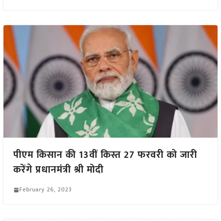
पीएम किसान की 13वीं किस्त 27 फरवरी को जारी
करेंगे प्रधानमंत्री श्री मोदी
February 26, 2023