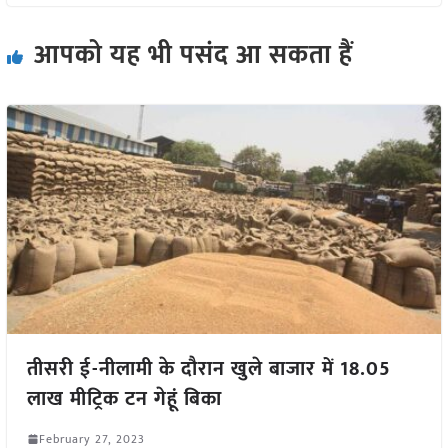
आपको यह भी पसंद आ सकता हैं
तीसरी ई-नीलामी के दौरान खुले बाजार में 18.05
लाख मीट्रिक टन गेहूं बिका
February 27, 2023