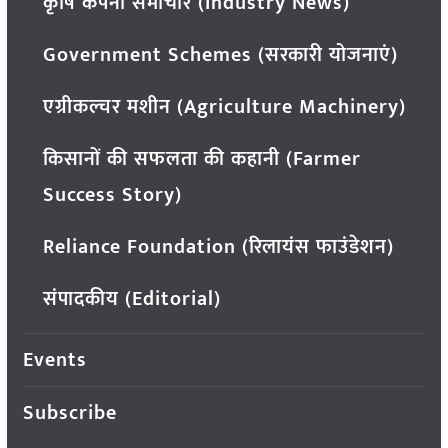
कृषि कंपनी समाचार (Industry News)
Government Schemes (सरकारी योजनाएं)
एग्रीकल्चर मशीन (Agriculture Machinery)
किसानों की सफलता की कहानी (Farmer
Success Story)
Reliance Foundation (रिलायंस फाउंडेशन)
संपादकीय (Editorial)
Events
Subscribe