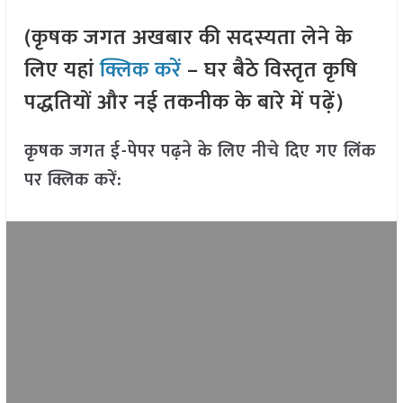
(कृषक जगत अखबार की सदस्यता लेने के
लिए यहां
क्लिक करें
– घर बैठे विस्तृत कृषि
पद्धतियों और नई तकनीक के बारे में पढ़ें)
कृषक जगत ई-पेपर पढ़ने के लिए नीचे दिए गए लिंक
पर क्लिक करें: