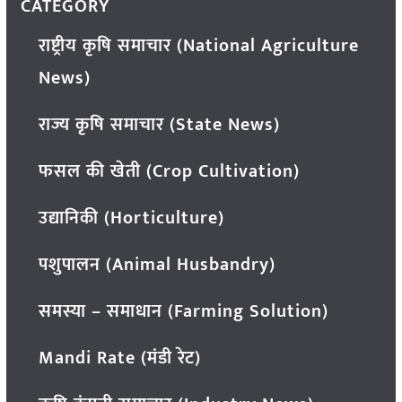
CATEGORY
राष्ट्रीय कृषि समाचार (National Agriculture
News)
राज्य कृषि समाचार (State News)
फसल की खेती (Crop Cultivation)
उद्यानिकी (Horticulture)
पशुपालन (Animal Husbandry)
समस्या – समाधान (Farming Solution)
Mandi Rate (मंडी रेट)