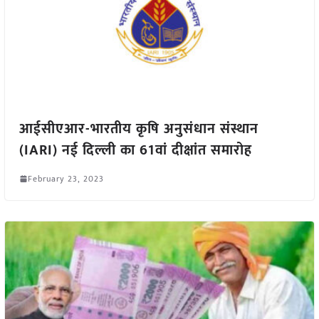
आईसीएआर-भारतीय कृषि अनुसंधान संस्थान
(IARI) नई दिल्ली का 61वां दीक्षांत समारोह
February 23, 2023