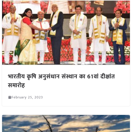
भारतीय कृषि अनुसंधान संस्थान का 61वां दीक्षांत
समारोह
February 25, 2023