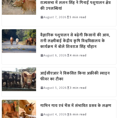
राज्यसभा में ललन सिंह ने गिनाईं पशुपालन क्षेत्र
की उपलब्धियां
August 7, 2026
5 min read
वैज्ञानिक पशुपालन से बढ़ेगी किसानों की आय,
रानी लक्ष्मीबाई केंद्रीय कृषि विश्वविद्यालय के
कार्यक्रम में बोले शिवराज सिंह चौहान
August 6, 2026
4 min read
आईसीएआर ने विकसित किया अफ्रीकी स्वाइन
फीवर का टीका
August 5, 2026
3 min read
गाभिन गाय एवं भैंस में संभावित प्रसव के लक्षण
August 4, 2026
6 min read