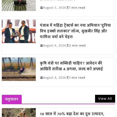
August 5, 2026
1 min read
पंजाब में महिंद्रा ट्रैक्टर्स का नया अभियान ‘दुनिया
विच इक्को ललकार’ लॉन्च, सुखबीर सिंह और
परमिश वर्मा बने चेहरा
August 4, 2026
2 min read
कृषि यंत्रों पर सब्सिडी चाहिए? आवेदन की
आखिरी तारीख 4 अगस्त, जल्द करें अप्लाई
August 4, 2026
1 min read
View All
पशुपालन
10 साल में 70% बढ़ा देश का दूध उत्पादन,