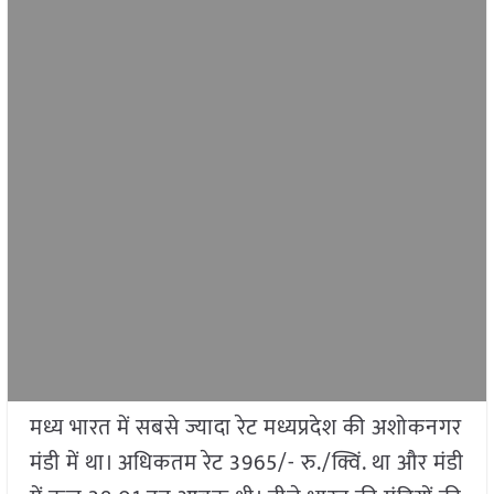
मध्य भारत में सबसे ज्यादा रेट मध्यप्रदेश की अशोकनगर
मंडी में था। अधिकतम रेट 3965/- रु./क्विं. था और मंडी