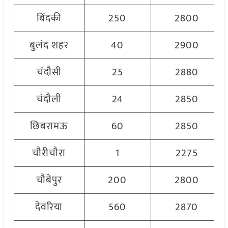
बिंदकी
250
2800
बुलंद शहर
40
2900
चंदौसी
25
2880
चंदौली
24
2850
छिबरामऊ
60
2850
चौरीचौरा
1
2275
चौबेपुर
200
2800
देवरिया
560
2870