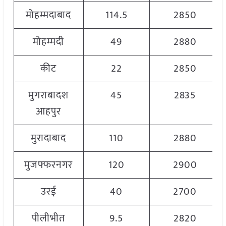
मोहम्मदाबाद
114.5
2850
मोहम्मदी
49
2880
कीट
22
2850
मुगराबादश
45
2835
आहपुर
मुरादाबाद
110
2880
मुजफ्फरनगर
120
2900
उरई
40
2700
पीलीभीत
9.5
2820