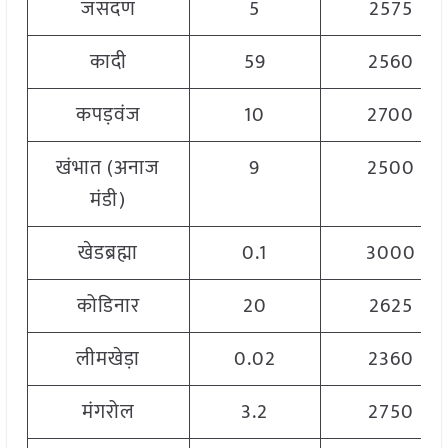
जसदण
5
2575
कादी
59
2560
कपड़वंज
10
2700
खंभात (अनाज
9
2500
मंडी)
खेडब्रह्मा
0.1
3000
कोडिनार
20
2625
लीमखेड़ा
0.02
2360
मंगरोल
3.2
2750