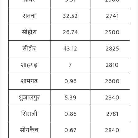
सतना
32.52
2741
सीहोरा
26.74
2500
सीहोर
43.12
2825
शाहगढ़
7
2810
शामगढ़
0.96
2600
शुजालपुर
5.39
2840
सिराली
0.86
2781
सोनकैच
0.67
2840