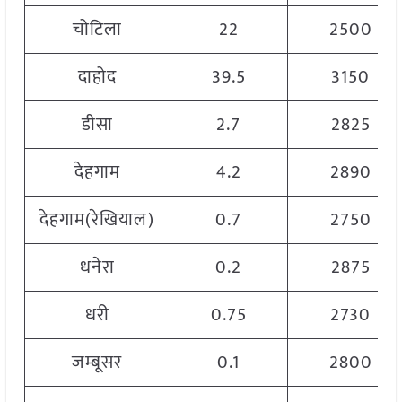
चोटिला
22
2500
दाहोद
39.5
3150
डीसा
2.7
2825
देहगाम
4.2
2890
देहगाम(रेखियाल)
0.7
2750
धनेरा
0.2
2875
धरी
0.75
2730
जम्बूसर
0.1
2800