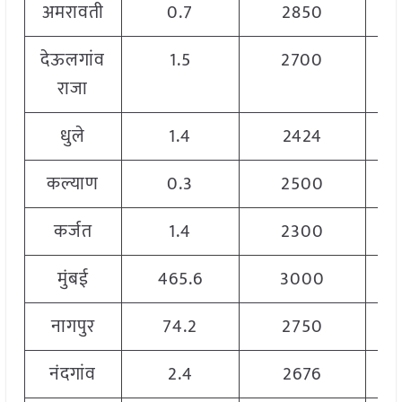
अमरावती
0.7
2850
देऊलगांव
1.5
2700
राजा
धुले
1.4
2424
कल्याण
0.3
2500
कर्जत
1.4
2300
मुंबई
465.6
3000
नागपुर
74.2
2750
नंदगांव
2.4
2676