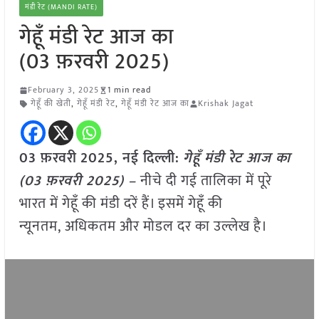
मंडी रेट (MANDI RATE)
गेहूँ मंडी रेट आज का
(03 फ़रवरी 2025)
February 3, 2025
1 min read
गेहूँ की खेती
,
गेहूँ मंडी रेट
,
गेहूँ मंडी रेट आज का
Krishak Jagat
03 फ़रवरी
2025, नई दिल्ली:
गेहूँ मंडी रेट आज का
(03 फ़रवरी 2025) –
नीचे दी गई तालिका में पूरे
भारत में गेहूँ की मंडी दरें हैं। इसमें गेहूँ की
न्यूनतम, अधिकतम और मोडल दर का उल्लेख है।