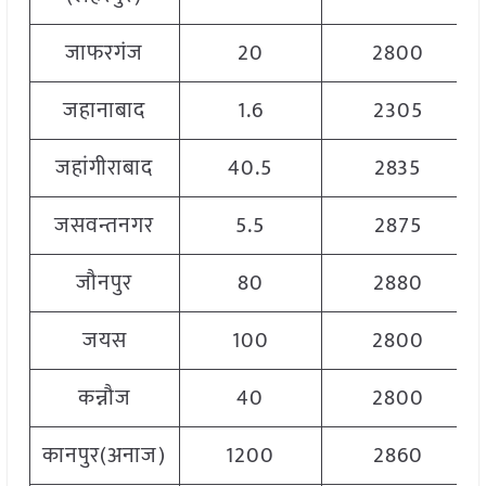
जाफरगंज
20
2800
जहानाबाद
1.6
2305
जहांगीराबाद
40.5
2835
जसवन्तनगर
5.5
2875
जौनपुर
80
2880
जयस
100
2800
कन्नौज
40
2800
कानपुर(अनाज)
1200
2860