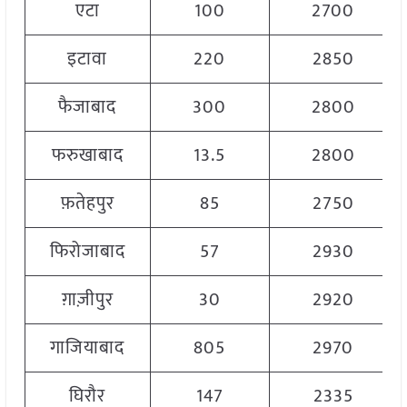
एटा
100
2700
इटावा
220
2850
फैजाबाद
300
2800
फरुखाबाद
13.5
2800
फ़तेहपुर
85
2750
फिरोजाबाद
57
2930
ग़ाज़ीपुर
30
2920
गाजियाबाद
805
2970
घिरौर
147
2335