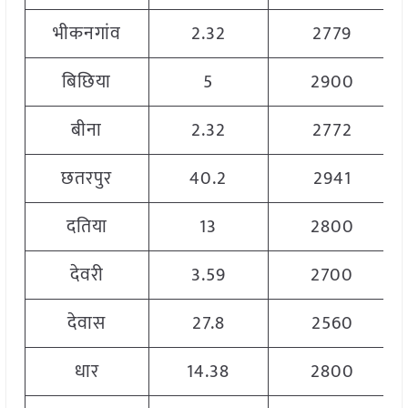
भीकनगांव
2.32
2779
बिछिया
5
2900
बीना
2.32
2772
छतरपुर
40.2
2941
दतिया
13
2800
देवरी
3.59
2700
देवास
27.8
2560
धार
14.38
2800