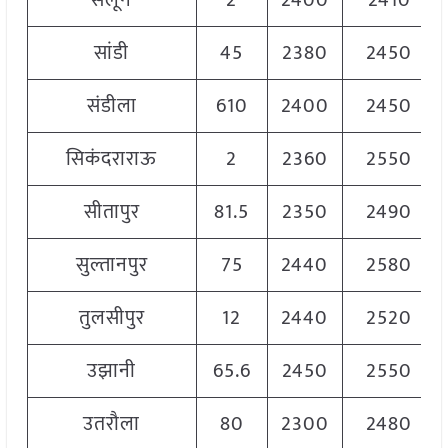
सैलून
2
2400
2410
सांडी
45
2380
2450
संडीला
610
2400
2450
सिकंदराराऊ
2
2360
2550
सीतापुर
81.5
2350
2490
सुल्तानपुर
75
2440
2580
तुलसीपुर
12
2440
2520
उझानी
65.6
2450
2550
उतरौला
80
2300
2480