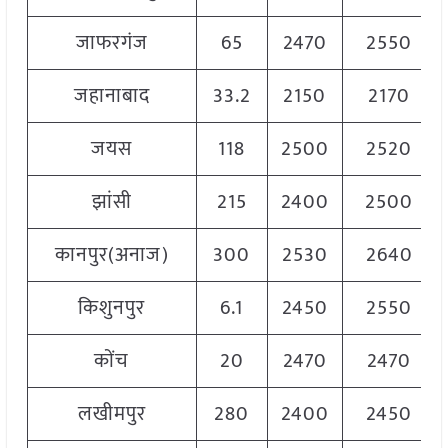
जाफरगंज
65
2470
2550
जहानाबाद
33.2
2150
2170
जयस
118
2500
2520
झांसी
215
2400
2500
कानपुर(अनाज)
300
2530
2640
किशुनपुर
6.1
2450
2550
कोंच
20
2470
2470
लखीमपुर
280
2400
2450