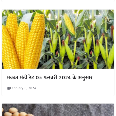
मक्का मंडी रेट 05 फरवरी 2024 के अनुसार
February 6, 2024