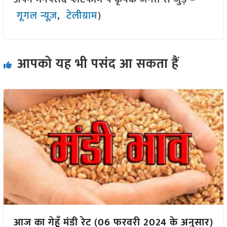
गूगल न्यूज़
,
टेलीग्राम
)
आपको यह भी पसंद आ सकता हैं
आज का गेहूँ मंडी रेट (06 फरवरी 2024 के अनुसार)