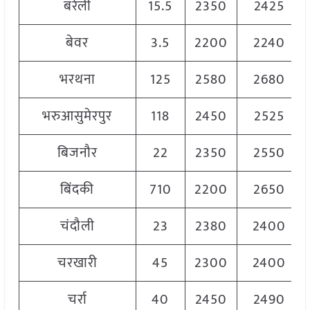
बरेली
15.5
2350
2425
बेवर
3.5
2200
2240
भरथना
125
2580
2680
भरुआसुमेरपुर
118
2450
2525
बिजनौर
22
2350
2550
बिंदकी
710
2200
2650
चंदौली
23
2380
2400
चरखारी
45
2300
2400
चर्रा
40
2450
2490