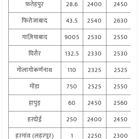
फ़तेहपुर
28.6
2400
2450
फिरोजाबाद
43.5
2540
2630
गाज़ियाबाद
9005
2530
2550
घिरौर
132.5
2330
2530
गोलागोकर्णनाथ
110
2325
2525
गोंडा
750
2525
2550
हापुड़
60
2450
2560
हरदोई
250
2400
2450
हरगांव (लहरपुर)
1
2250
2300