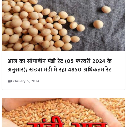
आज का सोयाबीन मंडी रेट (05 फरवरी 2024 के
अनुसार); खंडवा मंडी में रहा 4850 अधिकतम रेट
February 5, 2024