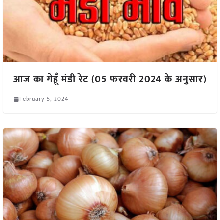
आज का गेहूँ मंडी रेट (05 फरवरी 2024 के अनुसार)
February 5, 2024