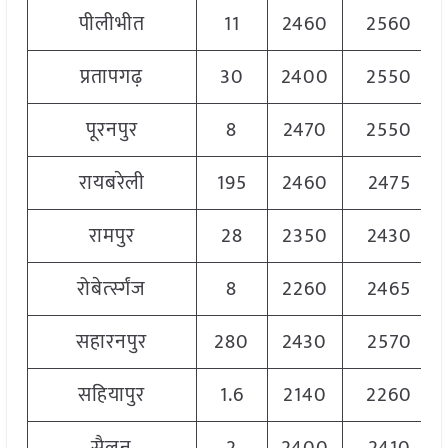
पीलीभीत
11
2460
2560
प्रतापगढ़
30
2400
2550
पूरनपुर
8
2470
2550
रायबरेली
195
2460
2475
रामपुर
28
2350
2430
रोबेर्त्स्गंज
8
2260
2465
सहारनपुर
280
2430
2570
सहियापुर
1.6
2140
2260