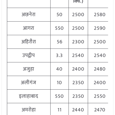
क्विं.)
अछनेरा
50
2500
2580
आगरा
550
2500
2590
अहिरौरा
56
2300
2500
उपद्वीप
3.3
2540
2540
अजुहा
40
2400
2480
अलीगंज
10
2350
2400
इलाहाबाद
550
2350
2550
अमरोहा
11
2440
2470