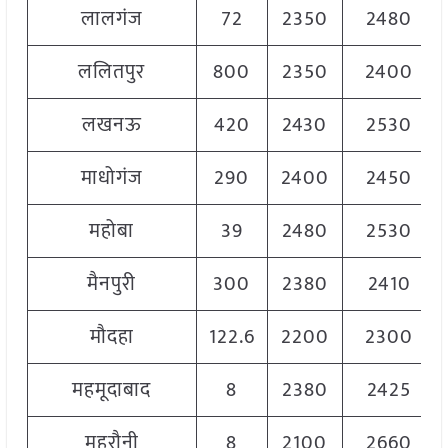
लालगंज
72
2350
2480
ललितपुर
800
2350
2400
लखनऊ
420
2430
2530
माधोगंज
290
2400
2450
महोबा
39
2480
2530
मैनपुरी
300
2380
2410
मौदहा
122.6
2200
2300
महमूदाबाद
8
2380
2425
महरौनी
8
2100
2660