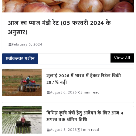
आज का प्याज मंडी रेट (05 फरवरी 2024 के
अनुसार)
February 5, 2024
View All
एग्रीकल्चर मशीन
जुलाई 2026 में भारत में ट्रैक्टर रिटेल बिक्री
28.1% बढ़ी
August 6, 2026
5 min read
विभिन्न कृषि यंत्रों हेतु आवेदन के लिए आज 4
अगस्त तक अंतिम तिथि
August 5, 2026
1 min read