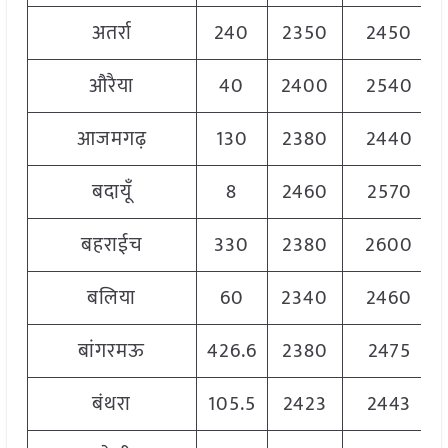
अतर्रा
240
2350
2450
औरैया
40
2400
2540
आजमगढ़
130
2380
2440
बदायूँ
8
2460
2570
बहराईच
330
2380
2600
बलिया
60
2340
2460
बांगरमऊ
426.6
2380
2475
बंथरा
105.5
2423
2443