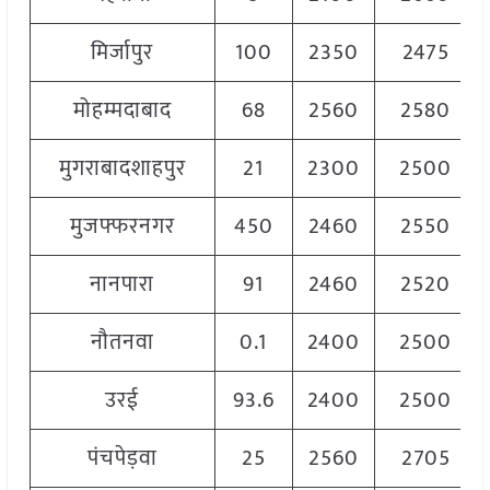
मिर्जापुर
100
2350
2475
मोहम्मदाबाद
68
2560
2580
मुगराबादशाहपुर
21
2300
2500
मुजफ्फरनगर
450
2460
2550
नानपारा
91
2460
2520
नौतनवा
0.1
2400
2500
उरई
93.6
2400
2500
पंचपेड़वा
25
2560
2705