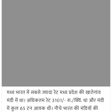
मध्य भारत में सबसे ज्यादा रेट मध्य प्रदेश की खातेगांव
मंडी में था। अधिकतम रेट 3101/- रु./क्विं. था और मंडी
में कुल 65 टन आवक थी। नीचे भारत की मंडियों की