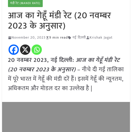
मंडी रेट (MANDI RATE)
आज का गेहूँ मंडी रेट (20 नवम्बर
2023 के अनुसार)
November 20, 2023
9 min read
नई दिल्ली
Krishak Jagat
20 नवम्बर 2023, नई दिल्ली:
आज का
गेहूँ
मंडी रेट
(
20 नवम्बर
2023
के अनुसार)
– नीचे दी गई तालिका
में पूरे भारत में गेहूँ की मंडी दरें हैं। इसमें गेहूँ की न्यूनतम,
अधिकतम और मोडल दर का उल्लेख है |