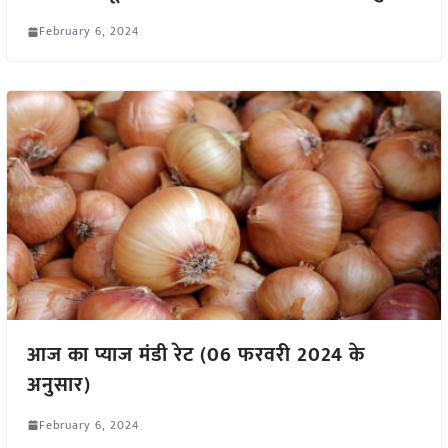
February 6, 2024
आज का प्याज मंडी रेट (06 फरवरी 2024 के
अनुसार)
February 6, 2024