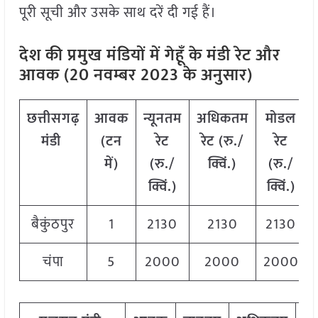
पूरी सूची और उसके साथ दरें दी गई हैं।
देश की प्रमुख मंडियों में गेहूँ के मंडी रेट और
आवक (20 नवम्बर 2023 के अनुसार)
छत्तीसगढ़
आवक
न्यूनतम
अधिकतम
मोडल
मंडी
(टन
रेट
रेट (रु./
रेट
में)
(रु./
क्विं.)
(
रु./
क्विं.)
क्विं.)
बैकुंठपुर
1
2130
2130
2130
चंपा
5
2000
2000
2000