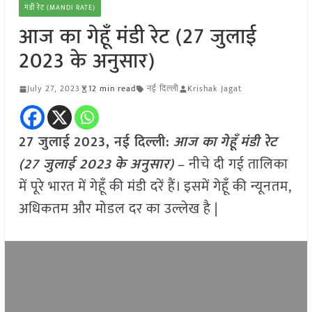
मंडी रेट (MANDI RATE)
आज का गेहूँ मंडी रेट (27 जुलाई
2023 के अनुसार)
July 27, 2023
12 min read
नई दिल्ली
Krishak Jagat
27 जुलाई
2023, नई दिल्ली:
आज का
गेहूँ
मंडी रेट
(
27 जुलाई 2023
के अनुसार)
– नीचे दी गई तालिका
में पूरे भारत में गेहूँ की मंडी दरें हैं। इसमें गेहूँ की न्यूनतम,
अधिकतम और मोडल दर का उल्लेख है |