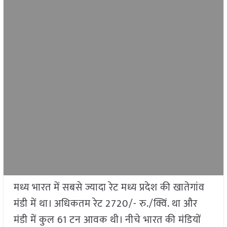
मध्य भारत में सबसे ज्यादा रेट मध्य प्रदेश की खातेगांव
मंडी में था। अधिकतम रेट 2720/- रु./क्विं. था और
मंडी में कुल 61 टन आवक थी। नीचे भारत की मंडियों