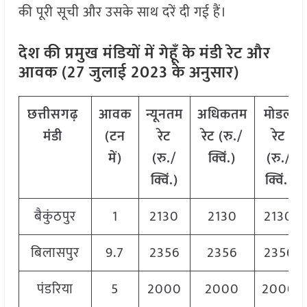
की पूरी सूची और उसके साथ दरें दी गई हैं।
देश की प्रमुख मंडियों में गेहूँ के मंडी रेट और
आवक (27 जुलाई 2023 के अनुसार)
छत्तीसगढ़
आवक
न्यूनतम
अधिकतम
मोडल
मंडी
(टन
रेट
रेट (रु./
रेट
में)
(रु./
क्विं.)
(
रु./
क्विं.)
क्विं.)
बैकुंठपुर
1
2130
2130
2130
बिलासपुर
9.7
2356
2356
2356
पंडरिया
5
2000
2000
2000