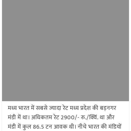
मध्य भारत में सबसे ज्यादा रेट मध्य प्रदेश की बड़नगर
मंडी में था। अधिकतम रेट 2900/- रु./क्विं. था और
मंडी में कुल 86.5 टन आवक थी। नीचे भारत की मंडियों