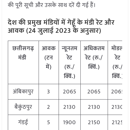
की पूरी सूची और उसके साथ दरें दी गई हैं।
देश की प्रमुख मंडियों में गेहूँ के मंडी रेट और
आवक (24 जुलाई 2023 के अनुसार)
छत्तीसगढ़
आवक
न्यूनतम
अधिकतम
मोडल
मंडी
(टन
रेट
रेट (रु./
रेट
में)
(रु./
क्विं.)
(
रु./
क्विं.)
क्विं.)
अंबिकापुर
3
2065
2065
2065
बैकुंठपुर
2
2130
2130
2130
गंडई
5
1900
2150
2125