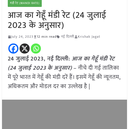
मंडी रेट (MANDI RATE)
आज का गेहूँ मंडी रेट (24 जुलाई
2023 के अनुसार)
July 24, 2023
12 min read
नई दिल्ली
Krishak Jagat
24 जुलाई
2023, नई दिल्ली:
आज का
गेहूँ
मंडी रेट
(
24 जुलाई 2023
के अनुसार)
– नीचे दी गई तालिका
में पूरे भारत में गेहूँ की मंडी दरें हैं। इसमें गेहूँ की न्यूनतम,
अधिकतम और मोडल दर का उल्लेख है |