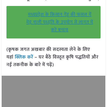
मध्यप्रदेश के किसान गेंहू की फसल में
मेड़ नाली पध्दति के उपयोग से लागत में
करे बचाव
(कृषक जगत अखबार की सदस्यता लेने के लिए
यहां
क्लिक करें
– घर बैठे विस्तृत कृषि पद्धतियों और
नई तकनीक के बारे में पढ़ें)