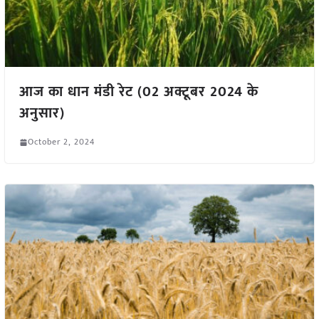
आज का धान मंडी रेट (02 अक्टूबर 2024 के
अनुसार)
October 2, 2024