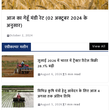
आज का गेहूँ मंडी रेट (02 अक्टूबर 2024 के
अनुसार)
October 2, 2024
View All
एग्रीकल्चर मशीन
जुलाई 2026 में भारत में ट्रैक्टर रिटेल बिक्री
28.1% बढ़ी
August 6, 2026
5 min read
विभिन्न कृषि यंत्रों हेतु आवेदन के लिए आज 4
अगस्त तक अंतिम तिथि
August 5, 2026
1 min read