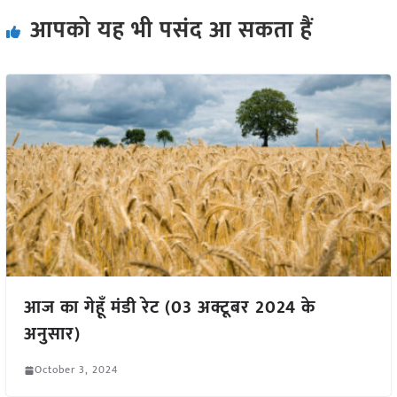
आपको यह भी पसंद आ सकता हैं
आज का गेहूँ मंडी रेट (03 अक्टूबर 2024 के
अनुसार)
October 3, 2024