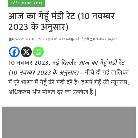
मंडी रेट (MANDI RATE)
आज का गेहूँ मंडी रेट (10 नवम्बर
2023 के अनुसार)
November 10, 2023
9 min read
नई दिल्ली
Krishak Jagat
10 नवम्बर 2023, नई दिल्ली:
आज का
गेहूँ
मंडी रेट
(
10 नवम्बर
2023
के अनुसार)
– नीचे दी गई तालिका
में पूरे भारत में गेहूँ की मंडी दरें हैं। इसमें गेहूँ की न्यूनतम,
अधिकतम और मोडल दर का उल्लेख है |