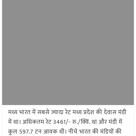
मध्य भारत में सबसे ज्यादा रेट मध्य प्रदेश की देवास मंडी
में था। अधिकतम रेट 3461/- रु./क्विं. था और मंडी में
कुल 597.7 टन आवक थी। नीचे भारत की मंडियों की