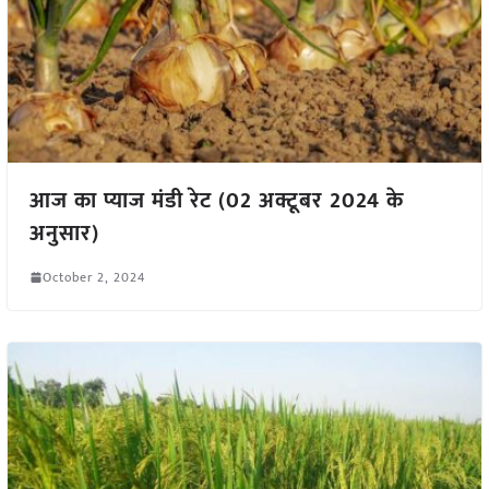
आज का प्याज मंडी रेट (02 अक्टूबर 2024 के
अनुसार)
October 2, 2024