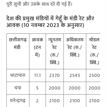
पूरी सूची और उसके साथ दरें दी गई हैं।
देश की प्रमुख मंडियों में गेहूँ के मंडी रेट और
आवक (10 नवम्बर 2023 के अनुसार)
छत्तीसगढ़
आवक
न्यूनतम
अधिकतम
मोडल
मंडी
(टन
रेट
रेट (रु./
रेट
में)
(रु./
क्विं.)
(
रु./
क्विं.)
क्विं.)
भाटापारा
11.1
2370
2545
2500
चंपा
5
2000
2000
2000
मनेन्द्रगढ़
2
2100
2100
2100