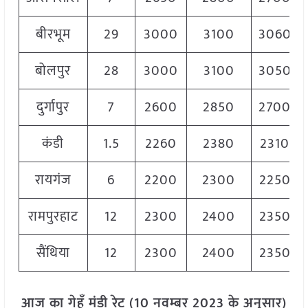
बीरभूम
29
3000
3100
3060
बोलपुर
28
3000
3100
3050
दुर्गापुर
7
2600
2850
2700
कंडी
1.5
2260
2380
2310
रायगंज
6
2200
2300
2250
रामपुरहाट
12
2300
2400
2350
सैंथिया
12
2300
2400
2350
आज का गेहूँ मंडी रेट (10 नवम्बर 2023 के अनुसार)