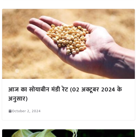
आज का सोयाबीन मंडी रेट (02 अक्टूबर 2024 के
अनुसार)
October 2, 2024