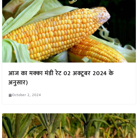
आज का मक्का मंडी रेट 02 अक्टूबर 2024 के
अनुसार)
October 2, 2024