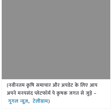
(नवीनतम कृषि समाचार और अपडेट के लिए आप
अपने मनपसंद प्लेटफॉर्म पे कृषक जगत से जुड़े –
गूगल न्यूज़
,
टेलीग्राम
)