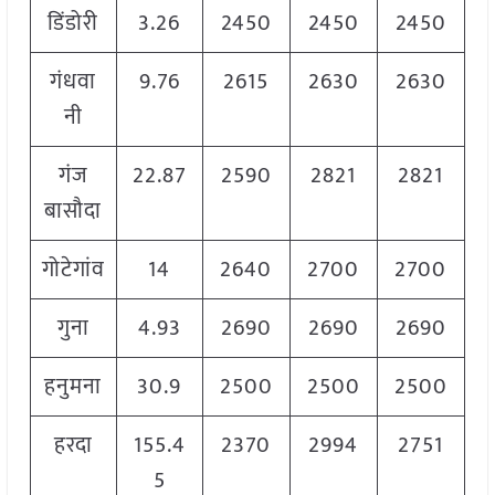
डिंडोरी
3.26
2450
2450
2450
गंधवा
9.76
2615
2630
2630
नी
गंज
22.87
2590
2821
2821
बासौदा
गोटेगांव
14
2640
2700
2700
गुना
4.93
2690
2690
2690
हनुमना
30.9
2500
2500
2500
हरदा
155.4
2370
2994
2751
5