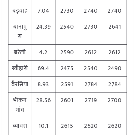
बड़वाह
7.04
2730
2740
2740
बानापु
24.39
2540
2730
2641
रा
बरेली
4.2
2590
2612
2612
ब्यौहारी
69.4
2475
2540
2490
बैरसिया
8.93
2591
2784
2784
भीकन
28.56
2601
2719
2700
गांव
ब्यावरा
10.1
2615
2620
2620