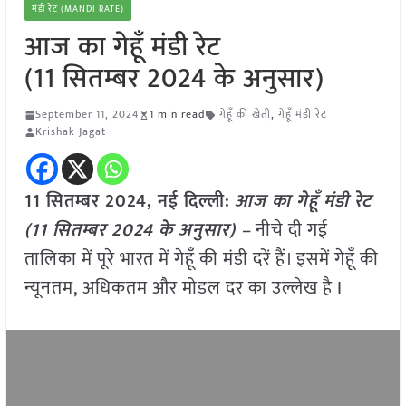
मंडी रेट (MANDI RATE)
आज का गेहूँ मंडी रेट
(11 सितम्बर 2024 के अनुसार)
September 11, 2024
1 min read
गेहूँ की खेती
,
गेहूँ मंडी रेट
Krishak Jagat
11 सितम्बर 2024, नई दिल्ली:
आज का गेहूँ मंडी रेट
(11 सितम्बर 2024 के अनुसार) –
नीचे दी गई
तालिका में पूरे भारत में गेहूँ की मंडी दरें हैं। इसमें गेहूँ की
न्यूनतम, अधिकतम और मोडल दर का उल्लेख है I