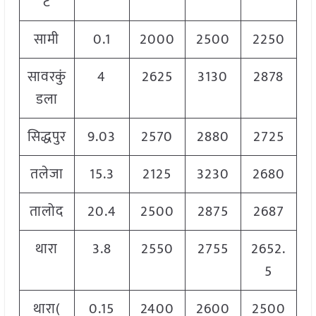
ट
सामी
0.1
2000
2500
2250
सावरकुं
4
2625
3130
2878
डला
सिद्धपुर
9.03
2570
2880
2725
तलेजा
15.3
2125
3230
2680
तालोद
20.4
2500
2875
2687
थारा
3.8
2550
2755
2652.
5
थारा(
0.15
2400
2600
2500