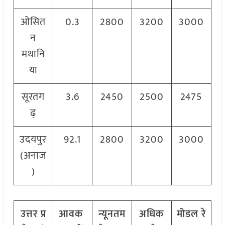
ओसित
0.3
2800
3200
3000
न
मथानि
या
सूरतग
3.6
2450
2500
2475
ढ़
उदयपुर
92.1
2800
3200
3000
(अनाज
)
उत्तर
प्र
आवक
न्यूनतम
अधिक
मोडल
रे