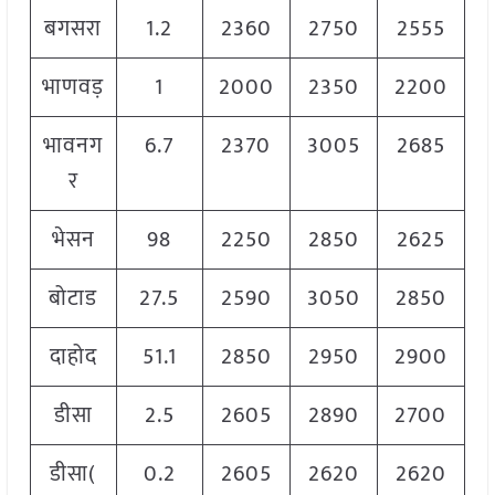
बगसरा
1.2
2360
2750
2555
भाणवड़
1
2000
2350
2200
भावनग
6.7
2370
3005
2685
र
भेसन
98
2250
2850
2625
बोटाड
27.5
2590
3050
2850
दाहोद
51.1
2850
2950
2900
डीसा
2.5
2605
2890
2700
डीसा(
0.2
2605
2620
2620