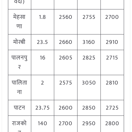
वदा)
मेहसा
1.8
2560
2755
2700
णा
मोरबी
23.5
2660
3160
2910
पालनपु
16
2605
2825
2715
र
पालिता
2
2575
3050
2810
ना
पाटन
23.75
2600
2850
2725
राजको
140
2700
2950
2800