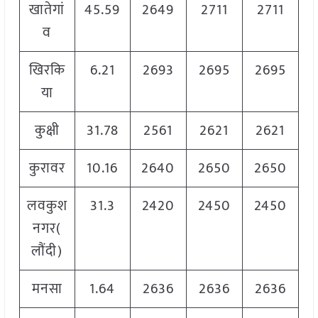
खातेगां
45.59
2649
2711
2711
व
खिरकि
6.21
2693
2695
2695
या
कुक्षी
31.78
2561
2621
2621
कुरावर
10.16
2640
2650
2650
लवकुश
31.3
2420
2450
2450
नगर(
लौंदी)
मनसा
1.64
2636
2636
2636