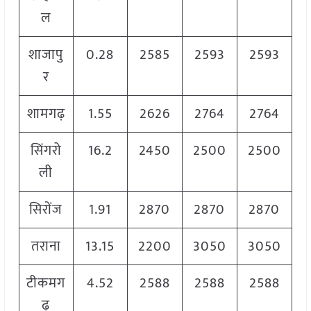
ल
शाजापु
0.28
2585
2593
2593
र
शामगढ़
1.55
2626
2764
2764
सिंगरो
16.2
2450
2500
2500
ली
सिरोंज
1.91
2870
2870
2870
तराना
13.15
2200
3050
3050
टीकमग
4.52
2588
2588
2588
ढ़