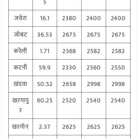
5
जवेरा
16.1
2380
2400
2400
जोबट
36.53
2675
2675
2675
करेली
1.71
2568
2582
2582
कटनी
59.9
2330
2560
2550
खंडवा
50.52
2658
2998
2998
खरगापु
60.25
2520
2540
2540
र
खरगोन
2.37
2625
2625
2625