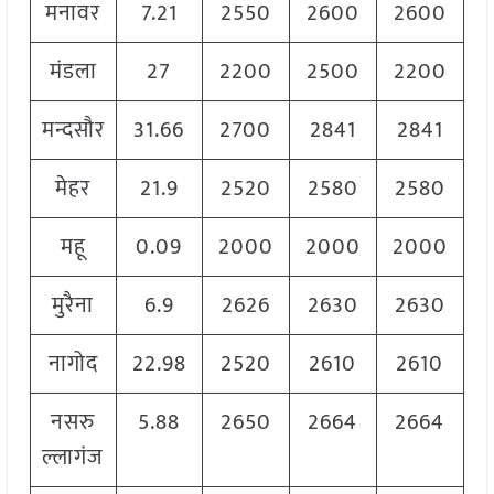
मनावर
7.21
2550
2600
2600
मंडला
27
2200
2500
2200
मन्दसौर
31.66
2700
2841
2841
मेहर
21.9
2520
2580
2580
महू
0.09
2000
2000
2000
मुरैना
6.9
2626
2630
2630
नागोद
22.98
2520
2610
2610
नसरु
5.88
2650
2664
2664
ल्लागंज