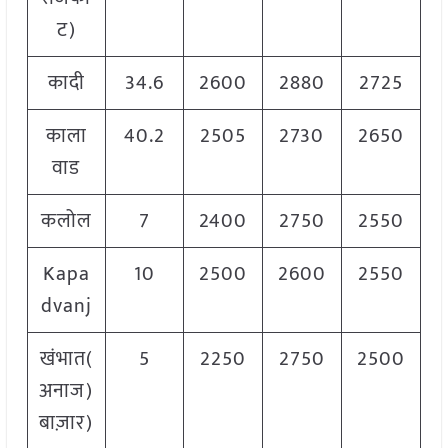
ट)
कादी
34.6
2600
2880
2725
काला
40.2
2505
2730
2650
वाड
कलोल
7
2400
2750
2550
Kapa
10
2500
2600
2550
dvanj
खंभात(
5
2250
2750
2500
अनाज)
बाज़ार)