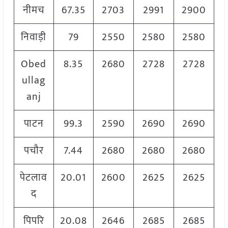
नीमच
67.35
2703
2991
2900
निवाड़ी
79
2550
2580
2580
Obed
8.35
2680
2728
2728
ullag
anj
पाटन
99.3
2590
2690
2690
पचौर
7.44
2680
2680
2680
पेटलाव
20.01
2600
2625
2625
द
पिपरि
20.08
2646
2685
2685