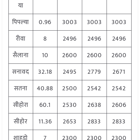
या
पिपल्या
0.96
3003
3003
3003
रीवा
8
2496
2496
2496
सैलाना
10
2600
2600
2600
सनावद
32.18
2495
2779
2671
सतना
40.88
2500
2542
2542
सीहोरा
60.1
2530
2638
2606
सीहोर
11.36
2653
2833
2833
शाहडो
7
2300
2300
2300