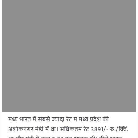
मध्य भारत में सबसे ज्यादा रेट म मध्य प्रदेश की
अशोकनगर मंडी में था। अधिकतम रेट 3891/- रु./क्विं.