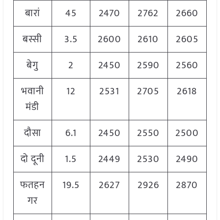
बारां
45
2470
2762
2660
बस्सी
3.5
2600
2610
2605
बेगु
2
2450
2590
2560
भवानी
12
2531
2705
2618
मंडी
दौसा
6.1
2450
2550
2500
दो दूनी
1.5
2449
2530
2490
फतहन
19.5
2627
2926
2870
गर