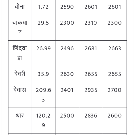
बीना
1.72
2590
2601
2601
चाकघा
29.5
2300
2310
2300
ट
छिंदवा
26.99
2496
2681
2663
ड़ा
देवरी
35.9
2630
2655
2655
देवास
209.6
2401
2935
2700
3
धार
120.2
2500
2836
2600
9