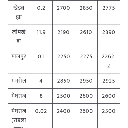
खेडब्र
0.2
2700
2850
2775
ह्मा
लीमखे
11.9
2190
2610
2390
ड़ा
मालपुर
0.1
2250
2275
2262.
2
मंगरोल
4
2850
2950
2925
मेघराज
8
2500
2600
2600
मेघराज
0.02
2400
2600
2500
(राडला