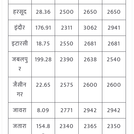
हरसूद
28.36
2500
2650
2650
इंदौर
176.91
2311
3062
2941
इटारसी
18.75
2550
2681
2681
जबलपु
199.28
2390
2638
2540
र
जैसीन
22.65
2575
2600
2600
गर
जावरा
8.09
2771
2942
2942
जतारा
154.8
2340
2365
2350