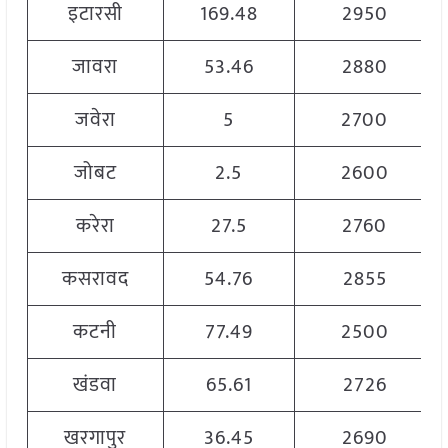
इटारसी
169.48
2950
जावरा
53.46
2880
जवेरा
5
2700
जोबट
2.5
2600
करेरा
27.5
2760
कसरावद
54.76
2855
कटनी
77.49
2500
खंडवा
65.61
2726
खरगापुर
36.45
2690