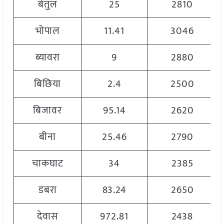
बेतुल
25
2810
भोपाल
11.41
3046
ब्यावरा
9
2880
बिछिया
2.4
2500
बिजावर
95.14
2620
बीना
25.46
2790
चाकघाट
34
2385
डबरा
83.24
2650
देवास
972.81
2438