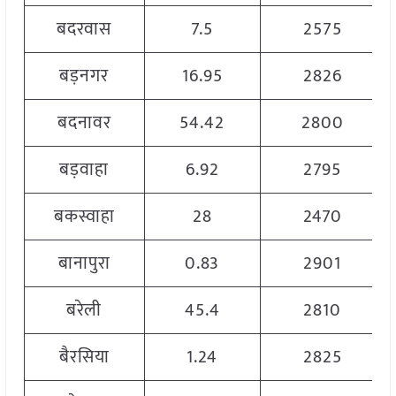
बदरवास
7.5
2575
बड़नगर
16.95
2826
बदनावर
54.42
2800
बड़वाहा
6.92
2795
बकस्वाहा
28
2470
बानापुरा
0.83
2901
बरेली
45.4
2810
बैरसिया
1.24
2825