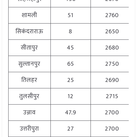
शामली
51
2760
सिकंदराराऊ
8
2650
सीतापुर
45
2680
सुल्तानपुर
65
2750
तिलहर
25
2690
तुलसीपुर
12
2715
उन्नाव
47.9
2700
उत्तरीपुरा
27
2700