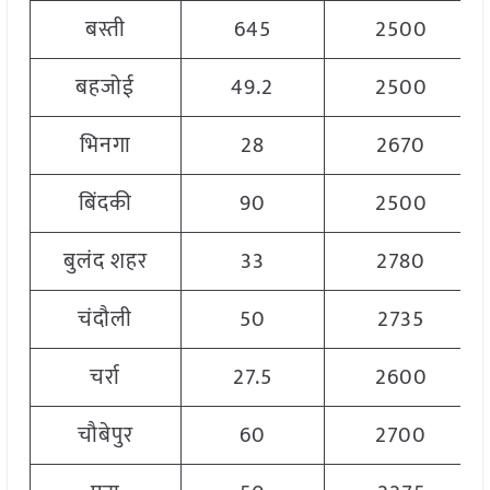
बस्ती
645
2500
बहजोई
49.2
2500
भिनगा
28
2670
बिंदकी
90
2500
बुलंद शहर
33
2780
चंदौली
50
2735
चर्रा
27.5
2600
चौबेपुर
60
2700