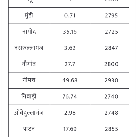
मुंडी
0.71
2795
नागोद
35.16
2725
नसरुल्लागंज
3.62
2847
नौगांव
27.7
2800
नीमच
49.68
2930
निवाड़ी
76.74
2740
ओबेदुल्लागंज
2.98
2748
पाटन
17.69
2855