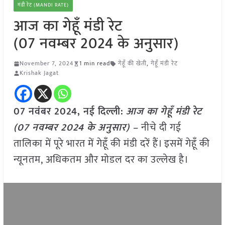
मंडी रेट (MANDI RATE)
आज का गेहूँ मंडी रेट
(07 नवम्बर 2024 के अनुसार)
November 7, 2024
1 min read
गेहूँ की खेती
,
गेहूँ मंडी रेट
Krishak Jagat
07 नवंबर 2024, नई दिल्ली:
आज का गेहूँ मंडी रेट
(07 नवम्बर 2024 के अनुसार) –
नीचे दी गई
तालिका में पूरे भारत में गेहूँ की मंडी दरें हैं। इसमें गेहूँ की
न्यूनतम, अधिकतम और मोडल दर का उल्लेख है।