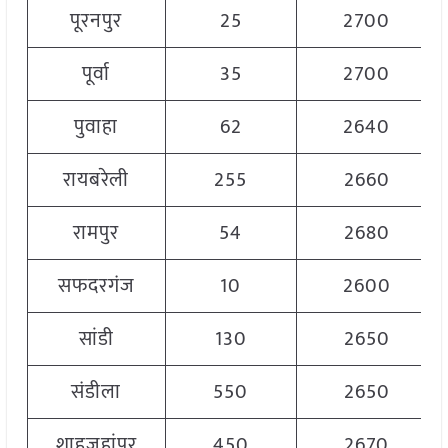
पूरनपुर
25
2700
पूर्वा
35
2700
पुवाहा
62
2640
रायबरेली
255
2660
रामपुर
54
2680
सफदरगंज
10
2600
सांडी
130
2650
संडीला
550
2650
शाहजहांपुर
450
2670