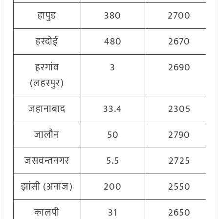
हापुड
380
2700
हरदोई
480
2670
हरगांव
3
2690
(लहरपुर)
जहानाबाद
33.4
2305
जालौन
50
2790
जसवन्तनगर
5.5
2725
झांसी (अनाज)
200
2550
कालपी
31
2650