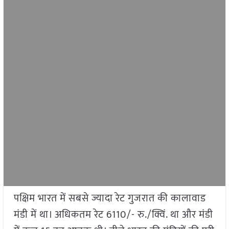
पक्षिम भारत में सबसे ज्यादा रेट गुजरात की कालावाड
मंडी में था। अधिकतम रेट 6110/- रु./क्विं. था और मंडी