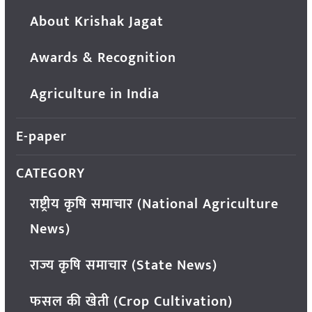
About Krishak Jagat
Awards & Recognition
Agriculture in India
E-paper
CATEGORY
राष्ट्रीय कृषि समाचार (National Agriculture
News)
राज्य कृषि समाचार (State News)
फसल की खेती (Crop Cultivation)