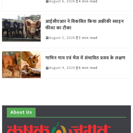
August 6, 2026
4 min read
आईसीएआर ने विकसित किया अफ्रीकी स्वाइन
फीवर का टीका
August 5, 2026
3 min read
गाभिन गाय एवं भैंस में संभावित प्रसव के लक्षण
August 4, 2026
6 min read
About Us