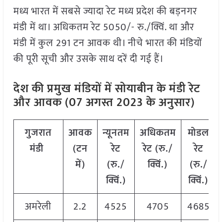
मध्य भारत में सबसे ज्यादा रेट मध्य प्रदेश की बड़नगर
मंडी में था। अधिकतम रेट 5050/- रु./क्विं. था और
मंडी में कुल 291 टन आवक थी। नीचे भारत की मंडियों
की पूरी सूची और उसके साथ दरें दी गई हैं।
देश की प्रमुख मंडियों में सोयाबीन के मंडी रेट
और आवक (07 अगस्त 2023 के अनुसार)
गुजरात
आवक
न्यूनतम
अधिकतम
मोडल
मंडी
(टन
रेट
रेट (रु./
रेट
में)
(रु./
क्विं.)
(
रु./
क्विं.)
क्विं.)
अमरेली
2.2
4525
4705
4685