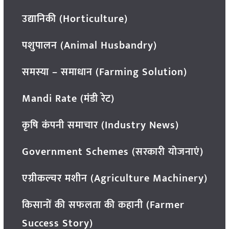
उद्यानिकी (Horticulture)
पशुपालन (Animal Husbandry)
समस्या – समाधान (Farming Solution)
Mandi Rate (मंडी रेट)
कृषि कंपनी समाचार (Industry News)
Government Schemes (सरकारी योजनाएं)
एग्रीकल्चर मशीन (Agriculture Machinery)
किसानों की सफलता की कहानी (Farmer
Success Story)