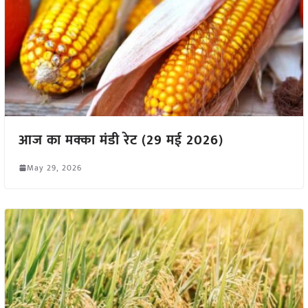
आज का मक्का मंडी रेट (29 मई 2026)
May 29, 2026