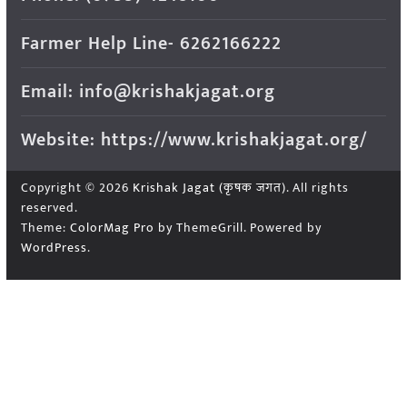
Farmer Help Line- 6262166222
Email: info@krishakjagat.org
Website: https://www.krishakjagat.org/
Copyright © 2026
Krishak Jagat (कृषक जगत)
. All rights
reserved.
Theme:
ColorMag Pro
by ThemeGrill. Powered by
WordPress
.