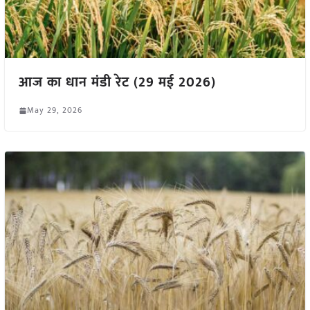
आज का धान मंडी रेट (29 मई 2026)
May 29, 2026