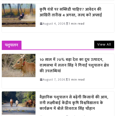
कृषि यंत्रों पर सब्सिडी चाहिए? आवेदन की
आखिरी तारीख 4 अगस्त, जल्द करें अप्लाई
August 4, 2026
1 min read
View All
पशुपालन
10 साल में 70% बढ़ा देश का दूध उत्पादन,
राज्यसभा में ललन सिंह ने गिनाईं पशुपालन क्षेत्र
की उपलब्धियां
August 7, 2026
5 min read
वैज्ञानिक पशुपालन से बढ़ेगी किसानों की आय,
रानी लक्ष्मीबाई केंद्रीय कृषि विश्वविद्यालय के
कार्यक्रम में बोले शिवराज सिंह चौहान