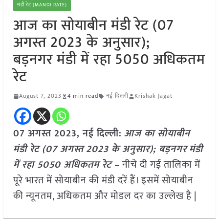
मंडी रेट (MANDI RATE)
आज का सोयाबीन मंडी रेट (07
अगस्त 2023 के अनुसार);
बड़नगर मंडी में रहा 5050 अधिकतम
रेट
August 7, 2023
4 min read
नई दिल्ली
Krishak Jagat
07 अगस्त 2023, नई दिल्ली:
आज का सोयाबीन
मंडी रेट (07 अगस्त
2023 के अनुसार); बड़नगर
मंडी
में रहा 5050 अधिकतम रेट
– नीचे दी गई तालिका में
पूरे भारत में सोयाबीन की मंडी दरें हैं। इसमें सोयाबीन
की न्यूनतम, अधिकतम और मोडल दर का उल्लेख है |