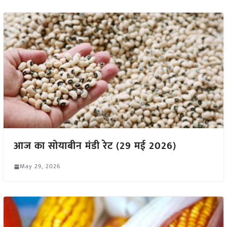
आज का सोयाबीन मंडी रेट (29 मई 2026)
May 29, 2026