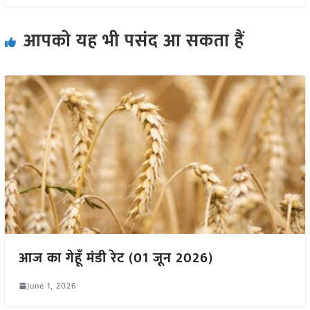
आपको यह भी पसंद आ सकता हैं
आज का गेहूँ मंडी रेट (01 जून 2026)
June 1, 2026