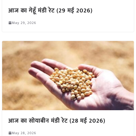
आज का गेहूँ मंडी रेट (29 मई 2026)
May 29, 2026
आज का सोयाबीन मंडी रेट (28 मई 2026)
May 28, 2026