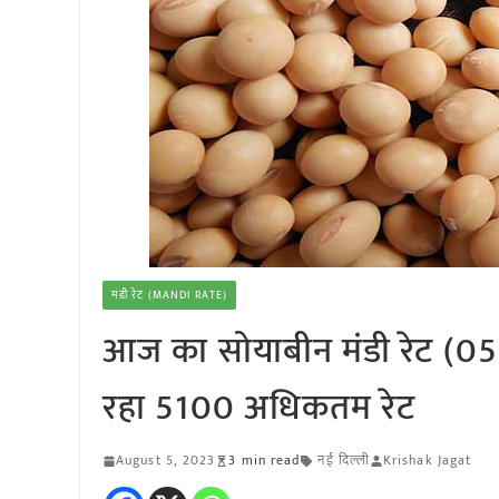
मंडी रेट (MANDI RATE)
आज का सोयाबीन मंडी रेट (05 
रहा 5100 अधिकतम रेट
August 5, 2023
3 min read
नई दिल्ली
Krishak Jagat