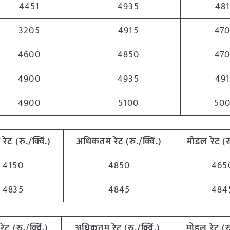
4451
4935
48
3205
4915
47
4600
4850
47
4900
4935
49
4900
5100
50
म
रेट (रु./क्विं.)
अधिकतम
रेट (रु./क्विं.)
मोडल रेट
(
र
4150
4850
465
4835
4845
484
रेट (रु./क्विं.)
अधिकतम
रेट (रु./क्विं.)
मोडल रेट
(
र