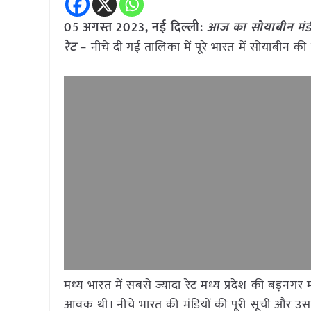
0
5
अगस्त 2023, नई दिल्ली:
आज का सोयाबीन मंडी
रेट
– नीचे दी गई तालिका में पूरे भारत में सोयाबीन क
मध्य भारत में सबसे ज्यादा रेट मध्य प्रदेश की बड़नगर
आवक थी। नीचे भारत की मंडियों की पूरी सूची और उसके