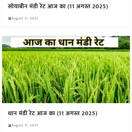
सोयाबीन मंडी रेट आज का (11 अगस्त 2025)
August 11, 2025
धान मंडी रेट आज का (11 अगस्त 2025)
August 11, 2025