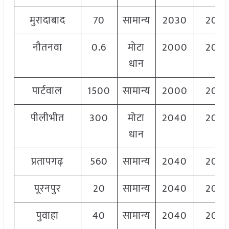
मुरादाबाद
70
सामान्य
2030
204
नौतनवा
0.6
मोटा
2000
204
धान
पार्टवाल
1500
सामान्य
2000
204
पीलीभीत
300
मोटा
2040
204
धान
प्रतापगढ़
560
सामान्य
2040
206
पूरनपुर
20
सामान्य
2040
204
पुवाहा
40
सामान्य
2040
204