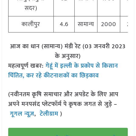
सदर)
कालीपुर
4.6
सामान्य
2000
20
आज का धान (सामान्य) मंडी रेट (03 जनवरी 2023
के अनुसार)
महत्वपूर्ण खबर:
गेहूं में इल्ली के प्रकोप से किसान
चिंतित, कर रहे कीटनाशकों का छिड़काव
(नवीनतम कृषि समाचार और अपडेट के लिए आप
अपने मनपसंद प्लेटफॉर्म पे कृषक जगत से जुड़े –
गूगल न्यूज़
,
टेलीग्राम
)