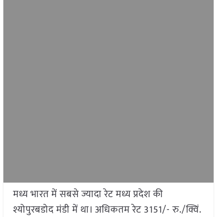
मध्य भारत में सबसे ज्यादा रेट मध्य प्रदेश की
श्योपुरबडोद मंडी में था। अधिकतम रेट 3151/- रु./क्विं.