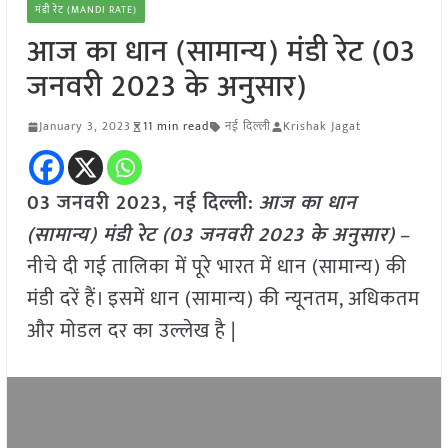
मंडी रेट (MANDI RATE)
आज का धान (सामान्य) मंडी रेट (03
जनवरी 2023 के अनुसार)
January 3, 2023
11 min read
नई दिल्ली
Krishak Jagat
03 जनवरी 2023, नई दिल्ली:
आज का धान
(सामान्य) मंडी रेट (
03 जनवरी 2023
के अनुसार)
–
नीचे दी गई तालिका में पूरे भारत में धान (सामान्य) की
मंडी दरें हैं। इसमें धान (सामान्य) की न्यूनतम, अधिकतम
और मोडल दर का उल्लेख है |