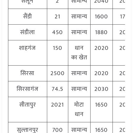
सैलून
2
सामान्य
2040
204
सैंडी
21
सामान्य
1600
170
संडीला
450
सामान्य
1880
204
शाहगंज
150
धान
2020
206
का खेत
सिरसा
2500
सामान्य
2020
206
सिरसागंज
74.5
सामान्य
2030
205
सीतापुर
2021
मोटा
1650
204
धान
सुल्तानपुर
700
सामान्य
1650
204