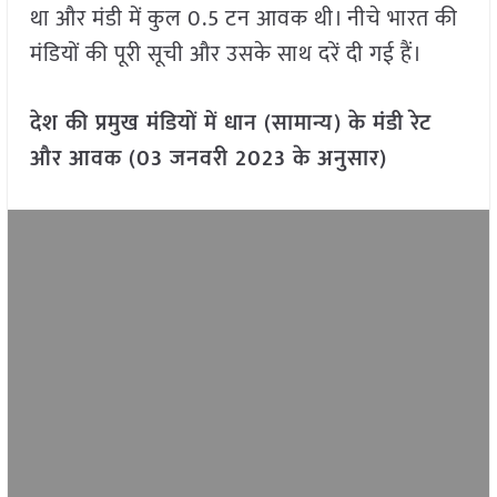
था और मंडी में कुल 0.5 टन आवक थी। नीचे भारत की
मंडियों की पूरी सूची और उसके साथ दरें दी गई हैं।
देश की प्रमुख मंडियों में धान (सामान्य) के मंडी रेट
और आवक (03 जनवरी 2023 के अनुसार)