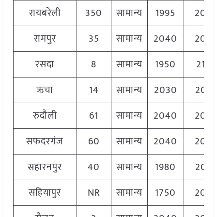
रायबरेली
350
सामान्य
1995
206
रामपुर
35
सामान्य
2040
204
रसदा
8
सामान्य
1950
2120
ऋचा
14
सामान्य
2030
204
रुदौली
61
सामान्य
2040
204
सफदरगंज
60
सामान्य
2040
204
सहारनपुर
40
सामान्य
1980
207
सहियापुर
NR
सामान्य
1750
204