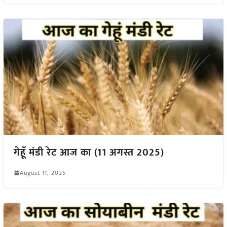
गेहूँ मंडी रेट आज का (11 अगस्त 2025)
August 11, 2025