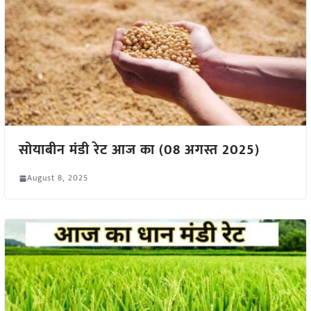
सोयाबीन मंडी रेट आज का (08 अगस्त 2025)
August 8, 2025