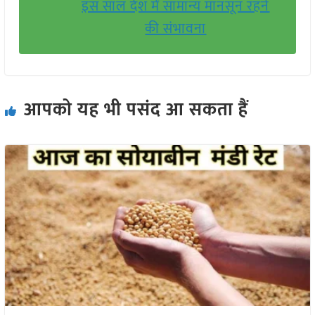
इस साल देश में सामान्य मानसून रहने
की संभावना
आपको यह भी पसंद आ सकता हैं