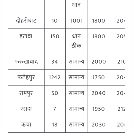
धान
दोहरीघाट
10
1001
1800
2040
इटावा
150
धान
1800
2050
ठीक
फरुखाबाद
34
सामान्य
2000
2100
फतेहपुर
1242
सामान्य
1750
2040
रामपुर
50
सामान्य
2040
2040
रसदा
7
सामान्य
1950
2120
ऋचा
18
सामान्य
2030
2045