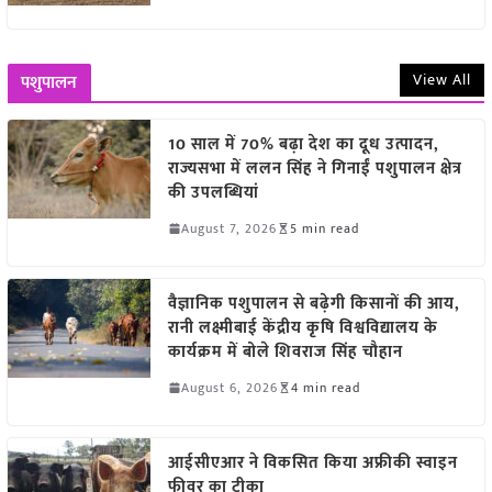
View All
पशुपालन
10 साल में 70% बढ़ा देश का दूध उत्पादन,
राज्यसभा में ललन सिंह ने गिनाईं पशुपालन क्षेत्र
की उपलब्धियां
August 7, 2026
5 min read
वैज्ञानिक पशुपालन से बढ़ेगी किसानों की आय,
रानी लक्ष्मीबाई केंद्रीय कृषि विश्वविद्यालय के
कार्यक्रम में बोले शिवराज सिंह चौहान
August 6, 2026
4 min read
आईसीएआर ने विकसित किया अफ्रीकी स्वाइन
फीवर का टीका