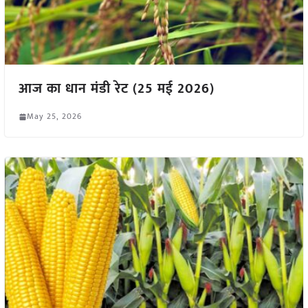
आज का धान मंडी रेट (25 मई 2026)
May 25, 2026