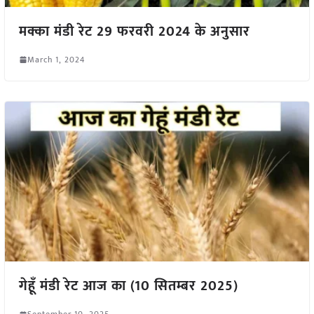
मक्का मंडी रेट 29 फरवरी 2024 के अनुसार
March 1, 2024
गेहूँ मंडी रेट आज का (10 सितम्बर 2025)