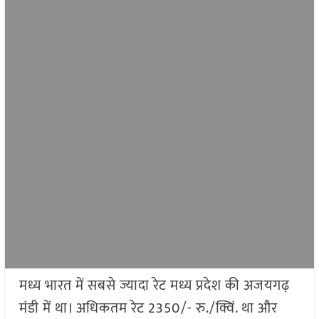
मध्य भारत में सबसे ज्यादा रेट मध्य प्रदेश की अजयगढ़
मंडी में था। अधिकतम रेट 2350/- रु./क्विं. था और