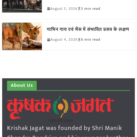
August 5, 2026
3 min read
गाभिन गाय एवं भैंस में संभावित प्रसव के लक्षण
August 4, 2026
6 min read
About Us
Krishak Jagat was founded by Shri Manik