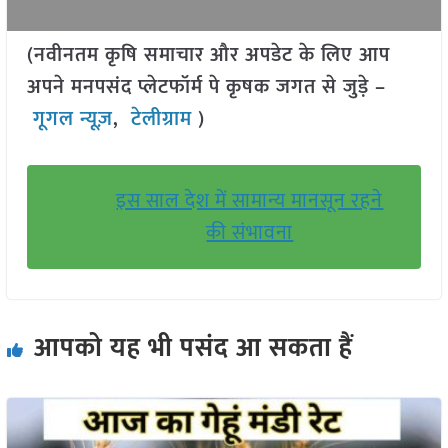
(नवीनतम कृषि समाचार और अपडेट के लिए आप
अपने मनपसंद प्लेटफॉर्म पे कृषक जगत से जुड़े –
गूगल न्यूज़
,
टेलीग्राम
)
इस साल देश में सामान्य मानसून रहने
की संभावना
आपको यह भी पसंद आ सकता हैं