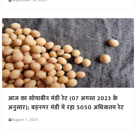
September 10, 2025
आज का सोयाबीन मंडी रेट (07 अगस्त 2023 के
अनुसार); बड़नगर मंडी में रहा 5050 अधिकतम रेट
August 7, 2023