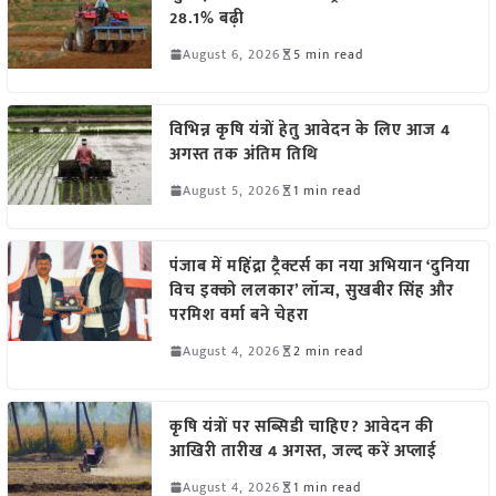
28.1% बढ़ी
August 6, 2026
5 min read
विभिन्न कृषि यंत्रों हेतु आवेदन के लिए आज 4
अगस्त तक अंतिम तिथि
August 5, 2026
1 min read
पंजाब में महिंद्रा ट्रैक्टर्स का नया अभियान ‘दुनिया
विच इक्को ललकार’ लॉन्च, सुखबीर सिंह और
परमिश वर्मा बने चेहरा
August 4, 2026
2 min read
कृषि यंत्रों पर सब्सिडी चाहिए? आवेदन की
आखिरी तारीख 4 अगस्त, जल्द करें अप्लाई
August 4, 2026
1 min read