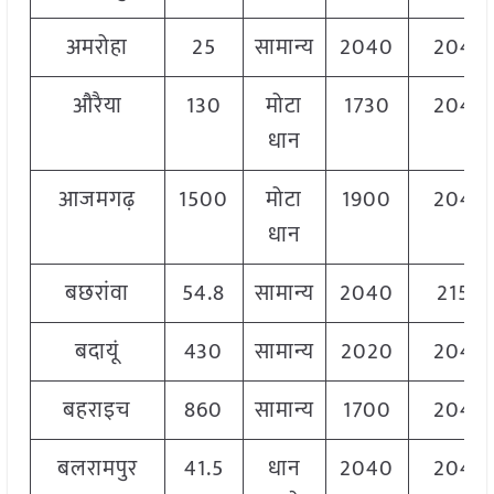
अमरोहा
25
सामान्य
2040
2040
औरैया
130
मोटा
1730
2040
धान
आजमगढ़
1500
मोटा
1900
2040
धान
बछरांवा
54.8
सामान्य
2040
2150
बदायूं
430
सामान्य
2020
2040
बहराइच
860
सामान्य
1700
2040
बलरामपुर
41.5
धान
2040
2040