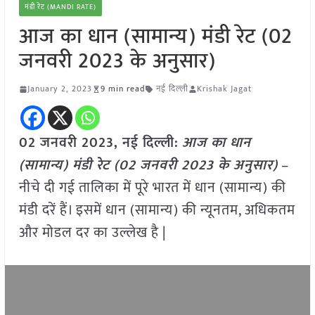
मंडी रेट (MANDI RATE)
आज का धान (सामान्य) मंडी रेट (02
जनवरी 2023 के अनुसार)
January 2, 2023
9 min read
नई दिल्ली
Krishak Jagat
02 जनवरी 2023, नई दिल्ली:
आज का धान
(सामान्य) मंडी रेट (
02 जनवरी 2023
के अनुसार)
–
नीचे दी गई तालिका में पूरे भारत में धान (सामान्य) की
मंडी दरें हैं। इसमें धान (सामान्य) की न्यूनतम, अधिकतम
और मोडल दर का उल्लेख है |