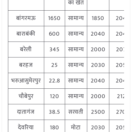
का खेत
बांगरमऊ
1650
सामान्य
1850
2040
बाराबंकी
600
सामान्य
2040
2040
बरेली
345
सामान्य
2000
2075
बरहज
25
सामान्य
2030
2050
भरुआसुमेरपुर
22.8
सामान्य
2040
2040
चौबेपुर
120
सामान्य
2000
2125
दातागंज
38.5
सरवती
2500
2700
देवरिया
180
मोटा
2030
2050