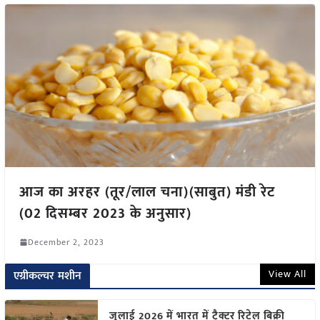
आज का अरहर (तूर/लाल चना)(साबुत) मंडी रेट
(02 दिसम्बर 2023 के अनुसार)
December 2, 2023
View All
एग्रीकल्चर मशीन
जुलाई 2026 में भारत में ट्रैक्टर रिटेल बिक्री