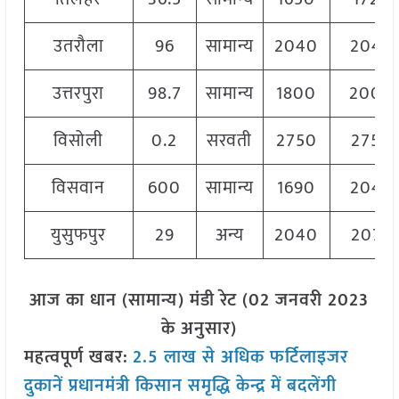
उतरौला
96
सामान्य
2040
2040
उत्तरपुरा
98.7
सामान्य
1800
2000
विसोली
0.2
सरवती
2750
2750
विसवान
600
सामान्य
1690
2040
युसुफपुर
29
अन्य
2040
2070
आज का धान (सामान्य) मंडी रेट (02 जनवरी 2023
के अनुसार)
महत्वपूर्ण खबर:
2.5 लाख से अधिक फर्टिलाइजर
दुकानें प्रधानमंत्री किसान समृद्धि केन्द्र में बदलेंगी