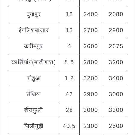
दुर्गापुर
18
2400
2680
इंगलिशबाजार
13
2700
2900
करीमपुर
4
2600
2675
कार्सियांग(माटीगारा)
8.6
2800
3200
पांडुआ
1.2
3200
3400
सैंथिया
42
2900
3000
शेराफुली
28
3000
3300
सिलीगुड़ी
40.5
2300
2500