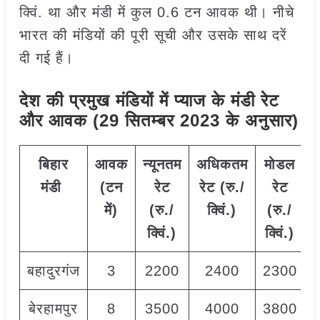
क्विं. था और मंडी में कुल 0.6 टन आवक थी। नीचे
भारत की मंडियों की पूरी सूची और उसके साथ दरें
दी गई हैं।
देश की प्रमुख मंडियों में प्याज
के मंडी रेट
और आवक (29 सितम्बर 2023 के अनुसार)
बिहार
आवक
न्यूनतम
अधिकतम
मोडल
मंडी
(टन
रेट
रेट (रु./
रेट
में)
(रु./
क्विं.)
(
रु./
क्विं.)
क्विं.)
बहादुरगंज
3
2200
2400
2300
बेरहामपुर
8
3500
4000
3800