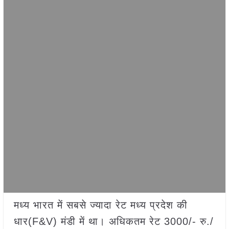
मध्य भारत में सबसे ज्यादा रेट मध्य प्रदेश की
धार(F&V) मंडी में था। अधिकतम रेट 3000/- रु./