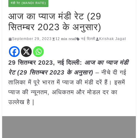
मंडी रेट (MANDI RATE)
आज का प्याज मंडी रेट (29
सितम्बर 2023 के अनुसार)
September 29, 2023
12 min read
नई दिल्ली
Krishak Jagat
29 सितम्बर 2023, नई दिल्ली:
आज का
प्याज
मंडी
रेट (
29 सितम्बर
2023
के अनुसार)
– नीचे दी गई
तालिका में पूरे भारत में प्याज की मंडी दरें हैं। इसमें
प्याज की न्यूनतम, अधिकतम और मोडल दर का
उल्लेख है |