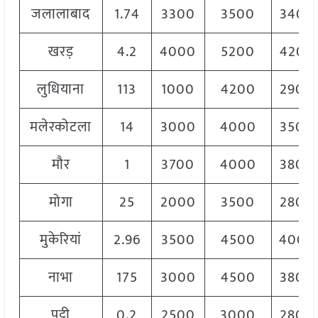
जलालाबाद
1.74
3300
3500
3400
खरड़
4.2
4000
5200
4200
लुधियाना
113
1000
4200
2900
मलेरकोटला
14
3000
4000
3500
मौर
1
3700
4000
3800
मोगा
25
2000
3500
2800
मुकेरियां
2.96
3500
4500
4000
नाभा
175
3000
4500
3800
पट्टी
0.2
2500
3000
2800