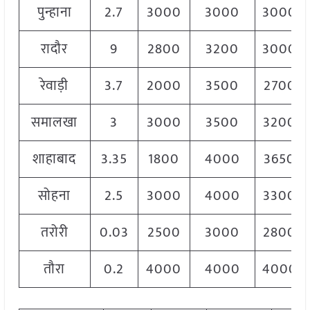
पुन्हाना
2.7
3000
3000
3000
रादौर
9
2800
3200
3000
रेवाड़ी
3.7
2000
3500
2700
समालखा
3
3000
3500
3200
शाहाबाद
3.35
1800
4000
3650
सोहना
2.5
3000
4000
3300
तरोरी
0.03
2500
3000
2800
तौरा
0.2
4000
4000
4000