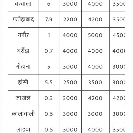
बरवाला
6
3000
4000
3500
फतेहाबाद
7.9
2200
4200
3500
गनौर
1
4000
5000
4500
घरौंडा
0.7
4000
4000
4000
गोहाना
5
3000
4000
3000
हांसी
5.5
2500
3500
3000
जाखल
0.3
3000
4200
4200
कालांवाली
0.5
3000
3000
3000
लाडवा
0.5
3000
4000
3500