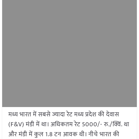
मध्य भारत में सबसे ज्यादा रेट मध्य प्रदेश की देवास
(F&V) मंडी में था। अधिकतम रेट 5000/- रु./क्विं. था
और मंडी में कुल 1.8 टन आवक थी। नीचे भारत की