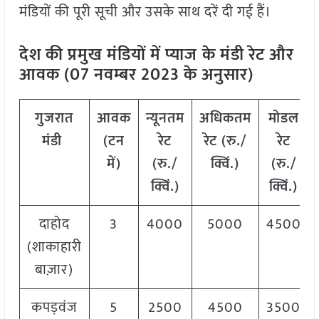
मंडियों की पूरी सूची और उसके साथ दरें दी गई हैं।
देश की प्रमुख मंडियों में प्याज
के मंडी रेट और
आवक (07 नवम्बर 2023 के अनुसार)
गुजरात
आवक
न्यूनतम
अधिकतम
मोडल
मंडी
(
टन
रेट
रेट
(
रु
./
रेट
में
)
(
रु
./
क्विं
.)
(
रु
./
क्विं
.)
क्विं
.)
दाहोद
3
4000
5000
4500
(शाकाहारी
बाज़ार)
कपड़वंज
5
2500
4500
3500