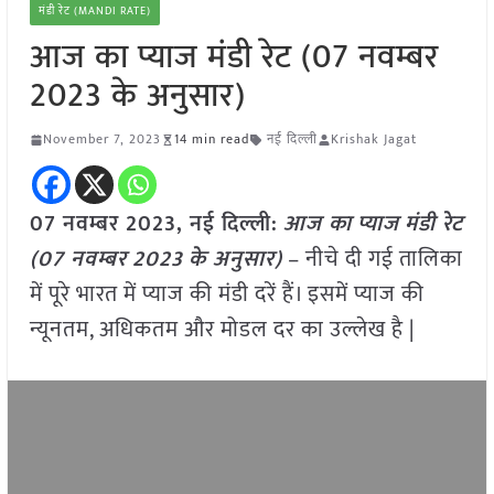
मंडी रेट (MANDI RATE)
आज का प्याज मंडी रेट (07 नवम्बर
2023 के अनुसार)
November 7, 2023
14 min read
नई दिल्ली
Krishak Jagat
07 नवम्बर 2023, नई दिल्ली:
आज का
प्याज
मंडी रेट
(
07 नवम्बर
2023
के अनुसार)
– नीचे दी गई तालिका
में पूरे भारत में प्याज की मंडी दरें हैं। इसमें प्याज की
न्यूनतम, अधिकतम और मोडल दर का उल्लेख है |