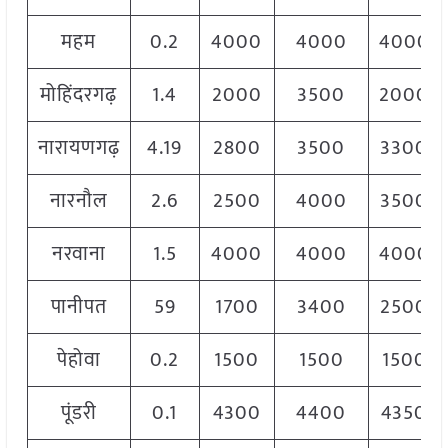
महम
0.2
4000
4000
4000
मोहिंदरगढ़
1.4
2000
3500
2000
नारायणगढ़
4.19
2800
3500
3300
नारनौल
2.6
2500
4000
3500
नरवाना
1.5
4000
4000
4000
पानीपत
59
1700
3400
2500
पेहोवा
0.2
1500
1500
1500
पूंडरी
0.1
4300
4400
4350