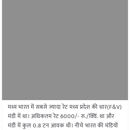
मध्य भारत में सबसे ज्यादा रेट मध्य प्रदेश की धार(F&V)
मंडी में था। अधिकतम रेट 6000/- रु./क्विं. था और
मंडी में कुल 0.8 टन आवक थी। नीचे भारत की मंडियों