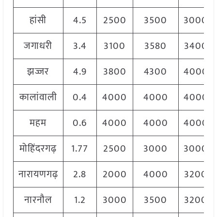
हांसी
4.5
2500
3500
3000
जगाधरी
3.4
3100
3580
3400
झज्जर
4.9
3800
4300
4000
कालांवाली
0.4
4000
4000
4000
महम
0.6
4000
4000
4000
मोहिंदरगढ़
1.77
2500
3000
3000
नारायणगढ़
2.8
2000
4000
3200
नारनौल
1.2
3000
3500
3200