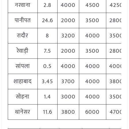
नरवाना
2.8
4000
4500
4250
पानीपत
24.6
2000
3500
2800
रादौर
8
3200
4000
3500
रेवाड़ी
7.5
2000
3500
2800
सांपला
0.5
4000
4000
4000
शाहाबाद
3.45
3700
4000
3800
सोहना
1.4
3000
4000
3500
थानेसर
11.6
3800
6000
4700