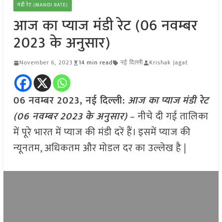
मंडी रेट (MANDI RATE)
आज का प्याज मंडी रेट (06 नवम्बर
2023 के अनुसार)
November 6, 2023
14 min read
नई दिल्ली
Krishak Jagat
06 नवम्बर 2023, नई दिल्ली:
आज का
प्याज
मंडी रेट
(
06 नवम्बर
2023
के अनुसार)
– नीचे दी गई तालिका
में पूरे भारत में प्याज की मंडी दरें हैं। इसमें प्याज की
न्यूनतम, अधिकतम और मोडल दर का उल्लेख है |