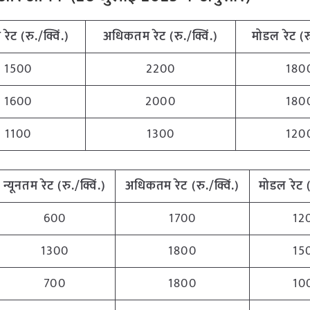
म
रेट (रु./क्विं.)
अधिकतम
रेट (रु./क्विं.)
मोडल रेट
(
र
1500
2200
180
1600
2000
180
1100
1300
120
न्यूनतम
रेट (रु./क्विं.)
अधिकतम
रेट (रु./क्विं.)
मोडल रेट
600
1700
12
1300
1800
15
700
1800
10