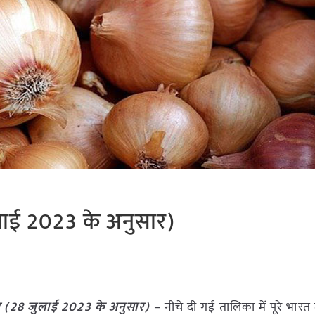
लाई 2023 के अनुसार)
ट (
28 जुलाई
2023
के अनुसार)
– नीचे दी गई तालिका में पूरे भारत म