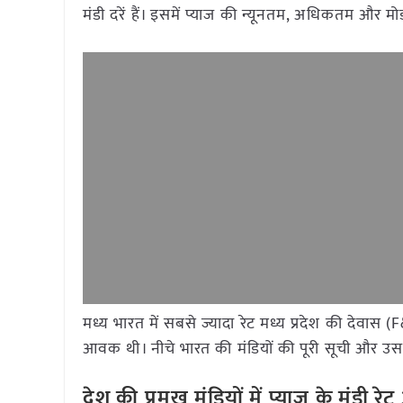
मंडी दरें हैं। इसमें प्याज की न्यूनतम, अधिकतम और म
मध्य भारत में सबसे ज्यादा रेट मध्य प्रदेश की देवास 
आवक थी। नीचे भारत की मंडियों की पूरी सूची और उसके
देश की प्रमुख मंडियों में प्याज
के मंडी र