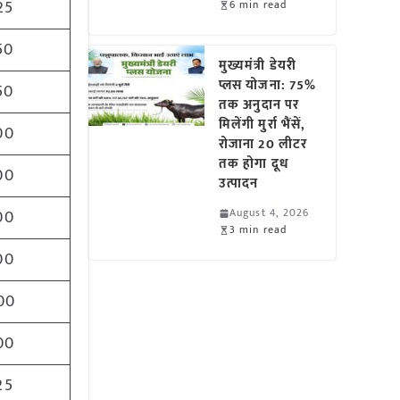
25
6 min read
50
मुख्यमंत्री डेयरी
प्लस योजना: 75%
50
तक अनुदान पर
मिलेंगी मुर्रा भैंसें,
00
रोजाना 20 लीटर
तक होगा दूध
00
उत्पादन
August 4, 2026
00
3 min read
00
00
00
25