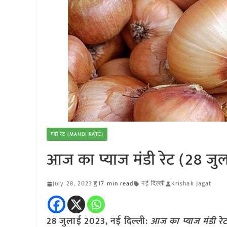
मंडी रेट (MANDI RATE)
आज का प्याज मंडी रेट (28 जु
July 28, 2023
17 min read
नई दिल्ली
Krishak Jagat
28 जुलाई 2023, नई दिल्ली:
आज का
प्याज
मंडी रे