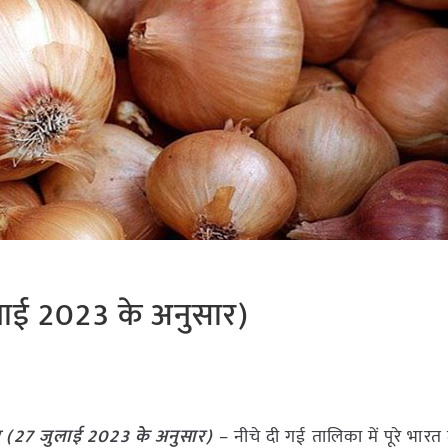
लाई 2023 के अनुसार)
ट (
27 जुलाई
2023
के अनुसार)
– नीचे दी गई तालिका में पूरे भारत म