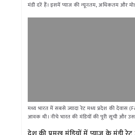
मंडी दरें हैं। इसमें प्याज की न्यूनतम, अधिकतम और म
मध्य भारत में सबसे ज्यादा रेट मध्य प्रदेश की देवास 
आवक थी। नीचे भारत की मंडियों की पूरी सूची और उसके
देश की प्रमुख मंडियों में प्याज
के मंडी र