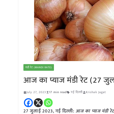
मंडी रेट (MANDI RATE)
आज का प्याज मंडी रेट (27 जु
July 27, 2023
17 min read
नई दिल्ली
Krishak Jagat
27 जुलाई 2023, नई दिल्ली:
आज का
प्याज
मंडी रे