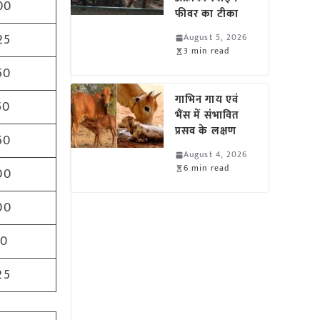
00
फीवर का टीका
25
August 5, 2026
3 min read
50
गाभिन गाय एवं
50
भैंस में संभावित
प्रसव के लक्षण
50
August 4, 2026
6 min read
00
00
50
25