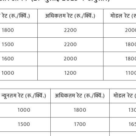
म
रेट (रु./क्विं.)
अधिकतम
रेट (रु./क्विं.)
मोडल रेट
(
र
1800
2200
200
1500
2200
180
1600
2000
180
1000
1200
110
न्यूनतम
रेट (रु./क्विं.)
अधिकतम
रेट (रु./क्विं.)
मोडल रेट
1000
1800
13
1500
1700
16